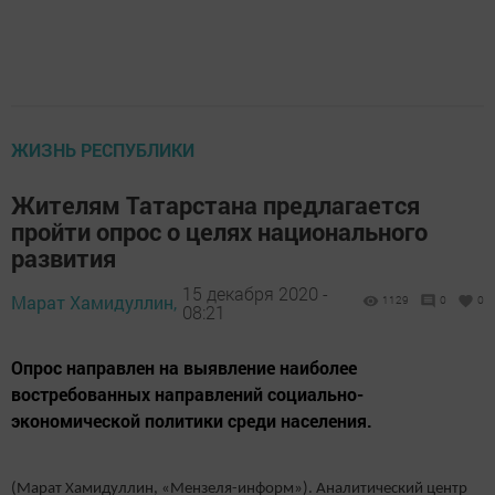
ЖИЗНЬ РЕСПУБЛИКИ
Жителям Татарстана предлагается
пройти опрос о целях национального
развития
15 декабря 2020 -
Марат Хамидуллин,
1129
0
0
08:21
Опрос направлен на выявление наиболее
востребованных направлений социально-
экономической политики среди населения.
(Марат Хамидуллин, «Мензеля-информ»). Аналитический центр