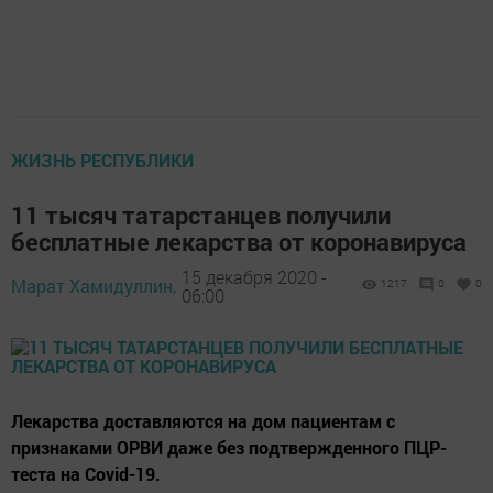
ЖИЗНЬ РЕСПУБЛИКИ
11 тысяч татарстанцев получили
бесплатные лекарства от коронавируса
15 декабря 2020 -
Марат Хамидуллин,
1217
0
0
06:00
Лекарства доставляются на дом пациентам с
признаками ОРВИ даже без подтвержденного ПЦР-
теста на Covid-19.