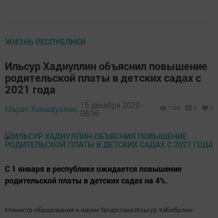
ЖИЗНЬ РЕСПУБЛИКИ
Ильсур Хадиуллин объяснил повышение
родительской платы в детских садах с
2021 года
15 декабря 2020 -
Марат Хамидуллин,
1126
0
0
08:36
С 1 января в республике ожидается повышение
родительской платы в детских садах на 4%.
Министр образования и науки Татарстана Ильсур Хабибулин