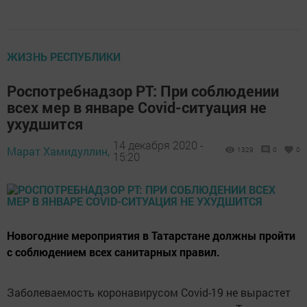
ЖИЗНЬ РЕСПУБЛИКИ
Роспотребнадзор РТ: При соблюдении
всех мер в январе Covid-ситуация не
ухудшится
14 декабря 2020 -
Марат Хамидуллин,
1329
0
0
15:20
Новогодние мероприятия в Татарстане должны пройти
с соблюдением всех санитарных правил.
Заболеваемость коронавирусом Covid-19 не вырастет