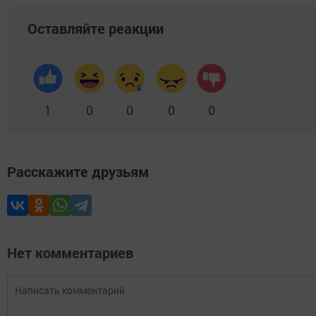
Оставляйте реакции
1
0
0
0
0
Расскажите друзьям
Нет комментариев