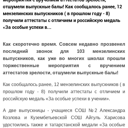
отшумели выпускные балы! Как сообщалось ранее, 12
мензелинских выпускников ( в прошлом году - 8)
получили аттестаты с отличием и российскую медаль
«За особые успехи в...
Как скоротечно время. Совсем недавно прозвенел
последний звонок для 103 мензелинских
выпускников, как уже во многих школах прошли
торжественные мероприятия с вручением
аттестатов зрелости, отшумели выпускные балы!
Как сообщалось ранее, 12 мензелинских выпускников ( в
прошлом году - 8) получили аттестаты с отличием и
российскую медаль «За особые успехи в учении».
А две выпускницы - учащиеся СОШ №2 Александра
Козлова и Кузембетьевской СОШ Айгуль Харисова
удостоились также и татарстанской медали «За особые