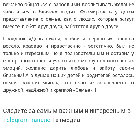
вежливо общаться с взрослыми, воспитывать желание
заботиться о близких людях. Формировать у детей
представление о семье, как о людях, которые живут
вместе, любят друг друга, заботятся друг о друге.
Праздник «День семьи, любви и верности», прошел
весело, красиво и нравственно - эстетично, был не
только интересным, но и познавательным и оставил у
его организаторов и участников массу положительных
эмоций, желание дарить любовь и заботу своим
близким! А в душах наших детей и родителей осталась
самая важная мысль, что счастье заключается в
дружной, надёжной и крепкой «Семье»!!!
Следите за самым важным и интересным в
Telegram-канале
Татмедиа