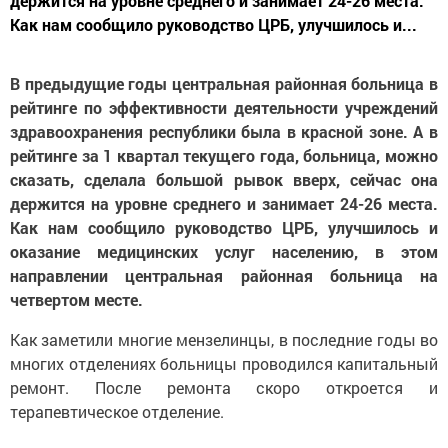
держится на уровне среднего и занимает 24-26 места.
Как нам сообщило руководство ЦРБ, улучшилось и...
В предыдущие годы центральная районная больница в
рейтинге по эффективности деятельности учреждений
здравоохранения республики была в красной зоне. А в
рейтинге за 1 квартал текущего года, больница, можно
сказать, сделала большой рывок вверх, сейчас она
держится на уровне среднего и занимает 24-26 места.
Как нам сообщило руководство ЦРБ, улучшилось и
оказание медицинских услуг населению, в этом
направлении центральная районная больница на
четвертом месте.
Как заметили многие мензелинцы, в последние годы во
многих отделениях больницы проводился капитальный
ремонт. После ремонта скоро откроется и
терапевтическое отделение.