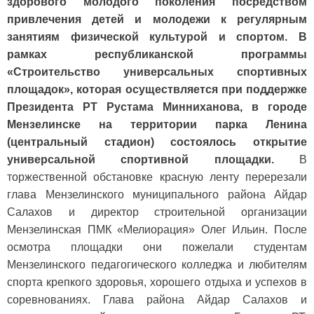
здорового молодого поколения посредством
привлечения детей и молодежи к регулярным
занятиям физической культурой и спортом. В
рамках республиканской программы
«Строительство универсальных спортивных
площадок», которая осуществляется при поддержке
Президента РТ Рустама Минниханова, в городе
Мензелинске на территории парка Ленина
(центральный стадион) состоялось открытие
универсальной спортивной площадки.
В
торжественной обстановке красную ленту перерезали
глава Мензелинского муниципального района Айдар
Салахов и директор строительной организации
Мензелинская ПМК «Мелиорация» Олег Ильин. После
осмотра площадки они пожелали студентам
Мензелинского педагогического колледжа и любителям
спорта крепкого здоровья, хорошего отдыха и успехов в
соревнованиях. Глава района Айдар Салахов и