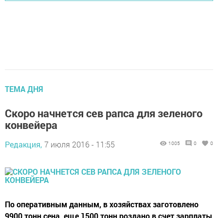
ТЕМА ДНЯ
Скоро начнется сев рапса для зеленого
конвейера
Редакция,
7 июля 2016 - 11:55
1005
0
0
По оперативным данным, в хозяйствах заготовлено
9900 тонн сена, еще 1500 тонн роздано в счет зарплаты