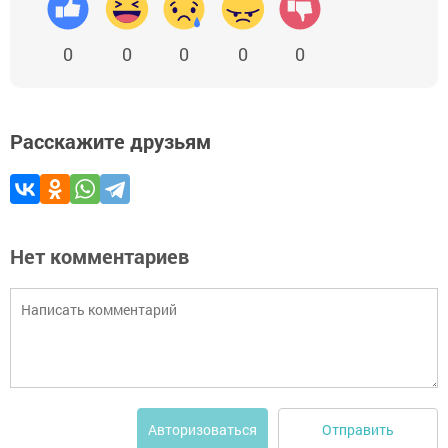
0
0
0
0
0
Расскажите друзьям
Нет комментариев
Отправить
Авторизоваться