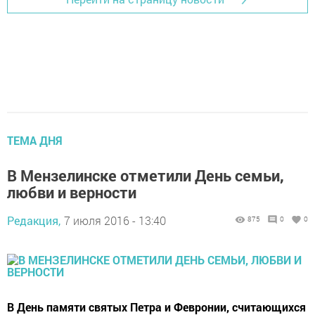
ТЕМА ДНЯ
В Мензелинске отметили День семьи,
любви и верности
Редакция,
7 июля 2016 - 13:40
875
0
0
В День памяти святых Петра и Февронии, считающихся