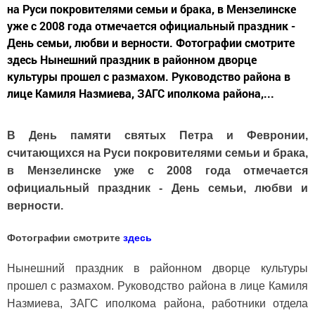
на Руси покровителями семьи и брака, в Мензелинске
уже с 2008 года отмечается официальный праздник -
День семьи, любви и верности. Фотографии смотрите
здесь Нынешний праздник в районном дворце
культуры прошел с размахом. Руководство района в
лице Камиля Назмиева, ЗАГС иполкома района,...
В День памяти святых Петра и Февронии,
считающихся на Руси покровителями семьи и брака,
в Мензелинске уже с 2008 года отмечается
официальный праздник - День семьи, любви и
верности.
Фотографии смотрите
здесь
Нынешний праздник в районном дворце культуры
прошел с размахом. Руководство района в лице Камиля
Назмиева, ЗАГС иполкома района, работники отдела