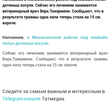
детеныш косули. Сейчас его лечением занимается
ветеринарный врач Верх.Такермени. Сообщают, что в
результате травмы одна лапа теперь стала на 15 см.
короче.
Напомним,
в Мензелинском районе под комбайн
попал детеныш косули
.
Сейчас его лечением занимается ветеринарный врач
Верх.Такермени. Сообщают, что в результате травмы
одна лапа теперь стала на 15 см. короче.
Следите за самым важным и интересным в
Telegram-канале
Татмедиа