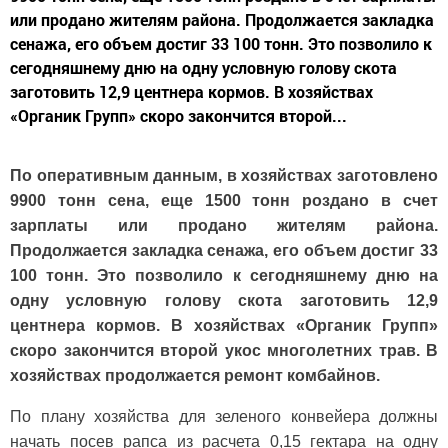
или продано жителям района. Продолжается закладка
сенажа, его объем достиг 33 100 тонн. Это позволило к
сегодняшнему дню на одну условную голову скота
заготовить 12,9 центнера кормов. В хозяйствах
«Органик Групп» скоро закончится второй...
По оперативным данным, в хозяйствах заготовлено
9900 тонн сена, еще 1500 тонн роздано в счет
зарплаты или продано жителям района.
Продолжается закладка сенажа, его объем достиг 33
100 тонн. Это позволило к сегодняшнему дню на
одну условную голову скота заготовить 12,9
центнера кормов. В хозяйствах «Органик Групп»
скоро закончится второй укос многолетних трав. В
хозяйствах продолжается ремонт комбайнов.
По плану хозяйства для зеленого конвейера должны
начать посев рапса из расчета 0,15 гектара на одну