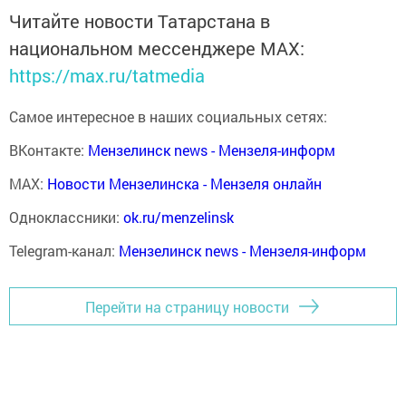
Читайте новости Татарстана в
национальном мессенджере MАХ:
https://max.ru/tatmedia
Самое интересное в наших социальных сетях:
ВКонтакте:
Мензелинск news - Мензеля-информ
MAX:
Новости Мензелинска - Мензеля онлайн
Одноклассники:
ok.ru/menzelinsk
Telegram-канал:
Мензелинск news - Мензеля-информ
Перейти на страницу новости