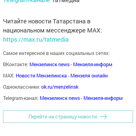
Читайте новости Татарстана в
национальном мессенджере MАХ:
https://max.ru/tatmedia
Самое интересное в наших социальных сетях:
ВКонтакте:
Мензелинск news - Мензеля-информ
MAX:
Новости Мензелинска - Мензеля онлайн
Одноклассники:
ok.ru/menzelinsk
Telegram-канал:
Мензелинск news - Мензеля-информ
Перейти на страницу новости