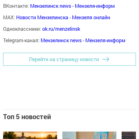
ВКонтакте:
Мензелинск news - Мензеля-информ
MAX:
Новости Мензелинска - Мензеля онлайн
Одноклассники:
ok.ru/menzelinsk
Telegram-канал:
Мензелинск news - Мензеля-информ
Перейти на страницу новости
Топ 5 новостей