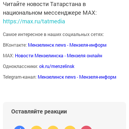
Читайте новости Татарстана в
национальном мессенджере MАХ:
https://max.ru/tatmedia
Самое интересное в наших социальных сетях:
ВКонтакте:
Мензелинск news - Мензеля-информ
MAX:
Новости Мензелинска - Мензеля онлайн
Одноклассники:
ok.ru/menzelinsk
Telegram-канал:
Мензелинск news - Мензеля-информ
Оставляйте реакции