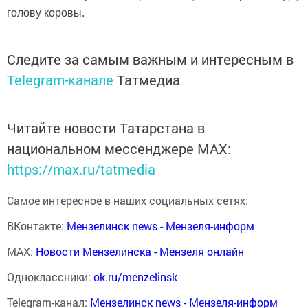
голову коровы.
Следите за самым важным и интересным в
Telegram-канале
Татмедиа
Читайте новости Татарстана в
национальном мессенджере MАХ:
https://max.ru/tatmedia
Самое интересное в наших социальных сетях:
ВКонтакте:
Мензелинск news - Мензеля-информ
MAX:
Новости Мензелинска - Мензеля онлайн
Одноклассники:
ok.ru/menzelinsk
Telegram-канал:
Мензелинск news - Мензеля-информ