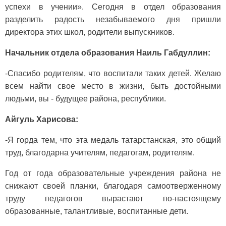
успехи в учении». Сегодня в отдел образования
разделить радость незабываемого дня пришли
директора этих школ, родители выпускников.
Начальник отдела образования Наиль Габдуллин:
-Спасибо родителям, что воспитали таких детей. Желаю
всем найти свое место в жизни, быть достойными
людьми, вы - будущее района, республики.
Айгуль Харисова:
-Я горда тем, что эта медаль татарстанская, это общий
труд, благодарна учителям, педагогам, родителям.
Год от года образовательные учреждения района не
снижают своей планки, благодаря самоотверженному
труду педагогов вырастают по-настоящему
образованные, талантливые, воспитанные дети.