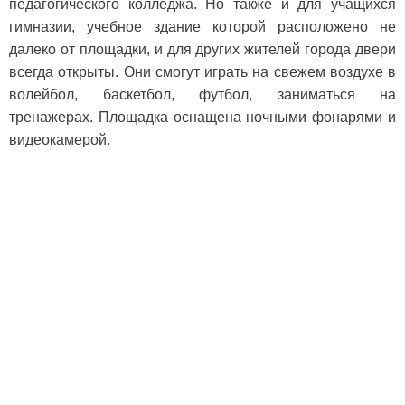
педагогического колледжа. Но также и для учащихся
гимназии, учебное здание которой расположено не
далеко от площадки, и для других жителей города двери
всегда открыты. Они смогут играть на свежем воздухе в
волейбол, баскетбол, футбол, заниматься на
тренажерах. Площадка оснащена ночными фонарями и
видеокамерой.