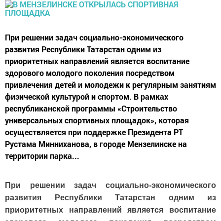
При решении задач социально-экономического
развития Республики Татарстан одним из
приоритетных направлений является воспитание
здорового молодого поколения посредством
привлечения детей и молодежи к регулярным занятиям
физической культурой и спортом. В рамках
республиканской программы «Строительство
универсальных спортивных площадок», которая
осуществляется при поддержке Президента РТ
Рустама Минниханова, в городе Мензелинске на
территории парка...
При решении задач социально-экономического
развития Республики Татарстан одним из
приоритетных направлений является воспитание