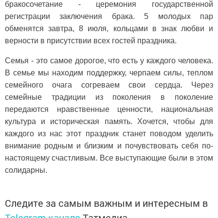
бракосочетание - церемония государственной
регистрации заключения брака. 5 молодых пар
обменятся завтра, 8 июля, кольцами в знак любви и
верности в присутствии всех гостей праздника.
Семья - это самое дорогое, что есть у каждого человека.
В семье мы находим поддержку, черпаем силы, теплом
семейного очага согреваем свои сердца. Через
семейные традиции из поколения в поколение
передаются нравственные ценности, национальная
культура и историческая память. Хочется, чтобы для
каждого из нас этот праздник станет поводом уделить
внимание родным и близким и почувствовать себя по-
настоящему счастливым. Все выступающие были в этом
солидарны.
Следите за самым важным и интересным в
Telegram-канале
Татмедиа