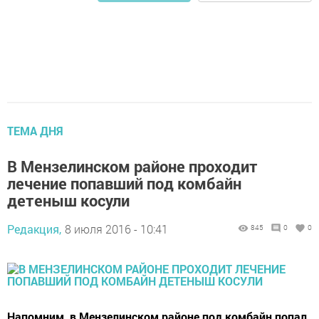
ТЕМА ДНЯ
В Мензелинском районе проходит
лечение попавший под комбайн
детеныш косули
Редакция,
8 июля 2016 - 10:41
845
0
0
Напомним, в Мензелинском районе под комбайн попал