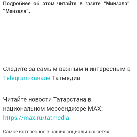
Подробнее об этом читайте в газете "Минзәлә" -
"Мензеля".
Следите за самым важным и интересным в
Telegram-канале
Татмедиа
Читайте новости Татарстана в
национальном мессенджере MАХ:
https://max.ru/tatmedia
Самое интересное в наших социальных сетях: