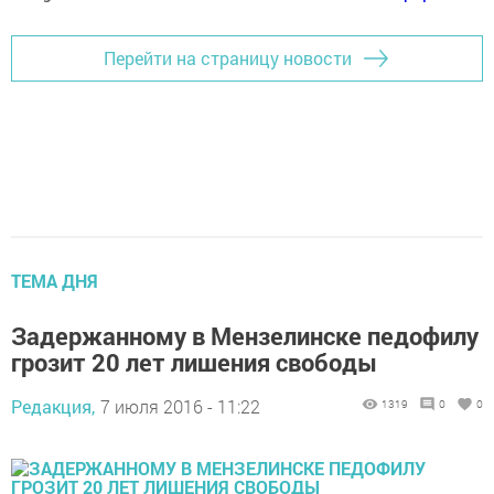
Перейти на страницу новости
ТЕМА ДНЯ
Задержанному в Мензелинске педофилу
грозит 20 лет лишения свободы
Редакция,
7 июля 2016 - 11:22
1319
0
0