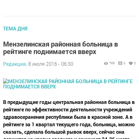
ТЕМА ДНЯ
Мензелинская районная больница в
рейтинге поднимается вверх
Редакция,
8 июля 2016 - 06:30
795
0
0
В предыдущие годы центральная районная больница в
рейтинге по эффективности деятельности учреждений
здравоохранения республики была в красной зоне. А в
рейтинге за 1 квартал текущего года, больница, можно
сказать, сделала большой рывок вверх, сейчас она