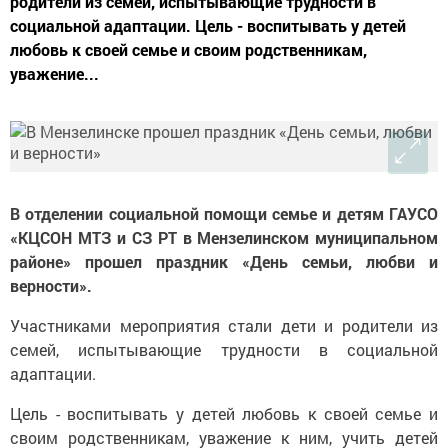
родители из семей, испытывающие трудности в
социальной адаптации. Цель - воспитывать у детей
любовь к своей семье и своим родственникам,
уважение...
В отделении социальной помощи семье и детям ГАУСО
«КЦСОН МТЗ и СЗ РТ в Мензелинском муниципальном
районе» прошел праздник «День семьи, любви и
верности».
Участниками мероприятия стали дети и родители из
семей, испытывающие трудности в социальной
адаптации.
Цель - воспитывать у детей любовь к своей семье и
своим родственникам, уважение к ним, учить детей