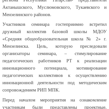
Актанышского, Муслюмовского, Тукаевского и
Мензелинского районов.
Участников семинара гостеприимно встретил
дружный коллектив базовой школы МДОУ
«Средняя общеобразовательная школа № 2» г.
Мензелинска. Цель, которую преследовали
организаторы семинара, – стимулирование
педагогических работников РТ к реализации
инновационного потенциала, мотивирование
педагогических коллективов к осуществлению
инновационной деятельности под методическим
сопровождением РИП МПК.
Перед началом мероприятия на ознакомление
участникам были представлены проектные,