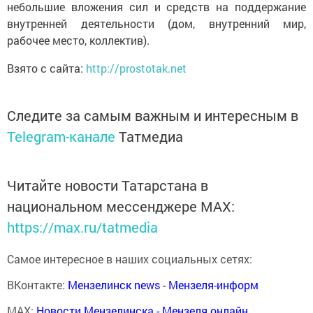
небольшие вложения сил и средств на поддержание
внутренней деятельности (дом, внутренний мир,
рабочее место, коллектив).
Взято с сайта:
http://prostotak.net
Следите за самым важным и интересным в
Telegram-канале
Татмедиа
Читайте новости Татарстана в
национальном мессенджере MАХ:
https://max.ru/tatmedia
Самое интересное в наших социальных сетях:
ВКонтакте:
Мензелинск news - Мензеля-информ
MAX:
Новости Мензелинска - Мензеля онлайн