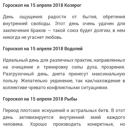
Гороскоп на 15 апреля 2018 Козерог
День ощущения радости от бытия, обретения
внутренней свободы. Этот день очень удачен для
заключения браков — такой союз будет долгим, в нем
никогда не угаснет любовь.
Гороскоп на 15 апреля 2018 Водолей
Идеальный день для различных практик, направленных
на очищение и тренировку силы духа, прозрения.
Разгрузочный день, диета принесут максимальную
пользу. Желательно уединение, так как/нахождение в
коллективе чревато конфликтными ситуациями.
Гороскоп на 15 апреля 2018 Рыбы
Период плотских искушений и астральных битв. В этот
день активизируется внутренний змей каждого
человека. Хорошо производить конкретные, но