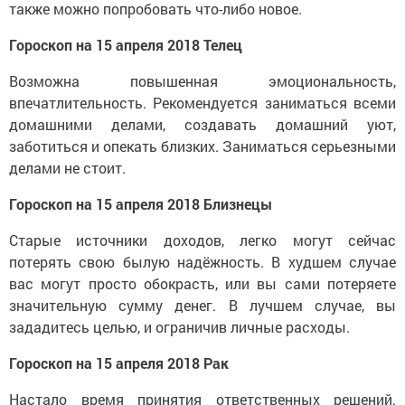
также можно попробовать что-либо новое.
Гороскоп на 15 апреля 2018 Телец
Возможна повышенная эмоциональность,
впечатлительность. Рекомендуется заниматься всеми
домашними делами, создавать домашний уют,
заботиться и опекать близких. Заниматься серьезными
делами не стоит.
Гороскоп на 15 апреля 2018 Близнецы
Старые источники доходов, легко могут сейчас
потерять свою былую надёжность. В худшем случае
вас могут просто обокрасть, или вы сами потеряете
значительную сумму денег. В лучшем случае, вы
зададитесь целью, и ограничив личные расходы.
Гороскоп на 15 апреля 2018 Рак
Настало время принятия ответственных решений.