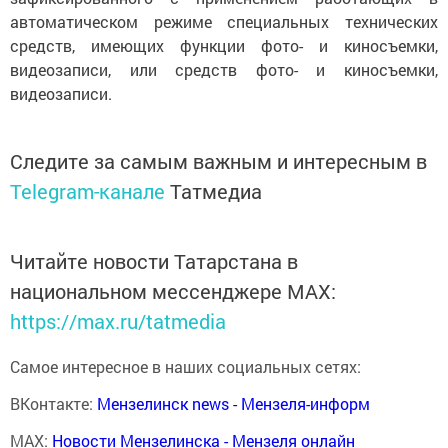
автоматическом режиме специальных технических
средств, имеющих функции фото- и киносъемки,
видеозаписи, или средств фото- и киносъемки,
видеозаписи.
Следите за самым важным и интересным в
Telegram-канале
Татмедиа
Читайте новости Татарстана в
национальном мессенджере MАХ:
https://max.ru/tatmedia
Самое интересное в наших социальных сетях:
ВКонтакте:
Мензелинск news - Мензеля-информ
MAX:
Новости Мензелинска - Мензеля онлайн