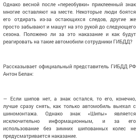
Однако весной после «переобувки» приклеенный знак
многие оставляют на месте. Некоторые люди боятся
его отдирать из-за остающихся следов, другие же
просто забывают и машут на это рукой до следующего
сезона. Положено ли за это наказание и как будут
реагировать на такие автомобили сотрудники ГИБДД?
Рассказывает официальный представитель ГИБДД РФ
Антон Белан:
— Если шипов нет, а знак остался, то его, конечно,
лучше сразу снять, как только автомобиль выехал с
шиномонтажа. Однако знак «Шипы» является
исключительно информационным, и за его
использование без зимних шипованных колес не
предусматривается наказание.