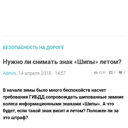
БЕЗОПАСНОСТЬ НА ДОРОГЕ
Нужно ли снимать знак «Шипы» летом?
Admin,
14 апреля 2018 - 14:57
3230
0
0
В начале зимы было много беспокойств насчет
требования ГИБДД сопровождать шипованные зимние
колеса информационными знаками «Шипы». А что
будет, если такой знак висит и летом? Положен ли за
это штраф?