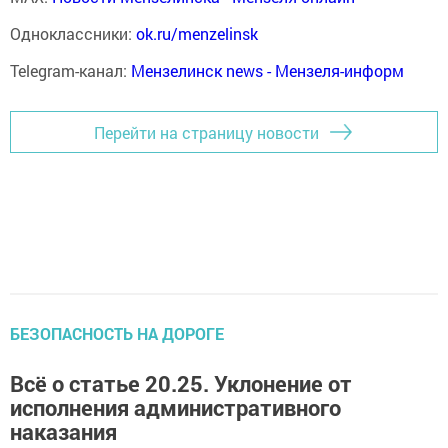
Одноклассники:
ok.ru/menzelinsk
Telegram-канал:
Мензелинск news - Мензеля-информ
Перейти на страницу новости
БЕЗОПАСНОСТЬ НА ДОРОГЕ
Всё о статье 20.25. Уклонение от
исполнения административного
наказания