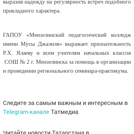
выразив надежду на регулярность встреч подобного
прикладного характера.
ГАПОУ «Мензелинский педагогический колледж
имени Мусы Джалиля» выражает признательность
Р.Х. Ялаеву и всем учителям начальных классов
СОШ № 2 г. Мензелинска за помощь в организации
и проведении регионального семинара-практикума.
Следите за самым важным и интересным в
Telegram-канале
Татмедиа
Читайте новости Татарстана в