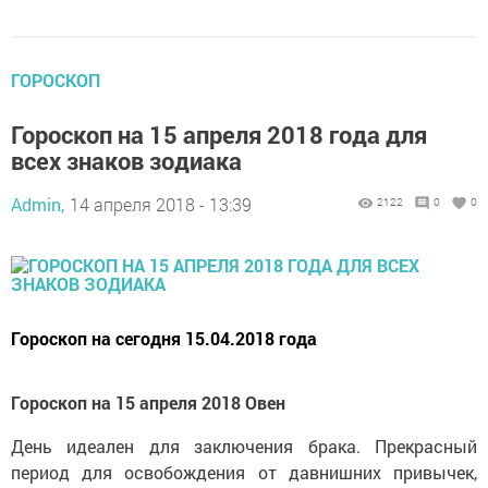
ГОРОСКОП
Гороскоп на 15 апреля 2018 года для
всех знаков зодиака
Admin,
14 апреля 2018 - 13:39
2122
0
0
Гороскоп на сегодня 15.04.2018 года
Гороскоп на 15 апреля 2018 Овен
День идеален для заключения брака. Прекрасный
период для освобождения от давнишних привычек,