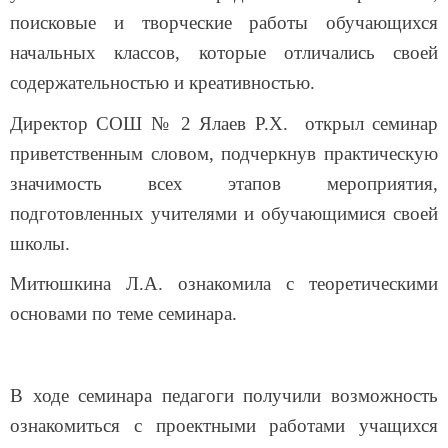
поисковые и творческие работы обучающихся
начальных классов, которые отличались своей
содержательностью и креативностью.
Директор СОШ № 2 Ялаев Р.Х. открыл семинар
приветственным словом, подчеркнув практическую
значимость всех этапов мероприятия,
подготовленных учителями и обучающимися своей
школы.
Митюшкина Л.А. ознакомила с теоретическими
основами по теме семинара.
В ходе семинара педагоги получили возможность
ознакомиться с проектными работами учащихся