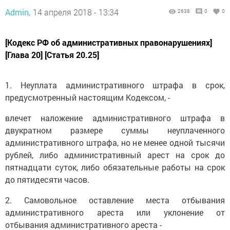
Admin,
14 апреля 2018 - 13:34
2638
0
0
[Кодекс РФ об административных правонарушениях]
[Глава 20] [Статья 20.25]
1. Неуплата административного штрафа в срок,
предусмотренный настоящим Кодексом, -
влечет наложение административного штрафа в
двукратном размере суммы неуплаченного
административного штрафа, но не менее одной тысячи
рублей, либо административный арест на срок до
пятнадцати суток, либо обязательные работы на срок
до пятидесяти часов.
2. Самовольное оставление места отбывания
административного ареста или уклонение от
отбывания административного ареста -