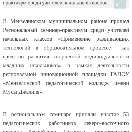
В Мензелинском муниципальном районе прошел
Региональный семинар-практикум среди учителей
начальных классов «
Применение развивающих
технологий в образовательном процессе как
средство развития творческой индивидуальности
младших школьников
» в рамках деятельности
региональной инновационной площадки ГАПОУ
«Мензелинский педагогический колледж имени
Мусы Джалиля».
В региональном семинаре приняли участие 53
педагогических работников северо-восточного
региона Республики Татарстан- представители