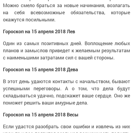
Можно смело браться за новые начинания, возлагать
на себя всевозможные обязательства, которые
окажутся посильными.
Гороскоп на 15 апреля 2018 Лев
Один из самых позитивных дней. Воплощение любых
планов и замыслов приведет к желаемым результатам
с наименьшими затратами сил с вашей стороны.
Гороскоп на 15 апреля 2018 Дева
В этот день удаются контакты с начальством, бывают
успешными переговоры. А о том, что дела будут
складываться удачно, подскажет ваше сердце. Оно же
поможет решить ваши амурные дела.
Гороскоп на 15 апреля 2018 Весы
Если удастся разобрать свои ошибки и извлечь из них