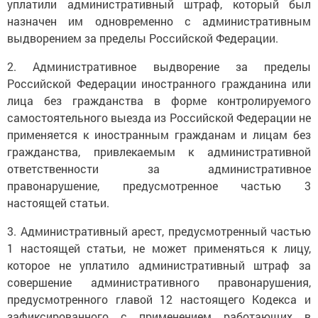
уплатили административный штраф, который был
назначен им одновременно с административным
выдворением за пределы Российской Федерации.
2. Административное выдворение за пределы
Российской Федерации иностранного гражданина или
лица без гражданства в форме контролируемого
самостоятельного выезда из Российской Федерации не
применяется к иностранным гражданам и лицам без
гражданства, привлекаемым к административной
ответственности за административное
правонарушение, предусмотренное частью 3
настоящей статьи.
3. Административный арест, предусмотренный частью
1 настоящей статьи, не может применяться к лицу,
которое не уплатило административный штраф за
совершение административного правонарушения,
предусмотренного главой 12 настоящего Кодекса и
зафиксированного с применением работающих в