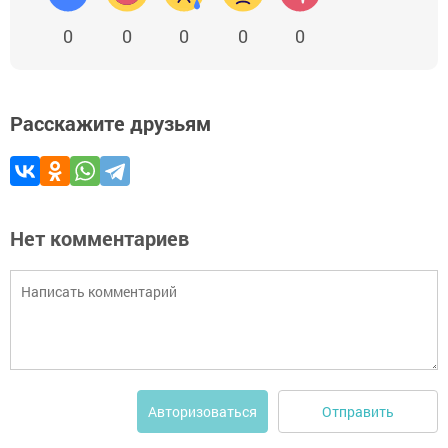
0
0
0
0
0
Расскажите друзьям
Нет комментариев
Отправить
Авторизоваться