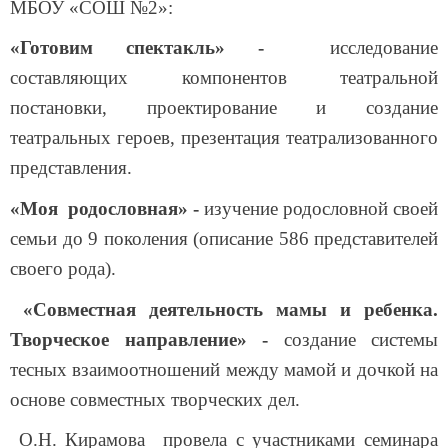
МБОУ «СОШ №2»:
«Готовим спектакль» -
исследование
составляющих компонентов театральной
постановки, проектирование и создание
театральных героев, презентация театрализованного
представления.
«Моя родословная» -
изучение родословной своей
семьи до 9 поколения (описание 586 представителей
своего рода).
«Совместная деятельность мамы и ребенка.
Творческое направление» -
создание системы
тесных взаимоотношений между мамой и дочкой на
основе совместных творческих дел.
О.Н. Кирамова провела с участниками семинара