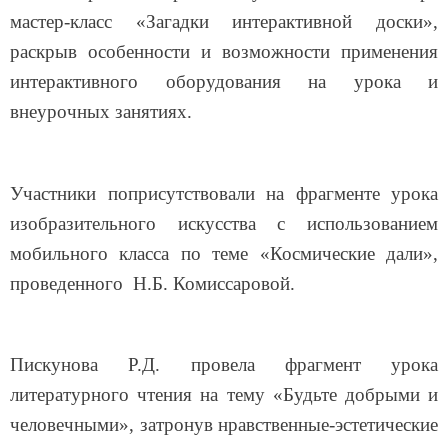
мастер-класс «Загадки интерактивной доски»,
раскрыв особенности и возможности применения
интерактивного оборудования на урока и
внеурочных занятиях.
Участники поприсутствовали на
фрагменте урока
изобразительного искусства с использованием
мобильного класса
по теме
«Космические дали»,
проведенного Н.Б. Комиссаровой.
Пискунова Р.Д. провела
фрагмент урока
литературного чтения на тему «Будьте добрыми и
человечными», затронув нравственные-эстетические