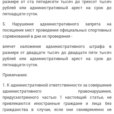
размере от ста пятидесяти тысяч до трехсот тысяч
рублей или административный арест на срок до
пятнадцати суток.
5. Нарушение административного запрета на
посещение мест проведения официальных спортивных
соревнований в дни их проведения -
влечет наложение административного штрафа в
размере от двадцати тысяч до двадцати пяти тысяч
рублей или административный арест на срок до
пятнадцати суток.
Примечания:
1. К административной ответственности за совершение
административного правонарушения,
предусмотренного частью 1 настоящей статьи, не
привлекаются иностранные граждане и лица без
гражданства в случае, если они своевременно не