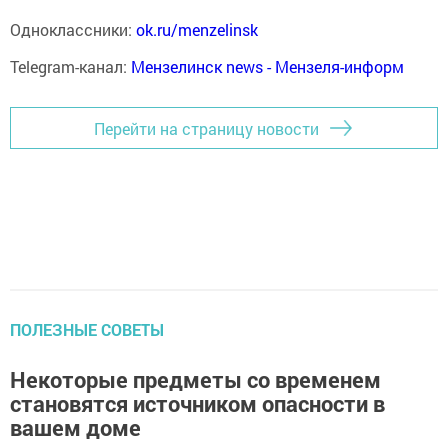
Одноклассники:
ok.ru/menzelinsk
Telegram-канал:
Мензелинск news - Мензеля-информ
Перейти на страницу новости
ПОЛЕЗНЫЕ СОВЕТЫ
Некоторые предметы со временем
становятся источником опасности в
вашем доме