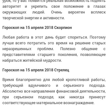
урок, то у вас появится реальная возможность поднять
авторитет и укрепить свое положение в глазах
окружающих людей. Очень вероятен всплеск
творческой энергии и активности.
Гороскоп на 15 апреля 2018 Скорпион
Любая работа в этот день будет спориться. Поэтому
лучше всего потратить это время на решение старых
неразрешенных проблем. Полезно общение с
представителями старшего поколения, позволяющее
набраться житейской мудрости.
Гороскоп на 15 апреля 2018 Стрелец
Время благоприятно для любой кропотливой работы,
требующей вдумчивого и серьезного подхода.
Абсолютно все направления финансовой деятельности,
при серьезном подходе, как никогда принесут
соответствующее материальное вознаграждение.