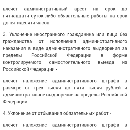
влечет административный арест на срок до
пятнадцати суток либо обязательные работы на срок
до пятидесяти часов.
3. Уклонение иностранного гражданина или лица без
гражданства от исполнения административного
наказания в виде административного выдворения за
пределы Российской Федерации в форме
контролируемого самостоятельного выезда из
Российской Федерации -
влечет наложение административного штрафа в
размере от трех тысяч до пяти тысяч рублей и
административное выдворение за пределы Российской
Федерации.
4. Уклонение от отбывания обязательных работ -
влечет наложение административного штрафа в