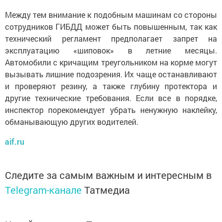
Между тем внимание к подобным машинам со стороны
сотрудников ГИБДД может быть повышенным, так как
технический регламент предполагает запрет на
эксплуатацию «шиповок» в летние месяцы.
Автомобили с кричащим треугольником на корме могут
вызывать лишние подозрения. Их чаще останавливают
и проверяют резину, а также глубину протектора и
другие технические требования. Если все в порядке,
инспектор порекомендует убрать ненужную наклейку,
обманывающую других водителей.
aif.ru
Следите за самым важным и интересным в
Telegram-канале
Татмедиа