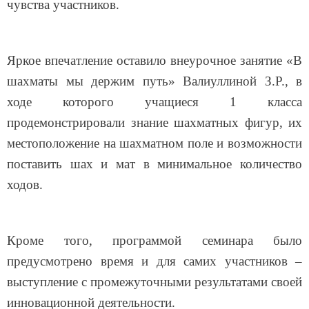
чувства участников.
Яркое впечатление оставило внеурочное занятие
«В
шахматы мы держим путь» Валиуллиной З.Р., в
ходе которого учащиеся 1 класса
продемонстрировали знание шахматных фигур, их
местоположение на шахматном поле и возможности
поставить шах и мат в минимальное количество
ходов.
Кроме того, программой семинара было
предусмотрено время и для самих участников –
выступление с промежуточными результатами своей
инновационной деятельности.