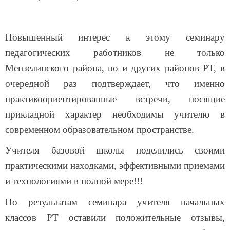
Повышенный интерес к этому семинару
педагогических работников не только
Мензелинского района, но и других районов РТ, в
очередной раз подтверждает, что именно
практикоориентированные встречи, носящие
прикладной характер необходимы учителю в
современном образовательном пространстве.
Учителя базовой школы поделились своими
практическими находками, эффективными приемами
и технологиями в полной мере!!!
По результатам семинара учителя начальных
классов РТ оставили положительные отзывы,