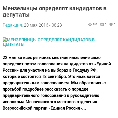
Мензелинцы определят кандидатов в
депутаты
Редакция,
20 мая 2016 - 08:28
982
0
0
22 мая во всех регионах местное население само
определит путем голосования кандидатов от «Единой
России» для участия на выборах в Госдуму РФ,
которые состоятся 18 сентября. Это называется
предварительным голосованием. Мы обратились с
просьбой подробнее расска­зать о порядке
предварительного голосования к руководителю
исполкома Мензелинского местного отделения
Всероссийской партии «Единая Россия»...