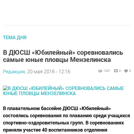
ТЕМА ДНЯ
В ДЮСШ «Юбилейный» соревновались
самые юные пловцы Мензелинска
Редакция,
20 мая 2016 - 12:16
1321
0
0
В плавательном бассейне ДЮСШ «Юбилейный»
состоялись соревнования по плаванию среди учащихся
спортивно-оздоровительных групп. В соревнованиях
приняли участие 40 воспитанников отделения