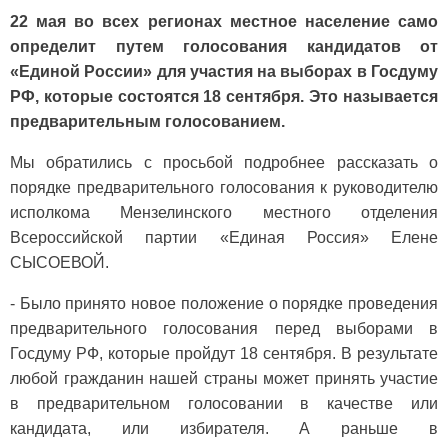
22 мая во всех регионах местное население само
определит путем голосования кандидатов от
«Единой России» для участия на выборах в Госдуму
РФ, которые состоятся 18 сентября. Это называется
предварительным голосованием.
Мы обратились с просьбой подробнее расска­зать о
порядке предварительного голосования к руководителю
исполкома Мензелинского местного отделения
Всероссийской партии «Единая Россия» Елене
СЫСОЕВОЙ.
- Было принято новое положение о порядке проведения
предварительного голосования пе­ред выборами в
Госдуму РФ, которые пройдут 18 сентября. В результате
любой гражданин нашей страны может принять участие
в предварительном голосовании в качестве или
кандидата, или изби­рателя. А раньше в