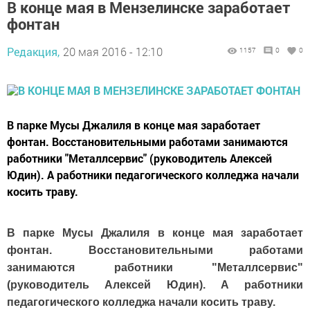
В конце мая в Мензелинске заработает
фонтан
Редакция,
20 мая 2016 - 12:10
1157
0
0
В парке Мусы Джалиля в конце мая заработает
фонтан. Восстановительными работами занимаются
работники "Металлсервис" (руководитель Алексей
Юдин). А работники педагогического колледжа начали
косить траву.
В парке Мусы Джалиля в конце мая заработает
фонтан. Восстановительными работами
занимаются работники "Металлсервис"
(руководитель Алексей Юдин). А работники
педагогического колледжа начали косить траву.