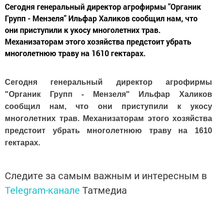
Сегодня генеральный директор агрофирмы "Органик
Групп - Мензеля" Ильфар Халиков сообщил нам, что
они приступили к укосу многолетних трав.
Механизаторам этого хозяйства предстоит убрать
многолетнюю траву на 1610 гектарах.
Сегодня генеральный директор агрофирмы
"Органик Групп - Мензеля
"
Ильфар Халиков
сообщил нам, что они приступили к укосу
многолетних трав. Механизаторам этого хозяйства
предстоит убрать многолетнюю траву на 1610
гектарах.
Следите за самым важным и интересным в
Telegram-канале
Татмедиа