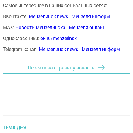
Самое интересное в наших социальных сетях:
ВКонтакте:
Мензелинск news - Мензеля-информ
MAX:
Новости Мензелинска - Мензеля онлайн
Одноклассники:
ok.ru/menzelinsk
Telegram-канал:
Мензелинск news - Мензеля-информ
Перейти на страницу новости
ТЕМА ДНЯ