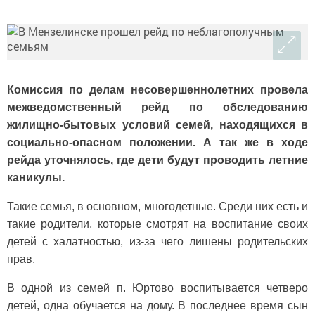
Комиссия по делам несовершеннолетних провела
межведомственный рейд по обследованию
жилищно-бытовых условий семей, находящихся в
социально-опасном положении. А так же в ходе
рейда уточнялось, где дети будут проводить летние
каникулы.
Такие семья, в основном, многодетные. Среди них есть и
такие родители, которые смотрят на воспитание своих
детей с халатностью, из-за чего лишены родительских
прав.
В одной из семей п. Юртово воспитывается четверо
детей, одна обучается на дому. В последнее время сын