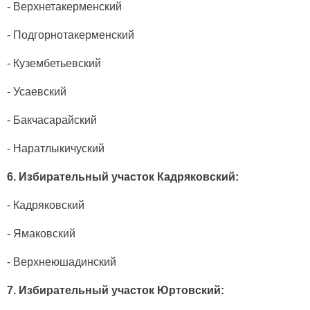
- Верхнетакерменский
- Подгорнотакерменский
- Кузембетьевский
- Усаевский
- Бакчасарайский
- Наратлыкичуский
6. Избирательный участок Кадряковский:
- Кадряковский
- Ямаковский
- Верхнеюшадинский
7. Избирательный участок Юртовский: