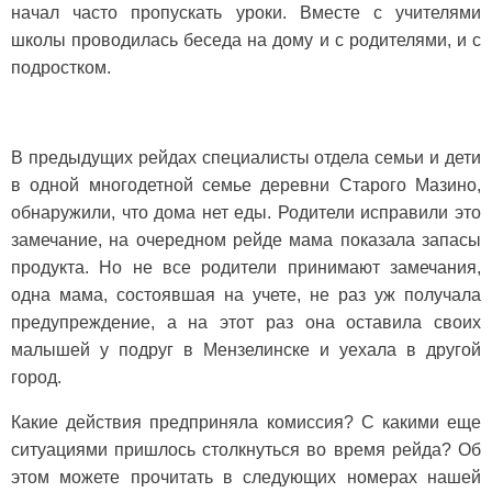
начал часто пропускать уроки. Вместе с учителями
школы проводилась беседа на дому и с родителями, и с
подростком.
В предыдущих рейдах специалисты отдела семьи и дети
в одной многодетной семье деревни Старого Мазино,
обнаружили, что дома нет еды. Родители исправили это
замечание, на очередном рейде мама показала запасы
продукта. Но не все родители принимают замечания,
одна мама, состоявшая на учете, не раз уж получала
предупреждение, а на этот раз она оставила своих
малышей у подруг в Мензелинске и уехала в другой
город.
Какие действия предприняла комиссия? С какими еще
ситуациями пришлось столкнуться во время рейда? Об
этом можете прочитать в следующих номерах нашей