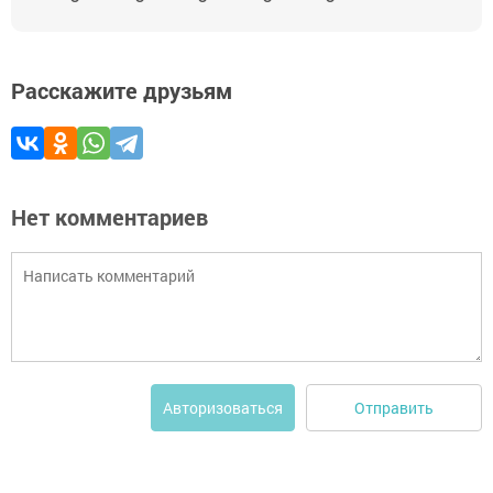
Расскажите друзьям
Нет комментариев
Отправить
Авторизоваться