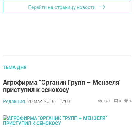
Перейти на страницу новости
ТЕМА ДНЯ
Агрофирма "Органик Групп – Мензеля"
приступил к сенокосу
Редакция,
20 мая 2016 - 12:03
1311
0
0