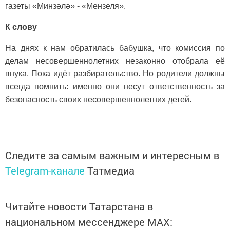
газеты «Минзәлә» - «Мензеля».
К слову
На днях к нам обратилась бабушка, что комиссия по
делам несовершеннолетних незаконно отобрала её
внука. Пока идёт разбирательство. Но родители должны
всегда помнить: именно они несут ответственность за
безопасность своих несовершеннолетних детей.
Следите за самым важным и интересным в
Telegram-канале
Татмедиа
Читайте новости Татарстана в
национальном мессенджере MАХ: