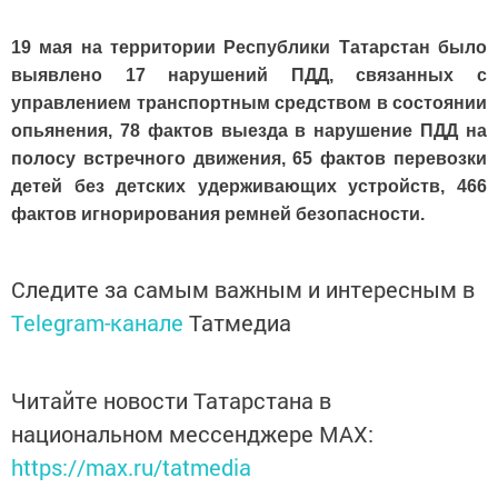
19 мая на территории Республики Татарстан было
выявлено 17 нарушений ПДД, связанных с
управлением транспортным средством в состоянии
опьянения, 78 фактов выезда в нарушение ПДД на
полосу встречного движения, 65 фактов перевозки
детей без детских удерживающих устройств, 466
фактов игнорирования ремней безопасности.
Следите за самым важным и интересным в
Telegram-канале
Татмедиа
Читайте новости Татарстана в
национальном мессенджере MАХ:
https://max.ru/tatmedia