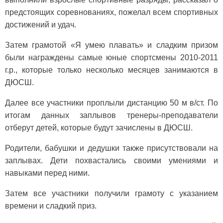
предстоящих соревнованиях, пожелал всем спортивных
достижений и удач.
Затем грамотой «Я умею плавать» и сладким призом
были награждены самые юные спортсмены 2010-2011
г.р., которые только несколько месяцев занимаются в
ДЮСШ.
Далее все участники проплыли дистанцию 50 м в/ст. По
итогам данных заплывов тренеры-преподаватели
отберут детей, которые будут зачислены в ДЮСШ.
Родители, бабушки и дедушки также присутствовали на
заплывах. Дети похвастались своими умениями и
навыками перед ними.
Затем все участники получили грамоту с указанием
времени и сладкий приз.