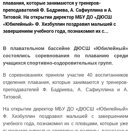
плавания, которые занимаются у тренеров-
преподавателей Ф. Бадриева, А. Сафиуллина и А.
Титовой. На открытии директор МБУ ДО «ДЮСШ
«Юбилейный» Ф. Хизбуллин поздравил малышей с
завершением учебного года, познакомил их с...
В плавательном бассейне ДЮСШ «Юбилейный»
состоялись соревнования по плаванию среди
учащихся спортивно-оздоровительных групп.
В соревнованиях приняли участие 40 воспитанников
отделения плавания, которые занимаются у тренеров-
преподавателей Ф. Бадриева, А. Сафиуллина и А.
Титовой.
На открытии директор МБУ ДО «ДЮСШ «Юбилейный»
Ф. Хизбуллин поздравил малышей с завершением
учебного года, познакомил их с пловцами, которые уже
выполнили взрослые спортивные разряды, рассказал о