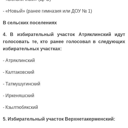
- «Новый» (ранее гимназия или ДОУ № 1)
В сельских поселениях
4. В избирательный участок Атряклинский идут
голосо­вать те, кто ранее голосовал в следующих
избирательных участках:
- Атряклинский
- Калтаковский
- Татмушугинский
- Иркеняшский
- Кзылтюбякский
5. Избирательный участок Верхнетакерменский: