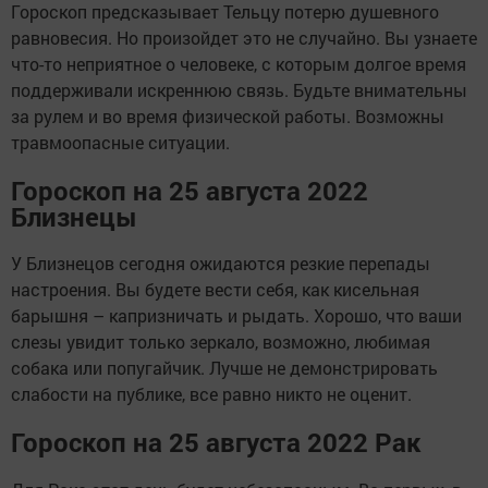
Гороскоп предсказывает Тельцу потерю душевного
равновесия. Но произойдет это не случайно. Вы узнаете
что-то неприятное о человеке, с которым долгое время
поддерживали искреннюю связь. Будьте внимательны
за рулем и во время физической работы. Возможны
травмоопасные ситуации.
Гороскоп на 25 августа 2022
Близнецы
У Близнецов сегодня ожидаются резкие перепады
настроения. Вы будете вести себя, как кисельная
барышня – капризничать и рыдать. Хорошо, что ваши
слезы увидит только зеркало, возможно, любимая
собака или попугайчик. Лучше не демонстрировать
слабости на публике, все равно никто не оценит.
Гороскоп на 25 августа 2022 Рак