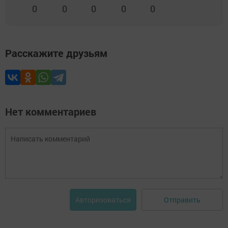
0
0
0
0
0
Расскажите друзьям
Нет комментариев
Отправить
Авторизоваться