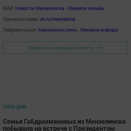
MAX:
Новости Мензелинска - Мензеля онлайн
Одноклассники:
ok.ru/menzelinsk
Telegram-канал:
Мензелинск news - Мензеля-информ
Перейти на страницу новости
ТЕМА ДНЯ
Семья Габдрахмановых из Мензелинска
побывала на встрече с Президентом