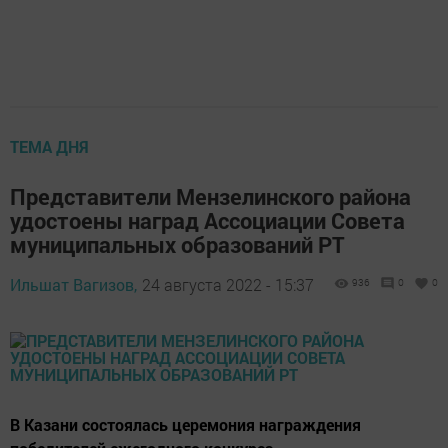
ТЕМА ДНЯ
Представители Мензелинского района
удостоены наград Ассоциации Совета
муниципальных образований РТ
Ильшат Вагизов,
24 августа 2022 - 15:37
936
0
0
В Казани состоялась церемония награждения