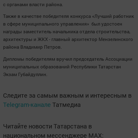
с органами власти района.
Также в качестве победителя конкурса «Лучший работник
в сфере муниципального управления» был удостоен
награды заместитель начальника отдела строительства,
архитектуры и ЖКХ - главный архитектор Мензелинского
района Владимир Петров.
Дипломы победителям вручил председатель Ассоциации
муниципальных образований Республики Татарстан
Экзам Губайдуллин.
Следите за самым важным и интересным в
Telegram-канале
Татмедиа
Читайте новости Татарстана в
национальном мессенджере MАХ: