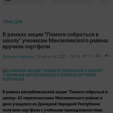
ТЕМА ДНЯ
В рамках акции “Помоги собраться в
школу” ученикам Мензелинского района
вручили портфели
Дифиза Нуриева,
24 августа 2022 - 14:18
1133
0
0
В рамках республиканской акции “Помоги собраться в
школу» 62 первоклассника Мензелинского района и
двое учащихся из Донецкой Народной Республики
получили портфели с учебными принадлежностями.