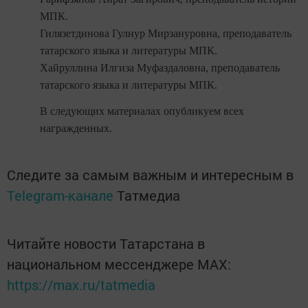
МПК.
Гилязетдинова Гулнур Мирзануровна, преподаватель
татарского языка и литературы МПК.
Хайруллина Илгиза Муфаздаловна, преподаватель
татарского языка и литературы МПК.
В следующих материалах опубликуем всех
награжденных.
Следите за самым важным и интересным в
Telegram-канале
Татмедиа
Читайте новости Татарстана в
национальном мессенджере MАХ:
https://max.ru/tatmedia