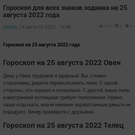
Гороскоп для всех знаков зодиака на 25
августа 2022 года
Admin,
24 августа 2022 - 14:46
1113
0
0
Гороскоп на 25 августа 2022 года
Гороскоп на 25 августа 2022 Овен
День у Овна трудовой и ударный. Вы, словно
стахановец, решите перевыполнить план. С одной
стороны, это хорошо и похвально. С другой, ваши силы
и внутренний потенциал требует пополнения. Нужно
чаще отдыхать, иначе никакие заработанные деньги не
порадуют. Вечер проведите с друзьями.
Гороскоп на 25 августа 2022 Телец