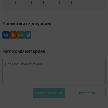
0
0
0
0
0
Расскажите друзьям
Нет комментариев
Отправить
Авторизоваться