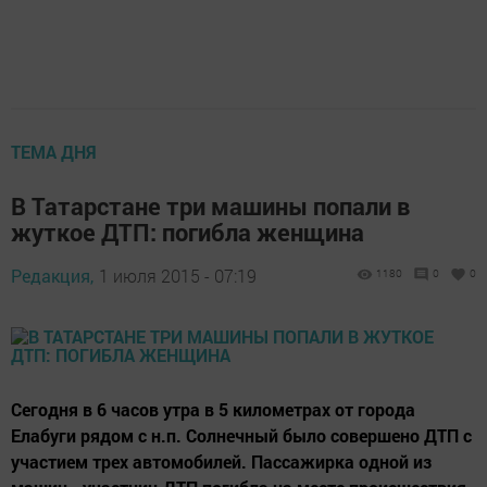
ТЕМА ДНЯ
В Татарстане три машины попали в
жуткое ДТП: погибла женщина
Редакция,
1 июля 2015 - 07:19
1180
0
0
Сегодня в 6 часов утра в 5 километрах от города
Елабуги рядом с н.п. Солнечный было совершено ДТП с
участием трех автомобилей. Пассажирка одной из