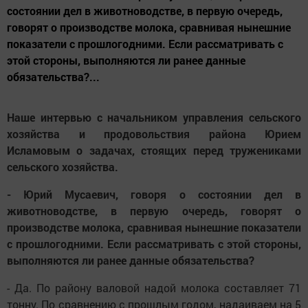
состоянии дел в животноводстве, в первую очередь,
говорят о производстве молока, сравнивая нынешние
показатели с прошлогодними. Если рассматривать с
этой стороны, выполняются ли ранее данные
обязательства?...
Наше интервью с начальником управления сельского
хозяйства и продовольствия района Юрием
Исламовым о задачах, стоящих перед тружениками
сельского хозяйства.
- Юрий Мусаевич, говоря о состоянии дел в
животноводстве, в первую очередь, говорят о
производстве молока, сравнивая нынешние показатели
с прошлогодними. Если рассматривать с этой стороны,
выполняются ли ранее данные обязательства?
- Да. По району валовой надой молока составляет 71
тонну. По сравнению с прошлым годом, надаиваем на 5