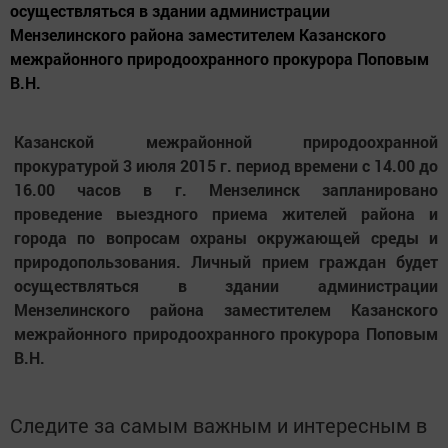
осуществляться в здании администрации
Мензелинского района заместителем Казанского
межрайонного природоохранного прокурора Поповым
В.Н.
Казанской межрайонной природоохранной
прокуратурой 3 июля 2015 г. период времени с 14.00 до
16.00 часов в г. Мензелинск запланировано
проведение выездного приема жителей района и
города по вопросам охраны окружающей среды и
природопользования. Личный прием граждан будет
осуществляться в здании администрации
Мензелинского района заместителем Казанского
межрайонного природоохранного прокурора Поповым
В.Н.
Следите за самым важным и интересным в