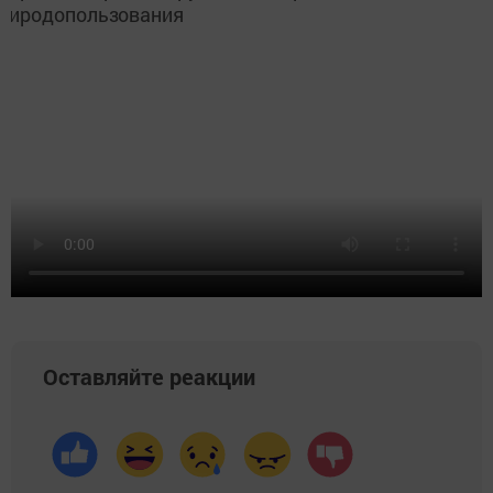
Оставляйте реакции