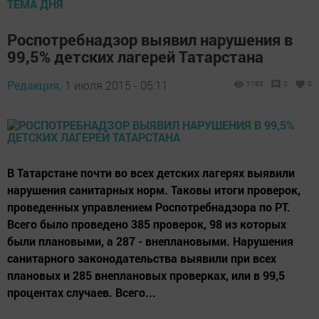
ТЕМА ДНЯ
Роспотребнадзор выявил нарушения в
99,5% детских лагерей Татарстана
Редакция,
1 июля 2015 - 05:11
1183
0
0
В Татарстане почти во всех детских лагерях выявили
нарушения санитарных норм. Таковы итоги проверок,
проведенных управлением Роспотребнадзора по РТ.
Всего было проведено 385 проверок, 98 из которых
были плановыми, а 287 - внеплановыми. Нарушения
санитарного законодательства выявили при всех
плановых и 285 внеплановых проверках, или в 99,5
процентах случаев. Всего...