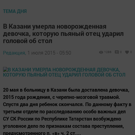
ТЕМА ДНЯ
В Казани умерла новорожденная
девочка, которую пьяный отец ударил
головой об стол
Редакция,
1 июля 2015 - 05:50
1286
0
0
20 мая в больницу в Казани была доставлена девочка,
2015 года рождения, с черепно-мозговой травмой.
Спустя два дня ребенок скончался. По данному факту в
третьем отделе по расследованию особо важных дел
СУ СК России по Республике Татарстан возбуждено
уголовное дело по признакам состава преступления,
предусмотренного п. «в» ч. 2 ст....