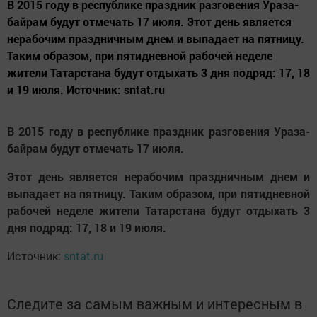
В 2015 году в республике праздник разговения Ураза-
байрам будут отмечать 17 июля. Этот день является
нерабочим праздничным днем и выпадает на пятницу.
Таким образом, при пятидневной рабочей неделе
жители Татарстана будут отдыхать 3 дня подряд: 17, 18
и 19 июля. Источник: sntat.ru
В 2015 году в республике праздник разговения Ураза-
байрам будут отмечать 17 июля.
Этот день является нерабочим праздничным днем и
выпадает на пятницу. Таким образом, при пятидневной
рабочей неделе жители Татарстана будут отдыхать 3
дня подряд: 17, 18 и 19 июля.
Источник:
sntat.ru
Следите за самым важным и интересным в