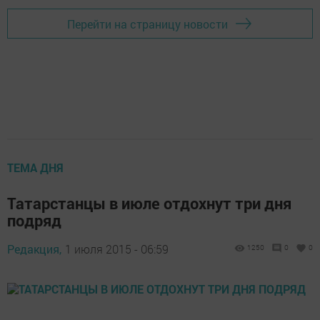
Перейти на страницу новости
ТЕМА ДНЯ
Татарстанцы в июле отдохнут три дня
подряд
Редакция,
1 июля 2015 - 06:59
1250
0
0