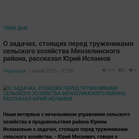
ТЕМА ДНЯ
О задачах, стоящих перед тружениками
сельского хозяйства Мензелинского
района, рассказал Юрий Исламов
Редакция,
1 июля 2015 - 07:00
1410
0
0
Наше интервью с начальником управления сельского
хозяйства и продовольствия района Юрием
Исламовым о задачах, стоящих перед тружениками
сельского хозяйства. - Юрий Мусаевич, говоря о