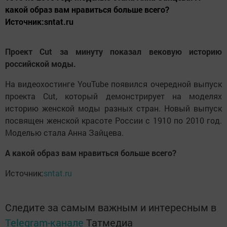
какой образ вам нравиться больше всего?
Источник:sntat.ru
Проект Cut за минуту показал вековую историю
российской моды.
На видеохостинге YouTube появился очередной выпуск
проекта Cut, который демонстрирует на моделях
историю женской моды разных стран. Новый выпуск
посвящен женской красоте России с 1910 по 2010 год.
Моделью стала Анна Зайцева.
А какой образ вам нравиться больше всего?
Источник:
sntat.ru
Следите за самым важным и интересным в
Telegram-канале
Татмедиа