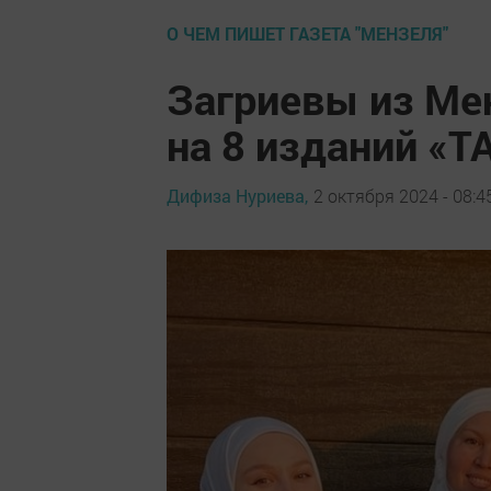
О ЧЕМ ПИШЕТ ГАЗЕТА "МЕНЗЕЛЯ"
Загриевы из Ме
на 8 изданий «
Дифиза Нуриева,
2 октября 2024 - 08:4