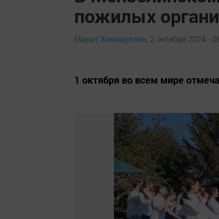
пожилых органи
Марат Хамидуллин,
2 октября 2024 - 0
1 октября во всем мире отме