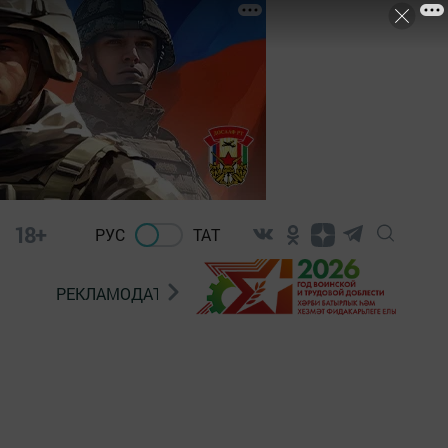
18+
РУС
ТАТ
РЕКЛАМОДАТЕЛЯМ