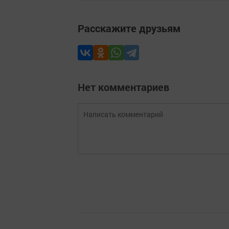
Расскажите друзьям
Нет комментариев