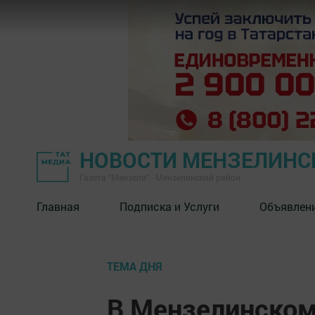
НОВОСТИ МЕНЗЕЛИНС
Газета "Мензеля" - Мензелинский район
Главная
Подписка и Услуги
Объявлен
ТЕМА ДНЯ
В Мензелинском