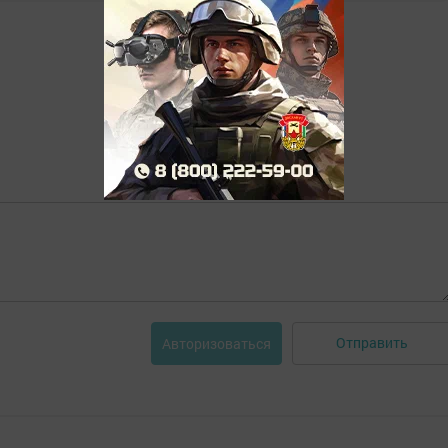
Отправить
Авторизоваться