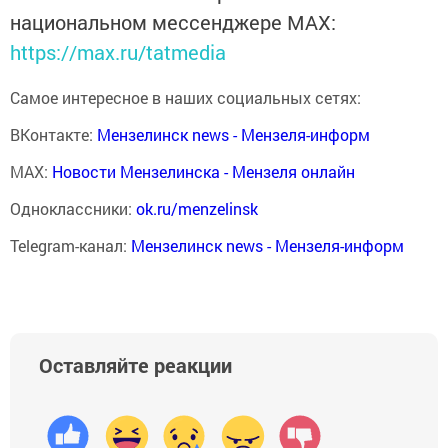
национальном мессенджере MАХ:
https://max.ru/tatmedia
Самое интересное в наших социальных сетях:
ВКонтакте:
Мензелинск news - Мензеля-информ
MAX:
Новости Мензелинска - Мензеля онлайн
Одноклассники:
ok.ru/menzelinsk
Telegram-канал:
Мензелинск news - Мензеля-информ
Оставляйте реакции