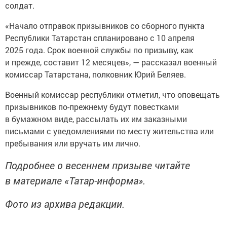
солдат.
«Начало отправок призывников со сборного пункта
Республики Татарстан спланировано с 10 апреля
2025 года. Срок военной службы по призыву, как
и прежде, составит 12 месяцев», — рассказал военный
комиссар Татарстана, полковник Юрий Беляев.
Военный комиссар республики отметил, что оповещать
призывников по-прежнему будут повестками
в бумажном виде, рассылать их им заказными
письмами с уведомлениями по месту жительства или
пребывания или вручать им лично.
Подробнее о весеннем призыве читайте
в материале «Татар-информа».
Фото из архива редакции.