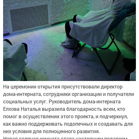
На церемонии открытия присутствовали директор
дома-интерната, сотрудники организации и получатели
социальных услуг. Руководитель дома-интерната
Елхова Наталья выразила благодарность всем, кто
помог в осуществлении этого проекта, и подчеркнул,
как важно поддерживать подопечных и создавать для
них условия для полноценного развития.
Новая соляная комната стала настоящим подарком