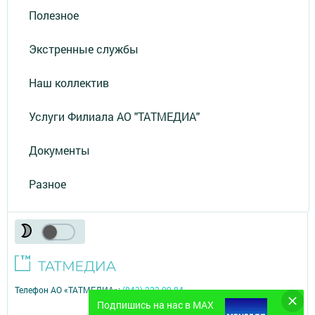
Полезное
Экстренные службы
Наш коллектив
Услуги Филиала АО "ТАТМЕДИА"
Документы
Разное
Телефон АО «ТАТМЕДИА»:
(843) 222 09 84
Подпишись на нас в MAX