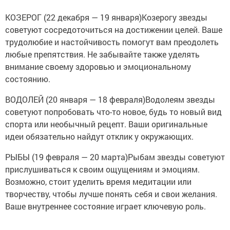
КОЗЕРОГ (22 декабря — 19 января)Козерогу звезды
советуют сосредоточиться на достижении целей. Ваше
трудолюбие и настойчивость помогут вам преодолеть
любые препятствия. Не забывайте также уделять
внимание своему здоровью и эмоциональному
состоянию.
ВОДОЛЕЙ (20 января — 18 февраля)Водолеям звезды
советуют попробовать что-то новое, будь то новый вид
спорта или необычный рецепт. Ваши оригинальные
идеи обязательно найдут отклик у окружающих.
РЫБЫ (19 февраля — 20 марта)Рыбам звезды советуют
прислушиваться к своим ощущениям и эмоциям.
Возможно, стоит уделить время медитации или
творчеству, чтобы лучше понять себя и свои желания.
Ваше внутреннее состояние играет ключевую роль.