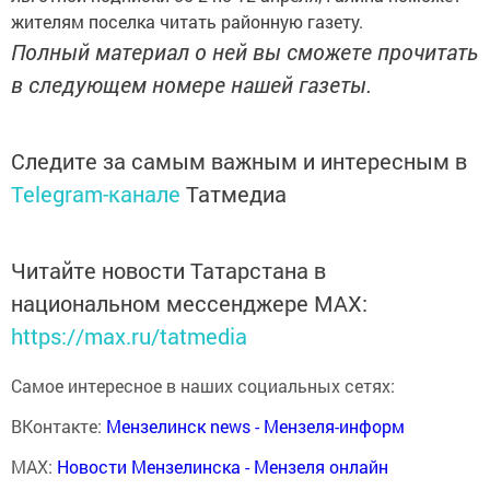
жителям поселка читать районную газету.
Полный материал о ней вы сможете прочитать
в следующем номере нашей газеты.
Следите за самым важным и интересным в
Telegram-канале
Татмедиа
Читайте новости Татарстана в
национальном мессенджере MАХ:
https://max.ru/tatmedia
Самое интересное в наших социальных сетях:
ВКонтакте:
Мензелинск news - Мензеля-информ
MAX:
Новости Мензелинска - Мензеля онлайн