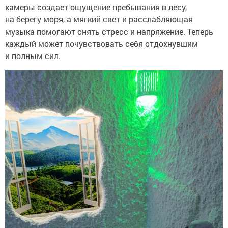
камеры создает ощущение пребывания в лесу,
на берегу моря, а мягкий свет и расслабляющая
музыка помогают снять стресс и напряжение. Теперь
каждый может почувствовать себя отдохнувшим
и полным сил.