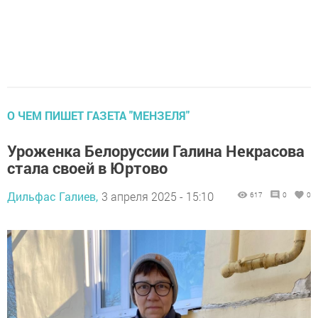
О ЧЕМ ПИШЕТ ГАЗЕТА "МЕНЗЕЛЯ"
Уроженка Белоруссии Галина Некрасова
стала своей в Юртово
Дильфас Галиев,
3 апреля 2025 - 15:10
617
0
0