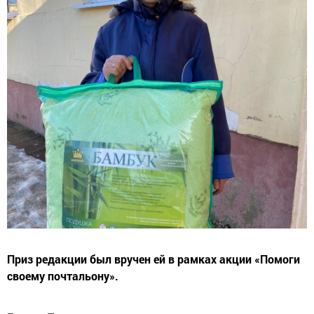
Приз редакции был вручен ей в рамках акции «Помоги
своему почтальону».