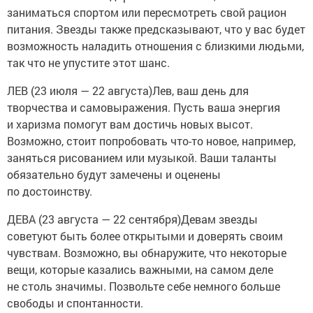
заниматься спортом или пересмотреть свой рацион
питания. Звезды также предсказывают, что у вас будет
возможность наладить отношения с близкими людьми,
так что не упустите этот шанс.
ЛЕВ (23 июля — 22 августа)Лев, ваш день для
творчества и самовыражения. Пусть ваша энергия
и харизма помогут вам достичь новых высот.
Возможно, стоит попробовать что-то новое, например,
заняться рисованием или музыкой. Ваши таланты
обязательно будут замечены и оценены
по достоинству.
ДЕВА (23 августа — 22 сентября)Девам звезды
советуют быть более открытыми и доверять своим
чувствам. Возможно, вы обнаружите, что некоторые
вещи, которые казались важными, на самом деле
не столь значимы. Позвольте себе немного больше
свободы и спонтанности.