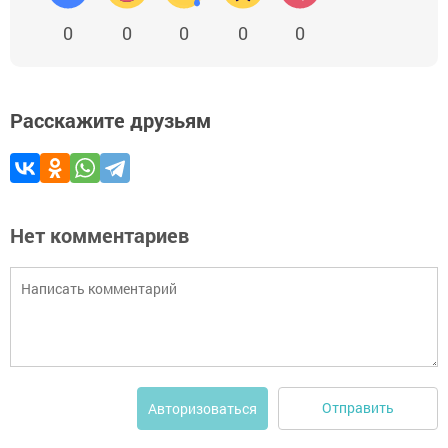
0
0
0
0
0
Расскажите друзьям
Нет комментариев
Отправить
Авторизоваться