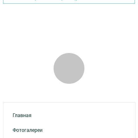
Главная
Фотогалереи