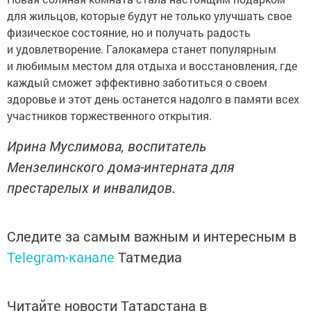
для жильцов, которые будут не только улучшать свое
физическое состояние, но и получать радость
и удовлетворение. Галокамера станет популярным
и любимым местом для отдыха и восстановления, где
каждый сможет эффективно заботиться о своем
здоровье и этот день останется надолго в памяти всех
участников торжественного открытия.
Ирина Муслимова, воспитатель
Мензелинского дома-интерната для
престарелых и инвалидов.
Следите за самым важным и интересным в
Telegram-канале
Татмедиа
Читайте новости Татарстана в