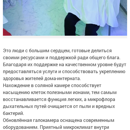
Это люди с большим сердцем, готовые делиться
своими ресурсами и поддержкой ради общего блага.
Благодаря их поддержке на качественном уровне будут
предоставляться услуги и способствовать укреплению
здоровья жителей дома-интерната.
Нахождение в соляной камере способствует
насыщению клеток полезными ионами, тем самым
восстанавливается функция легких, а микрофлора
дыхательных путей очищается от пыли и вредных
бактерий.
Обновлённая галокамера оснащена современным
оборудованием. Приятный микроклимат внутри