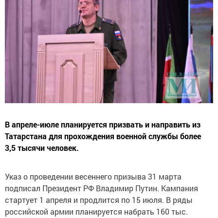
В апреле-июле планируется призвать и направить из
Татарстана для прохождения военной службы более
3,5 тысячи человек.
Указ о проведении весеннего призыва 31 марта
подписал Президент РФ Владимир Путин. Кампания
стартует 1 апреля и продлится по 15 июля. В ряды
российской армии планируется набрать 160 тыс.