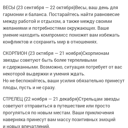
ВЕСЫ (23 сентября — 22 октября)Весы, ваш день для
гармонии и баланса. Постарайтесь найти равновесие
между работой и отдыхом, а также между своими
желаниями и потребностями окружающих. Ваше
умение находить компромисс поможет вам избежать
конфликтов и сохранить мир в отношениях.
СКОРПИОН (23 октября — 21 ноября)Скорпионам
звезды советуют быть более терпеливыми
и сдержанными. Возможно, ситуация потребует от вас
некоторой выдержки и умения ждать.
Но не беспокойтесь, ваши усилия обязательно принесут
плоды, пусть и не сразу.
СТРЕЛЕЦ (22 ноября — 21 декабря)Стрельцам звезды
советуют отправиться в путешествие или просто
прогуляться по новым местам. Ваши приключения
наверняка принесут вам массу позитивных эмоций
и новых впечатлений.