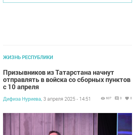
ЖИЗНЬ РЕСПУБЛИКИ
Призывников из Татарстана начнут
отправлять в войска со сборных пунктов
с 10 апреля
Дифиза Нуриева,
3 апреля 2025 - 14:51
607
0
0