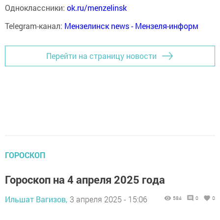
Одноклассники:
ok.ru/menzelinsk
Telegram-канал:
Мензелинск news - Мензеля-информ
Перейти на страницу новости
ГОРОСКОП
Гороскоп на 4 апреля 2025 года
Ильшат Вагизов,
3 апреля 2025 - 15:06
584
0
0