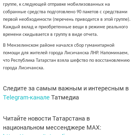
группе, к следующей отправке мобилизованных на
собранные средства подготовлено 90 пакетов с средствами
первой необходимости (перечень приводится в этой группе).
Каждый вклад и приобретенные вещи в режиме реального
времени скидывается в группу в виде отчета.
В Мензелинском районе начался сбор гуманитарной
помощи для жителей города Лисичанска ЛНР. Напоминаем,
что Республика Татарстан взяла шефство по восстановлению
города Лисичанска.
Следите за самым важным и интересным в
Telegram-канале
Татмедиа
Читайте новости Татарстана в
национальном мессенджере MАХ: