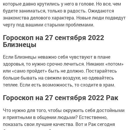
которые давно крутились у него в голове. Но все, чем
будете заниматься, только в радость. Ожидаются
знакомства делового характера. Новые люди подведут
черту под вашими старыми проблемами.
Гороскоп на 27 сентября 2022
Близнецы
Если Близнецы неважно себя чувствуют в плане
здоровья, то нужно срочно лечиться. Никаких «потом»
или «само пройдет» быть не должно. Постарайтесь
больше бывать на свежем воздухе, но одевайтесь
теплее. Если есть возможность, то сходите в храм.
Гороскоп на 27 сентября 2022 Рак
Что нужно для того, чтобы окружить себя достойными
и приятными в общении людьми? Естественно,
показать свои лучшие качества. Вот и Рак сегодня