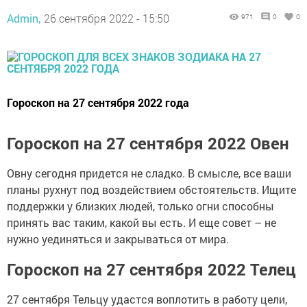
Admin,
26 сентября 2022 - 15:50
971
0
0
Гороскоп на 27 сентября 2022 года
Гороскоп на 27 сентября 2022 Овен
Овну сегодня придется не сладко. В смысле, все ваши
планы рухнут под воздействием обстоятельств. Ищите
поддержки у близких людей, только огни способны
принять вас таким, какой вы есть. И еще совет – не
нужно уединяться и закрываться от мира.
Гороскоп на 27 сентября 2022 Телец
27 сентября Тельцу удастся воплотить в работу цели,