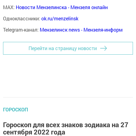
MAX:
Новости Мензелинска - Мензеля онлайн
Одноклассники:
ok.ru/menzelinsk
Telegram-канал:
Мензелинск news - Мензеля-информ
Перейти на страницу новости
ГОРОСКОП
Гороскоп для всех знаков зодиака на 27
сентября 2022 года