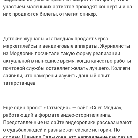
участием маленьких артистов проходят концерты и на
них продаются билеты, отметил спикер.
Детские журналы «Татмедиа» продает через
маркетплейсы и вендинговые аппараты. Журналисты
из Мордовии посчитали такую форму реализации
актуальной в нынешнее время, когда качество работы
почтовой службы оставляет желать лучшего. Коллеги
заявили, что намерены изучить данный опыт
татарстанцев.
Еще один проект «Татмедиа» — сайт «Снег Медиа»,
работающий в формате видео-сторителлинга.
Представленные на сайте видеоролики рассказывают
о судьбах людей и разные житейские истории. По
словам Шамиля Садыкова, это направление как раз из