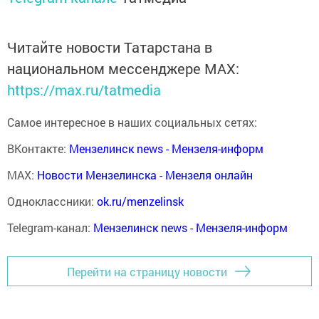
Читайте новости Татарстана в
национальном мессенджере MАХ:
https://max.ru/tatmedia
Самое интересное в наших социальных сетях:
ВКонтакте:
Мензелинск news - Мензеля-информ
MAX:
Новости Мензелинска - Мензеля онлайн
Одноклассники:
ok.ru/menzelinsk
Telegram-канал:
Мензелинск news - Мензеля-информ
Перейти на страницу новости