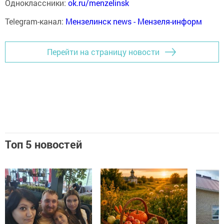
Одноклассники:
ok.ru/menzelinsk
Telegram-канал:
Мензелинск news - Мензеля-информ
Перейти на страницу новости
Топ 5 новостей