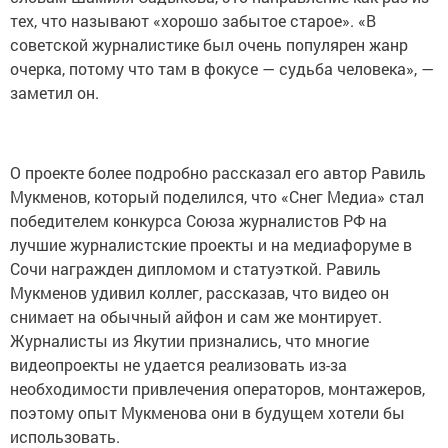
тех, что называют «хорошо забытое старое». «В
советской журналистике был очень популярен жанр
очерка, потому что там в фокусе — судьба человека», —
заметил он.
О проекте более подробно рассказал его автор Равиль
Мукменов, который поделился, что «Снег Медиа» стал
победителем конкурса Союза журналистов РФ на
лучшие журналистские проекты и на медиафоруме в
Сочи награжден дипломом и статуэткой. Равиль
Мукменов удивил коллег, рассказав, что видео он
снимает на обычный айфон и сам же монтирует.
Журналисты из Якутии признались, что многие
видеопроекты не удается реализовать из-за
необходимости привлечения операторов, монтажеров,
поэтому опыт Мукменова они в будущем хотели бы
использовать.