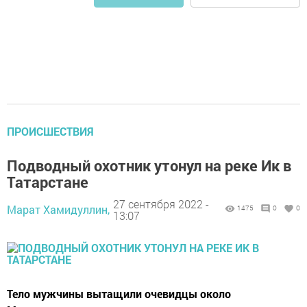
ПРОИСШЕСТВИЯ
Подводный охотник утонул на реке Ик в
Татарстане
27 сентября 2022 -
Марат Хамидуллин,
1475
0
0
13:07
Тело мужчины вытащили очевидцы около