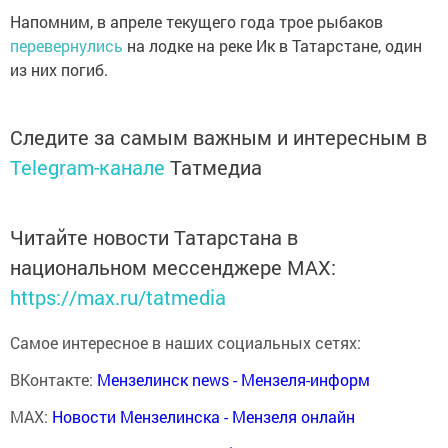
Напомним, в апреле текущего года трое рыбаков
перевернулись
на лодке на реке Ик в Татарстане, один
из них погиб.
Следите за самым важным и интересным в
Telegram-канале
Татмедиа
Читайте новости Татарстана в
национальном мессенджере MАХ:
https://max.ru/tatmedia
Самое интересное в наших социальных сетях:
ВКонтакте:
Мензелинск news - Мензеля-информ
MAX:
Новости Мензелинска - Мензеля онлайн