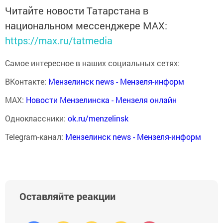
Читайте новости Татарстана в
национальном мессенджере MАХ:
https://max.ru/tatmedia
Самое интересное в наших социальных сетях:
ВКонтакте:
Мензелинск news - Мензеля-информ
MAX:
Новости Мензелинска - Мензеля онлайн
Одноклассники:
ok.ru/menzelinsk
Telegram-канал:
Мензелинск news - Мензеля-информ
Оставляйте реакции