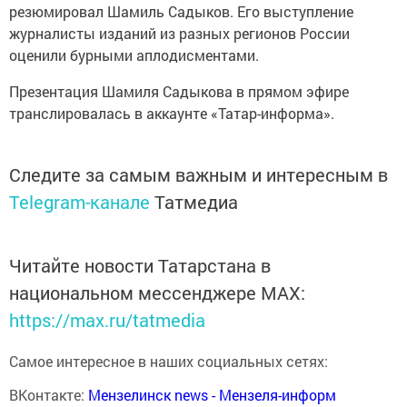
резюмировал Шамиль Садыков. Его выступление
журналисты изданий из разных регионов России
оценили бурными аплодисментами.
Презентация Шамиля Садыкова в прямом эфире
транслировалась в аккаунте «Татар-информа».
Следите за самым важным и интересным в
Telegram-канале
Татмедиа
Читайте новости Татарстана в
национальном мессенджере MАХ:
https://max.ru/tatmedia
Самое интересное в наших социальных сетях:
ВКонтакте:
Мензелинск news - Мензеля-информ