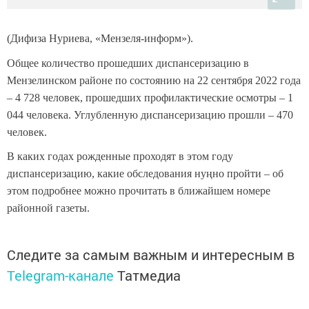
(Дифиза Нуриева, «Мензеля-информ»).
Общее количество прошедших диспансеризацию в
Мензелинском районе по состоянию на 22 сентября 2022 года
– 4 728 человек, прошедших профилактические осмотры – 1
044 человека. Углубленную диспансеризацию прошли – 470
человек.
В каких годах рожденные проходят в этом году
диспансеризацию, какие обследования
нуңно пройти
– об
этом подробнее можно прочитать в ближайшем номере
районной газеты.
Следите за самым важным и интересным в
Telegram-канале
Татмедиа