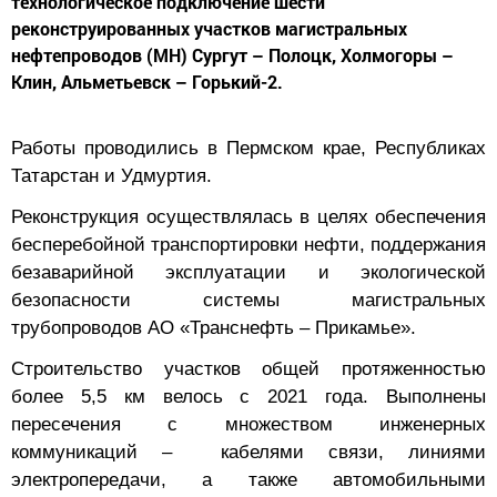
технологическое подключение шести
реконструированных участков магистральных
нефтепроводов (МН) Сургут – Полоцк, Холмогоры –
Клин, Альметьевск – Горький-2.
Работы проводились в Пермском крае, Республиках
Татарстан и Удмуртия.
Реконструкция осуществлялась в целях обеспечения
бесперебойной транспортировки нефти, поддержания
безаварийной эксплуатации и экологической
безопасности системы магистральных
трубопроводов АО «Транснефть – Прикамье».
Строительство участков общей протяженностью
более 5,5 км велось с 2021 года. Выполнены
пересечения с множеством инженерных
коммуникаций – кабелями связи, линиями
электропередачи, а также автомобильными