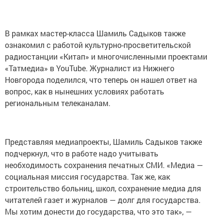
В рамках мастер-класса Шамиль Садыков также
ознакомил с работой культурно-просветительской
радиостанции «Китап» и многочисленными проектами
«Татмедиа» в YouTube. Журналист из Нижнего
Новгорода поделился, что теперь он нашел ответ на
вопрос, как в нынешних условиях работать
региональным телеканалам.
Представляя медиапроекты, Шамиль Садыков также
подчеркнул, что в работе надо учитывать
необходимость сохранения печатных СМИ. «Медиа —
социальная миссия государства. Так же, как
строительство больниц, школ, сохранение медиа для
читателей газет и журналов — долг для государства.
Мы хотим донести до государства, что это так», —