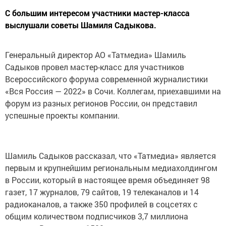
С большим интересом участники мастер-класса
выслушали советы Шамиля Садыкова.
Генеральный директор АО «Татмедиа» Шамиль
Садыков провел мастер-класс для участников
Всероссийского форума современной журналистики
«Вся Россия — 2022» в Сочи. Коллегам, приехавшими на
форум из разных регионов России, он представил
успешные проекты компании.
Шамиль Садыков рассказал, что «Татмедиа» является
первым и крупнейшим региональным медиахолдингом
в России, который в настоящее время объединяет 98
газет, 17 журналов, 79 сайтов, 19 телеканалов и 14
радиоканалов, а также 350 профилей в соцсетях с
общим количеством подписчиков 3,7 миллиона