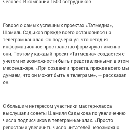
человек. В компании 1500 сотрудников.
Говоря о самых успешных проектах «Татмедиа»,
Шамиль Садыков прежде всего остановился на
телеграм-каналах. Он подчеркнул, что сегодня
информационное пространство формируют именно
они. Поэтому каждый проект «Татмедиа» создается с
учетом их возможности быть представленными в этом
мессенджере. «При создании проекта, прежде всего мы
думаем, что он может быть в телеграме», — рассказал
он.
С большим интересом участники мастер-класса
выслушали советы Шамиля Садыкова по увеличению
числа подписчиков в телеграм-каналах. «Просто
репостами увеличить число читателей невозможно.