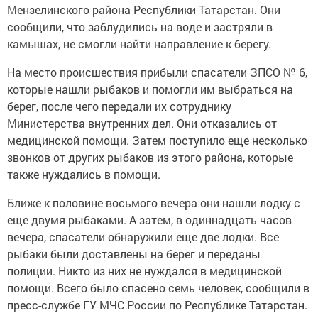
Мензелинского района Республики Татарстан. Они
сообщили, что заблудились на воде и застряли в
камышах, не смогли найти направление к берегу.
На место происшествия прибыли спасатели ЗПСО № 6,
которые нашли рыбаков и помогли им выбраться на
берег, после чего передали их сотруднику
Министерства внутренних дел. Они отказались от
медицинской помощи. Затем поступило еще несколько
звонков от других рыбаков из этого района, которые
также нуждались в помощи.
Ближе к половине восьмого вечера они нашли лодку с
еще двумя рыбаками. А затем, в одиннадцать часов
вечера, спасатели обнаружили еще две лодки. Все
рыбаки были доставлены на берег и переданы
полиции. Никто из них не нуждался в медицинской
помощи. Всего было спасено семь человек, сообщили в
пресс-службе ГУ МЧС России по Республике Татарстан.