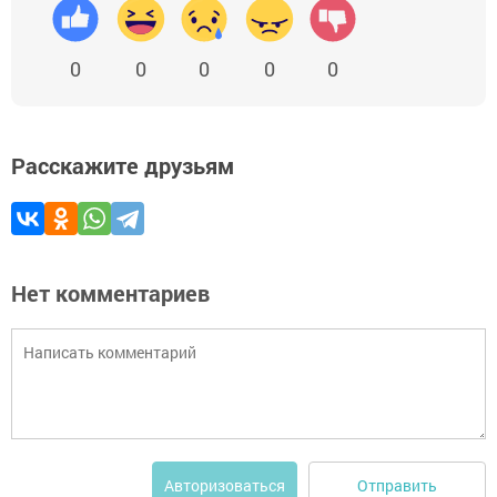
0
0
0
0
0
Расскажите друзьям
Нет комментариев
Отправить
Авторизоваться