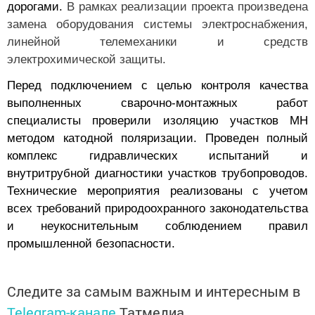
дорогами.
В рамках реализации проекта произведена
замена оборудования системы электроснабжения,
линейной телемеханики и средств
электрохимической защиты.
Перед подключением с целью контроля качества
выполненных сварочно-монтажных работ
специалисты проверили изоляцию участков МН
методом катодной поляризации. Проведен полный
комплекс гидравлических испытаний и
внутритрубной диагностики участков трубопроводов.
Технические мероприятия реализованы с учетом
всех требований природоохранного законодательства
и неукоснительным соблюдением правил
промышленной безопасности.
Следите за самым важным и интересным в
Telegram-канале
Татмедиа