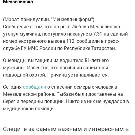
Мензелинска.
(Марат Хамидуллин, "Мензеля-информ").
Сообщение о том, что на реке Ик близ Мензелинска
утонул мужчина, поступило накануне в 7:31 на единый
номер экстренного вызова 112, сообщили в пресс-
службе ГУ МЧС России по Республике Татарстан.
Очевидцы вытащили из воды тело 51-летнего
мужчины. Известно, что погибший занимался
подводной охотой. Причина устанавливается.
Сегодня
сообщали
о спасении семерых человек в
Мензелинском районе. Рыбаки были доставлены на
берег и переданы полиции. Никто из них не нуждался в
медицинской помощи.
Следите за самым важным и интересным в