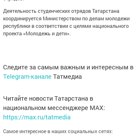
Деятельность студенческих отрядов Татарстана
координируется Министерством по делам молодежи
республики в соответствии с целями национального
проекта «Молодежь и дети».
Следите за самым важным и интересным в
Telegram-канале
Татмедиа
Читайте новости Татарстана в
национальном мессенджере MАХ:
https://max.ru/tatmedia
Самое интересное в наших социальных сетях: