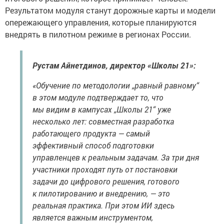
Результатом модуля станут дорожные карты и модели
опережающего управления, которые планируются
внедрять в пилотном режиме в регионах России.
Рустам Айнетдинов, директор «Школы 21»:
«Обучение по методологии „равный равному“
в этом модуле подтверждает то, что
мы видим в кампусах „Школы 21“ уже
несколько лет: совместная разработка
работающего продукта — самый
эффективный способ подготовки
управленцев к реальным задачам. За три дня
участники проходят путь от постановки
задачи до цифрового решения, готового
к пилотированию и внедрению, — это
реальная практика. При этом ИИ здесь
является важным инструментом,