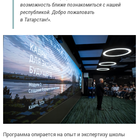
возможность ближе познакомиться с нашей
республикой. Добро пожаловать
в Татарстан!».
Программа опирается на опыт и экспертизу школы