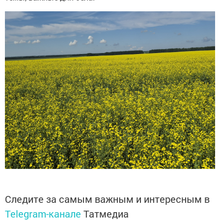
Следите за самым важным и интересным в
Telegram-канале
Татмедиа