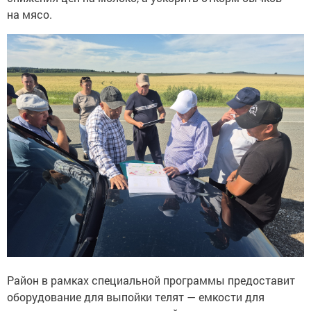
на мясо.
Район в рамках специальной программы предоставит
оборудование для выпойки телят — емкости для