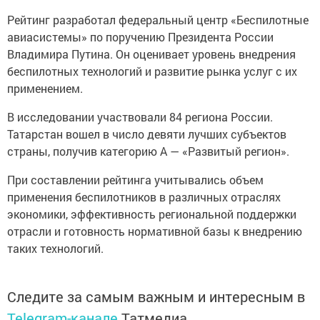
Рейтинг разработал федеральный центр «Беспилотные
авиасистемы» по поручению Президента России
Владимира Путина. Он оценивает уровень внедрения
беспилотных технологий и развитие рынка услуг с их
применением.
В исследовании участвовали 84 региона России.
Татарстан вошел в число девяти лучших субъектов
страны, получив категорию А — «Развитый регион».
При составлении рейтинга учитывались объем
применения беспилотников в различных отраслях
экономики, эффективность региональной поддержки
отрасли и готовность нормативной базы к внедрению
таких технологий.
Следите за самым важным и интересным в
Telegram-канале
Татмедиа