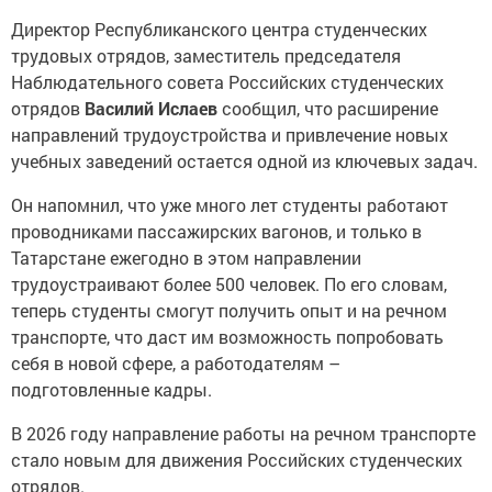
Директор Республиканского центра студенческих
трудовых отрядов, заместитель председателя
Наблюдательного совета Российских студенческих
отрядов
Василий Ислаев
сообщил, что расширение
направлений трудоустройства и привлечение новых
учебных заведений остается одной из ключевых задач.
Он напомнил, что уже много лет студенты работают
проводниками пассажирских вагонов, и только в
Татарстане ежегодно в этом направлении
трудоустраивают более 500 человек. По его словам,
теперь студенты смогут получить опыт и на речном
транспорте, что даст им возможность попробовать
себя в новой сфере, а работодателям –
подготовленные кадры.
В 2026 году направление работы на речном транспорте
стало новым для движения Российских студенческих
отрядов.