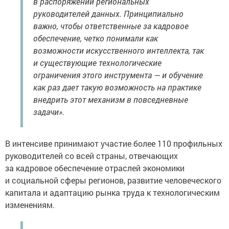
в распоряжении региональных
руководителей данных. Принципиально
важно, чтобы ответственные за кадровое
обеспечение, четко понимали как
возможности искусственного интеллекта, так
и существующие технологические
ограничения этого инструмента — и обучение
как раз дает такую возможность на практике
внедрить этот механизм в повседневные
задачи».
В интенсиве принимают участие более 110 профильных
руководителей со всей страны, отвечающих
за кадровое обеспечение отраслей экономики
и социальной сферы регионов, развитие человеческого
капитала и адаптацию рынка труда к технологическим
изменениям.