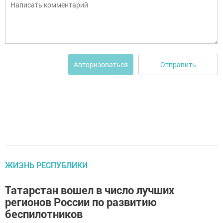
Отправить
Авторизоваться
ЖИЗНЬ РЕСПУБЛИКИ
Татарстан вошел в число лучших
регионов России по развитию
беспилотников