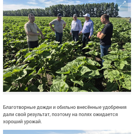
Благотворные дожди и обильно внесённые удобрения
дали свой результат, поэтому на полях ожидается
хороший урожай.