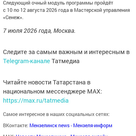
Следующий очный модуль программы пройдёт
с 10 по 12 августа 2026 года в Мастерской управления
«Сенеж».
7 июля 2026 года, Москва.
Следите за самым важным и интересным в
Telegram-канале
Татмедиа
Читайте новости Татарстана в
национальном мессенджере MАХ:
https://max.ru/tatmedia
Самое интересное в наших социальных сетях:
ВКонтакте:
Мензелинск news - Мензеля-информ