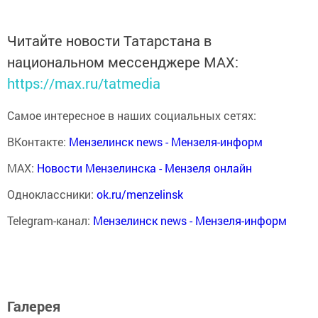
Читайте новости Татарстана в
национальном мессенджере MАХ:
https://max.ru/tatmedia
Самое интересное в наших социальных сетях:
ВКонтакте:
Мензелинск news - Мензеля-информ
MAX:
Новости Мензелинска - Мензеля онлайн
Одноклассники:
ok.ru/menzelinsk
Telegram-канал:
Мензелинск news - Мензеля-информ
Галерея