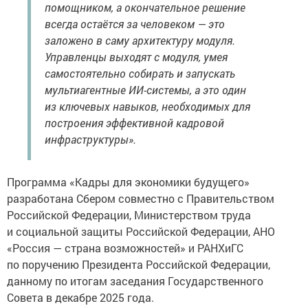
помощником, а окончательное решение
всегда остаётся за человеком — это
заложено в саму архитектуру модуля.
Управленцы выходят с модуля, умея
самостоятельно собирать и запускать
мультиагентные ИИ-системы, а это один
из ключевых навыков, необходимых для
построения эффективной кадровой
инфраструктуры».
Программа «Кадры для экономики будущего»
разработана Сбером совместно с Правительством
Российской Федерации, Министерством труда
и социальной защиты Российской Федерации, АНО
«Россия — страна возможностей» и РАНХиГС
по поручению Президента Российской Федерации,
данному по итогам заседания Государственного
Совета в декабре 2025 года.