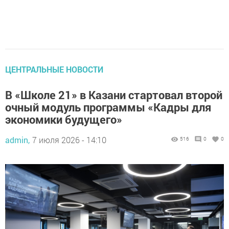
ЦЕНТРАЛЬНЫЕ НОВОСТИ
В «Школе 21» в Казани стартовал второй
очный модуль программы «Кадры для
экономики будущего»
admin,
7 июля 2026 - 14:10
516
0
0