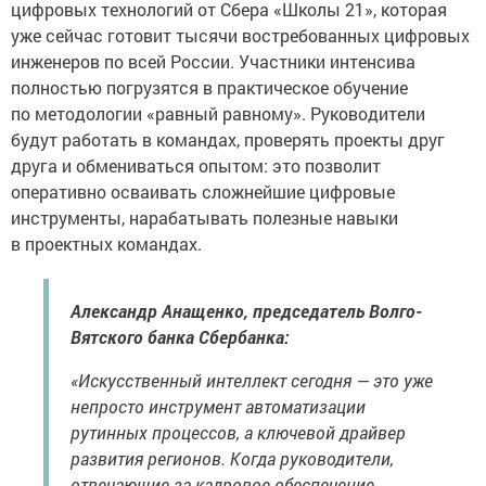
цифровых технологий от Сбера «Школы 21», которая
уже сейчас готовит тысячи востребованных цифровых
инженеров по всей России. Участники интенсива
полностью погрузятся в практическое обучение
по методологии «равный равному». Руководители
будут работать в командах, проверять проекты друг
друга и обмениваться опытом: это позволит
оперативно осваивать сложнейшие цифровые
инструменты, нарабатывать полезные навыки
в проектных командах.
Александр Анащенко, председатель Волго-
Вятского банка Сбербанка:
«Искусственный интеллект сегодня — это уже
непросто инструмент автоматизации
рутинных процессов, а ключевой драйвер
развития регионов. Когда руководители,
отвечающие за кадровое обеспечение