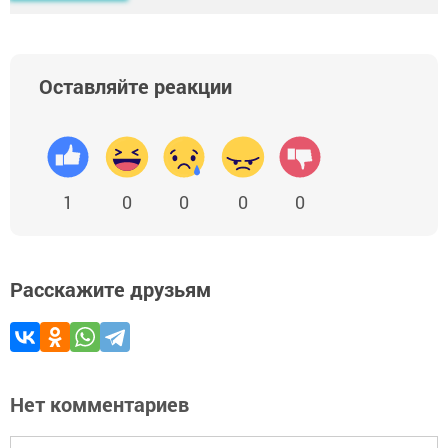
Оставляйте реакции
1
0
0
0
0
Расскажите друзьям
Нет комментариев