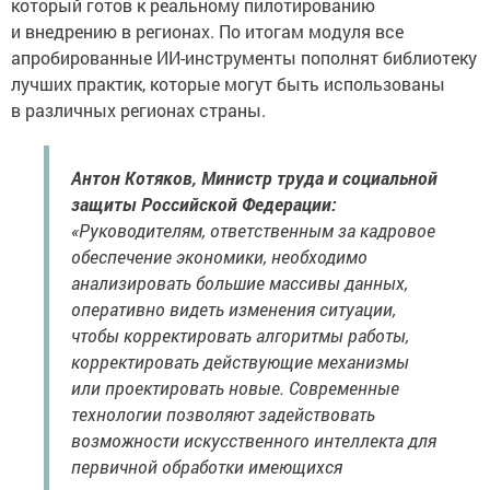
который готов к реальному пилотированию
и внедрению в регионах. По итогам модуля все
апробированные ИИ-инструменты пополнят библиотеку
лучших практик, которые могут быть использованы
в различных регионах страны.
Антон Котяков, Министр труда и социальной
защиты Российской Федерации:
«Руководителям, ответственным за кадровое
обеспечение экономики, необходимо
анализировать большие массивы данных,
оперативно видеть изменения ситуации,
чтобы корректировать алгоритмы работы,
корректировать действующие механизмы
или проектировать новые. Современные
технологии позволяют задействовать
возможности искусственного интеллекта для
первичной обработки имеющихся