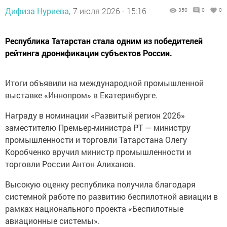
Дифиза Нуриева,
7 июля 2026 - 15:16
350
0
0
Республика Татарстан стала одним из победителей
рейтинга дронификации субъектов России.
Итоги объявили на международной промышленной
выставке «Иннопром» в Екатеринбурге.
Награду в номинации «Развитый регион 2026»
заместителю Премьер-министра РТ — министру
промышленности и торговли Татарстана Олегу
Коробченко вручил министр промышленности и
торговли России Антон Алиханов.
Высокую оценку республика получила благодаря
системной работе по развитию беспилотной авиации в
рамках национального проекта «Беспилотные
авиационные системы».