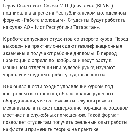
Героя Советского Союза М.П. Девятаева (ВГУВТ)
подписали в апреле на Республиканском молодежном
форуме «Работа молодым». Студенты будут работать
на судах АО «Флот Республики Татарстан».
К работе допускают студентов со второго курса. Перед
выходом на практику они сдают квалификационные
экзамены и получают рабочие дипломы. В период
навигации с апреля по ноябрь они несут вахту в
машинном отделении или рулевой рубке, изучают
управление судном и работу судовых систем.
В их обязанности входит управление курсом под
контролем наставников, обслуживание рулевого
оборудования, чистка, смазка и текущий ремонт
механизмов, а также поддержание порядка на ходовом
мостике и в служебных помещениях. Такой формат
позволяет студентам получить реальный опыт работы
на флоте и применить теорию на практике.