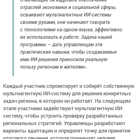
отраслей экономики и социальной сферы,
осваивают мультиагентные ИИ-системы
своими руками, они начинают говорить
с технологиями на одном языке, эффективно
их использовать в работе. Задача нашей
программы — дать управленцам эти
практические навыки, чтобы создаваемые
ими ИИ-решения приносили реальную
пользу регионам и жителям».
Каждый участник спроектирует и соберёт собственную
мультиагентную ИИ-систему для решения конкретных
задач региона, в котором он работает. На следующем
этапе участники задействуют мультиагентную ИИ-
систему, чтобы устроить проверку разработанных
региональных стратегий. Управленцы разработают
варианты адаптации и определят точку для принятия
итогового решения, которое принимает человек.