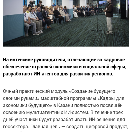
На интенсиве руководители, отвечающие за кадровое
обеспечение отраслей экономики и социальной сферы,
разработают ИИ-агентов для развития регионов.
Очный практический модуль «Создание будущего
своими руками» масштабной программы «Кадры для
экономики будущего» в Казани полностью посвящён
освоению мультиагентных ИИ-систем. В течение трех
дней участники будут разрабатывать ИИ-решения для
госсектора. Главная цель — создать цифровой продукт,