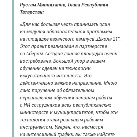
Рустам Минниханов, Глава Республики
Татарстан:
«Для нас большая честь принимать один
из модулей образовательной программы
на площадке казанского кампуса „Школа 21“.
Этот проект реализован в партнерстве
со Сбером. Сегодня данная площадка очень
востребована. Большой упор в вашем
обучении сделан на технологии
искусственного интеллекта. Это
действительно важное направление. Мною
дано поручение об обязательном
персональном обучении основам работы
с ИИ сотрудников всех республиканских
министерств и муниципалитетов, чтобы эти
технологии стали реальным рабочим
инструментом. Уверен, что, несмотря
на интенсивный график, вы также найдете