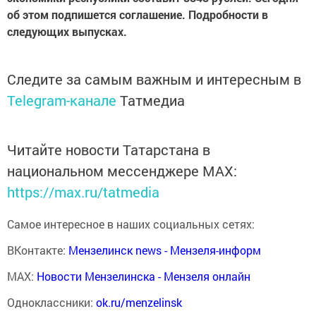
об этом подпишется соглашение. Подробности в
следующих выпусках.
Следите за самым важным и интересным в
Telegram-канале
Татмедиа
Читайте новости Татарстана в
национальном мессенджере MАХ:
https://max.ru/tatmedia
Самое интересное в наших социальных сетях:
ВКонтакте:
Мензелинск news - Мензеля-информ
MAX:
Новости Мензелинска - Мензеля онлайн
Одноклассники:
ok.ru/menzelinsk