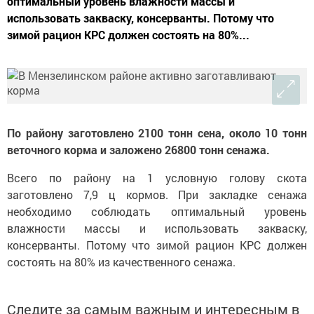
оптимальный уровень влажности массы и
использовать закваску, консерванты. Потому что
зимой рацион КРС должен состоять на 80%...
По району заготовлено 2100 тонн сена, около 10 тонн
веточного корма и заложено 26800 тонн сенажа.
Всего по району на 1 условную голову скота
заготовлено 7,9 ц кормов. При закладке сенажа
необходимо соблюдать оптимальный уровень
влажности массы и использовать закваску,
консерванты. Потому что зимой рацион КРС должен
состоять на 80% из качественного сенажа.
Следите за самым важным и интересным в