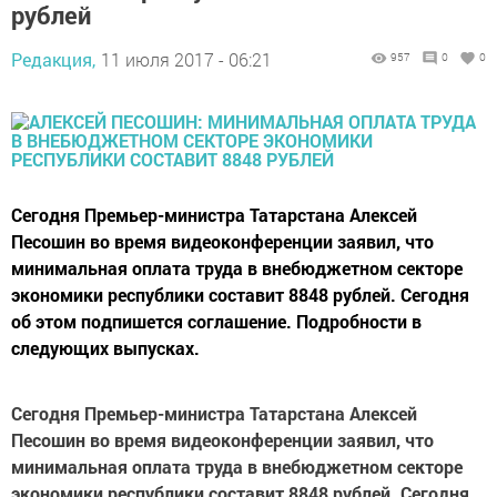
рублей
Редакция,
11 июля 2017 - 06:21
957
0
0
Сегодня Премьер-министра Татарстана Алексей
Песошин во время видеоконференции заявил, что
минимальная оплата труда в внебюджетном секторе
экономики республики составит 8848 рублей. Сегодня
об этом подпишется соглашение. Подробности в
следующих выпусках.
Сегодня Премьер-министра Татарстана Алексей
Песошин во время видеоконференции заявил, что
минимальная оплата труда в внебюджетном секторе
экономики республики составит 8848 рублей. Сегодня