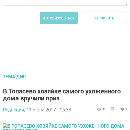
Отправить
Авторизоваться
ТЕМА ДНЯ
В Топасево хозяйке самого ухоженного
дома вручили приз
Редакция,
11 июля 2017 - 06:33
902
0
0