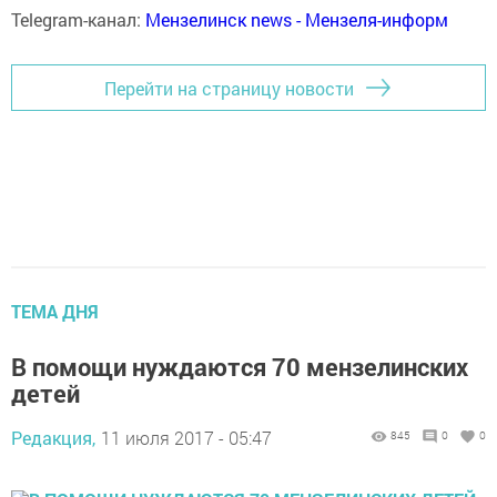
Telegram-канал:
Мензелинск news - Мензеля-информ
Перейти на страницу новости
ТЕМА ДНЯ
В помощи нуждаются 70 мензелинских
детей
Редакция,
11 июля 2017 - 05:47
845
0
0