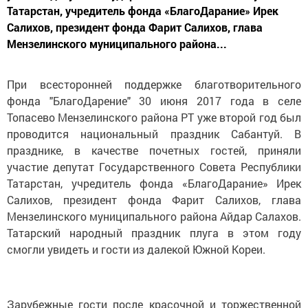
Татарстан, учредитель фонда «БлагоДарание» Ирек
Салихов, президент фонда Фарит Салихов, глава
Мензелинского муниципального района...
При всесторонней поддержке благотворительного
фонда "БлагоДарение" 30 июня 2017 года в селе
Топасево Мензелинского района РТ уже второй год был
проводится национальный праздник Сабантуй. В
празднике, в качестве почетных гостей, приняли
участие депутат Государственного Совета Республики
Татарстан, учредитель фонда «БлагоДарание» Ирек
Салихов, президент фонда Фарит Салихов, глава
Мензелинского муниципального района Айдар Салахов.
Татарский народный праздник плуга в этом году
смогли увидеть и гости из далекой Южной Кореи.
Зарубежные гости после красочной и торжественной