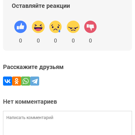
Оставляйте реакции
0
0
0
0
0
Расскажите друзьям
Нет комментариев