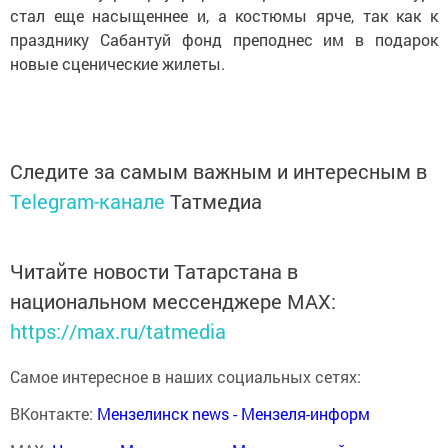
стал еще насыщеннее и, а костюмы ярче, так как к
празднику Сабантуй фонд преподнес им в подарок
новые сценические жилеты.
Следите за самым важным и интересным в
Telegram-канале
Татмедиа
Читайте новости Татарстана в
национальном мессенджере MАХ:
https://max.ru/tatmedia
Самое интересное в наших социальных сетях:
ВКонтакте:
Мензелинск news - Мензеля-информ