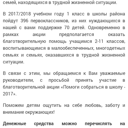
семей, находящихся в трудной жизненной ситуации.
В 2017/2018 учебном году 1 класс в школы района
пойдут 396 первоклассников, из них нуждающихся в
нашей с вами поддержке 70 детей. Одновременно в
рамках акции предполагается оказать
благотворительную помощь учащимся 2-11 классов,
воспитывающимся в малообеспеченных, многодетных
семьях и семьях, оказавшихся в трудной жизненной
ситуации.
В связи с этим, мы обращаемся к Вам уважаемые
руководители, с просьбой принять участие в
благотворительной акции «Помоги собраться в школу -
2017».
Поможем детям ощутить на себе любовь, заботу и
внимание окружающих!
Денежные средства можно перечислять на