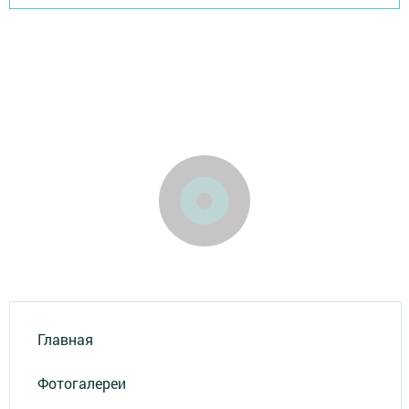
Главная
Фотогалереи