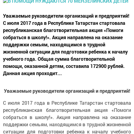
Уважаемые руководители организаций и предприятий!
С июля 2017 года в Республике Татарстан стартовала
республиканская благотворительная акция «Помоги
собраться в школу!». Акция направлена на оказание
поддержки семьям, находящимся в трудной
жизненной ситуации для подготовки ребенка к началу
учебного года. Общая сумма благотворительной
помощи, оказанной детям, составила 172900 рублей.
Данная акция проходит...
Уважаемые руководители организаций и предприятий!
С июля 2017 года в Республике Татарстан стартовала
республиканская благотворительная акция «Помоги
собраться в школу!». Акция направлена на оказание
поддержки семьям, находящимся в трудной жизненной
ситуации для подготовки ребенка к началу учебного