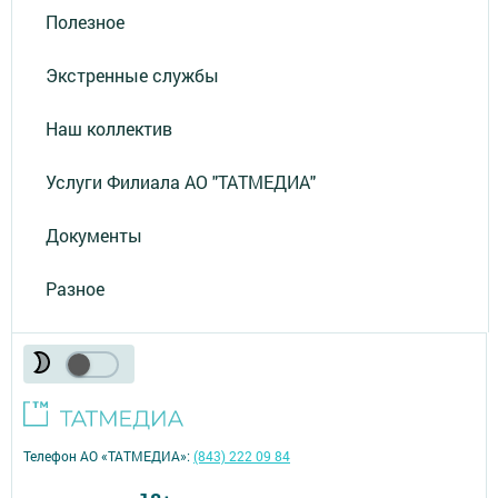
Полезное
Экстренные службы
Наш коллектив
Услуги Филиала АО "ТАТМЕДИА"
Документы
Разное
Телефон АО «ТАТМЕДИА»:
(843) 222 09 84