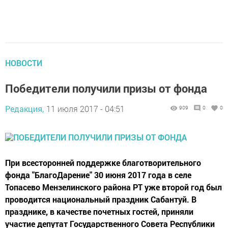
НОВОСТИ
Победители получили призы от фонда
Редакция,
11 июля 2017 - 04:51
909
0
0
При всесторонней поддержке благотворительного
фонда "БлагоДарение" 30 июня 2017 года в селе
Топасево Мензелинского района РТ уже второй год был
проводится национальный праздник Сабантуй. В
празднике, в качестве почетных гостей, приняли
участие депутат Государственного Совета Республики