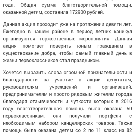
года. Общая сумма благотворительной помощи,
оказанной детям, составила 172900 рублей.
Данная акция проходит уже на протяжении девяти лет.
Ежегодно в нашем районе в период летних каникул
организуются торжественные мероприятия. Данная
акция помогает поверить юным гражданам в
существование добра, чтобы самый главный день в
жизни первоклассников стал праздником.
Хочется выразить слова огромной признательности и
благодарности за участие в акции депутатам,
руководителям учреждений и организаций,
предпринимателям и просто рядовым жителям города
благодаря отзывчивости и чуткости которых в 2016
году благотворительная помощь была оказана 50
первоклассникам, они получили портфели с
необходимым набором канцелярских товаров. Также
помощь была оказана детям со 2 по 11 класс из 82