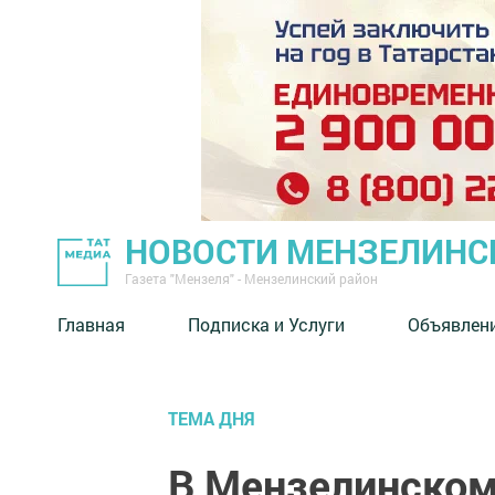
НОВОСТИ МЕНЗЕЛИНС
Газета "Мензеля" - Мензелинский район
Главная
Подписка и Услуги
Объявлен
ТЕМА ДНЯ
В Мензелинском