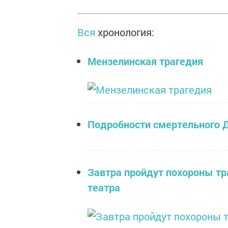
Вся
хронология:
Мензелинская трагедия
Подробности смертельного 
Завтра пройдут похороны тр
театра