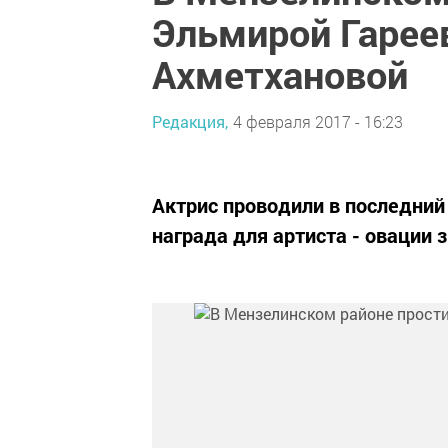
Эльмирой Гарее
Ахметхановой
Редакция,
4 февраля 2017 - 16:23
Актрис проводили в последний
награда для артиста - овации 