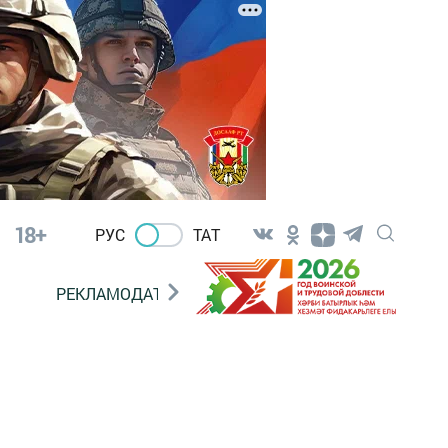
18+
РУС
ТАТ
РЕКЛАМОДАТЕЛЯМ