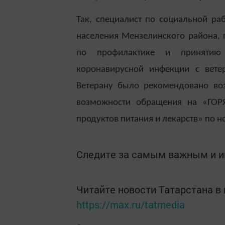
Так, специалист по социальной ра
населения Мензелинского района, 
по профилактике и принятию
коронавирусной инфекции с вете
Ветерану было рекомендовано воз
возможности обращения на «ГО
продуктов питания и лекарств» по 
Следите за самым важным и 
Читайте новости Татарстана 
https://max.ru/tatmedia