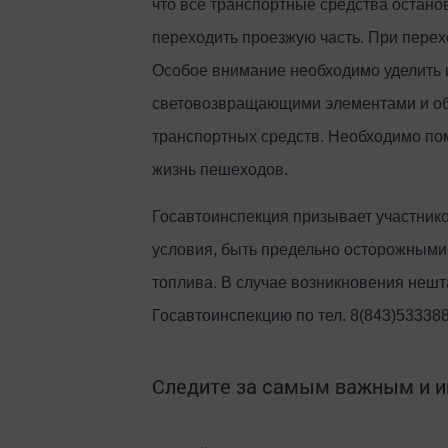
что все транспортные средства останов
переходить проезжую часть. При перехо
Особое внимание необходимо уделить 
световозвращающими элементами и об
транспортных средств. Необходимо по
жизнь пешеходов.
Госавтоинспекция призывает участник
условия, быть предельно осторожными,
топлива. В случае возникновения нешт
Госавтоинспекцию по тел. 8(843)53338
Следите за самым важным и 