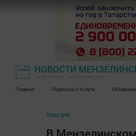
НОВОСТИ МЕНЗЕЛИНС
Газета "Мензеля" - Мензелинский район
Главная
Подписка и Услуги
Объявлен
ТЕМА ДНЯ
В Мензелинском