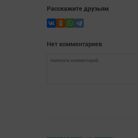
Расскажите друзьям
Нет комментариев