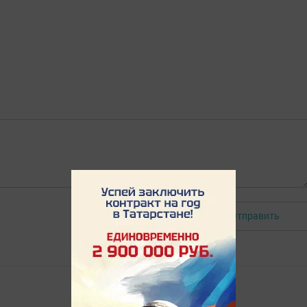
Отправить
Авторизоваться