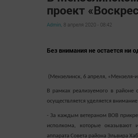
проект «Воскре
Admin,
8 апреля 2020 - 08:42
Без внимания не остается ни о
(Мензелинск, 6 апреля, «Мензеля-
В рамках реализуемого в районе 
осуществляется уделяется внимание
- За каждым ветераном ВОВ прикре
исполкома, которые оказывают 
аппарата Совета района Эльвира Ха