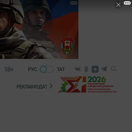
18+
РУС
ТАТ
РЕКЛАМОДАТЕЛЯМ