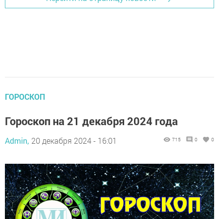
ГОРОСКОП
Гороскоп на 21 декабря 2024 года
Admin,
20 декабря 2024 - 16:01
715
0
0