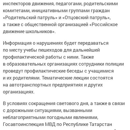
инспекторов движения, педагогами, родительскими
комитетами, инициативными группами граждан
«Родительский патруль» и «Отцовский патруль»,
а также с общественной организацией «Российское
движение школьников».
Информация о нарушениях будет передаваться
по месту учебы пешеходов для дальнейшей
профилактической работы с ними. Также
в образовательных организациях сотрудники полиции
проведут профилактические беседы с учащимися
и их родителями. Тематические лекции состоятся
на автотранспортных предприятиях и других
организациях.
В условиях сокращения светового дня, а также в связи
с дорожными ситуациями, вызванными
неблагоприятными погодными явлениями,
Госавтоинспекция МВД по Республике Татарстан