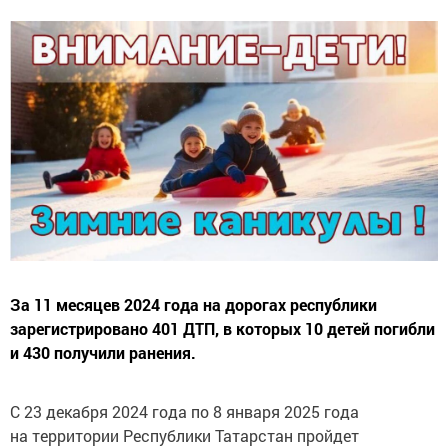
За 11 месяцев 2024 года на дорогах республики
зарегистрировано 401 ДТП, в которых 10 детей погибли
и 430 получили ранения.
С 23 декабря 2024 года по 8 января 2025 года
на территории Республики Татарстан пройдет