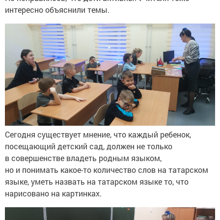
интересно объяснили темы.
Сегодня существует мнение, что каждый ребенок,
посещающий детский сад, должен не только
в совершенстве владеть родным языком,
но и понимать какое-то количество слов на татарском
языке, уметь назвать на татарском языке то, что
нарисовано на картинках.