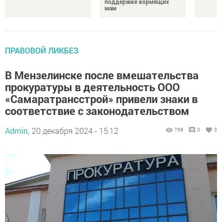
поддержке кормящих
мам
ПРАВОВОЙ ЛИКБЕЗ
В Мензелинске после вмешательства
прокуратуры в деятельность ООО
«Самаратрансстрой» привели знаки в
соответствие с законодательством
Admin,
20 декабря 2024 - 15:12
768
0
0