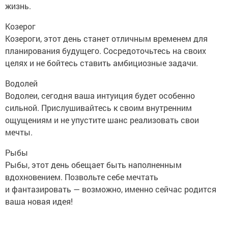
жизнь.
Козерог
Козероги, этот день станет отличным временем для
планирования будущего. Сосредоточьтесь на своих
целях и не бойтесь ставить амбициозные задачи.
Водолей
Водолеи, сегодня ваша интуиция будет особенно
сильной. Прислушивайтесь к своим внутренним
ощущениям и не упустите шанс реализовать свои
мечты.
Рыбы
Рыбы, этот день обещает быть наполненным
вдохновением. Позвольте себе мечтать
и фантазировать — возможно, именно сейчас родится
ваша новая идея!