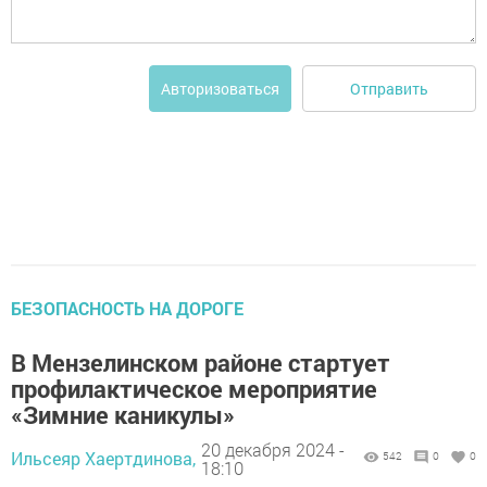
Отправить
Авторизоваться
БЕЗОПАСНОСТЬ НА ДОРОГЕ
В Мензелинском районе стартует
профилактическое мероприятие
«Зимние каникулы»
20 декабря 2024 -
Ильсеяр Хаертдинова,
542
0
0
18:10