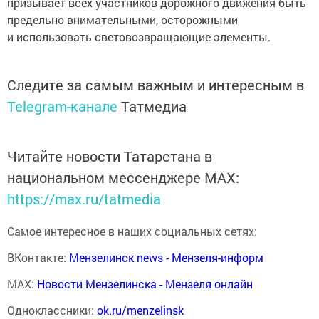
призывает всех участников дорожного движения быть
предельно внимательными, осторожными
и использовать световозвращающие элементы.
Следите за самым важным и интересным в
Telegram-канале
Татмедиа
Читайте новости Татарстана в
национальном мессенджере MАХ:
https://max.ru/tatmedia
Самое интересное в наших социальных сетях:
ВКонтакте:
Мензелинск news - Мензеля-информ
MAX:
Новости Мензелинска - Мензеля онлайн
Одноклассники:
ok.ru/menzelinsk