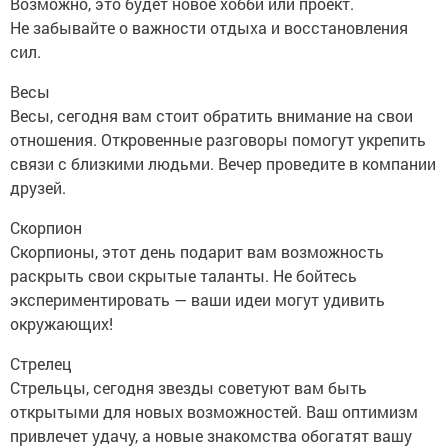
Возможно, это будет новое хобби или проект.
Не забывайте о важности отдыха и восстановления
сил.
Весы
Весы, сегодня вам стоит обратить внимание на свои
отношения. Откровенные разговоры помогут укрепить
связи с близкими людьми. Вечер проведите в компании
друзей.
Скорпион
Скорпионы, этот день подарит вам возможность
раскрыть свои скрытые таланты. Не бойтесь
экспериментировать — ваши идеи могут удивить
окружающих!
Стрелец
Стрельцы, сегодня звезды советуют вам быть
открытыми для новых возможностей. Ваш оптимизм
привлечет удачу, а новые знакомства обогатят вашу