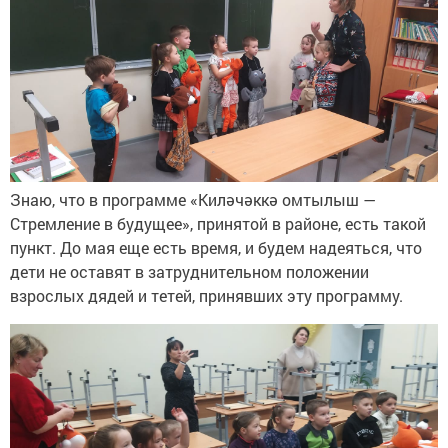
Знаю, что в программе «Киләчәккә омтылыш —
Стремление в будущее», принятой в районе, есть такой
пункт. До мая еще есть время, и будем надеяться, что
дети не оставят в затруднительном положении
взрослых дядей и тетей, принявших эту программу.