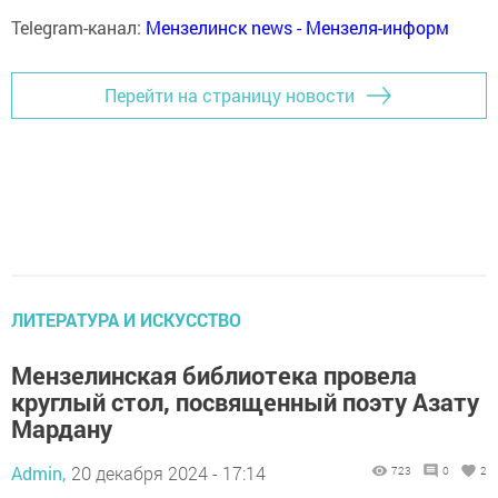
Telegram-канал:
Мензелинск news - Мензеля-информ
Перейти на страницу новости
ЛИТЕРАТУРА И ИСКУССТВО
Мензелинская библиотека провела
круглый стол, посвященный поэту Азату
Мардану
Admin,
20 декабря 2024 - 17:14
723
0
2