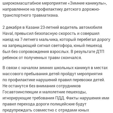
широкомасштабное мероприятие «Зимние каникулы»,
направленное на профилактику детского дорожно-
транспортного травматизма.
2 декабря в Казани 23-летний водитель автомобиля
Haval, превысил безопасную скорость и совершил
наезд на 7-летнего мальчика, который перебегал дорогу
на запрещающий сигнал светофора, юный пешеход
был без сопровождения взрослых. В результате ДТП
ребенок от полученных травм скончался.
В связи с началом зимних школьных каникул в местах
массового пребывания детей пройдут мероприятия
по профилактике нарушений правил перевозки детей.
Не останутся без внимания сотрудников
Госавтоинспекции и малолетние пешеходы,
игнорирующие требования ПДД. Факты нарушения ими
правил перехода дороги полицейские будут
предупреждать совместно с отрядами юных