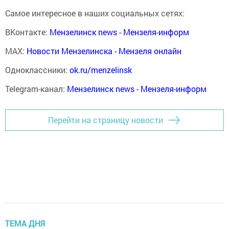
Самое интересное в наших социальных сетях:
ВКонтакте:
Мензелинск news - Мензеля-информ
MAX:
Новости Мензелинска - Мензеля онлайн
Одноклассники:
ok.ru/menzelinsk
Telegram-канал:
Мензелинск news - Мензеля-информ
Перейти на страницу новости
ТЕМА ДНЯ