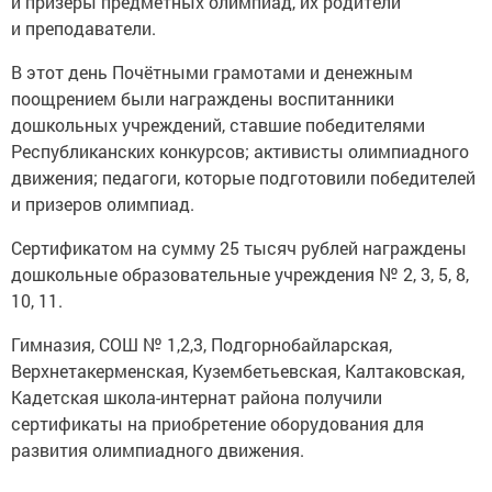
и призеры предметных олимпиад, их родители
и преподаватели.
В этот день Почётными грамотами и денежным
поощрением были награждены воспитанники
дошкольных учреждений, ставшие победителями
Республиканских конкурсов; активисты олимпиадного
движения; педагоги, которые подготовили победителей
и призеров олимпиад.
Сертификатом на сумму 25 тысяч рублей награждены
дошкольные образовательные учреждения № 2, 3, 5, 8,
10, 11.
Гимназия, СОШ № 1,2,3, Подгорнобайларская,
Верхнетакерменская, Кузембетьевская, Калтаковская,
Кадетская школа-интернат района получили
сертификаты на приобретение оборудования для
развития олимпиадного движения.