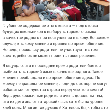
Глубинное содержание этого квеста — подготовка
будущих школьников к выбору татарского языка
в качестве родного при поступлении в школу. Во всяком
случае, к такому мнения я пришел во время общения.
Но ведь, поскольку родители не участвуют в этом
квесте, ребенок не может принять такое решение.
Я ощущаю, что в последнее время родители боятся
выбирать татарский язык в качестве родного. Такое
мнение преобладало и во время общения здесь. По-
моему, неправильное мнение, люди до сих пор не могут
избавиться от чувства страха перед чем-то и кем-то!
Ведь русскоязычные родители очень довольны тем,
что их дети знают татарский язык хотя бы на уровне
хлеб-соль. Многие так думают! Хотелось бы, чтобы это