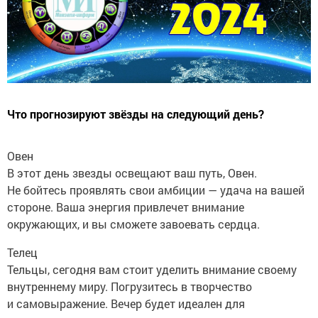
Что прогнозируют звёзды на следующий день?
Овен
В этот день звезды освещают ваш путь, Овен.
Не бойтесь проявлять свои амбиции — удача на вашей
стороне. Ваша энергия привлечет внимание
окружающих, и вы сможете завоевать сердца.
Телец
Тельцы, сегодня вам стоит уделить внимание своему
внутреннему миру. Погрузитесь в творчество
и самовыражение. Вечер будет идеален для