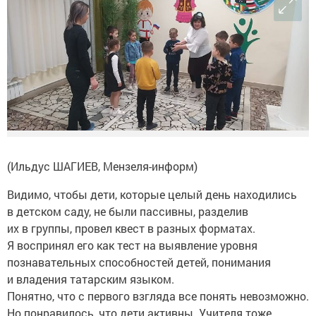
(Ильдус ШАГИЕВ, Мензеля-информ)
Видимо, чтобы дети, которые целый день находились
в детском саду, не были пассивны, разделив
их в группы, провел квест в разных форматах.
Я воспринял его как тест на выявление уровня
познавательных способностей детей, понимания
и владения татарским языком.
Понятно, что с первого взгляда все понять невозможно.
Но понравилось, что дети активны. Учителя тоже