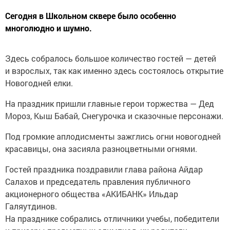
Сегодня в Школьном сквере было особенно
многолюдно и шумно.
Здесь собралось большое количество гостей — детей
и взрослых, так как именно здесь состоялось открытие
Новогодней елки.
На праздник пришли главные герои торжества — Дед
Мороз, Кыш Бабай, Снегурочка и сказочные персонажи.
Под громкие аплодисменты зажглись огни новогодней
красавицы, она засияла разноцветными огнями.
Гостей праздника поздравили глава района Айдар
Салахов и председатель правления публичного
акционерного общества «АКИБАНК» Ильдар
Галяутдинов.
На празднике собрались отличники учебы, победители