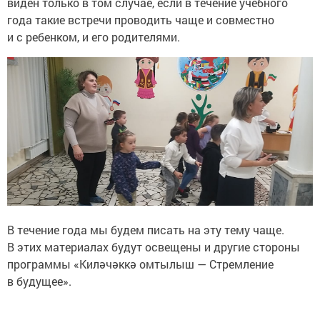
виден только в том случае, если в течение учебного
года такие встречи проводить чаще и совместно
и с ребенком, и его родителями.
В течение года мы будем писать на эту тему чаще.
В этих материалах будут освещены и другие стороны
программы «Киләчәккә омтылыш — Стремление
в будущее».