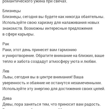
романтического ужина при свечах.
Близнецы
Близнецы, сегодня вы будете как никогда обаятельны.
Используйте свою харизму для налаживания новых
знакомств. Возможны интересные предложения
в сфере карьеры.
Рак
Раки, этот день принесет вам гармонию
и умиротворение. Обратите внимание на близких, ваше
тепло и забота создадут атмосферу уюта и любви.
Лев
Львы, сегодня вы в центре внимания! Ваша
уверенность и обаяние не останутся незамеченными.
Используйте эту энергию для достижения своих целей.
Дева
Девы, пора заняться тем, что приносит вам радость.