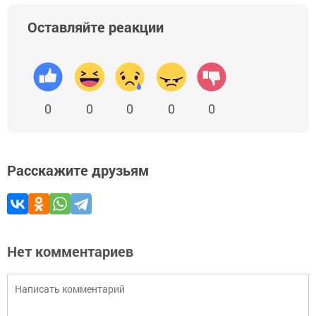
Оставляйте реакции
0
0
0
0
0
Расскажите друзьям
Нет комментариев