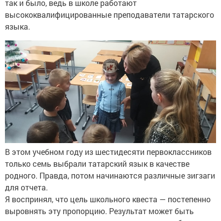
так и было, ведь в школе работают
высококвалифицированные преподаватели татарского
языка.
В этом учебном году из шестидесяти первоклассников
только семь выбрали татарский язык в качестве
родного. Правда, потом начинаются различные зигзаги
для отчета.
Я воспринял, что цель школьного квеста — постепенно
выровнять эту пропорцию. Результат может быть