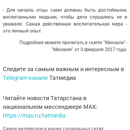
- Для начала, отцы сами должны быть достойными,
воспитанными людьми, чтобы дети слушались их и
уважали. Самая действенная воспитательная мера -
это личный опыт.
Подробнее можете прочитать в газете "Минзәлә"-
"Мензеля" от 3 февраля 2017 года.
Следите за самым важным и интересным в
Telegram-канале
Татмедиа
Читайте новости Татарстана в
национальном мессенджере MАХ:
https://max.ru/tatmedia
Самое интересное в наших социальных сетях: