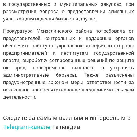
в государственных и муниципальных закупках, при
рассмотрении вопроса о предоставлении земельных
участков для ведения бизнеса и другие.
Прокуратура Мензелинского района потребовала от
представителей контрольных и надзорных органов
обеспечить работу по укреплению доверия со стороны
предпринимателей к институтам государственной
власти, выработку согласованных решений по защите
их прав, своевременно выявлять и устранять
административные барьеры. Также разъяснены
предусмотренные законом меры ответственности за
незаконное воспрепятствование предпринимательской
деятельности.
Следите за самым важным и интересным в
Telegram-канале
Татмедиа