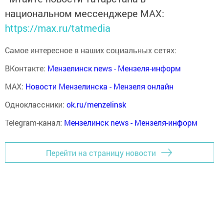
национальном мессенджере MАХ:
https://max.ru/tatmedia
Самое интересное в наших социальных сетях:
ВКонтакте:
Мензелинск news - Мензеля-информ
MAX:
Новости Мензелинска - Мензеля онлайн
Одноклассники:
ok.ru/menzelinsk
Telegram-канал:
Мензелинск news - Мензеля-информ
Перейти на страницу новости