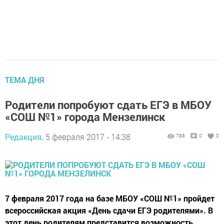
ТЕМА ДНЯ
Родители попробуют сдать ЕГЭ в МБОУ
«СОШ №1» города Мензелинск
Редакция,
5 февраля 2017 - 14:38
788
0
0
7 февраля 2017 года на базе МБОУ «СОШ №1» пройдет
всероссийская акция «День сдачи ЕГЭ родителями». В
этот день родителям представится возможность