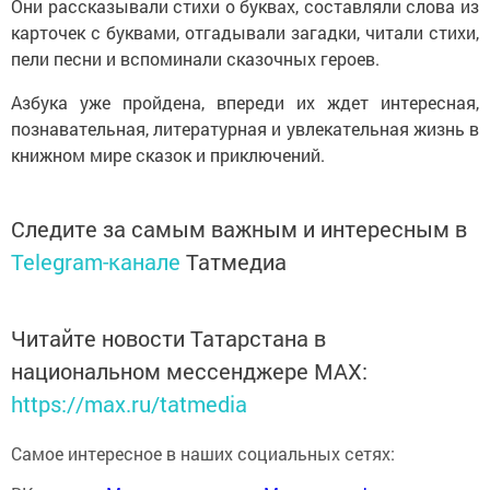
Они рассказывали стихи о буквах, составляли слова из
карточек с буквами, отгадывали загадки, читали стихи,
пели песни и вспоминали сказочных героев.
Азбука уже пройдена, впереди их ждет интересная,
познавательная, литературная и увлекательная жизнь в
книжном мире сказок и приключений.
Следите за самым важным и интересным в
Telegram-канале
Татмедиа
Читайте новости Татарстана в
национальном мессенджере MАХ:
https://max.ru/tatmedia
Самое интересное в наших социальных сетях: