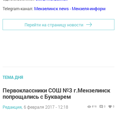
Telegram-канал:
Мензелинск news - Мензеля-информ
Перейти на страницу новости
ТЕМА ДНЯ
Первоклассники СОШ №3 г.Мензелинск
попрощались с Букварем
Редакция,
6 февраля 2017 - 12:18
816
0
0