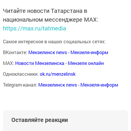
Читайте новости Татарстана в
национальном мессенджере MАХ:
https://max.ru/tatmedia
Самое интересное в наших социальных сетях:
ВКонтакте:
Мензелинск news - Мензеля-информ
MAX:
Новости Мензелинска - Мензеля онлайн
Одноклассники:
ok.ru/menzelinsk
Telegram-канал:
Мензелинск news - Мензеля-информ
Оставляйте реакции