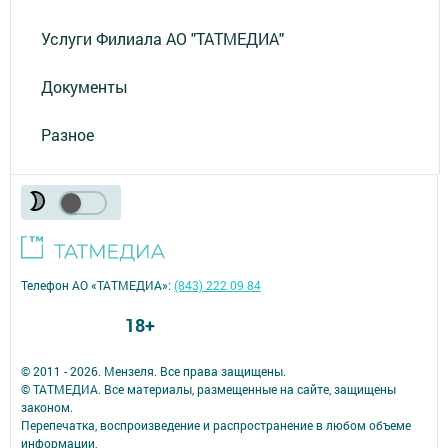
Услуги Филиала АО "ТАТМЕДИА"
Документы
Разное
Телефон АО «ТАТМЕДИА»:
(843) 222 09 84
18+
© 2011 - 2026. Мензеля. Все права защищены.
© ТАТМЕДИА. Все материалы, размещенные на сайте, защищены
законом.
Перепечатка, воспроизведение и распространение в любом объеме
информации,