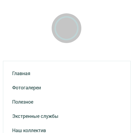
Главная
Фотогалереи
Полезное
Экстренные службы
Наш коллектив