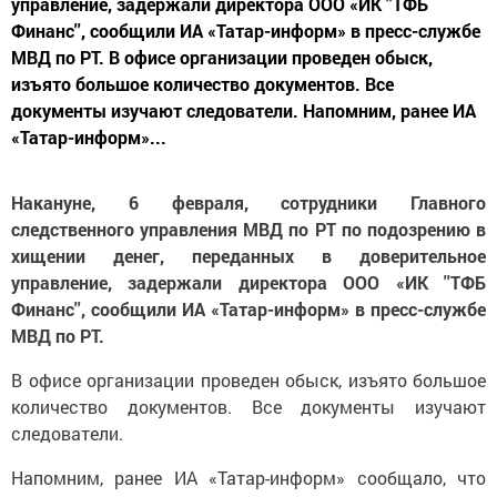
управление, задержали директора ООО «ИК ''ТФБ
Финанс'', сообщили ИА «Татар-информ» в пресс-службе
МВД по РТ. В офисе организации проведен обыск,
изъято большое количество документов. Все
документы изучают следователи. Напомним, ранее ИА
«Татар-информ»...
Накануне, 6 февраля, сотрудники Главного
следственного управления МВД по РТ по подозрению в
хищении денег, переданных в доверительное
управление, задержали директора ООО «ИК ''ТФБ
Финанс'', сообщили ИА «Татар-информ» в пресс-службе
МВД по РТ.
В офисе организации проведен обыск, изъято большое
количество документов. Все документы изучают
следователи.
Напомним, ранее ИА «Татар-информ» сообщало, что