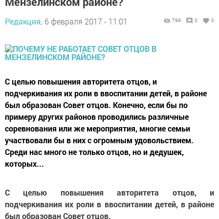
Мензелинском районе?
Редакция,
6 февраля 2017 - 11:01
799
0
0
С целью повышения авторитета отцов, и
подчеркивания их роли в ввоспитании детей, в районе
был образован Совет отцов. Конечно, если бы по
примеру других районов проводились различные
соревнования или же мероприятия, многие семьи
участвовали бы в них с огромным удовольствием.
Среди нас много не только отцов, но и дедушек,
которых...
С целью повышения авторитета отцов, и
подчеркивания их роли в ввоспитании детей, в районе
был образован Совет отцов.