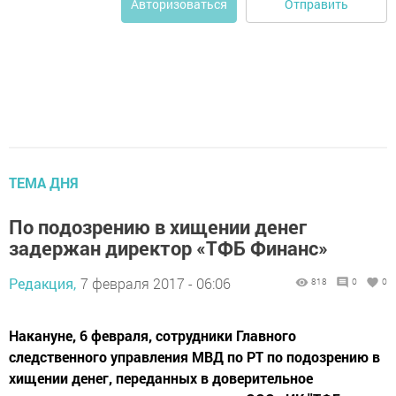
Отправить
Авторизоваться
ТЕМА ДНЯ
По подозрению в хищении денег
задержан директор «ТФБ Финанс»
Редакция,
7 февраля 2017 - 06:06
818
0
0
Накануне, 6 февраля, сотрудники Главного
следственного управления МВД по РТ по подозрению в
хищении денег, переданных в доверительное