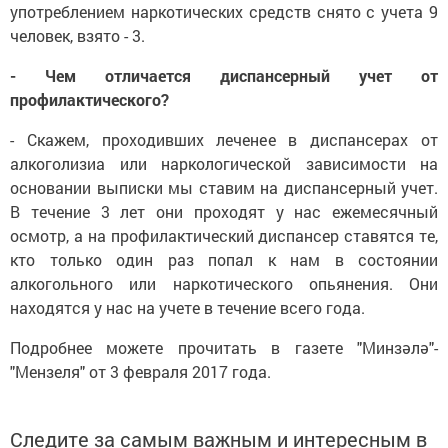
употреблением наркотических средств снято с учета 9
человек, взято - 3.
- Чем отличается диспансерный учет от
профилактического?
- Скажем, проходивших леченее в диспансерах от
алкоголизиа или наркологической зависимости на
основании выписки мы ставим на диспансерный учет.
В течение 3 лет они проходят у нас ежемесячный
осмотр, а на профилактический диспансер ставятся те,
кто только один раз попал к нам в состоянии
алкогольного или наркотического опьянения. Они
находятся у нас на учете в течение всего года.
Подробнее можете прочитать в газете "Минзәлә"-
"Мензеля" от 3 февраля 2017 года.
Следите за самым важным и интересным в