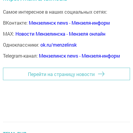
Самое интересное в наших социальных сетях:
ВКонтакте:
Мензелинск news - Мензеля-информ
MAX:
Новости Мензелинска - Мензеля онлайн
Одноклассники:
ok.ru/menzelinsk
Telegram-канал:
Мензелинск news - Мензеля-информ
Перейти на страницу новости