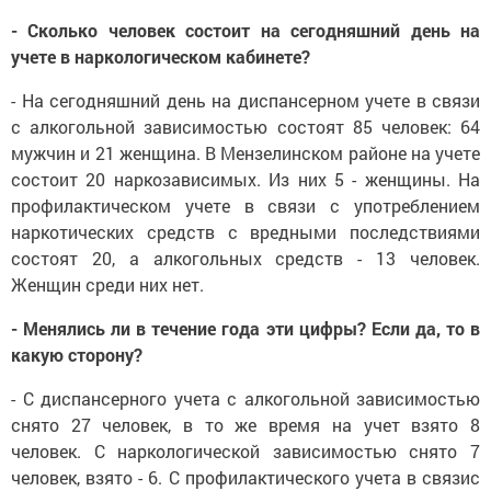
- Сколько человек состоит на сегодняшний день на
учете в наркологическом кабинете?
- На сегодняшний день на диспансерном учете в связи
с алкогольной зависимостью состоят 85 человек: 64
мужчин и 21 женщина. В Мензелинском районе на учете
состоит 20 наркозависимых. Из них 5 - женщины. На
профилактическом учете в связи с употреблением
наркотических средств с вредными последствиями
состоят 20, а алкогольных средств - 13 человек.
Женщин среди них нет.
- Менялись ли в течение года эти цифры? Если да, то в
какую сторону?
- С диспансерного учета с алкогольной зависимостью
снято 27 человек, в то же время на учет взято 8
человек. С наркологической зависимостью снято 7
человек, взято - 6. С профилактического учета в связис