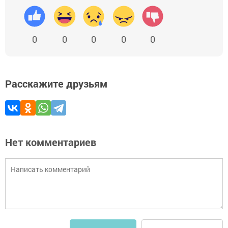
0
0
0
0
0
Расскажите друзьям
Нет комментариев