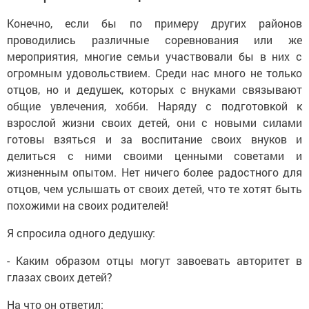
Конечно, если бы по примеру других районов
проводились различные соревнования или же
мероприятия, многие семьи участвовали бы в них с
огромным удовольствием. Среди нас много не только
отцов, но и дедушек, которых с внуками связывают
общие увлечения, хобби. Наряду с подготовкой к
взрослой жизни своих детей, они с новыми силами
готовы взяться и за воспитание своих внуков и
делиться с ними своими ценными советами и
жизненным опытом. Нет ничего более радостного для
отцов, чем услышать от своих детей, что те хотят быть
похожими на своих родителей!
Я спросила одного дедушку:
- Каким образом отцы могут завоевать авторитет в
глазах своих детей?
На что он ответил: