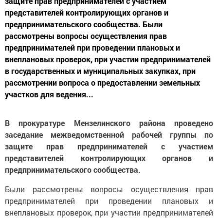
защите прав предпринимателей с участием
представителей контролирующих органов и
предпринимательского сообщества. Были
рассмотрены вопросы осуществления прав
предпринимателей при проведении плановых и
внеплановых проверок, при участии предпринимателей
в государственных и муниципальных закупках, при
рассмотрении вопроса о предоставлении земельных
участков для ведения...
В прокуратуре Мензелинского района проведено
заседание межведомственной рабочей группы по
защите прав предпринимателей с участием
представителей контролирующих органов и
предпринимательского сообщества.
Были рассмотрены вопросы осуществления прав
предпринимателей при проведении плановых и
внеплановых проверок, при участии предпринимателей