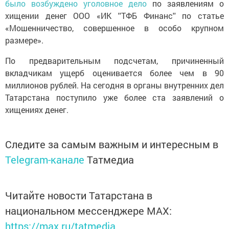
было возбуждено уголовное дело
по заявлениям о
хищении денег ООО «ИК ''ТФБ Финанс'' по статье
«Мошенничество, совершенное в особо крупном
размере».
По предварительным подсчетам, причиненный
вкладчикам ущерб оценивается более чем в 90
миллионов рублей. На сегодня в органы внутренних дел
Татарстана поступило уже более ста заявлений о
хищениях денег.
Следите за самым важным и интересным в
Telegram-канале
Татмедиа
Читайте новости Татарстана в
национальном мессенджере MАХ:
https://max.ru/tatmedia