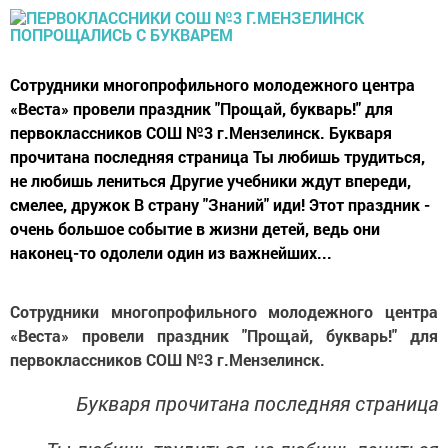
Сотрудники многопрофильного молодежного центра
«Веста» провели праздник "Прощай, букварь!" для
первоклассников СОШ №3 г.Мензелинск. Букваря
прочитана последняя страница Ты любишь трудиться,
не любишь лениться Другие учебники ждут впереди,
смелее, дружок В страну "Знаний" иди! Этот праздник -
очень большое событие в жизни детей, ведь они
наконец-то одолели один из важнейших...
Сотрудники многопрофильного молодежного центра
«Веста» провели праздник "Прощай, букварь!" для
первоклассников СОШ №3 г.Мензелинск.
Букваря прочитана последняя страница