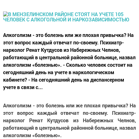
Алкоголизм - это болезнь или же плохая привычка? На
этот вопрос каждый отвечат по-своему. Психиатр-
нарколог Ренат Кутдусов из Набережных Челнов,
работающий в центральной районной больнице, назвал
алкоголизм «болезнью». - Сколько человек состоит на
сегодняшний день на учете в наркологическом
кабинете? - На сегодняшний день на диспансерном
учете в связи с...
Алкоголизм - это болезнь или же плохая привычка? На
этот вопрос каждый отвечат по-своему. Психиатр-
нарколог Ренат Кутдусов из Набережных Челнов,
работающий в центральной районной больнице, назвал
алкоголизм «болезнью».