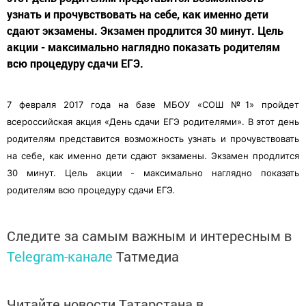
узнать и прочувствовать на себе, как именно дети
сдают экзамены. Экзамен продлится 30 минут. Цель
акции - максимально наглядно показать родителям
всю процедуру сдачи ЕГЭ.
7 февраля 2017 года на базе МБОУ «СОШ №1» пройдет
всероссийская акция «День сдачи ЕГЭ родителями». В этот день
родителям представится возможность узнать и прочувствовать
на себе, как именно дети сдают экзамены. Экзамен продлится
30 минут. Цель акции - максимально наглядно показать
родителям всю процедуру сдачи ЕГЭ.
Следите за самым важным и интересным в
Telegram-канале
Татмедиа
Читайте новости Татарстана в