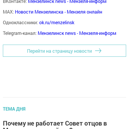
ВКонтакте:
Мензелинск news - Мензеля-информ
MAX:
Новости Мензелинска - Мензеля онлайн
Одноклассники:
ok.ru/menzelinsk
Telegram-канал:
Мензелинск news - Мензеля-информ
Перейти на страницу новости
ТЕМА ДНЯ
Почему не работает Совет отцов в