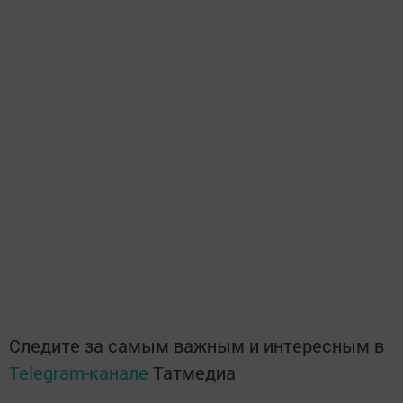
Следите за самым важным и интересным в
Telegram-канале
Татмедиа