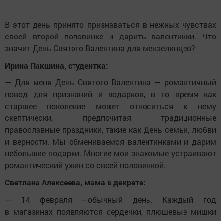
В этот день принято признаваться в нежных чувствах
своей второй половинке и дарить валентинки. Что
значит День Святого Валентина для мензелинцев?
Ирина Пакшина, студентка:
— Для меня День Святого Валентина — романтичный
повод для признаний и подарков, в то время как
старшее поколение может относиться к нему
скептически, предпочитая традиционные
православные праздники, такие как День семьи, любви
и верности. Мы обмениваемся валентинками и дарим
небольшие подарки. Многие мои знакомые устраивают
романтический ужин со своей половинкой.
Светлана Алексеева, мама в декрете:
— 14 февраля —обычный день. Каждый год
в магазинах появляются сердечки, плюшевые мишки