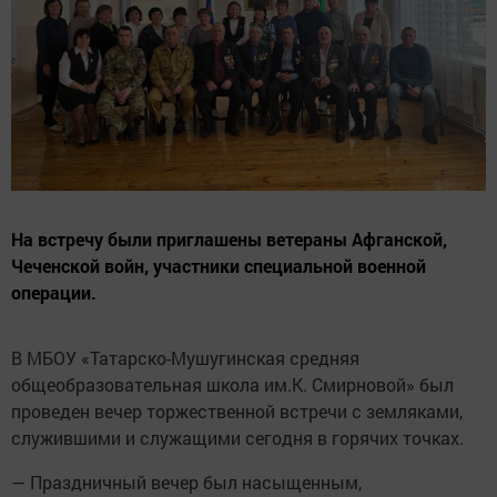
На встречу были приглашены ветераны Афганской,
Чеченской войн, участники специальной военной
операции.
В МБОУ «Татарско-Мушугинская средняя
общеобразовательная школа им.К. Смирновой» был
проведен вечер торжественной встречи с земляками,
служившими и служащими сегодня в горячих точках.
— Праздничный вечер был насыщенным,