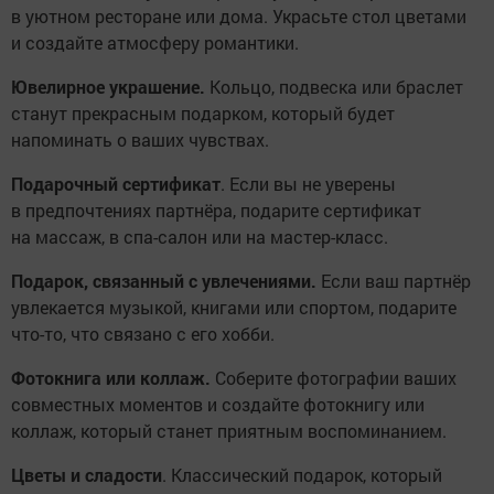
в уютном ресторане или дома. Украсьте стол цветами
и создайте атмосферу романтики.
Ювелирное украшение.
Кольцо, подвеска или браслет
станут прекрасным подарком, который будет
напоминать о ваших чувствах.
Подарочный сертификат
. Если вы не уверены
в предпочтениях партнёра, подарите сертификат
на массаж, в спа-салон или на мастер-класс.
Подарок, связанный с увлечениями.
Если ваш партнёр
увлекается музыкой, книгами или спортом, подарите
что-то, что связано с его хобби.
Фотокнига или коллаж.
Соберите фотографии ваших
совместных моментов и создайте фотокнигу или
коллаж, который станет приятным воспоминанием.
Цветы и сладости
. Классический подарок, который