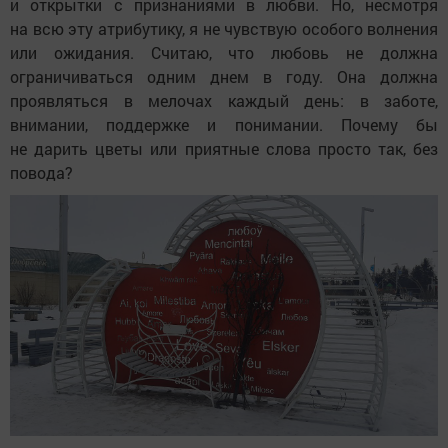
и открытки с признаниями в любви. Но, несмотря
на всю эту атрибутику, я не чувствую особого волнения
или ожидания. Считаю, что любовь не должна
ограничиваться одним днем в году. Она должна
проявляться в мелочах каждый день: в заботе,
внимании, поддержке и понимании. Почему бы
не дарить цветы или приятные слова просто так, без
повода?