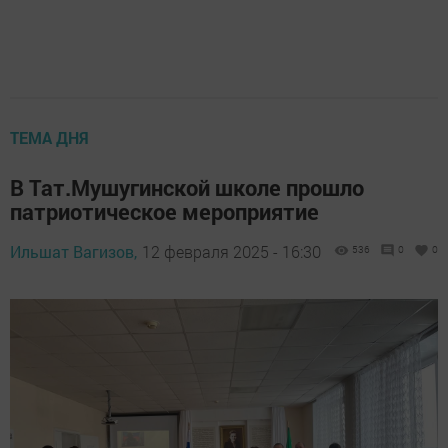
ТЕМА ДНЯ
В Тат.Мушугинской школе прошло
патриотическое мероприятие
Ильшат Вагизов,
12 февраля 2025 - 16:30
536
0
0