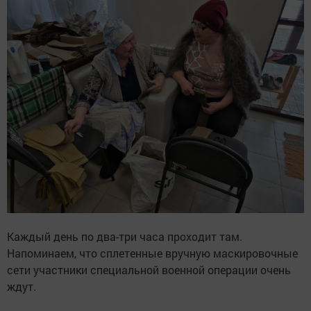
Каждый день по два-три часа проходит там.
Напоминаем, что сплетенные вручную маскировочные
сети участники специальной военной операции очень
ждут.