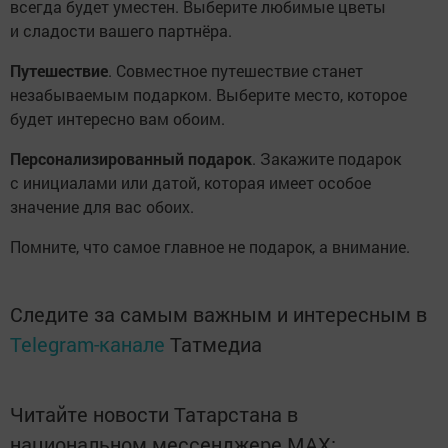
всегда будет уместен. Выберите любимые цветы
и сладости вашего партнёра.
Путешествие
. Совместное путешествие станет
незабываемым подарком. Выберите место, которое
будет интересно вам обоим.
Персонализированный подарок
. Закажите подарок
с инициалами или датой, которая имеет особое
значение для вас обоих.
Помните, что самое главное не подарок, а внимание.
Следите за самым важным и интересным в
Telegram-канале
Татмедиа
Читайте новости Татарстана в
национальном мессенджере MАХ: