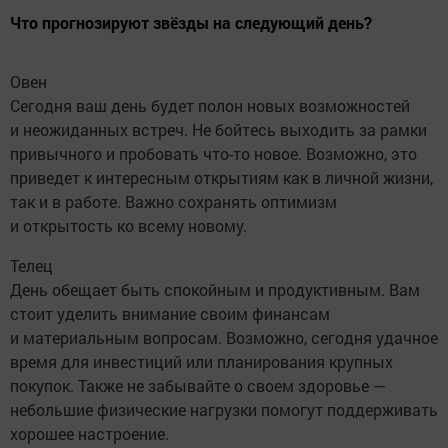
Что прогнозируют звёзды на следующий день?
Овен
Сегодня ваш день будет полон новых возможностей
и неожиданных встреч. Не бойтесь выходить за рамки
привычного и пробовать что-то новое. Возможно, это
приведет к интересным открытиям как в личной жизни,
так и в работе. Важно сохранять оптимизм
и открытость ко всему новому.
Телец
День обещает быть спокойным и продуктивным. Вам
стоит уделить внимание своим финансам
и материальным вопросам. Возможно, сегодня удачное
время для инвестиций или планирования крупных
покупок. Также не забывайте о своем здоровье —
небольшие физические нагрузки помогут поддерживать
хорошее настроение.