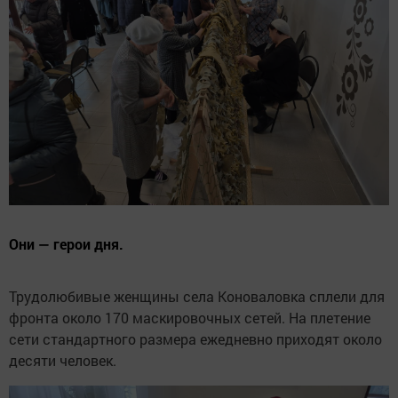
Они — герои дня.
Трудолюбивые женщины села Коноваловка сплели для
фронта около 170 маскировочных сетей. На плетение
сети стандартного размера ежедневно приходят около
десяти человек.