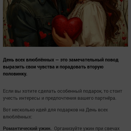
День всех влюблённых — это замечательный повод
выразить свои чувства и порадовать вторую
половинку.
Если вы хотите сделать особенный подарок, то стоит
учесть интересы и предпочтения вашего партнёра.
Вот несколько идей для подарков на День всех
влюблённых:
Романтический ужин.
Организуйте ужин при свечах