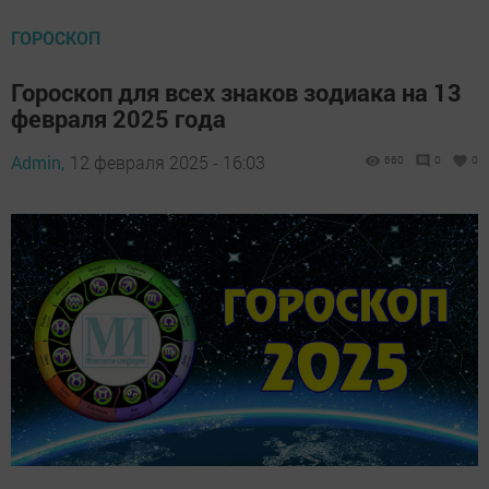
ГОРОСКОП
Гороскоп для всех знаков зодиака на 13
февраля 2025 года
Admin,
12 февраля 2025 - 16:03
660
0
0