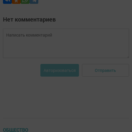
Нет комментариев
Отправить
Авторизоваться
ОБЩЕСТВО