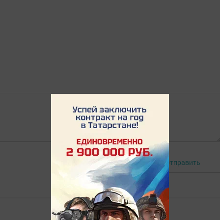
Отправить
Авторизоваться