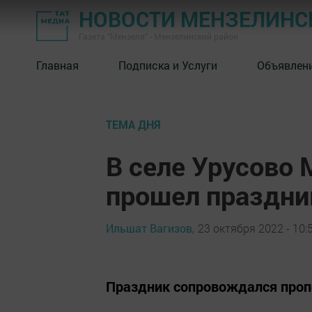
НОВОСТИ МЕНЗЕЛИНС
Газета "Мензеля" - Мензелинский район
Главная
Подписка и Услуги
Объявлен
ТЕМА ДНЯ
В селе Урусово 
прошел праздни
Ильшат Вагизов,
23 октября 2022 - 10:
Праздник сопровождался проп