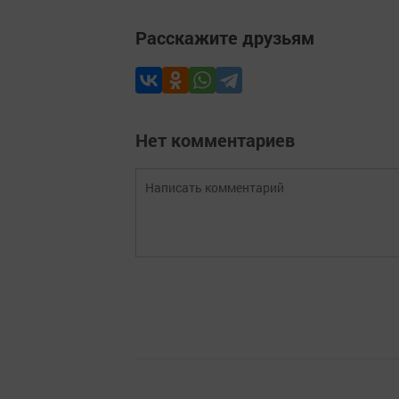
Расскажите друзьям
Нет комментариев