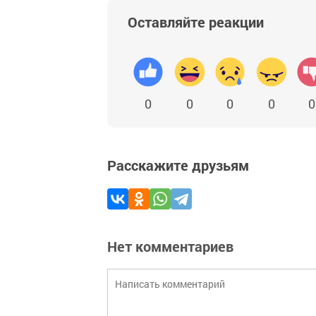
Оставляйте реакции
0
0
0
0
0
Расскажите друзьям
Нет комментариев