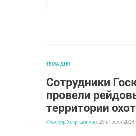
ТЕМА ДНЯ
Сотрудники Гос
провели рейдов
территории охот
Ильсеяр Хаертдинова,
25 апреля 2023 