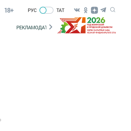
18+
РУС
ТАТ
РЕКЛАМОДАТЕЛЯМ
0