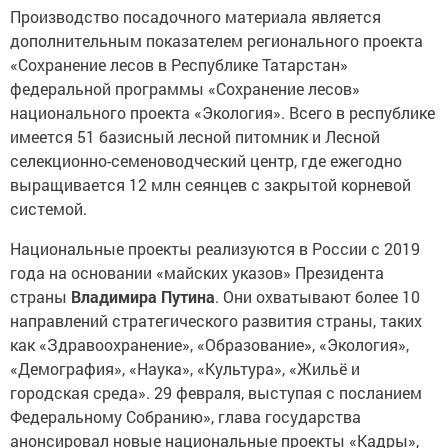
Производство посадочного материала является
дополнительным показателем регионального проекта
«Сохранение лесов в Республике Татарстан»
федеральной программы «Сохранение лесов»
национального проекта «Экология». Всего в республике
имеется 51 базисный лесной питомник и Лесной
селекционно-семеноводческий центр, где ежегодно
выращивается 12 млн сеянцев с закрытой корневой
системой.
Национальные проекты реализуются в России с 2019
года на основании «майских указов» Президента
страны
Владимира Путина
. Они охватывают более 10
направлений стратегического развития страны, таких
как «Здравоохранение», «Образование», «Экология»,
«Демография», «Наука», «Культура», «Жильё и
городская среда». 29 февраля, выступая с посланием
Федеральному Собранию», глава государства
анонсировал новые национальные проекты «Кадры»,