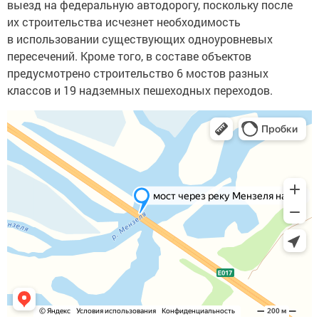
выезд на федеральную автодорогу, поскольку после
их строительства исчезнет необходимость
в использовании существующих одноуровневых
пересечений. Кроме того, в составе объектов
предусмотрено строительство 6 мостов разных
классов и 19 надземных пешеходных переходов.