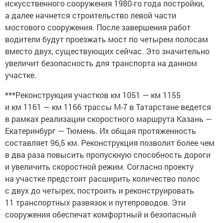
искусственного сооружения 1980-го года постройки,
а далее начнется строительство левой части
мостового сооружения. После завершения работ
водители будут проезжать мост по четырем полосам
вместо двух, существующих сейчас. Это значительно
увеличит безопасность для транспорта на данном
участке.
***Реконструкция участков км 1051 — км 1155
и км 1161 — км 1166 трассы М-7 в Татарстане ведется
в рамках реализации скоростного маршрута Казань —
Екатеринбург — Тюмень. Их общая протяженность
составляет 96,5 км. Реконструкция позволит более чем
в два раза повысить пропускную способность дороги
и увеличить скоростной режим. Согласно проекту
на участке предстоит расширить количество полос
с двух до четырех, построить и реконструировать
11 транспортных развязок и путепроводов. Эти
сооружения обеспечат комфортный и безопасный