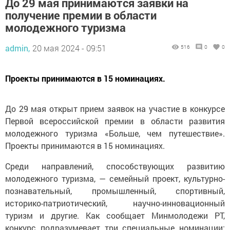
До 29 мая принимаются заявки на
получение премии в области
молодежного туризма
admin,
20 мая 2024 - 09:51
516
0
0
Проекты принимаются в 15 номинациях.
До 29 мая открыт прием заявок на участие в конкурсе
Первой всероссийской премии в области развития
молодежного туризма «Больше, чем путешествие».
Проекты принимаются в 15 номинациях.
Среди направлений, способствующих развитию
молодежного туризма, — семейный проект, культурно-
познавательный, промышленный, спортивный,
историко-патриотический, научно-инновационный
туризм и другие. Как сообщает Минмолодежи РТ,
конкурс подразумевает три специальные номинации: