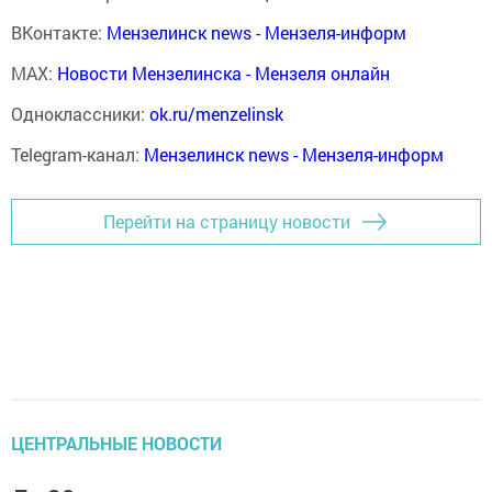
ВКонтакте:
Мензелинск news - Мензеля-информ
MAX:
Новости Мензелинска - Мензеля онлайн
Одноклассники:
ok.ru/menzelinsk
Telegram-канал:
Мензелинск news - Мензеля-информ
Перейти на страницу новости
ЦЕНТРАЛЬНЫЕ НОВОСТИ