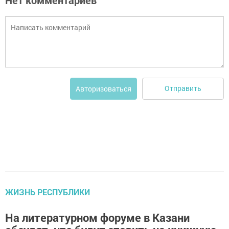
Отправить
Авторизоваться
ЖИЗНЬ РЕСПУБЛИКИ
На литературном форуме в Казани