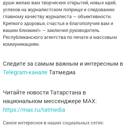
души желаю вам творческих открытий, новых идей,
успехов на журналистском поприще и следованию
главному качеству журналиста — объективности.
Крепкого здоровья, счастья и благополучия вам и
вашим близким!» — заключил руководитель
Республиканского агентства по печати и массовым
коммуникациям.
Следите за самым важным и интересным в
Telegram-канале
Татмедиа
Читайте новости Татарстана в
национальном мессенджере MАХ:
https://max.ru/tatmedia
Самое интересное в наших социальных сетях: