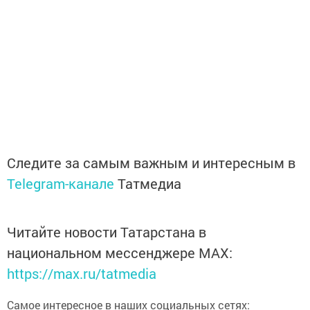
Следите за самым важным и интересным в
Telegram-канале
Татмедиа
Читайте новости Татарстана в
национальном мессенджере MАХ:
https://max.ru/tatmedia
Самое интересное в наших социальных сетях: