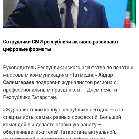
Сотрудники СМИ республики активно развивают
цифровые форматы
Руководитель Республиканского агентства по печати и
массовым коммуникациям «Татмедиа»
Айдар
Салимгараев
поздравил журналистов региона с
профессиональным праздником — Днем печати
Республики Татарстан.
«Журналистский корпус республики сегодня — это
специалисты самых разных профессий. Большой
командой вы делаете огромную работу —
обеспечиваете жителей Татарстана актуальной,