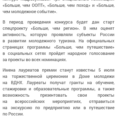
«Больше, чем ООПТ», «Больше, чем поход» и «Больше,
чем молодежное событие».
В период проведения конкурса будет дан старт
спецпроекту «Больше, чем регион». В нем оценят
активность, которую проявляли субъекты России
в развитии молодежного туризма. На официальных
страницах программы «Больше, чем путешествие»
в социальных сетях пройдет народное голосование
за проекты во всех номинациях.
Имена лауреатов премии станут известны 5 июля
на торжественной церемонии в Доме молодежи
на ВДНХ. Лауреаты получат гранты на обучение,
стажировки и образовательные программы, а также
возможность презентовать свои проекты
на всероссийских мероприятиях, отправиться
на экскурсию по предприятию или в путешествие
по России.