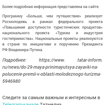
Более подробная информация представлена на сайте.
Программу «Больше, чем путешествие» реализует
Росмолодежь в рамках федерального проекта
«Повышение доступности туристических продуктов»
национального проекта «Туризм и индустрия
гостеприимства». Национальные проекты реализуются
в стране по инициативе и поручению Президента
РФ Владимира Путина.
Подробнее: https://www. tatar-inform.
ru/news/do-29-maya-prinimayutsya-zayavki-na-
polucenie-premii-v-oblasti-molodeznogo-turizma-
5946980
Следите за самым важным и интересным в
Telegram-канале
Татмедиа