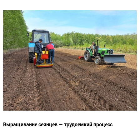
Выращивание сеянцев — трудоемкий процесс