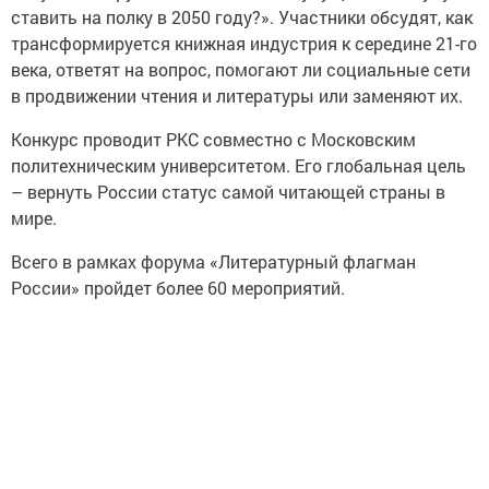
ставить на полку в 2050 году?». Участники обсудят, как
трансформируется книжная индустрия к середине 21-го
века, ответят на вопрос, помогают ли социальные сети
в продвижении чтения и литературы или заменяют их.
Конкурс проводит РКС совместно с Московским
политехническим университетом. Его глобальная цель
– вернуть России статус самой читающей страны в
мире.
Всего в рамках форума «Литературный флагман
России» пройдет более 60 мероприятий.