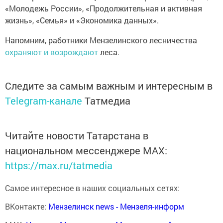
«Молодежь России», «Продолжительная и активная
жизнь», «Семья» и «Экономика данных».
Напомним, работники Мензелинского лесничества
охраняют и возрождают
леса.
Следите за самым важным и интересным в
Telegram-канале
Татмедиа
Читайте новости Татарстана в
национальном мессенджере MАХ:
https://max.ru/tatmedia
Самое интересное в наших социальных сетях:
ВКонтакте:
Мензелинск news - Мензеля-информ