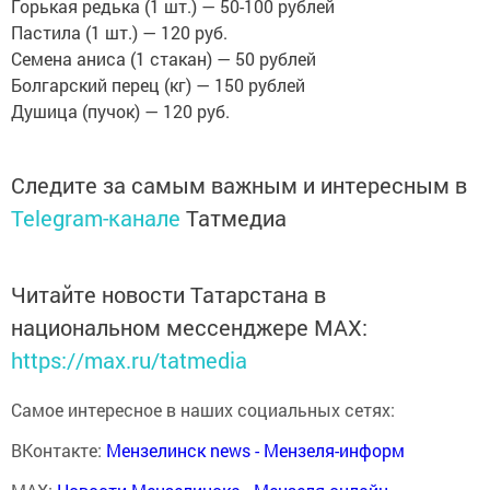
Горькая редька (1 шт.) — 50-100 рублей
Пастила (1 шт.) — 120 руб.
Семена аниса (1 стакан) — 50 рублей
Болгарский перец (кг) — 150 рублей
Душица (пучок) — 120 руб.
Следите за самым важным и интересным в
Telegram-канале
Татмедиа
Читайте новости Татарстана в
национальном мессенджере MАХ:
https://max.ru/tatmedia
Самое интересное в наших социальных сетях:
ВКонтакте:
Мензелинск news - Мензеля-информ