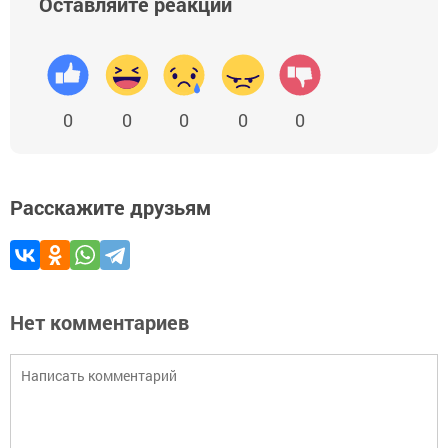
Оставляйте реакции
0
0
0
0
0
Расскажите друзьям
Нет комментариев