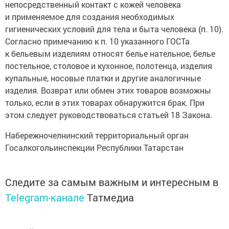
непосредственный контакт с кожей человека
и применяемое для создания необходимых
гигиенических условий для тела и быта человека (п. 10).
Согласно примечанию к п. 10 указанного ГОСТа
к бельевым изделиям относят белье нательное, белье
постельное, столовое и кухонное, полотенца, изделия
купальные, носовые платки и другие аналогичные
изделия. Возврат или обмен этих товаров возможны
только, если в этих товарах обнаружится брак. При
этом следует руководствоваться статьей 18 Закона.
Набережночелнинский территориальный орган
Госалкогольинспекции Республики Татарстан
Следите за самым важным и интересным в
Telegram-канале
Татмедиа