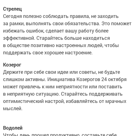
Стрелец
Сегодня полезно соблюдать правила, не заходить
за рамки, выполнять свои обязательства. Это поможет
избежать ошибок, сделает вашу работу более
эффективной. Старайтесь больше находиться
в обществе позитивно настроенных людей, чтобы
поддержать свое хорошее настроение.
Козерог
Держите при себе свои идеи или советы, не будьте
слишком активны. Инициатива Козерогов 24 октября
может привлечь к ним неприятности или поставить
в неприятную ситуацию. Старайтесь поддерживать
оптимистический настрой, избавляйтесь от мрачных
мыслей.
Водолей
Чтобы день прошел продуктивно, составьте себе