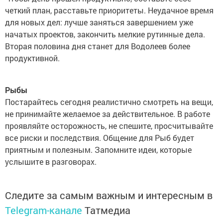
четкий план, расставьте приоритеты. Неудачное время
для новых дел: лучше заняться завершением уже
начатых проектов, закончить мелкие рутинные дела.
Вторая половина дня станет для Водолеев более
продуктивной.
Рыбы
Постарайтесь сегодня реалистично смотреть на вещи,
не принимайте желаемое за действительное. В работе
проявляйте осторожность, не спешите, просчитывайте
все риски и последствия. Общение для Рыб будет
приятным и полезным. Запомните идеи, которые
услышите в разговорах.
Следите за самым важным и интересным в
Telegram-канале
Татмедиа