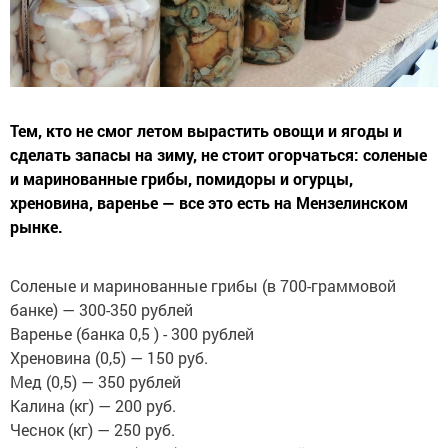
Тем, кто не смог летом вырастить овощи и ягоды и
сделать запасы на зиму, не стоит огорчаться: соленые
и маринованные грибы, помидоры и огурцы,
хреновина, варенье — все это есть на Мензелинском
рынке.
Соленые и маринованные грибы (в 700-граммовой
банке) — 300-350 рублей
Варенье (банка 0,5 ) - 300 рублей
Хреновина (0,5) — 150 руб.
Мед (0,5) — 350 рублей
Калина (кг) — 200 руб.
Чеснок (кг) — 250 руб.