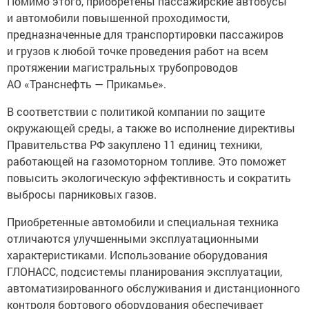
Помимо этого, приобретены пассажирские автобусы
и автомобили повышенной проходимости,
предназначенные для транспортировки пассажиров
и грузов к любой точке проведения работ на всем
протяжении магистральных трубопроводов
АО «Транснефть — Прикамье».
В соответствии с политикой компании по защите
окружающей среды, а также во исполнение директивы
Правительства РФ закуплено 11 единиц техники,
работающей на газомоторном топливе. Это поможет
повысить экологическую эффективность и сократить
выбросы парниковых газов.
Приобретенные автомобили и специальная техника
отличаются улучшенными эксплуатационными
характеристиками. Использование оборудования
ГЛОНАСС, подсистемы планирования эксплуатации,
автоматизированного обслуживания и дистанционного
контроля бортового оборудования обеспечивает