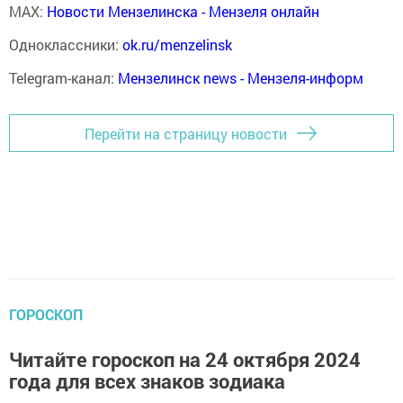
MAX:
Новости Мензелинска - Мензеля онлайн
Одноклассники:
ok.ru/menzelinsk
Telegram-канал:
Мензелинск news - Мензеля-информ
Перейти на страницу новости
ГОРОСКОП
Читайте гороскоп на 24 октября 2024
года для всех знаков зодиака