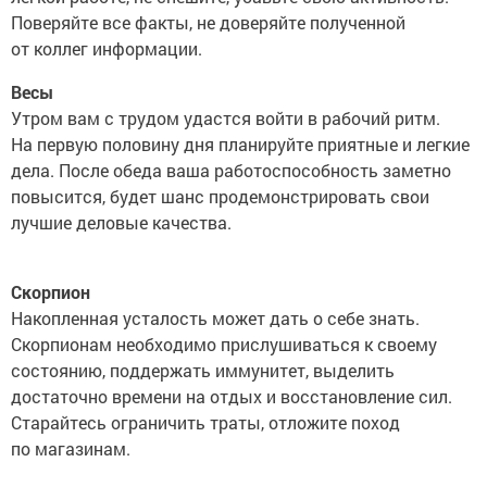
Поверяйте все факты, не доверяйте полученной
от коллег информации.
Весы
Утром вам с трудом удастся войти в рабочий ритм.
На первую половину дня планируйте приятные и легкие
дела. После обеда ваша работоспособность заметно
повысится, будет шанс продемонстрировать свои
лучшие деловые качества.
Скорпион
Накопленная усталость может дать о себе знать.
Скорпионам необходимо прислушиваться к своему
состоянию, поддержать иммунитет, выделить
достаточно времени на отдых и восстановление сил.
Старайтесь ограничить траты, отложите поход
по магазинам.