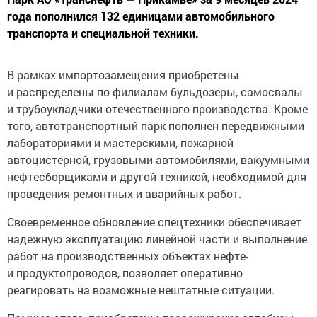
года пополнился 132 единицами автомобильного
транспорта и специальной техники.
В рамках импортозамещения приобретены
и распределены по филиалам бульдозеры, самосвалы
и трубоукладчики отечественного производства. Кроме
того, автотранспортный парк пополнен передвижными
лабораториями и мастерскими, пожарной
автоцистерной, грузовыми автомобилями, вакуумными
нефтесборщиками и другой техникой, необходимой для
проведения ремонтных и аварийных работ.
Своевременное обновление спецтехники обеспечивает
надежную эксплуатацию линейной части и выполнение
работ на производственных объектах нефте-
и продуктопроводов, позволяет оперативно
реагировать на возможные нештатные ситуации.