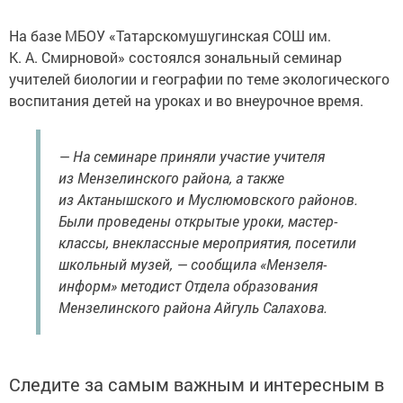
На базе МБОУ «Татарскомушугинская СОШ им.
К. А. Смирновой» состоялся зональный семинар
учителей биологии и географии по теме экологического
воспитания детей на уроках и во внеурочное время.
— На семинаре приняли участие учителя
из Мензелинского района, а также
из Актанышского и Муслюмовского районов.
Были проведены открытые уроки, мастер-
классы, внеклассные мероприятия, посетили
школьный музей, — сообщила «Мензеля-
информ» методист Отдела образования
Мензелинского района Айгуль Салахова.
Следите за самым важным и интересным в