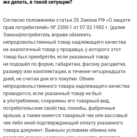
же делать, в такой ситуации?
Согласно положениям статьи 25 Закона РФ «О защите
прав потребителей» № 2300-1 от 07.02.1992 г. (далее
Закона)потребитель вправе обменять
непродовольственный товар надлежащего качества
на аналогичный товар у продавца, у которого этот
товар был приобретён, если указанный товар
не подошёл по форме, габаритам, фасону, расцветке,
размеру или комплектации, в течение четырнадцати
дней, не считая дня его покупки. Обмен
непродовольственного товара надлежащего качества
проводится, если указанный товар не был
в употреблении, сохранены его товарный вид,
потребительские свойства, пломбы, фабричные
ярлыки, а также имеется товарный чек или кассовый
чек либо иной подтверждающий оплату указанного
товара документ. Важным условием обмена или