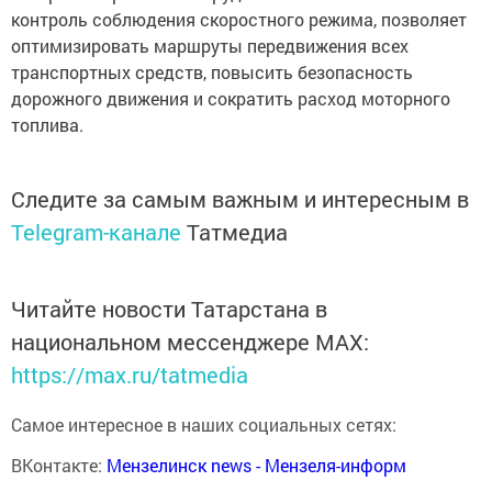
контроль соблюдения скоростного режима, позволяет
оптимизировать маршруты передвижения всех
транспортных средств, повысить безопасность
дорожного движения и сократить расход моторного
топлива.
Следите за самым важным и интересным в
Telegram-канале
Татмедиа
Читайте новости Татарстана в
национальном мессенджере MАХ:
https://max.ru/tatmedia
Самое интересное в наших социальных сетях:
ВКонтакте:
Мензелинск news - Мензеля-информ