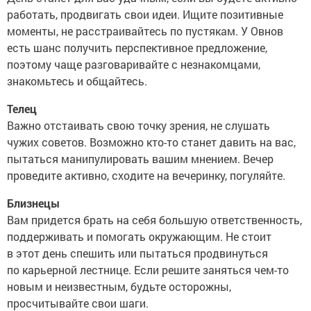
работать, продвигать свои идеи. Ищите позитивные
моменты, не расстраивайтесь по пустякам. У Овнов
есть шанс получить перспективное предложение,
поэтому чаще разговаривайте с незнакомцами,
знакомьтесь и общайтесь.
Телец
Важно отстаивать свою точку зрения, не слушать
чужих советов. Возможно кто-то станет давить на вас,
пытаться манипулировать вашим мнением. Вечер
проведите активно, сходите на вечеринку, погуляйте.
Близнецы
Вам придется брать на себя большую ответственность,
поддерживать и помогать окружающим. Не стоит
в этот день спешить или пытаться продвинуться
по карьерной лестнице. Если решите заняться чем-то
новым и неизвестным, будьте осторожны,
просчитывайте свои шаги.