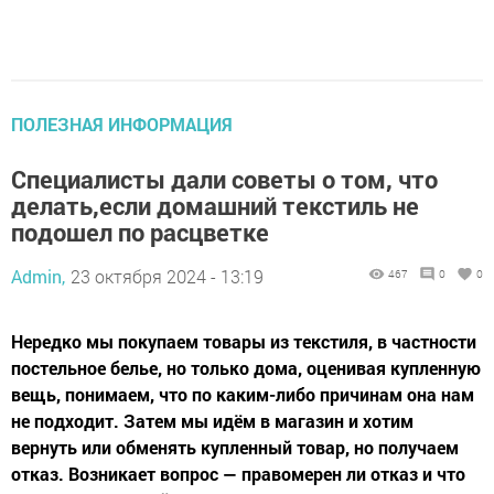
ПОЛЕЗНАЯ ИНФОРМАЦИЯ
Специалисты дали советы о том, что
делать,если домашний текстиль не
подошел по расцветке
Admin,
23 октября 2024 - 13:19
467
0
0
Нередко мы покупаем товары из текстиля, в частности
постельное белье, но только дома, оценивая купленную
вещь, понимаем, что по каким-либо причинам она нам
не подходит. Затем мы идём в магазин и хотим
вернуть или обменять купленный товар, но получаем
отказ. Возникает вопрос — правомерен ли отказ и что