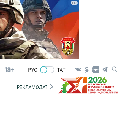
18+
РУС
ТАТ
РЕКЛАМОДАТЕЛЯМ