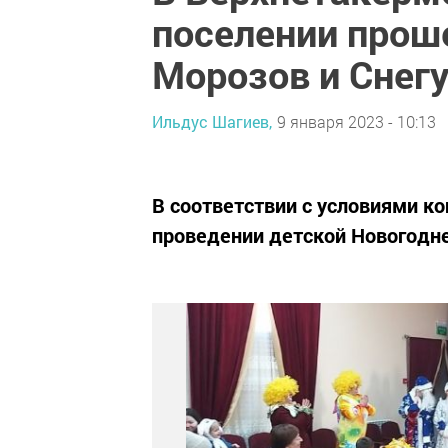
поселении прош
Морозов и Снег
Ильдус Шагиев,
9 января 2023 - 10:13
В соответствии с условиями ко
проведении детской Новогодне