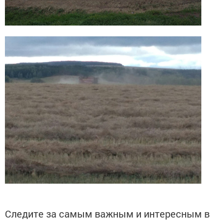
Следите за самым важным и интересным в