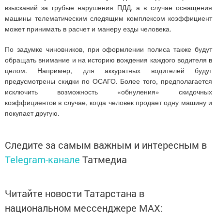
взысканий за грубые нарушения ПДД, а в случае оснащения
машины телематическим следящим комплексом коэффициент
может принимать в расчет и манеру езды человека.
По задумке чиновников, при оформлении полиса также будут
обращать внимание и на историю вождения каждого водителя в
целом. Например, для аккуратных водителей будут
предусмотрены скидки по ОСАГО. Более того, предполагается
исключить возможность «обнуления» скидочных
коэффициентов в случае, когда человек продает одну машину и
покупает другую.
Следите за самым важным и интересным в
Telegram-канале
Татмедиа
Читайте новости Татарстана в
национальном мессенджере MАХ: