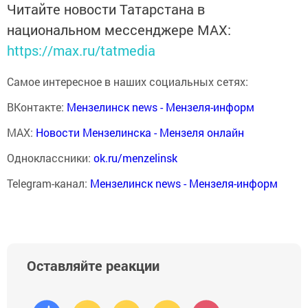
Читайте новости Татарстана в
национальном мессенджере MАХ:
https://max.ru/tatmedia
Самое интересное в наших социальных сетях:
ВКонтакте:
Мензелинск news - Мензеля-информ
MAX:
Новости Мензелинска - Мензеля онлайн
Одноклассники:
ok.ru/menzelinsk
Telegram-канал:
Мензелинск news - Мензеля-информ
Оставляйте реакции