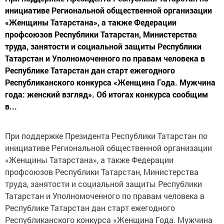
инициативе Региональной общественной организации
«Женщины Татарстана», а также Федерации
профсоюзов Республики Татарстан, Министерства
труда, занятости и социальной защиты Республики
Татарстан и Уполномоченного по правам человека в
Республике Татарстан дан старт ежегодного
Республиканского конкурса «Женщина Года. Мужчина
года: женский взгляд». Об итогах конкурса сообщим
в...
При поддержке Президента Республики Татарстан по
инициативе Региональной общественной организации
«Женщины Татарстана», а также Федерации
профсоюзов Республики Татарстан, Министерства
труда, занятости и социальной защиты Республики
Татарстан и Уполномоченного по правам человека в
Республике Татарстан дан старт ежегодного
Республиканского конкурса «Женщина Года. Мужчина