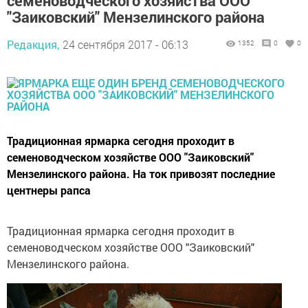
семеноводческого хозяйства ООО
"Заиковский" Мензелинского района
Редакция,
24 сентября 2017 - 06:13
1352
0
0
Традиционная ярмарка сегодня проходит в
семеноводческом хозяйстве ООО "Заиковский"
Мензелинского района. На ток привозят последние
центнеры рапса
Традиционная ярмарка сегодня проходит в
семеноводческом хозяйстве ООО "Заиковский"
Мензелинского района.