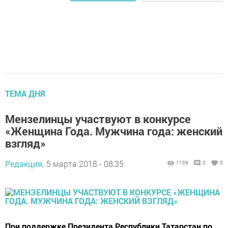
ТЕМА ДНЯ
Мензелинцы участвуют в конкурсе
«Женщина Года. Мужчина года: женский
взгляд»
Редакция,
5 марта 2018 - 08:35
1139
0
0
При поддержке Президента Республики Татарстан по