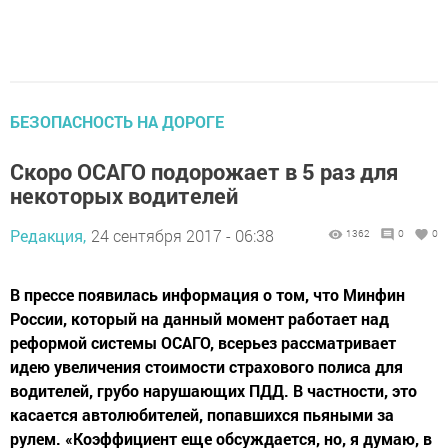
БЕЗОПАСНОСТЬ НА ДОРОГЕ
Скоро ОСАГО подорожает в 5 раз для
некоторых водителей
Редакция,
24 сентября 2017 - 06:38
1362
0
0
В прессе появилась информация о том, что Минфин
России, который на данный момент работает над
реформой системы ОСАГО, всерьез рассматривает
идею увеличения стоимости страхового полиса для
водителей, грубо нарушающих ПДД. В частности, это
касается автолюбителей, попавшихся пьяными за
рулем. «Коэффициент еще обсуждается, но, я думаю, в