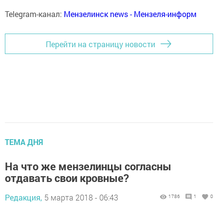
Telegram-канал:
Мензелинск news - Мензеля-информ
Перейти на страницу новости
ТЕМА ДНЯ
На что же мензелинцы согласны
отдавать свои кровные?
Редакция,
5 марта 2018 - 06:43
1786
1
0