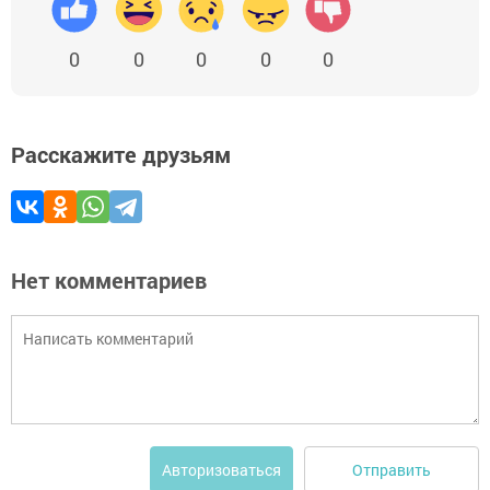
0
0
0
0
0
Расскажите друзьям
Нет комментариев
Отправить
Авторизоваться