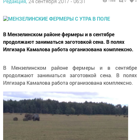
Редакция,
24 сентября 2017 - 06:31
1588
0
0
В Мензелинском районе фермеры и в сентябре
продолжают заниматься заготовкой сена. В полях
Илгизара Камалова работа организована комплексно.
В Мензелинском районе фермеры и в сентябре
продолжают заниматься заготовкой сена. В полях
Илгизара Камалова работа организована комплексно.