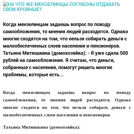
Когда мензелинцам задаешь вопрос по поводу
самообложения, то мнения людей расходятся. Однако
многие сходятся на том, что нельзя собирать деньги с
малообеспеченных слоев населения и пенсионеров.
Татьяна Митюшкина (домохозяйка): - Я уже сдала 500
рублей на самообложение. Я считаю, что деньги,
собранные с населения, помогут решить многие
проблемы, которые есть...
Когда мензелинцам задаешь вопрос по поводу
самообложения, то мнения людей расходятся. Однако
многие сходятся на том, что нельзя собирать деньги с
малообеспеченных слоев населения и пенсионеров.
Татьяна Митюшкина (домохозяйка):