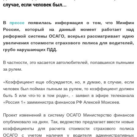
случае, если человек был...
В
прессе
появилась информация о том, что Минфин
России, который на данный момент работает над
реформой системы ОСАГО, всерьез рассматривает идею
увеличения стоимости страхового полиса для водителей,
грубо нарушающих ПДД.
В частности, это касается автолюбителей, попавшихся пьяными
за рулем.
«Коэффициент еще обсуждается, но, я думаю, в случае, если
человек был пойман пьяным за рулем, то коэффициент должен
быть 5 или что-то в том роде», - заявил в эфире телеканала
«Россия 1» замминистра финансов РФ Алексей Моисеев.
Проект изменений в систему ОСАГО Министерство финансов
опубликовало на днях. Так, ведомство предлагает ввести новые
коэффициенты для расчета стоимости страхового полиса
ОСАГО с учетом наличия у водителя административных