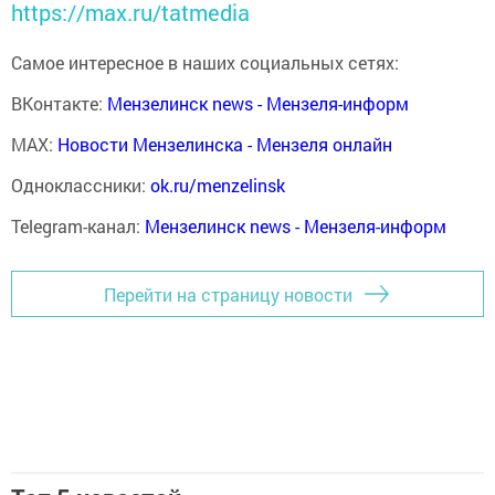
https://max.ru/tatmedia
Самое интересное в наших социальных сетях:
ВКонтакте:
Мензелинск news - Мензеля-информ
MAX:
Новости Мензелинска - Мензеля онлайн
Одноклассники:
ok.ru/menzelinsk
Telegram-канал:
Мензелинск news - Мензеля-информ
Перейти на страницу новости