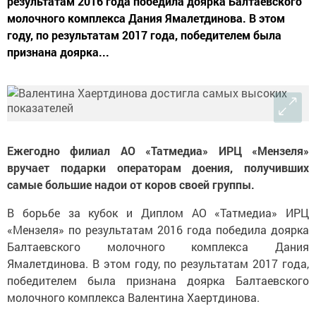
результатам 2016 года победила доярка Балтаевского
молочного комплекса Дания Ямалетдинова. В этом
году, по результатам 2017 года, победителем была
признана доярка...
Ежегодно филиал АО «Татмедиа» ИРЦ «Мензеля»
вручает подарки операторам доения, получивших
самые большие надои от коров своей группы.
В борьбе за кубок и Диплом АО «Татмедиа» ИРЦ
«Мензеля» по результатам 2016 года победила доярка
Балтаевского молочного комплекса Дания
Ямалетдинова. В этом году, по результатам 2017 года,
победителем была признана доярка Балтаевского
молочного комплекса Валентина Хаертдинова.