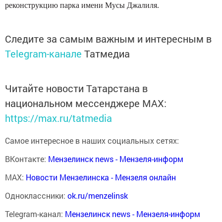
реконструкцию парка имени Мусы Джалиля.
Следите за самым важным и интересным в
Telegram-канале
Татмедиа
Читайте новости Татарстана в
национальном мессенджере MАХ:
https://max.ru/tatmedia
Самое интересное в наших социальных сетях:
ВКонтакте:
Мензелинск news - Мензеля-информ
MAX:
Новости Мензелинска - Мензеля онлайн
Одноклассники:
ok.ru/menzelinsk
Telegram-канал:
Мензелинск news - Мензеля-информ