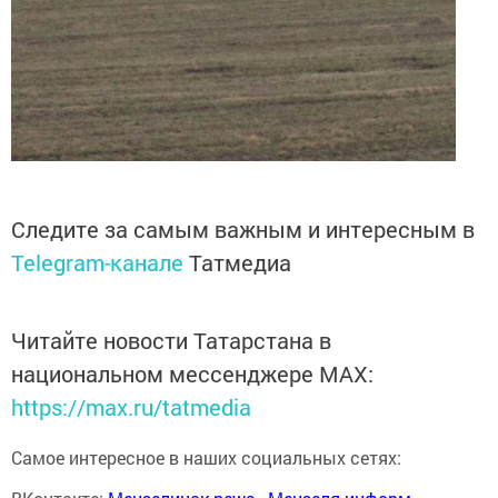
Следите за самым важным и интересным в
Telegram-канале
Татмедиа
Читайте новости Татарстана в
национальном мессенджере MАХ:
https://max.ru/tatmedia
Самое интересное в наших социальных сетях: