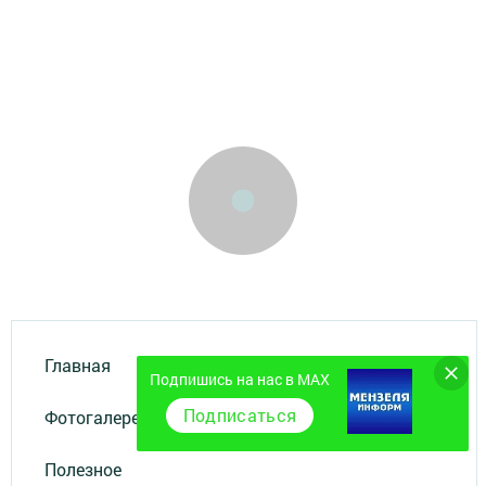
Главная
Подпишись на нас в MAX
Подписаться
Фотогалереи
Полезное