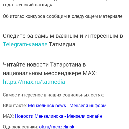
года: женский взгляд».
Об итогах конкурса сообщим в следующем материале.
Следите за самым важным и интересным в
Telegram-канале
Татмедиа
Читайте новости Татарстана в
национальном мессенджере MАХ:
https://max.ru/tatmedia
Самое интересное в наших социальных сетях:
ВКонтакте:
Мензелинск news - Мензеля-информ
MAX:
Новости Мензелинска - Мензеля онлайн
Одноклассники:
ok.ru/menzelinsk