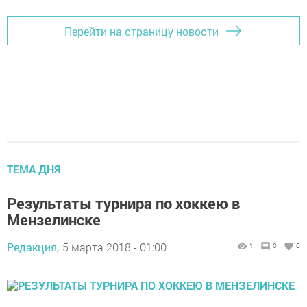
Перейти на страницу новости
ТЕМА ДНЯ
Результаты турнира по хоккею в
Мензелинске
Редакция,
5 марта 2018 - 01:00
1
0
0