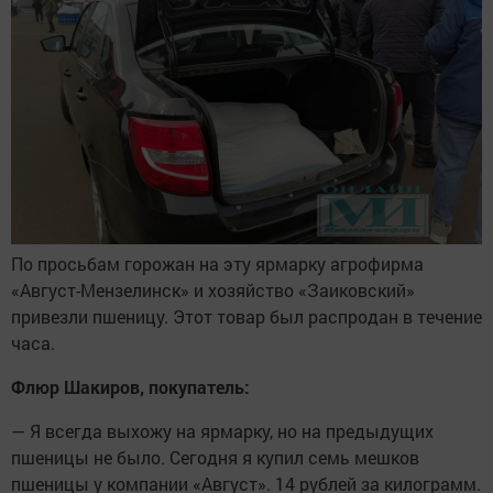
По просьбам горожан на эту ярмарку агрофирма
«Август-Мензелинск» и хозяйство «Заиковский»
привезли пшеницу. Этот товар был распродан в течение
часа.
Флюр Шакиров, покупатель:
— Я всегда выхожу на ярмарку, но на предыдущих
пшеницы не было. Сегодня я купил семь мешков
пшеницы у компании «Август». 14 рублей за килограмм.