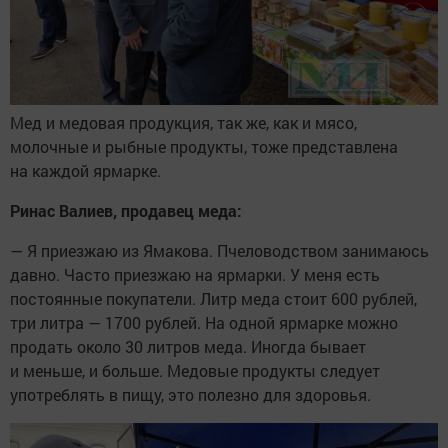
Мед и медовая продукция, так же, как и мясо,
молочные и рыбные продукты, тоже представлена
на каждой ярмарке.
Ринас Валиев, продавец меда:
— Я приезжаю из Ямакова. Пчеловодством занимаюсь
давно. Часто приезжаю на ярмарки. У меня есть
постоянные покупатели. Литр меда стоит 600 рублей,
три литра — 1700 рублей. На одной ярмарке можно
продать около 30 литров меда. Иногда бывает
и меньше, и больше. Медовые продукты следует
употреблять в пищу, это полезно для здоровья.