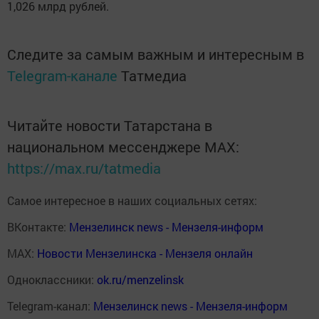
1,026 млрд рублей.
Следите за самым важным и интересным в
Telegram-канале
Татмедиа
Читайте новости Татарстана в
национальном мессенджере MАХ:
https://max.ru/tatmedia
Самое интересное в наших социальных сетях:
ВКонтакте:
Мензелинск news - Мензеля-информ
MAX:
Новости Мензелинска - Мензеля онлайн
Одноклассники:
ok.ru/menzelinsk
Telegram-канал:
Мензелинск news - Мензеля-информ