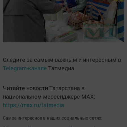
Следите за самым важным и интересным в
Telegram-канале
Татмедиа
Читайте новости Татарстана в
национальном мессенджере MАХ:
https://max.ru/tatmedia
Самое интересное в наших социальных сетях: