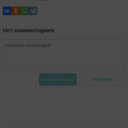
Нет комментариев
Отправить
Авторизоваться