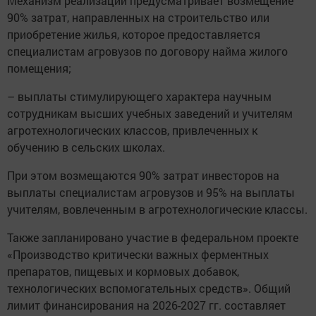
Механизм реализации предусматривает возмещение
90% затрат, направленных на строительство или
приобретение жилья, которое предоставляется
специалистам агровузов по договору найма жилого
помещения;
– выплаты стимулирующего характера научным
сотрудникам высших учебных заведений и учителям
агротехнологических классов, привлеченных к
обучению в сельских школах.
При этом возмещаются 90% затрат инвесторов на
выплаты специалистам агровузов и 95% на выплаты
учителям, вовлеченным в агротехнологические классы.
Также запланировано участие в федеральном проекте
«Производство критически важных ферментных
препаратов, пищевых и кормовых добавок,
технологических вспомогательных средств». Общий
лимит финансирования на 2026-2027 гг. составляет