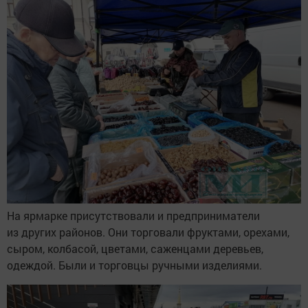
На ярмарке присутствовали и предприниматели
из других районов. Они торговали фруктами, орехами,
сыром, колбасой, цветами, саженцами деревьев,
одеждой. Были и торговцы ручными изделиями.