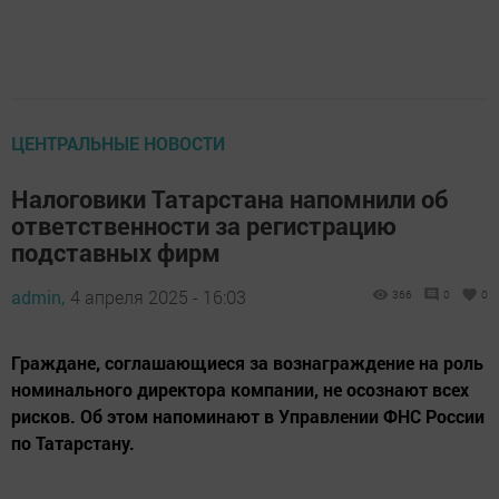
ЦЕНТРАЛЬНЫЕ НОВОСТИ
Налоговики Татарстана напомнили об
ответственности за регистрацию
подставных фирм
admin,
4 апреля 2025 - 16:03
366
0
0
Граждане, соглашающиеся за вознаграждение на роль
номинального директора компании, не осознают всех
рисков. Об этом напоминают в Управлении ФНС России
по Татарстану.