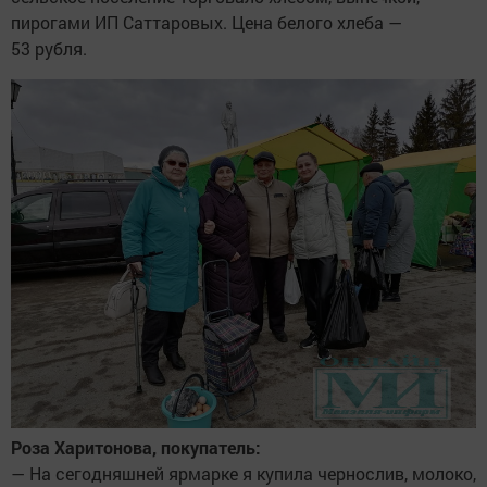
пирогами ИП Саттаровых. Цена белого хлеба —
53 рубля.
Роза Харитонова, покупатель:
— На сегодняшней ярмарке я купила чернослив, молоко,