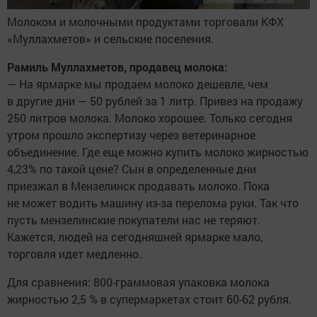
Молоком и молочными продуктами торговали КФХ
«Муллахметов» и сельские поселения.
Рамиль Муллахметов, продавец молока:
— На ярмарке мы продаем молоко дешевле, чем
в другие дни — 50 рублей за 1 литр. Привез на продажу
250 литров молока. Молоко хорошее. Только сегодня
утром прошло экспертизу через ветеринарное
объединение. Где еще можно купить молоко жирностью
4,23% по такой цене? Сын в определенные дни
приезжал в Мензелинск продавать молоко. Пока
не может водить машину из-за перелома руки. Так что
пусть мензелинские покупатели нас не теряют.
Кажется, людей на сегодняшней ярмарке мало,
торговля идет медленно.
Для сравнения: 800-граммовая упаковка молока
жирностью 2,5 % в супермаркетах стоит 60-62 рубля.