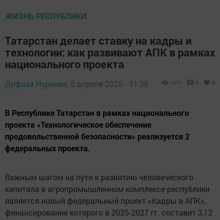
ЖИЗНЬ РЕСПУБЛИКИ
Татарстан делает ставку на кадры и
технологии: как развивают АПК в рамках
национального проекта
Дифиза Нуриева,
5 апреля 2025 - 11:36
1017
0
0
В Республике Татарстан в рамках национального
проекта «Технологическое обеспечение
продовольственной безопасности» реализуется 2
федеральных проекта.
Важным шагом на пути к развитию человеческого
капитала в агропромышленном комплексе республики
является новый федеральный проект «Кадры в АПК»,
финансирование которого в 2025-2027 гг. составит 3,12