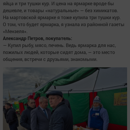
яйца и три тушки кур. И цена на ярмарке вроде бы
дешевле, и товары «натуральные» — без химикатов.
На мартовской ярмарке я тоже купила три тушки кур.
О том, что будет ярмарка, я узнала из районной газеты
«Мензеля».
Александр Петров, покупатель:
— Купил рыбу, мясо, печень. Ведь ярмарка для нас,
пожилых людей, которые сидят дома, — это место
общения, встречи с друзьями, знакомыми.