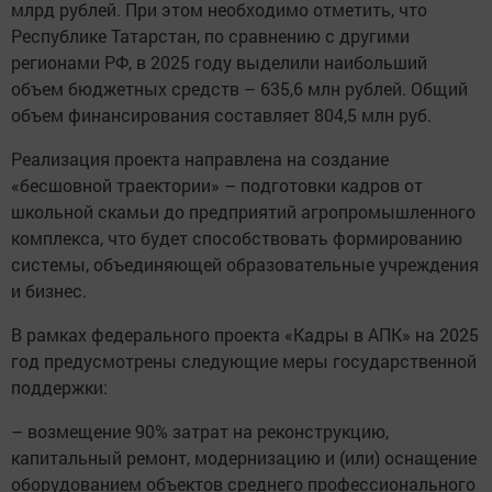
млрд рублей. При этом необходимо отметить, что
Республике Татарстан, по сравнению с другими
регионами РФ, в 2025 году выделили наибольший
объем бюджетных средств – 635,6 млн рублей. Общий
объем финансирования составляет 804,5 млн руб.
Реализация проекта направлена на создание
«бесшовной траектории» – подготовки кадров от
школьной скамьи до предприятий агропромышленного
комплекса, что будет способствовать формированию
системы, объединяющей образовательные учреждения
и бизнес.
В рамках федерального проекта «Кадры в АПК» на 2025
год предусмотрены следующие меры государственной
поддержки:
– возмещение 90% затрат на реконструкцию,
капитальный ремонт, модернизацию и (или) оснащение
оборудованием объектов среднего профессионального