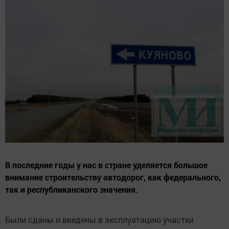
В последние годы у нас в стране уделяется большое
внимание строительству автодорог, как федерального,
так и республиканского значения.
Были сданы и введены в эксплуатацию участки