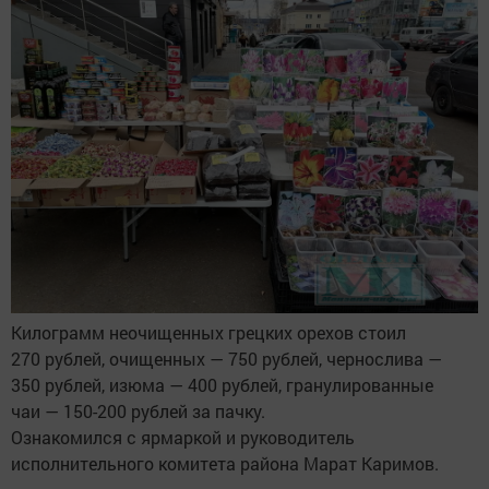
Килограмм неочищенных грецких орехов стоил
270 рублей, очищенных — 750 рублей, чернослива —
350 рублей, изюма — 400 рублей, гранулированные
чаи — 150-200 рублей за пачку.
Ознакомился с ярмаркой и руководитель
исполнительного комитета района Марат Каримов.