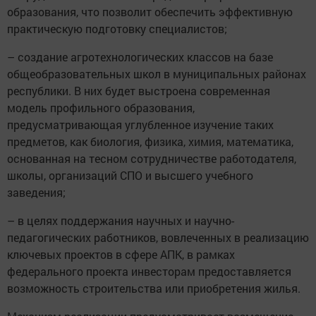
образования, что позволит обеспечить эффективную
практическую подготовку специалистов;
– создание агротехнологических классов на базе
общеобразовательных школ в муниципальных районах
республики. В них будет выстроена современная
модель профильного образования,
предусматривающая углубленное изучение таких
предметов, как биология, физика, химия, математика,
основанная на тесном сотрудничестве работодателя,
школы, организаций СПО и высшего учебного
заведения;
– в целях поддержания научных и научно-
педагогических работников, вовлеченных в реализацию
ключевых проектов в сфере АПК, в рамках
федерального проекта инвесторам предоставляется
возможность строительства или приобретения жилья.