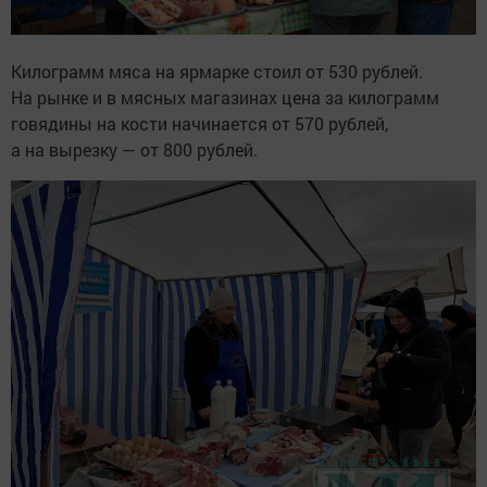
Килограмм мяса на ярмарке стоил от 530 рублей.
На рынке и в мясных магазинах цена за килограмм
говядины на кости начинается от 570 рублей,
а на вырезку — от 800 рублей.