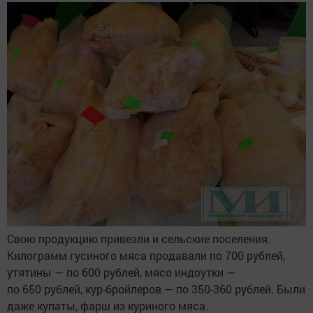
Свою продукцию привезли и сельские поселения.
Килограмм гусиного мяса продавали по 700 рублей,
утятины — по 600 рублей, мясо индоутки —
по 650 рублей, кур-бройлеров — по 350-360 рублей. Были
даже купаты, фарш из куриного мяса.