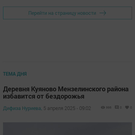
Перейти на страницу новости
ТЕМА ДНЯ
Деревня Куяново Мензелинского района
избавится от бездорожья
Дифиза Нуриева,
5 апреля 2025 - 09:02
996
0
0