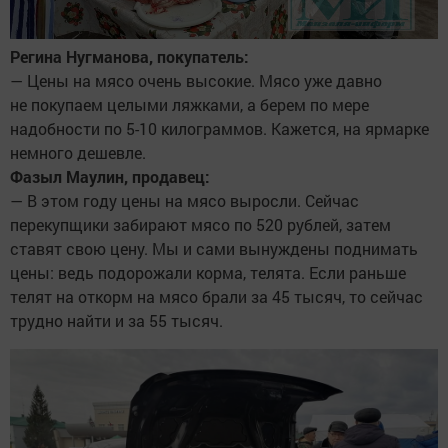
Регина Нугманова, покупатель:
— Цены на мясо очень высокие. Мясо уже давно
не покупаем целыми ляжками, а берем по мере
надобности по 5-10 килограммов. Кажется, на ярмарке
немного дешевле.
Фазыл Маулин, продавец:
— В этом году цены на мясо выросли. Сейчас
перекупщики забирают мясо по 520 рублей, затем
ставят свою цену. Мы и сами вынуждены поднимать
цены: ведь подорожали корма, телята. Если раньше
телят на откорм на мясо брали за 45 тысяч, то сейчас
трудно найти и за 55 тысяч.