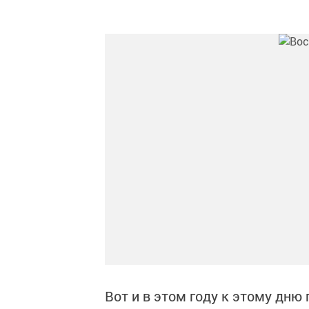
Вот и в этом году к этому дню