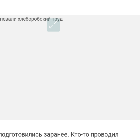
 подготовились заранее. Кто-то проводил