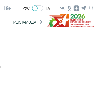
18+
РУС
ТАТ
РЕКЛАМОДАТЕЛЯМ
0