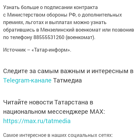
Узнать больше о подписании контракта
с Министерством обороны РФ, о дополнительных
премиях, льготах и выплатах можно узнать
обратившись в Мензелинский военкомат или позвонив
по телефону 88555531260 (военкомат).
Источник – «Татар-информ».
Следите за самым важным и интересным в
Telegram-канале
Татмедиа
Читайте новости Татарстана в
национальном мессенджере MАХ:
https://max.ru/tatmedia
Самое интересное в наших социальных сетях: