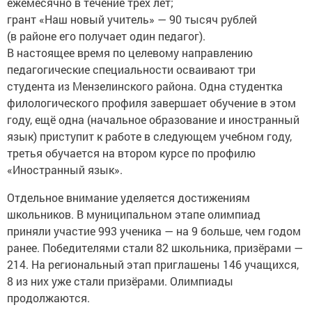
ежемесячно в течение трёх лет;
грант «Наш новый учитель» — 90 тысяч рублей
(в районе его получает один педагог).
В настоящее время по целевому направлению
педагогические специальности осваивают три
студента из Мензелинского района. Одна студентка
филологического профиля завершает обучение в этом
году, ещё одна (начальное образование и иностранный
язык) приступит к работе в следующем учебном году,
третья обучается на втором курсе по профилю
«Иностранный язык».
Отдельное внимание уделяется достижениям
школьников. В муниципальном этапе олимпиад
приняли участие 993 ученика — на 9 больше, чем годом
ранее. Победителями стали 82 школьника, призёрами —
214. На региональный этап приглашены 146 учащихся,
8 из них уже стали призёрами. Олимпиады
продолжаются.