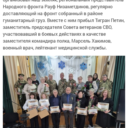
Народного фронта Рауф Низаметдинов, регулярно
доставляющий на фронт собранный в районе
гуманитарный груз. Вместе с ним прибыл Тигран Петин,
заместитель председателя Совета ветеранов СВО,
участвовавший в боевых действиях в качестве
заместителя командира полка, Марсель Хакимов,
военный врач, лейтенант медицинской службы.