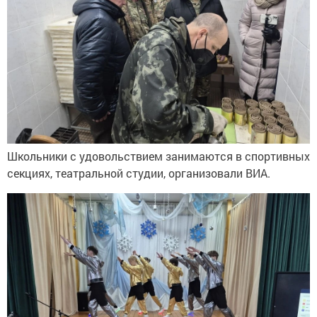
Школьники с удовольствием занимаются в спортивных
секциях, театральной студии, организовали ВИА.