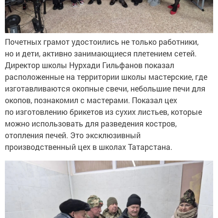
Почетных грамот удостоились не только работники,
но и дети, активно занимающиеся плетением сетей.
Директор школы Нурхади Гильфанов показал
расположенные на территории школы мастерские, где
изготавливаются окопные свечи, небольшие печи для
окопов, познакомил с мастерами. Показал цех
по изготовлению брикетов из сухих листьев, которые
можно использовать для разведения костров,
отопления печей. Это эксклюзивный
производственный цех в школах Татарстана.