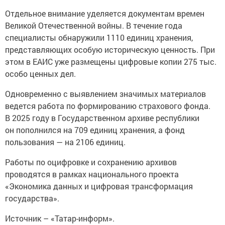
Отдельное внимание уделяется документам времен
Великой Отечественной войны. В течение года
специалисты обнаружили 1110 единиц хранения,
представляющих особую историческую ценность. При
этом в ЕАИС уже размещены цифровые копии 275 тыс.
особо ценных дел.
Одновременно с выявлением значимых материалов
ведется работа по формированию страхового фонда.
В 2025 году в Государственном архиве республики
он пополнился на 709 единиц хранения, а фонд
пользования — на 2106 единиц.
Работы по оцифровке и сохранению архивов
проводятся в рамках национального проекта
«Экономика данных и цифровая трансформация
государства».
Источник – «Татар-информ».