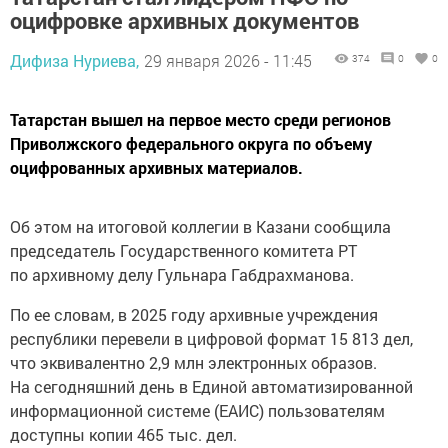
оцифровке архивных документов
Дифиза Нуриева,
29 января 2026 - 11:45
374
0
0
Татарстан вышел на первое место среди регионов
Приволжского федерального округа по объему
оцифрованных архивных материалов.
Об этом на итоговой коллегии в Казани сообщила
председатель Государственного комитета РТ
по архивному делу Гульнара Габдрахманова.
По ее словам, в 2025 году архивные учреждения
республики перевели в цифровой формат 15 813 дел,
что эквивалентно 2,9 млн электронных образов.
На сегодняшний день в Единой автоматизированной
информационной системе (ЕАИС) пользователям
доступны копии 465 тыс. дел.