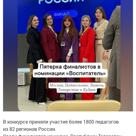
В конкурсе приняли участие более 1800 педагогов
из 82 регионов России.