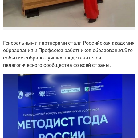
Генеральными партнерами стали Российская академия
образования и Профсоюз работников образования.Это
событие собрало лучших представителей
педагогического сообщества со всей страны.