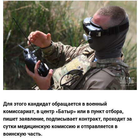
Для этого кандидат обращается в военный
комиссариат, в центр «Батыр» или в пункт отбора,
пишет заявление, подписывает контракт, проходит за
сутки медицинскую комиссию и отправляется в
воинскую часть.