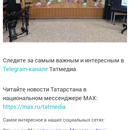
Следите за самым важным и интересным в
Telegram-канале
Татмедиа
Читайте новости Татарстана в
национальном мессенджере MАХ:
https://max.ru/tatmedia
Самое интересное в наших социальных сетях: