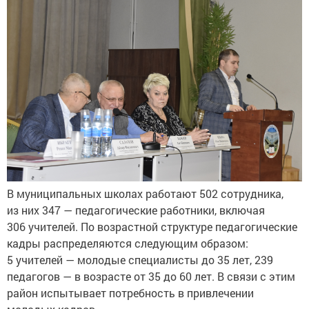
В муниципальных школах работают 502 сотрудника,
из них 347 — педагогические работники, включая
306 учителей. По возрастной структуре педагогические
кадры распределяются следующим образом:
5 учителей — молодые специалисты до 35 лет, 239
педагогов — в возрасте от 35 до 60 лет. В связи с этим
район испытывает потребность в привлечении