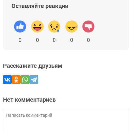
Оставляйте реакции
0
0
0
0
0
Расскажите друзьям
Нет комментариев