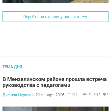
Перейти на страницу новости
ТЕМА ДНЯ
В Мензелинском районе прошла встреча
руководства с педагогами
Дифиза Нуриева,
29 января 2026 - 11:01
442
0
0