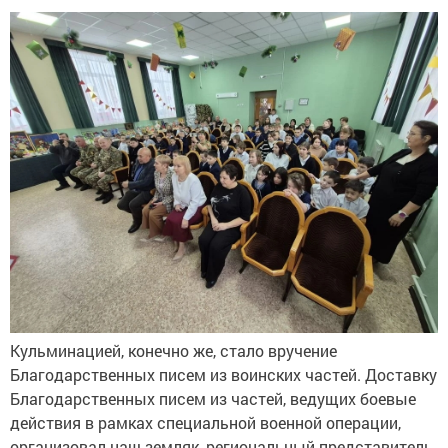
Кульминацией, конечно же, стало вручение
Благодарственных писем из воинских частей. Доставку
Благодарственных писем из частей, ведущих боевые
действия в рамках специальной военной операции,
организовал наш земляк, региональный представитель