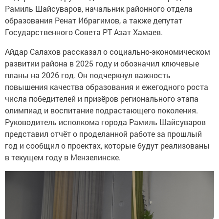
Рамиль Шайсуваров, начальник районного отдела
образования Ренат Ибрагимов, а также депутат
Государственного Совета РТ Азат Хамаев.
Айдар Салахов рассказал о социально-экономическом
развитии района в 2025 году и обозначил ключевые
планы на 2026 год. Он подчеркнул важность
повышения качества образования и ежегодного роста
числа победителей и призёров регионального этапа
олимпиад и воспитание подрастающего поколения.
Руководитель исполкома города Рамиль Шайсуваров
представил отчёт о проделанной работе за прошлый
год и сообщил о проектах, которые будут реализованы
в текущем году в Мензелинске.