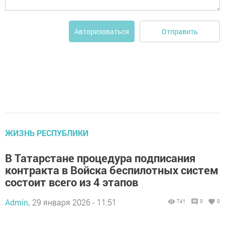
Отправить
Авторизоваться
ЖИЗНЬ РЕСПУБЛИКИ
В Татарстане процедура подписания
контракта в Войска беспилотных систем
состоит всего из 4 этапов
Admin,
29 января 2026 - 11:51
741
0
0