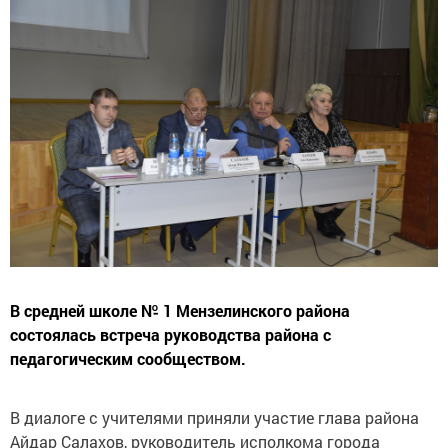
В средней школе № 1 Мензелинского района
состоялась встреча руководства района с
педагогическим сообществом.
В диалоге с учителями приняли участие глава района
Айдар Салахов, руководитель исполкома города