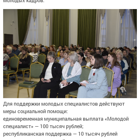
молодых кадров.
Для поддержки молодых специалистов действуют
меры социальной помощи:
единовременная муниципальная выплата «Молодой
специалист» — 100 тысяч рублей;
республиканская поддержка — 10 тысяч рублей