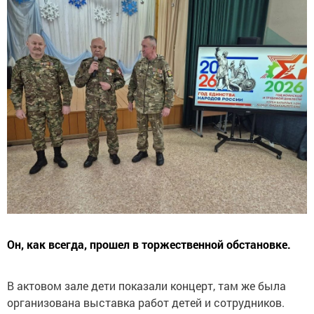
Он, как всегда, прошел в торжественной обстановке.
В актовом зале дети показали концерт, там же была
организована выставка работ детей и сотрудников.