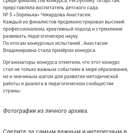
Среди финалистов конкурса, Республику Татарстан,
представляла воспитатель детского сада
№ 5 «Зоренька» Чекардова Анастасия.
Каждый из финалистов продемонстрировал высокий
профессионализм, креативный подход и стремление
развивать педагогическую науку.
По итогам конкурсных испытаний , Анастасия
Владимировна стала призёром конкурса.
Организаторы конкурса отметили, что этот конкурс
стал не только важным событием в мире образования,
но и значимым шагом для развития методической
работы и диалога в педагогическом сообществе
страны.
Фотографии из личного архива.
Следите за самым важным и интересным в