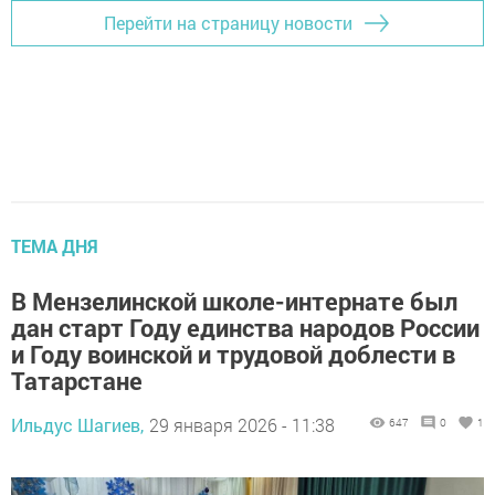
Перейти на страницу новости
ТЕМА ДНЯ
В Мензелинской школе-интернате был
дан старт Году единства народов России
и Году воинской и трудовой доблести в
Татарстане
Ильдус Шагиев,
29 января 2026 - 11:38
647
0
1