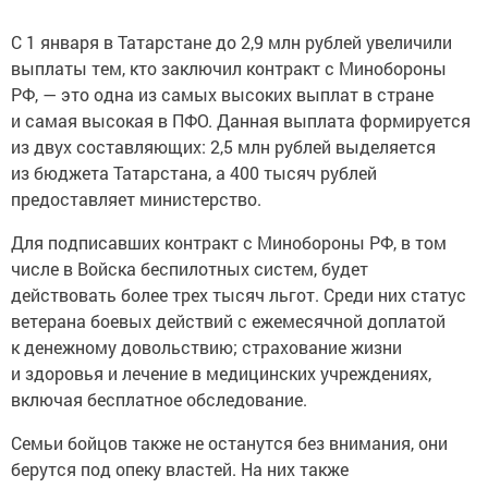
С 1 января в Татарстане до 2,9 млн рублей увеличили
выплаты тем, кто заключил контракт с Минобороны
РФ, — это одна из самых высоких выплат в стране
и самая высокая в ПФО. Данная выплата формируется
из двух составляющих: 2,5 млн рублей выделяется
из бюджета Татарстана, а 400 тысяч рублей
предоставляет министерство.
Для подписавших контракт с Минобороны РФ, в том
числе в Войска беспилотных систем, будет
действовать более трех тысяч льгот. Среди них статус
ветерана боевых действий с ежемесячной доплатой
к денежному довольствию; страхование жизни
и здоровья и лечение в медицинских учреждениях,
включая бесплатное обследование.
Семьи бойцов также не останутся без внимания, они
берутся под опеку властей. На них также