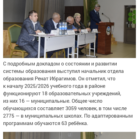
С подробным докладом о состоянии и развитии
системы образования выступил начальник отдела
образования Ренат Ибрагимов. Он отметил, что
к началу 2025/2026 учебного года в районе
функционируют 18 образовательных учреждений,
из них 16 — муниципальные. Общее число
обучающихся составляет 3059 человек, в том числе
2775 — в муниципальных школах. По адаптированным
программам обучаются 63 ребёнка.