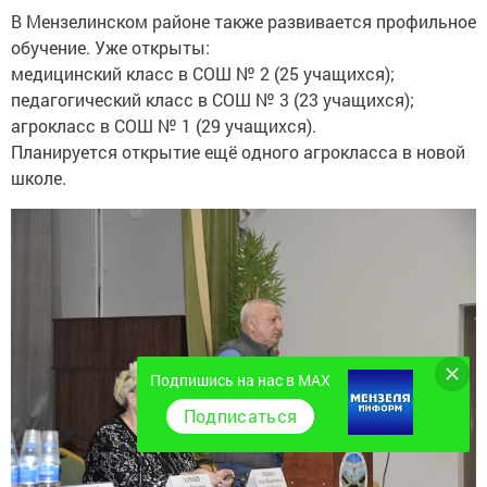
В Мензелинском районе также развивается профильное
обучение. Уже открыты:
медицинский класс в СОШ № 2 (25 учащихся);
педагогический класс в СОШ № 3 (23 учащихся);
агрокласс в СОШ № 1 (29 учащихся).
Планируется открытие ещё одного агрокласса в новой
школе.
Подпишись на нас в MAX
Подписаться