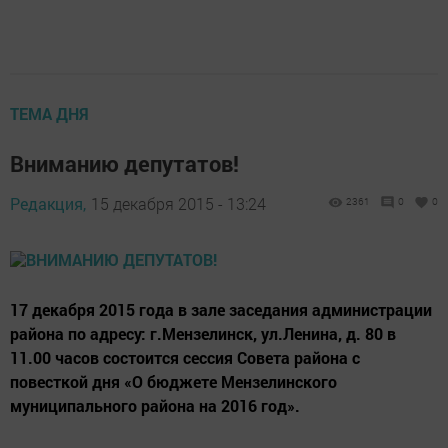
ТЕМА ДНЯ
Вниманию депутатов!
Редакция,
15 декабря 2015 - 13:24
2361
0
0
17 декабря 2015 года в зале заседания администрации
района по адресу: г.Мензелинск, ул.Ленина, д. 80 в
11.00 часов состоится сессия Совета района с
повесткой дня «О бюджете Мензелинского
муниципального района на 2016 год».