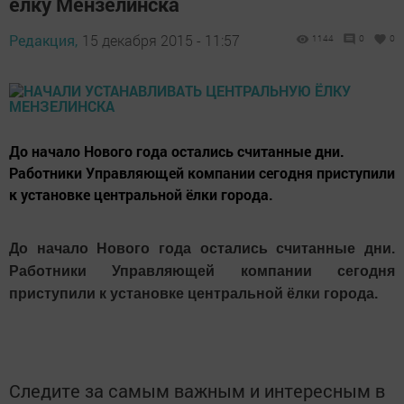
ёлку Мензелинска
Редакция,
15 декабря 2015 - 11:57
1144
0
0
До начало Нового года остались считанные дни.
Работники Управляющей компании сегодня приступили
к установке центральной ёлки города.
До начало Нового года остались считанные дни.
Работники Управляющей компании сегодня
приступили к установке центральной ёлки города.
Следите за самым важным и интересным в