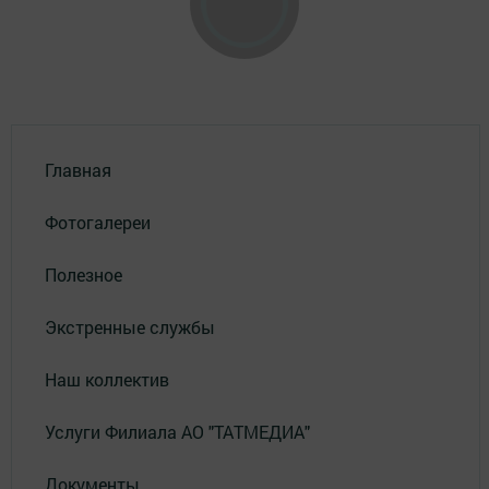
Главная
Фотогалереи
Полезное
Экстренные службы
Наш коллектив
Услуги Филиала АО "ТАТМЕДИА"
Документы