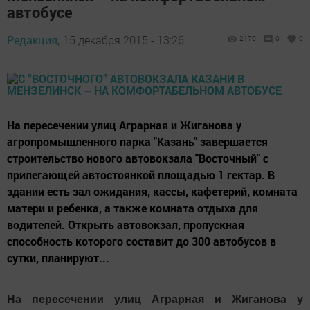
автобусе
Редакция,
15 декабря 2015 - 13:26
2170
0
0
На пересечении улиц Аграрная и Жиганова у
агропромышленного парка "Казань" завершается
строительство нового автовокзала "Восточный" с
прилегающей автостоянкой площадью 1 гектар. В
здании есть зал ожидания, кассы, кафетерий, комната
матери и ребенка, а также комната отдыха для
водителей. Открыть автовокзал, пропускная
способность которого составит до 300 автобусов в
сутки, планируют...
На пересечении улиц Аграрная и Жиганова у