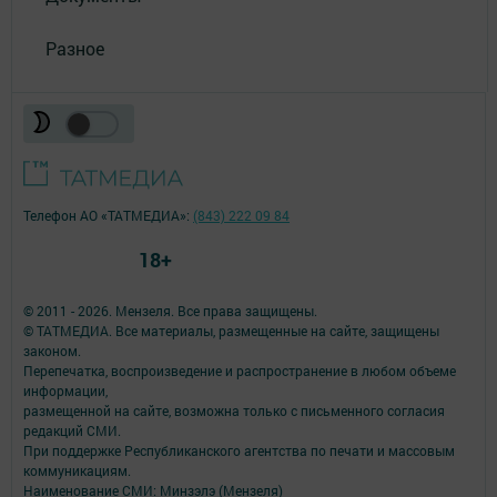
Разное
Телефон АО «ТАТМЕДИА»:
(843) 222 09 84
18+
© 2011 - 2026. Мензеля. Все права защищены.
© ТАТМЕДИА. Все материалы, размещенные на сайте, защищены
законом.
Перепечатка, воспроизведение и распространение в любом объеме
информации,
размещенной на сайте, возможна только с письменного согласия
редакций СМИ.
При поддержке Республиканского агентства по печати и массовым
коммуникациям.
Наименование СМИ: Минзэлэ (Мензеля)