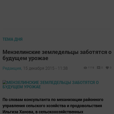
ТЕМА ДНЯ
Мензелинские земледельцы заботятся о
будущем урожае
Редакция,
15 декабря 2015 - 11:38
1119
0
0
По словам консультанта по механизации районного
управления сельского хозяйства и продовольствия
Ильгиза Ханова, в сельскохозяйственных