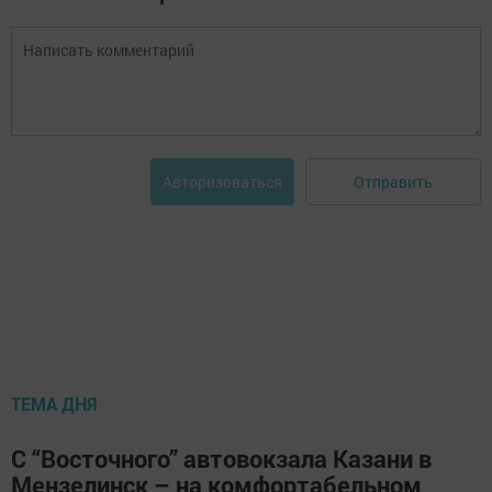
Отправить
Авторизоваться
ТЕМА ДНЯ
С “Восточного” автовокзала Казани в
Мензелинск – на комфортабельном