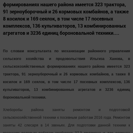
формированиях нашего района имеется 323 трактора,
91 зерноуборочный и 26 кормовых комбайнов, а также
8 косилок и 169 сеялок, в том числе 17 посевных
комплексов, 136 культиваторов, 13 комбинированных
агрегатов и 3236 единиц бороновальной техники....
По словам консультанта по механизации районного управления
сельского хозяйства и продовольствия Ильгиза Ханова, в
сельскохозяйственных формированиях нашего района имеется 323
трактора, 91 зерноуборочный и 26 кормовых комбайнов, а также 8
косилок и 169 сеялок, в том числе 17 посевных комплексов, 136
культиваторов, 13 комбинированных агрегатов и 3236 единиц
бороновальной техники.
Хлеборобы района заняты ремонтом и подготовкой
сельскохозяйственной техники к посевным работам 2016 года. Ремонтом
заняты 42 слесаря в 14 звеньях. Для подготовки данной техники к