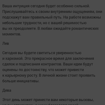
Ваша интуиция сегодня будет особенно сильной.
Прислушивайтесь к своим внутренним ощущениям, они
подскажут вам правильный путь. На работе возможны
небольшие трудности, но с вашей решимостью
вы их преодолеете. В любви ожидайте романтических
моментов.
Лев
Сегодня вы будете светиться уверенностью
и харизмой. Это прекрасное время для заключения
сделок и подписания контрактов. Ваши идеи будут
оценены по достоинству, что может привести
к карьерному росту. В личной жизни стоит проявить
больше инициативы.
Дева
Этот день может принести вам некоторые вызовы,