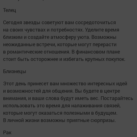
Телец
Сегодня звезды советуют вам сосредоточиться
на своих чувствах и потребностях. Уделите время
близким и создайте атмосферу уюта. Возможны
неожиданные встречи, которые могут перерасти
в романтические отношения. В финансовом плане
стоит быть осторожнее и избегать крупных покупок.
Близнецы
Этот день принесет вам множество интересных идей
и возможностей для общения. Вы будете в центре
внимания, и ваши слова будут иметь вес. Постарайтесь
использовать это время для налаживания связей,
которые могут оказаться полезными в будущем.
В личной жизни возможны приятные сюрпризы.
Рак