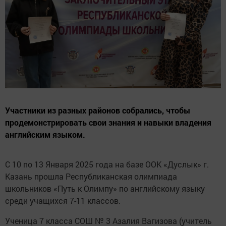
Участники из разных районов собрались, чтобы
продемонстрировать свои знания и навыки владения
английским языком.
С 10 по 13 Января 2025 года на базе ООК «Дуслык» г.
Казань прошла Республиканская олимпиада
школьников «Путь к Олимпу» по английскому языку
среди учащихся 7-11 классов.
Ученица 7 класса СОШ № 3 Азалия Вагизова (учитель