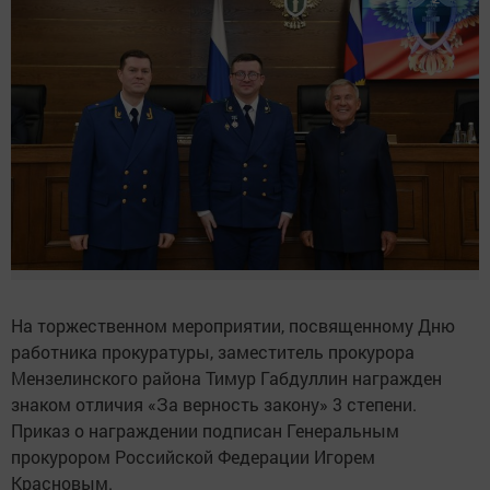
На торжественном мероприятии, посвященному Дню
работника прокуратуры, заместитель прокурора
Мензелинского района Тимур Габдуллин награжден
знаком отличия «За верность закону» 3 степени.
Приказ о награждении подписан Генеральным
прокурором Российской Федерации Игорем
Красновым.