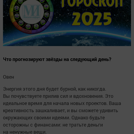
Что прогнозируют звёзды на следующий день?
Овен
Энергия этого дня будет бурной, как никогда.
Вы почувствуете прилив сил и вдохновения. Это
идеальное время для начала новых проектов. Ваша
креативность зашкаливает, и вы сможете удивить
окружающих своими идеями. Однако будьте
осторожны с финансами: не тратьте деньги
на ненужные вещи.