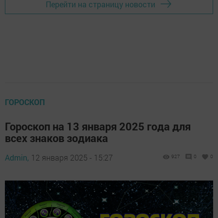
Перейти на страницу новости
ГОРОСКОП
Гороскоп на 13 января 2025 года для
всех знаков зодиака
Admin,
12 января 2025 - 15:27
927
0
0