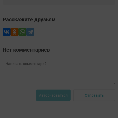
Расскажите друзьям
Нет комментариев
Отправить
Авторизоваться