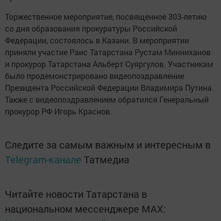
Торжественное мероприятие, посвященное 303-летию
со дня образования прокуратуры Российской
Федерации, состоялось в Казани. В мероприятии
приняли участие Раис Татарстана Рустам Минниханов
и прокурор Татарстана Альберт Суяргулов. Участникам
было продемонстрировано видеопоздравление
Президента Российской Федерации Владимира Путина.
Также с видеопоздравлением обратился Генеральный
прокурор РФ Игорь Краснов.
Следите за самым важным и интересным в
Telegram-канале
Татмедиа
Читайте новости Татарстана в
национальном мессенджере MАХ: