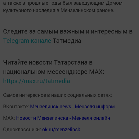
а также в прошлые годы был заведующим Домом
культурного наследия в Мензелинском районе.
Следите за самым важным и интересным в
Telegram-канале
Татмедиа
Читайте новости Татарстана в
национальном мессенджере MАХ:
https://max.ru/tatmedia
Самое интересное в наших социальных сетях:
ВКонтакте:
Мензелинск news - Мензеля-информ
MAX:
Новости Мензелинска - Мензеля онлайн
Одноклассники:
ok.ru/menzelinsk