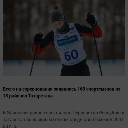
Всего на соревнования заявились 160 спортсменов из
18 районов Татарстана
В Заинском районе состоялось Первенство Республики
Татарстан по лыжным гонкам среди спортсменов 2007-
08 г. р.