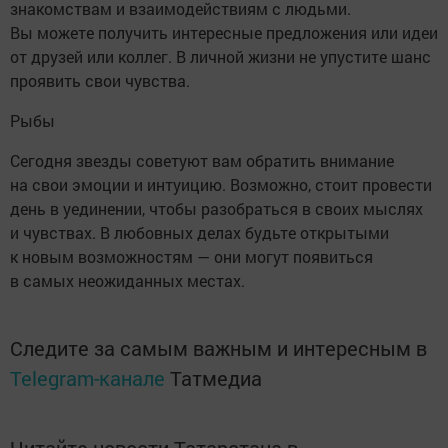
знакомствам и взаимодействиям с людьми.
Вы можете получить интересные предложения или идеи
от друзей или коллег. В личной жизни не упустите шанс
проявить свои чувства.
Рыбы
Сегодня звезды советуют вам обратить внимание
на свои эмоции и интуицию. Возможно, стоит провести
день в уединении, чтобы разобраться в своих мыслях
и чувствах. В любовных делах будьте открытыми
к новым возможностям — они могут появиться
в самых неожиданных местах.
Следите за самым важным и интересным в
Telegram-канале
Татмедиа
Читайте новости Татарстана в