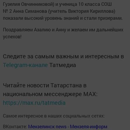
Гузелия Овчинниковой) и ученица 10 класса СОШ
№ 2 Анна Симанова (учитель Виктория Кириллова)
показали высокий уровень знаний и стали призерами.
Поздравляем Азалию и Анну и желаем им дальнейших
успехов!
Следите за самым важным и интересным в
Telegram-канале
Татмедиа
Читайте новости Татарстана в
национальном мессенджере MАХ:
https://max.ru/tatmedia
Самое интересное в наших социальных сетях:
ВКонтакте:
Мензелинск news - Мензеля-информ