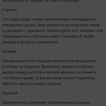
которые могут перерасти в нечто большее.
Стрелец
Этот день будет полон приключений и неожиданных
поворотов судьбы. Вам захочется исследовать новое
и расширять горизонты. Используйте этот импульс для
саморазвития и обучения чему-то новому. В любви
ожидайте флирта и романтики.
Козерог
Сегодня вам стоит сосредоточиться на своих целях
и планах на будущее. Возможно, придется сделать
выбор между работой и личной жизнью, но помните,
что баланс важен. В финансовом плане старайтесь
избегать импульсивных покупок.
Водолей
Энергия этого дня будет способствовать новым