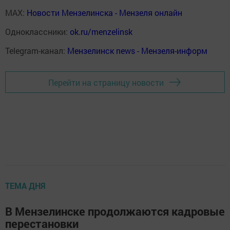
MAX:
Новости Мензелинска - Мензеля онлайн
Одноклассники:
ok.ru/menzelinsk
Telegram-канал:
Мензелинск news - Мензеля-информ
Перейти на страницу новости
ТЕМА ДНЯ
В Мензелинске продолжаются кадровые
перестановки