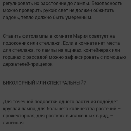
регулировать их расстояние до лампы. Безопасность
можно проверить рукой: свет не должен обжигать
ладонь, тепло должно быть умеренным.
Ставить фитолампы в комнате Мария советует на
подоконник или стеллажи. Если в комнате нет места
для стеллажа, то лампы на ящиках, контейнерах или
горшках с рассадой можно зафиксировать с помощью
держателей-прищепок.
БИКОЛОРНЫЙ ИЛИ СПЕКТРАЛЬНЫЙ?
Для точечной подсветки одного растения подойдет
круглая лампа, для большего количества растений –
прожекторная, для ростков, высаженных в ряд, –
линейная.