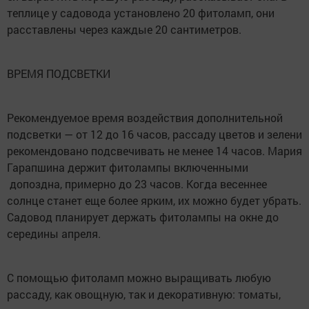
теплице у садовода установлено 20 фитоламп, они
расставлены через каждые 20 сантиметров.
ВРЕМЯ ПОДСВЕТКИ
Рекомендуемое время воздействия дополнительной
подсветки — от 12 до 16 часов, рассаду цветов и зелени
рекомендовано подсвечивать не менее 14 часов. Мария
Гарапшина держит фитолампы включенными
допоздна, примерно до 23 часов. Когда весеннее
солнце станет еще более ярким, их можно будет убрать.
Садовод планирует держать фитолампы на окне до
середины апреля.
С помощью фитоламп можно выращивать любую
рассаду, как овощную, так и декоративную: томаты,