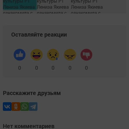
Оставляйте реакции
0
0
0
0
0
Расскажите друзьям
Нет комментариев