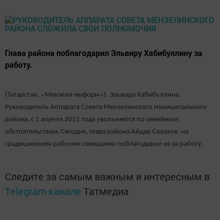
Глава района поблагодарил Эльвиру Хабибуллину за
работу.
(Татарстан, «Мензеля-информ»).
Эльвира Хабибуллина,
Руководитель Аппарата Совета Мензелинского муниципального
района, с 1 апреля 2021 года увольняется по семейным
обстоятельствам. Сегодня, глава района Айдар Салахов, на
традиционном рабочем совещании поблагодарил ее за работу.
Следите за самым важным и интересным в
Telegram-канале
Татмедиа