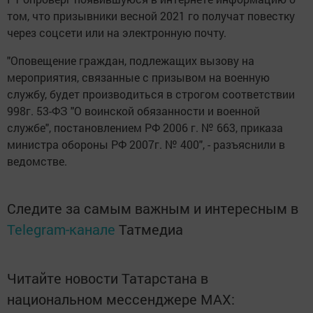
том, что призывники весной 2021 го получат повестку
через соцсети или на электронную почту.
"Оповещение граждан, подлежащих вызову на
мероприятия, связанные с призывом на военную
службу, будет производиться в строгом соответствии
998г. 53-ФЗ "О воинской обязанности и военной
службе", постановлением РФ 2006 г. № 663, приказа
министра обороны РФ 2007г. № 400", - разъяснили в
ведомстве.
Следите за самым важным и интересным в
Telegram-канале
Татмедиа
Читайте новости Татарстана в
национальном мессенджере MАХ: