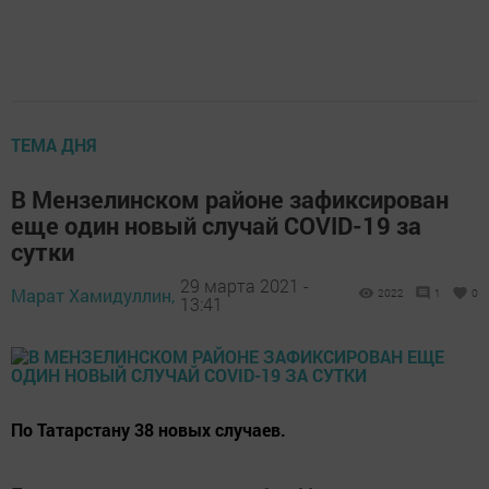
ТЕМА ДНЯ
В Мензелинском районе зафиксирован
еще один новый случай COVID-19 за
сутки
29 марта 2021 -
Марат Хамидуллин,
2022
1
0
13:41
По Татарстану 38 новых случаев.