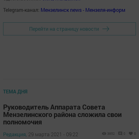
Telegram-канал:
Мензелинск news - Мензеля-информ
Перейти на страницу новости
ТЕМА ДНЯ
Руководитель Аппарата Совета
Мензелинского района сложила свои
полномочия
Редакция,
29 марта 2021 - 09:22
3852
0
0