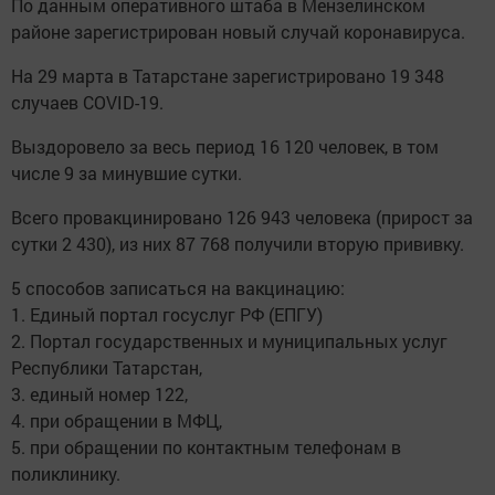
По данным оперативного штаба в Мензелинском
районе зарегистрирован новый случай коронавируса.
На 29 марта в Татарстане зарегистрировано 19 348
случаев COVID-19.
Выздоровело за весь период 16 120 человек, в том
числе 9 за минувшие сутки.
Всего провакцинировано 126 943 человека (прирост за
сутки 2 430), из них 87 768 получили вторую прививку.
5 способов записаться на вакцинацию:
1. Единый портал госуслуг РФ (ЕПГУ)
2. Портал государственных и муниципальных услуг
Республики Татарстан,
3. единый номер 122,
4. при обращении в МФЦ,
5. при обращении по контактным телефонам в
поликлинику.