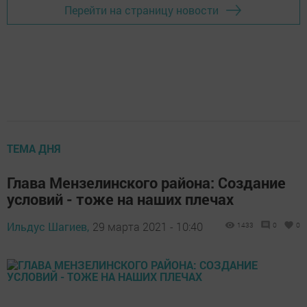
Перейти на страницу новости
ТЕМА ДНЯ
Глава Мензелинского района: Создание
условий - тоже на наших плечах
Ильдус Шагиев,
29 марта 2021 - 10:40
1433
0
0