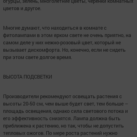
огурцы, зелень, многолетние цветы, черенки комнатных
цветов и другое.
Многие думают, что находиться в комнате с
фитолампами в этом ярком свете не очень приятно, на
самом деле у них нежно-розовый цвет, который не
вызывает дискомфорта. Но, конечно, если не сидеть
при этом свете долгое время.
ВЫСОТА ПОДСВЕТКИ
Производители рекомендуют освещать растения с
высоты 20-50 см, чем выше будет свет, тем больше –
площадь освещения, однако сила светового потока и
его эффективность снизятся. Лампа должна быть
приближена к растению, но так, чтобы не допустить
тепловых ожогов. По мере роста растений нужно