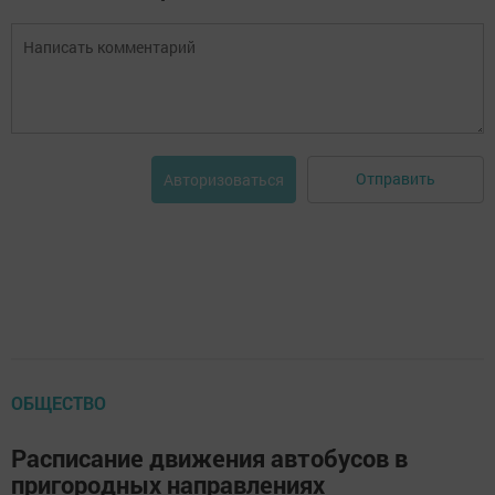
Отправить
Авторизоваться
ОБЩЕСТВО
Расписание движения автобусов в
пригородных направлениях