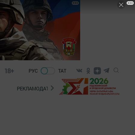
18+
РУС
ТАТ
РЕКЛАМОДАТЕЛЯМ