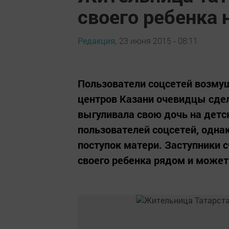
своего ребенка 
Редакция,
23 июня 2015 - 08:11
Пользователи соцсетей возму
центров Казани очевидцы сде
выгуливала свою дочь на детс
пользователей соцсетей, одна
поступок матери. Заступники 
своего ребенка рядом и может 