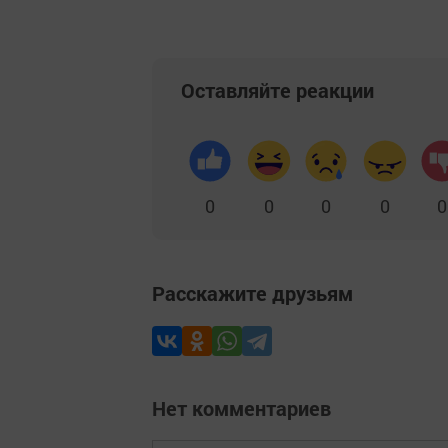
Оставляйте реакции
0
0
0
0
0
Расскажите друзьям
Нет комментариев