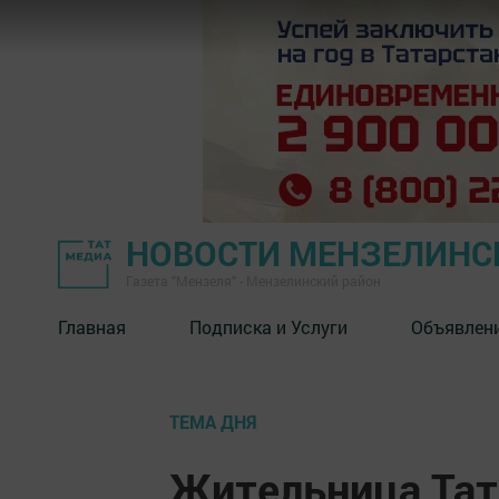
НОВОСТИ МЕНЗЕЛИНС
Газета "Мензеля" - Мензелинский район
Главная
Подписка и Услуги
Объявлен
ТЕМА ДНЯ
Жительница Тат