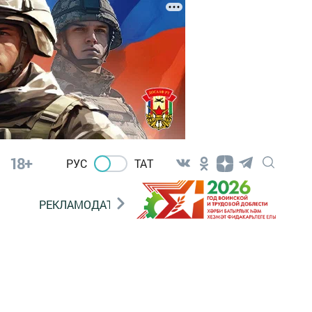
18+
РУС
ТАТ
РЕКЛАМОДАТЕЛЯМ