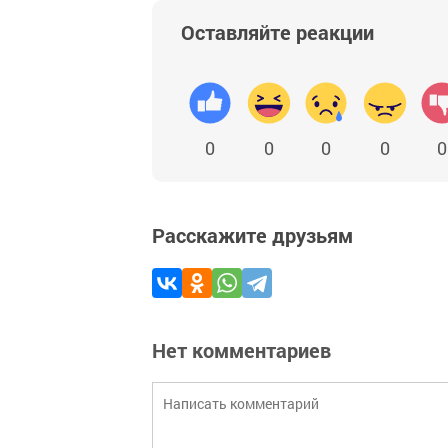
Оставляйте реакции
0
0
0
0
0
Расскажите друзьям
Нет комментариев