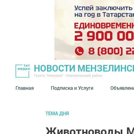
НОВОСТИ МЕНЗЕЛИНС
Газета "Мензеля" - Мензелинский район
Главная
Подписка и Услуги
Объявлен
ТЕМА ДНЯ
Животноводы М