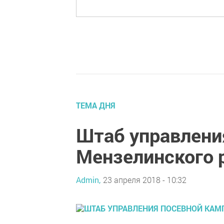
ТЕМА ДНЯ
Штаб управлени
Мензелинского 
Admin,
23 апреля 2018 - 10:32