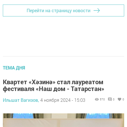
Перейти на страницу новости
ТЕМА ДНЯ
Квартет «Хәзинә» стал лауреатом
фестиваля «Наш дом - Татарстан»
Ильшат Вагизов,
4 ноября 2024 - 15:03
570
0
0