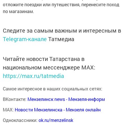
отложите поездки или путешествия, перенесите поход
по магазинам.
Следите за самым важным и интересным в
Telegram-канале
Татмедиа
Читайте новости Татарстана в
национальном мессенджере MАХ:
https://max.ru/tatmedia
Самое интересное в наших социальных сетях:
ВКонтакте:
Мензелинск news - Мензеля-информ
MAX:
Новости Мензелинска - Мензеля онлайн
Одноклассники:
ok.ru/menzelinsk