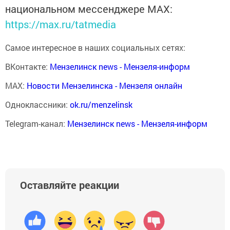
национальном мессенджере MАХ:
https://max.ru/tatmedia
Самое интересное в наших социальных сетях:
ВКонтакте:
Мензелинск news - Мензеля-информ
MAX:
Новости Мензелинска - Мензеля онлайн
Одноклассники:
ok.ru/menzelinsk
Telegram-канал:
Мензелинск news - Мензеля-информ
Оставляйте реакции