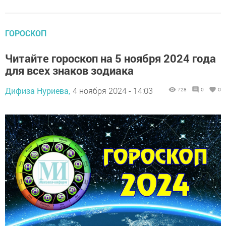
ГОРОСКОП
Читайте гороскоп на 5 ноября 2024 года
для всех знаков зодиака
Дифиза Нуриева,
4 ноября 2024 - 14:03
728
0
0