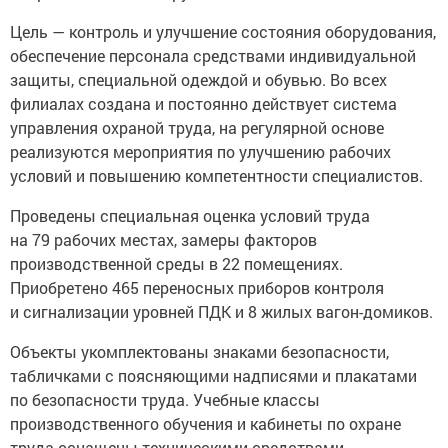
Цель — контроль и улучшение состояния оборудования,
обеспечение персонала средствами индивидуальной
защиты, специальной одеждой и обувью. Во всех
филиалах создана и постоянно действует система
управления охраной труда, на регулярной основе
реализуются мероприятия по улучшению рабочих
условий и повышению компетентности специалистов.
Проведены специальная оценка условий труда
на 79 рабочих местах, замеры факторов
производственной среды в 22 помещениях.
Приобретено 465 переносных приборов контроля
и сигнализации уровней ПДК и 8 жилых вагон-домиков.
Объекты укомплектованы знаками безопасности,
табличками с поясняющими надписями и плакатами
по безопасности труда. Учебные классы
производственного обучения и кабинеты по охране
труда оснащены техническими средствами