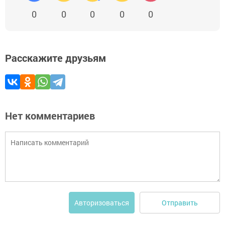
0
0
0
0
0
Расскажите друзьям
Нет комментариев
Отправить
Авторизоваться