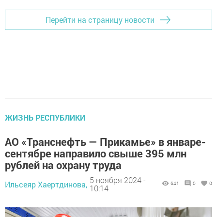
Перейти на страницу новости
ЖИЗНЬ РЕСПУБЛИКИ
АО «Транснефть — Прикамье» в январе-
сентябре направило свыше 395 млн
рублей на охрану труда
5 ноября 2024 -
Ильсеяр Хаертдинова,
641
0
0
10:14