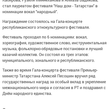
стал лауреатом фестиваля "Наш дом - Татарстан" в
номинации вокал "народный".
Награждение состоялось на Гала-концерте
республиканского этнокультурного фестиваля.
Фестиваль проходил по 6 номинациям: вокал,
хореография, художественное слово, инструментальная
музыка, фольклорно-обрядовые постановки и лучший
казачий коллектив. Он состоял из трех этапов:
муниципального, зонального и республиканского.
Также во время Гала-концерта фестиваля Премьер-
министр Татарстана Алексей Песошин вручил ряд
государственных наград за особый вклад в укрепление
межнационального мира и согласия в РТ и поздравил с
Днём народного единства.