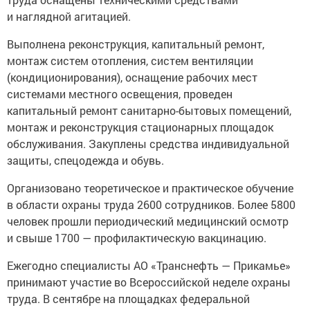
и наглядной агитацией.
Выполнена реконструкция, капитальный ремонт,
монтаж систем отопления, систем вентиляции
(кондиционирования), оснащение рабочих мест
системами местного освещения, проведен
капитальный ремонт санитарно-бытовых помещений,
монтаж и реконструкция стационарных площадок
обслуживания. Закуплены средства индивидуальной
защиты, спецодежда и обувь.
Организовано теоретическое и практическое обучение
в области охраны труда 2600 сотрудников. Более 5800
человек прошли периодический медицинский осмотр
и свыше 1700 — профилактическую вакцинацию.
Ежегодно специалисты АО «Транснефть — Прикамье»
принимают участие во Всероссийской неделе охраны
труда. В сентябре на площадках федеральной