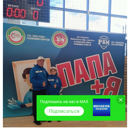
Подпишись на нас в MAX
Подписаться