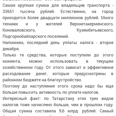
Самая крупная сумма для владельцев транспорта -
33651 тысяча рублей. Естественно, на город
приходится более двадцати миллионов рублей. Много
техники и у жителей Верхнетакерменского,
Коноваловского, Кузембетьевского,
Подгорнобайларского поселений.
Напомним, последний день уплаты налога - второе
декабря.
Только те средства, которые поступили до этого
момента, можно использовать в текущем
хозяйственном году. От этого зависит и эффективное
расходование денег, которые предусмотрены в
районном бюджете на благоустройство.
Поэтому до наступления этого срока надо бы еще
больше повысить активность по уплате налогов.
Интересный факт: по Татарстану этих трех видов
налогов тоже начислено больше, чем в прошлом году.
Общая сумма составила 9,6 млрд. рублей. Самый