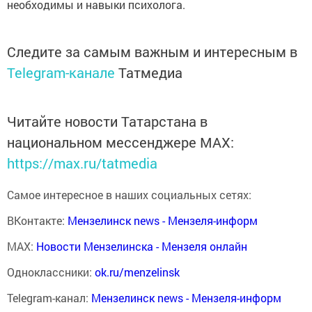
необходимы и навыки психолога.
Следите за самым важным и интересным в
Telegram-канале
Татмедиа
Читайте новости Татарстана в
национальном мессенджере MАХ:
https://max.ru/tatmedia
Самое интересное в наших социальных сетях:
ВКонтакте:
Мензелинск news - Мензеля-информ
MAX:
Новости Мензелинска - Мензеля онлайн
Одноклассники:
ok.ru/menzelinsk
Telegram-канал:
Мензелинск news - Мензеля-информ