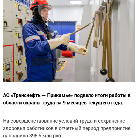
АО «Транснефть — Прикамье» подвело итоги работы в
области охраны труда за 9 месяцев текущего года.
На совершенствование условий труда и сохранение
здоровья работников в отчетный период предприятие
направило 395,5 млн руб.