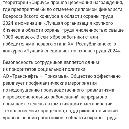
территории «Сириус» прошла церемония награждения,
где предприятие было отмечено дипломом финалиста
Всероссийского конкурса в области охраны труда
2024 в номинации «Лучшая организация крупного
бизнеса в области охраны труда численностью свыше
1000 человек». В сентябре работники стали
победителями первого этапа XVI Республиканского
конкурса «Лучший специалист по охране труда-2024».
Безопасность сотрудников является одним
из приоритетов социальной политики
АО «Транснефть — Прикамье». Общество эффективно
реализует профилактические мероприятия
по недопущению производственного травматизма
и профессиональных заболеваний, непрерывно
повышает степень автоматизации и механизации
технологических процессов, поддерживает высокий
уровень знаний работников в области охраны труда.