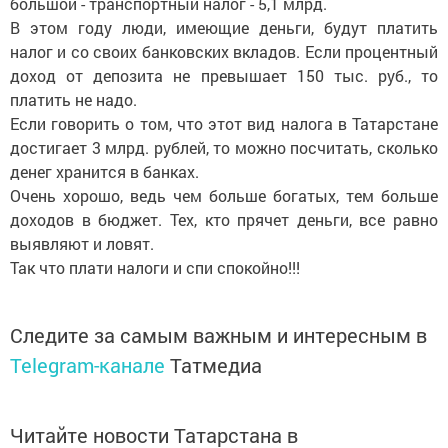
большой - транспортный налог - 5,1 млрд.
В этом году люди, имеющие деньги, будут платить
налог и со своих банковских вкладов. Если процентный
доход от депозита не превышает 150 тыс. руб., то
платить не надо.
Если говорить о том, что этот вид налога в Татарстане
достигает 3 млрд. рублей, то можно посчитать, сколько
денег хранится в банках.
Очень хорошо, ведь чем больше богатых, тем больше
доходов в бюджет. Тех, кто прячет деньги, все равно
выявляют и ловят.
Так что плати налоги и спи спокойно!!!
Следите за самым важным и интересным в
Telegram-канале
Татмедиа
Читайте новости Татарстана в