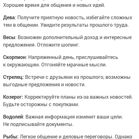
Хорошее время для общения и новых идей.
Дева
: Получите приятную новость, избегайте сложных
тем в общении. Увидите результаты прошлого труда.
Весы
: Возможен дополнительный доход и интересные
предложения. Отложите шопинг.
Скорпион
: Напряженный день, прислушивайтесь
к окружающим. Отгоняйте мрачные мысли.
Стрелец:
Встречи с друзьями из прошлого, возможны
выгодные предложения и новости.
Козерог:
Корректируйте планы из-за важных новостей.
Будьте осторожны с покупками.
Водолей
: Важная информация изменит ваши цели.
Не подписывайте документы.
Рыбы:
Легкое общение и деловые переговоры. Однако