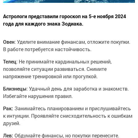
Астрологи представили гороскоп на 5-е ноября 2024
года для каждого знака Зодиака.
Овен
: Уделите внимание финансам, отложите покупки.
В работе потребуется настойчивость.
Телец
: Не принимайте кардинальных решений,
позволяйте ситуации развиваться. Снимите
напряжение тренировкой или прогулкой.
Близнецы
: Удачный день для заработка и знакомств.
Избегайте нарушения правил.
Рак:
Занимайтесь планированием и прислушивайтесь
к интуиции. Проявляйте снисходительность к ошибкам
друзей.
Лев:
Обдумайте финансы, но покупки перенесите.