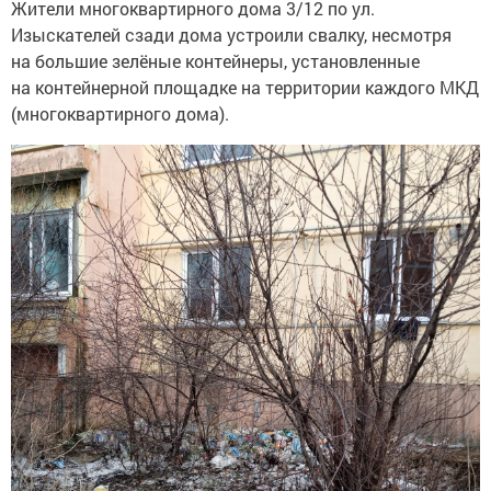
Жители многоквартирного дома 3/12 по ул.
Изыскателей сзади дома устроили свалку, несмотря
на большие зелёные контейнеры, установленные
на контейнерной площадке на территории каждого МКД
(многоквартирного дома).