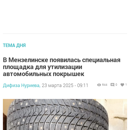
ТЕМА ДНЯ
В Мензелинске появилась специальная
площадка для утилизации
автомобильных покрышек
Дифиза Нуриева,
23 марта 2025 - 09:11
644
0
1