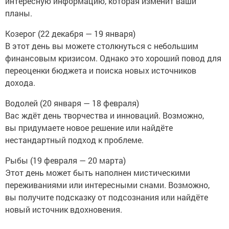
интересную информацию, которая изменит ваши
планы.
Козерог (22 декабря — 19 января)
В этот день вы можете столкнуться с небольшим
финансовым кризисом. Однако это хороший повод для
переоценки бюджета и поиска новых источников
дохода.
Водолей (20 января — 18 февраля)
Вас ждёт день творчества и инноваций. Возможно,
вы придумаете новое решение или найдёте
нестандартный подход к проблеме.
Рыбы (19 февраля — 20 марта)
Этот день может быть наполнен мистическими
переживаниями или интересными снами. Возможно,
вы получите подсказку от подсознания или найдёте
новый источник вдохновения.