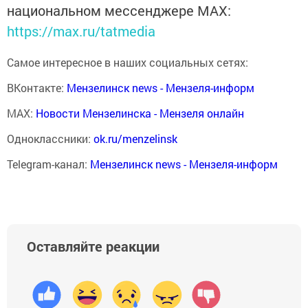
национальном мессенджере MАХ:
https://max.ru/tatmedia
Самое интересное в наших социальных сетях:
ВКонтакте:
Мензелинск news - Мензеля-информ
MAX:
Новости Мензелинска - Мензеля онлайн
Одноклассники:
ok.ru/menzelinsk
Telegram-канал:
Мензелинск news - Мензеля-информ
Оставляйте реакции