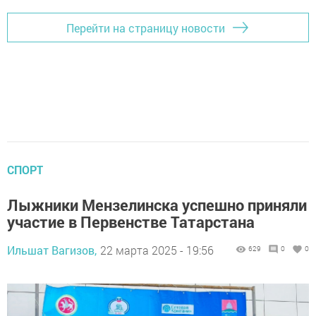
Перейти на страницу новости
СПОРТ
Лыжники Мензелинска успешно приняли
участие в Первенстве Татарстана
Ильшат Вагизов,
22 марта 2025 - 19:56
629
0
0