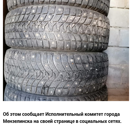
Об этом сообщает Исполнительный комитет города
Мензелинска на своей странице в социальных сетях.