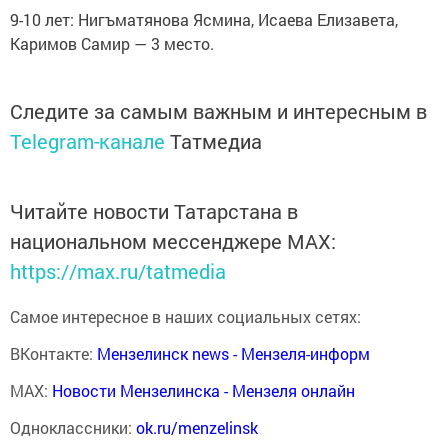
9-10 лет: Нигъматянова Ясмина, Исаева Елизавета,
Каримов Самир — 3 место.
Следите за самым важным и интересным в
Telegram-канале
Татмедиа
Читайте новости Татарстана в
национальном мессенджере MАХ:
https://max.ru/tatmedia
Самое интересное в наших социальных сетях:
ВКонтакте:
Мензелинск news - Мензеля-информ
MAX:
Новости Мензелинска - Мензеля онлайн
Одноклассники:
ok.ru/menzelinsk