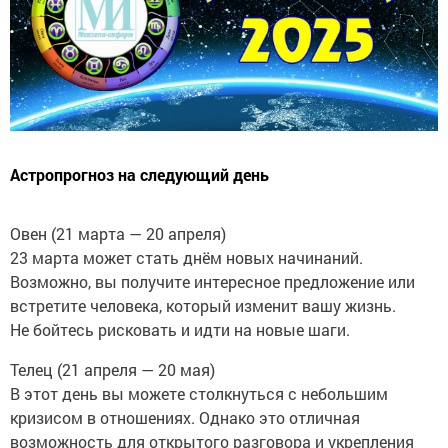
Астропрогноз на следующий день
Овен (21 марта — 20 апреля)
23 марта может стать днём новых начинаний.
Возможно, вы получите интересное предложение или
встретите человека, который изменит вашу жизнь.
Не бойтесь рисковать и идти на новые шаги.
Телец (21 апреля — 20 мая)
В этот день вы можете столкнуться с небольшим
кризисом в отношениях. Однако это отличная
возможность для открытого разговора и укрепления