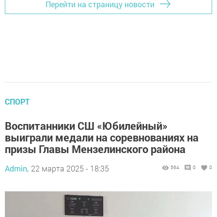
Перейти на страницу новости
СПОРТ
Воспитанники СШ «Юбилейный»
выиграли медали на соревнованиях на
призы Главы Мензелинского района
Admin,
22 марта 2025 - 18:35
564
0
0