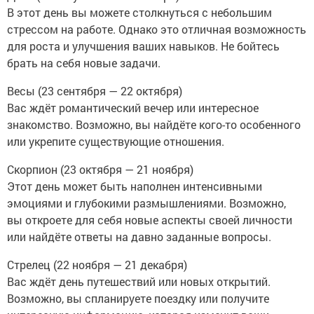
В этот день вы можете столкнуться с небольшим
стрессом на работе. Однако это отличная возможность
для роста и улучшения ваших навыков. Не бойтесь
брать на себя новые задачи.
Весы (23 сентября — 22 октября)
Вас ждёт романтический вечер или интересное
знакомство. Возможно, вы найдёте кого-то особенного
или укрепите существующие отношения.
Скорпион (23 октября — 21 ноября)
Этот день может быть наполнен интенсивными
эмоциями и глубокими размышлениями. Возможно,
вы откроете для себя новые аспекты своей личности
или найдёте ответы на давно заданные вопросы.
Стрелец (22 ноября — 21 декабря)
Вас ждёт день путешествий или новых открытий.
Возможно, вы спланируете поездку или получите