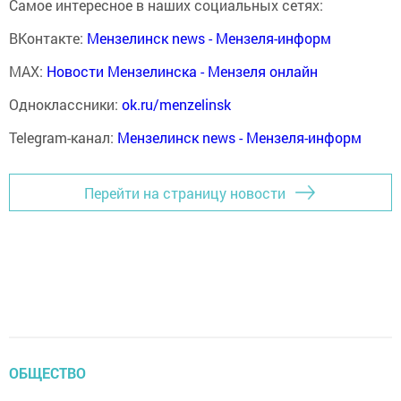
Самое интересное в наших социальных сетях:
ВКонтакте:
Мензелинск news - Мензеля-информ
MAX:
Новости Мензелинска - Мензеля онлайн
Одноклассники:
ok.ru/menzelinsk
Telegram-канал:
Мензелинск news - Мензеля-информ
Перейти на страницу новости
ОБЩЕСТВО