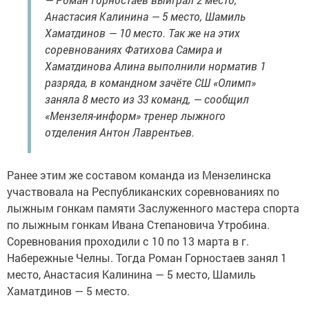
Анастасия Калинина — 5 место, Шамиль
Хаматдинов — 10 место. Так же на этих
соревнованиях Фатихова Самира и
Хаматдинова Алина выполнили норматив 1
разряда, в командном зачёте СШ «Олимп»
заняла 8 место из 33 команд, — сообщил
«Мензеля-информ» тренер лыжного
отделения Антон Лаврентьев.
Ранее этим же составом команда из Мензелинска
участвовала на Республиканских соревнованиях по
лыжным гонкам памяти Заслуженного мастера спорта
по лыжным гонкам Ивана Степановича Утробина.
Соревнования проходили с 10 по 13 марта в г.
Набережные Челны. Тогда Роман Горностаев занял 1
место, Анастасия Калинина — 5 место, Шамиль
Хаматдинов — 5 место.