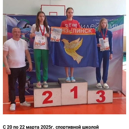
С 20 по 22 марта 2025г. спортивной школой