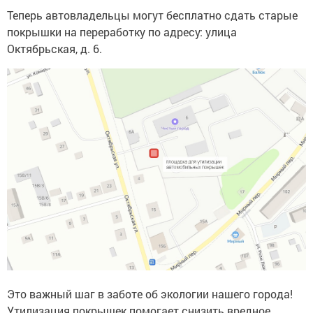
Теперь автовладельцы могут бесплатно сдать старые
покрышки на переработку по адресу: улица
Октябрьская, д. 6.
Это важный шаг в заботе об экологии нашего города!
Утилизация покрышек помогает снизить вредное