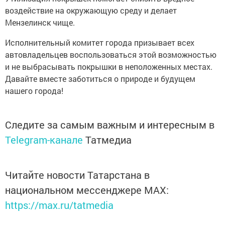
воздействие на окружающую среду и делает
Мензелинск чище.
Исполнительный комитет города призывает всех
автовладельцев воспользоваться этой возможностью
и не выбрасывать покрышки в неположенных местах.
Давайте вместе заботиться о природе и будущем
нашего города!
Следите за самым важным и интересным в
Telegram-канале
Татмедиа
Читайте новости Татарстана в
национальном мессенджере MАХ:
https://max.ru/tatmedia