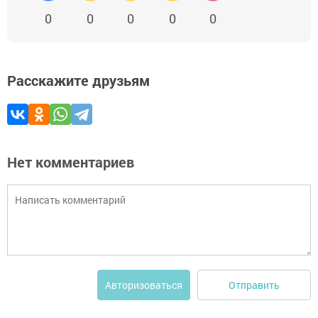
0
0
0
0
0
Расскажите друзьям
Нет комментариев
Отправить
Авторизоваться