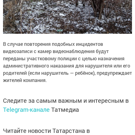
В случае повторения подобных инцидентов
видеозаписи с камер видеонаблюдения будут
переданы участковому полиции с целью назначения
административного наказания для нарушителя или его
родителей (если нарушитель — ребёнок), предупреждает
жителей компания.
Следите за самым важным и интересным в
Telegram-канале
Татмедиа
Читайте новости Татарстана в