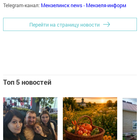
Telegram-канал:
Мензелинск news - Мензеля-информ
Перейти на страницу новости
Топ 5 новостей