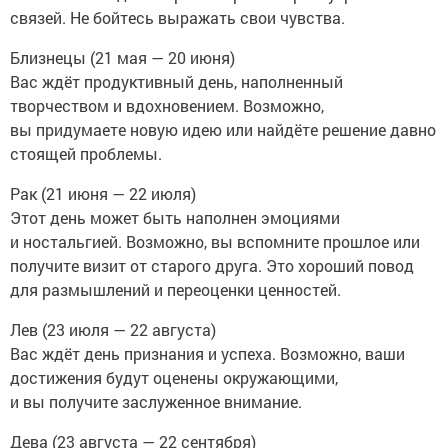
связей. Не бойтесь выражать свои чувства.
Близнецы (21 мая — 20 июня)
Вас ждёт продуктивный день, наполненный
творчеством и вдохновением. Возможно,
вы придумаете новую идею или найдёте решение давно
стоящей проблемы.
Рак (21 июня — 22 июля)
Этот день может быть наполнен эмоциями
и ностальгией. Возможно, вы вспомните прошлое или
получите визит от старого друга. Это хороший повод
для размышлений и переоценки ценностей.
Лев (23 июля — 22 августа)
Вас ждёт день признания и успеха. Возможно, ваши
достижения будут оценены окружающими,
и вы получите заслуженное внимание.
Дева (23 августа — 22 сентября)