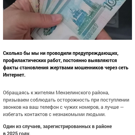
Сколько бы мы ни проводили предупреждающих,
профилактических работ, постоянно выявляются
факты становления жертвами мошенников через сеть
Интернет.
Обращаясь к жителям Мензелинского района,
призываем соблюдать осторожность при поступлении
звонков на ваш телефон с чужих номеров, а лучше —
избегать контактов с незнакомыми людьми.
Один из случаев, зарегистрированных в районе
в 2025 году.