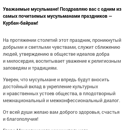
Уважаемые мусульмане! Поздравляю вас с одним из
самых почитаемых мусульманами праздников —
Курбан-байрам!
На протяжении столетий этот праздник, проникнутый
добрыми и светлыми чувствами, служит сближению
людей, утверждению в обществе идеалов добра
и милосердия, воспитывает уважение к религиозным
заповедям и традициям.
Уверен, что мусульмане и впредь будут вносить
достойный вклад в укрепление культурных
и нравственных устоев общества, в плодотворный
межнациональный и межконфессиональный диалог.
От всей души желаю вам доброго здоровья, счастья
и благополучия!