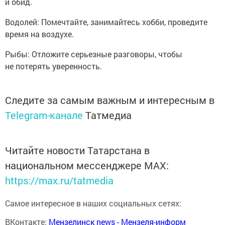
и обид.
Водолей: Помечтайте, занимайтесь хобби, проведите
время на воздухе.
Рыбы: Отложите серьезные разговоры, чтобы
не потерять уверенность.
Следите за самым важным и интересным в
Telegram-канале
Татмедиа
Читайте новости Татарстана в
национальном мессенджере MАХ:
https://max.ru/tatmedia
Самое интересное в наших социальных сетях:
ВКонтакте:
Мензелинск news - Мензеля-информ