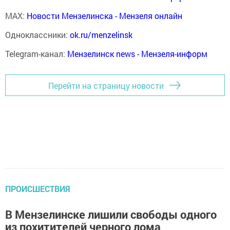
MAX:
Новости Мензелинска - Мензеля онлайн
Одноклассники:
ok.ru/menzelinsk
Telegram-канал:
Мензелинск news - Мензеля-информ
Перейти на страницу новости
ПРОИСШЕСТВИЯ
В Мензелинске лишили свободы одного
из похитителей черного лома