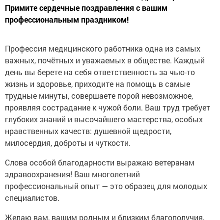
Примите сердечные поздравления с вашим
профессиональным праздником!
Профессия медицинского работника одна из самых
важных, почётных и уважаемых в обществе. Каждый
день вы берете на себя ответственность за чью-то
жизнь и здоровье, приходите на помощь в самые
трудные минуты, совершаете порой невозможное,
проявляя сострадание к чужой боли. Ваш труд требует
глубоких знаний и высочайшего мастерства, особых
нравственных качеств: душевной щедрости,
милосердия, доброты и чуткости.
Слова особой благодарности выражаю ветеранам
здравоохранения! Ваш многолетний
профессиональный опыт — это образец для молодых
специалистов.
Желаю вам, вашим родным и близким благополучия,