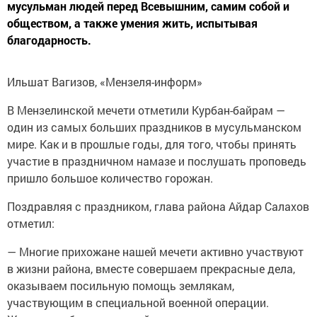
мусульман людей перед Всевышним, самим собой и
обществом, а также умения жить, испытывая
благодарность.
Ильшат Вагизов, «Мензеля-информ»
В Мензелинской мечети отметили Курбан-байрам —
один из самых больших праздников в мусульманском
мире. Как и в прошлые годы, для того, чтобы принять
участие в праздничном намазе и послушать проповедь
пришло большое количество горожан.
Поздравляя с праздником, глава района Айдар Салахов
отметил:
— Многие прихожане нашей мечети активно участвуют
в жизни района, вместе совершаем прекрасные дела,
оказываем посильную помощь землякам,
участвующим в специальной военной операции.