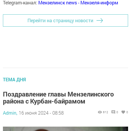
Telegram-канал:
Мензелинск news - Мензеля-информ
Перейти на страницу новости
ТЕМА ДНЯ
Поздравление главы Мензелинского
района с Курбан-байрамом
Admin,
16 июня 2024 - 08:58
612
0
0