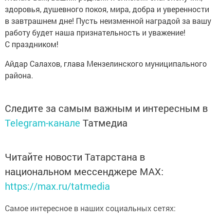
здоровья, душевного покоя, мира, добра и уверенности
в завтрашнем дне! Пусть неизменной наградой за вашу
работу будет наша признательность и уважение!
С праздником!
Айдар Салахов, глава Мензелинского муниципального
района.
Следите за самым важным и интересным в
Telegram-канале
Татмедиа
Читайте новости Татарстана в
национальном мессенджере MАХ:
https://max.ru/tatmedia
Самое интересное в наших социальных сетях: