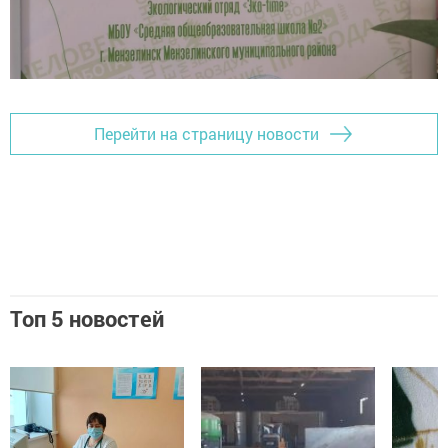
Перейти на страницу новости
Топ 5 новостей