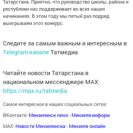
Татарстана. Приятно, что руководство школы, района и
республики нас поддерживает во всех наших
начинаниях. В этом году мы пятый раз подряд
выигрываем этот конкурс.
Следите за самым важным и интересным в
Telegram-канале
Татмедиа
Читайте новости Татарстана в
национальном мессенджере MАХ:
https://max.ru/tatmedia
Самое интересное в наших социальных сетях:
ВКонтакте:
Мензелинск news - Мензеля-информ
MAX:
Новости Мензелинска - Мензеля онлайн