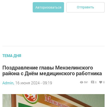
Отправить
Авторизоваться
ТЕМА ДНЯ
Поздравление главы Мензелинского
района с Днём медицинского работника
Admin,
16 июня 2024 - 09:19
591
0
0