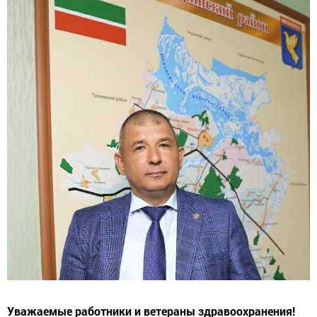
Уважаемые работники и ветераны здравоохранения!