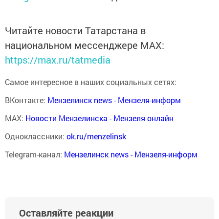
Читайте новости Татарстана в
национальном мессенджере MАХ:
https://max.ru/tatmedia
Самое интересное в наших социальных сетях:
ВКонтакте:
Мензелинск news - Мензеля-информ
MAX:
Новости Мензелинска - Мензеля онлайн
Одноклассники:
ok.ru/menzelinsk
Telegram-канал:
Мензелинск news - Мензеля-информ
Оставляйте реакции