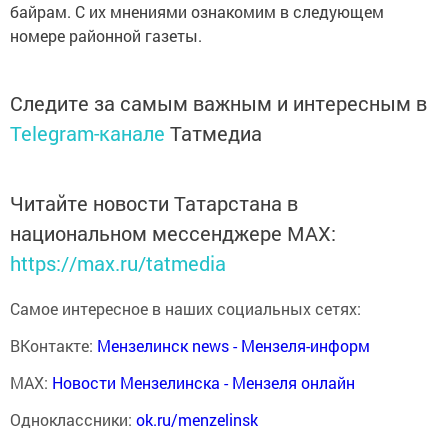
байрам. С их мнениями ознакомим в следующем
номере районной газеты.
Следите за самым важным и интересным в
Telegram-канале
Татмедиа
Читайте новости Татарстана в
национальном мессенджере MАХ:
https://max.ru/tatmedia
Самое интересное в наших социальных сетях:
ВКонтакте:
Мензелинск news - Мензеля-информ
MAX:
Новости Мензелинска - Мензеля онлайн
Одноклассники:
ok.ru/menzelinsk