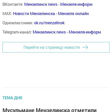
ВКонтакте:
Мензелинск news - Мензеля-информ
MAX:
Новости Мензелинска - Мензеля онлайн
Одноклассники:
ok.ru/menzelinsk
Telegram-канал:
Мензелинск news - Мензеля-информ
Перейти на страницу новости
ТЕМА ДНЯ
Мусульмане Мензелинска отметили