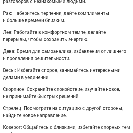
разговоров с незнакомыми людьми.
Рак: Наберитесь терпения, дайте комплименты
и больше времени близким.
Лев: Работайте в комфортном темпе, делайте
перерывы, чтобы сохранить энергию.
Дева: Время для самоанализа, избавления от лишнего
и проявления решительности.
Весы: Избегайте споров, занимайтесь интересными
делами в уединении.
Скорпион: Сохраняйте спокойствие, изучайте новое,
не принимайте быстрых решений.
Стрелец: Посмотрите на ситуацию с другой стороны,
найдите новое направление.
Козерог: Общайтесь с близкими, избегайте спорных тем