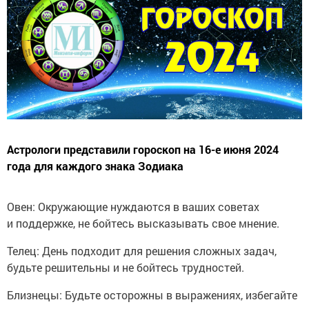
Астрологи представили гороскоп на 16-е июня 2024
года для каждого знака Зодиака
Овен: Окружающие нуждаются в ваших советах
и поддержке, не бойтесь высказывать свое мнение.
Телец: День подходит для решения сложных задач,
будьте решительны и не бойтесь трудностей.
Близнецы: Будьте осторожны в выражениях, избегайте