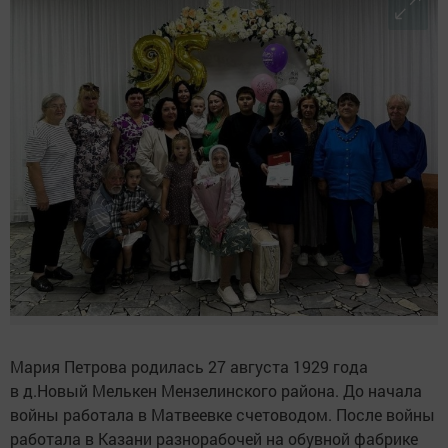
Мария Петрова родилась 27 августа 1929 года
в д.Новый Мелькен Мензелинского района. До начала
войны работала в Матвеевке счетоводом. После войны
работала в Казани разнорабочей на обувной фабрике