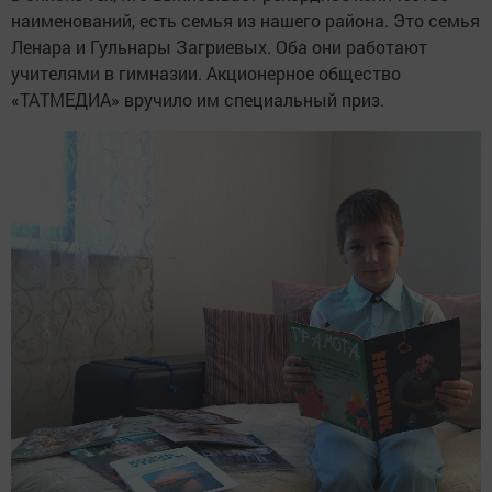
наименований, есть семья из нашего района. Это семья
Ленара и Гульнары Загриевых. Оба они работают
учителями в гимназии. Акционерное общество
«ТАТМЕДИА» вручило им специальный приз.