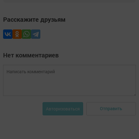
Расскажите друзьям
Нет комментариев
Отправить
Авторизоваться