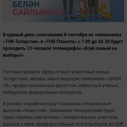
В единый день голосования 8 сентября на телеканалах
«ТНВ-Татарстан» и «ТНВ-Планета» с 7.00 до 20.30 будет
проходить 13-часовой телемарафон «Всей семьей на
выборы!».
Гостями прямого эфира станут известные семьи
Татарстана, звезды, юные ведущие телеканала «ШАЯН
ТВ», профессиональные династии, известные ученые,
победители федеральных конкурсов.
В рамках марафона будут показаны специальные
выпуски «Новостей». Вниманию телезрителей будут
представлены репортажи с избирательных участков,
данные о явке, предварительные итоги выборов из ЦИК