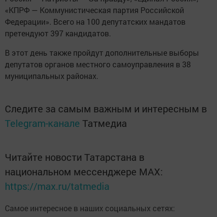
«КПРФ — Коммунистическая партия Российской
Федерации». Всего на 100 депутатских мандатов
претендуют 397 кандидатов.
В этот день также пройдут дополнительные выборы
депутатов органов местного самоуправления в 38
муниципальных районах.
Следите за самым важным и интересным в
Telegram-канале
Татмедиа
Читайте новости Татарстана в
национальном мессенджере MАХ:
https://max.ru/tatmedia
Самое интересное в наших социальных сетях: