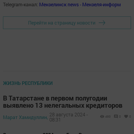
Telegram-канал:
Мензелинск news - Мензеля-информ
Перейти на страницу новости
ЖИЗНЬ РЕСПУБЛИКИ
В Татарстане в первом полугодии
выявлено 13 нелегальных кредиторов
28 августа 2024 -
Марат Хамидуллин,
493
0
0
08:31