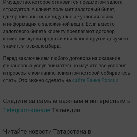
Имущество, которое становится предметом залога,
страхуется. А клиент получает залоговый билет,
где прописаны индивидуальные условия займа
и информация о заложенной вещи. Если вместо
залогового билета клиенту предлагают договор
комиссии, купли-продажи или любой другой документ,
значит, это лжеломбард.
Перед заключением любого договора на оказание
финансовых услуг внимательно изучите все условия
и проверьте компанию, клиентом которой собираетесь
стать. Это можно сделать на
сайте Банка России
.
Следите за самым важным и интересным в
Telegram-канале
Татмедиа
Читайте новости Татарстана в