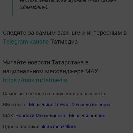
(«Сөембикә»).
Следите за самым важным и интересным в
Telegram-канале
Татмедиа
Читайте новости Татарстана в
национальном мессенджере MАХ:
https://max.ru/tatmedia
Самое интересное в наших социальных сетях:
ВКонтакте:
Мензелинск news - Мензеля-информ
MAX:
Новости Мензелинска - Мензеля онлайн
Одноклассники:
ok.ru/menzelinsk