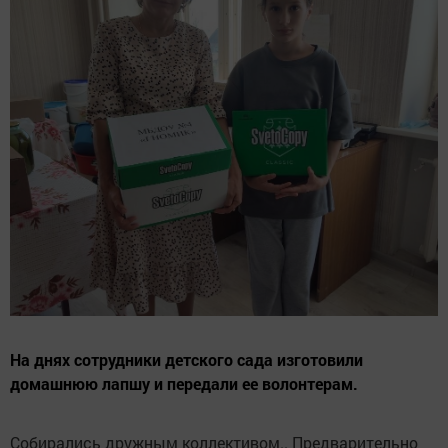
На днях сотрудники детского сада изготовили
домашнюю лапшу и передали ее волонтерам.
Собирались дружным коллективом.. Предварительно