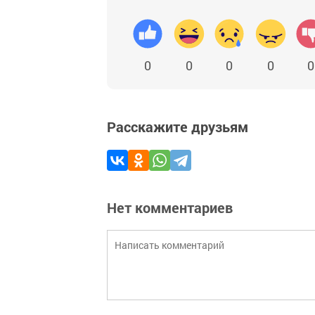
0
0
0
0
0
Расскажите друзьям
Нет комментариев