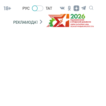
18+
РУС
ТАТ
РЕКЛАМОДАТЕЛЯМ