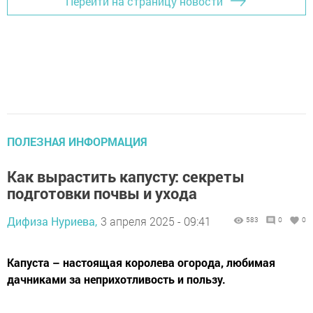
Перейти на страницу новости
ПОЛЕЗНАЯ ИНФОРМАЦИЯ
Как вырастить капусту: секреты
подготовки почвы и ухода
Дифиза Нуриева,
3 апреля 2025 - 09:41
583
0
0
Капуста – настоящая королева огорода, любимая
дачниками за неприхотливость и пользу.