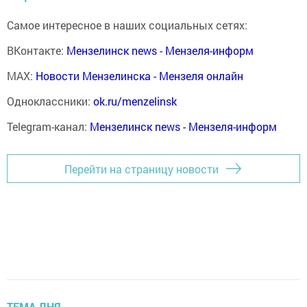
Самое интересное в наших социальных сетях:
ВКонтакте:
Мензелинск news - Мензеля-информ
MAX:
Новости Мензелинска - Мензеля онлайн
Одноклассники:
ok.ru/menzelinsk
Telegram-канал:
Мензелинск news - Мензеля-информ
Перейти на страницу новости
ТЕМА ДНЯ