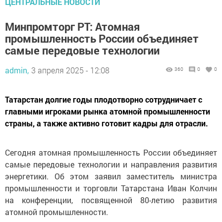
ЦЕНТРАЛЬНЫЕ НОВОСТИ
Минпромторг РТ: Атомная
промышленность России объединяет
самые передовые технологии
admin,
3 апреля 2025 - 12:08
360
0
0
Татарстан долгие годы плодотворно сотрудничает с
главными игроками рынка атомной промышленности
страны, а также активно готовит кадры для отрасли.
Сегодня атомная промышленность России объединяет
самые передовые технологии и направления развития
энергетики. Об этом заявил заместитель министра
промышленности и торговли Татарстана Иван Колчин
на конференции, посвященной 80-летию развития
атомной промышленности.