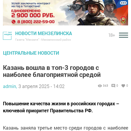
НОВОСТИ МЕНЗЕЛИНСКА
18+
Газета "Мензеля" - Мензелинский район
ЦЕНТРАЛЬНЫЕ НОВОСТИ
Казань вошла в топ-3 городов с
наиболее благоприятной средой
admin,
3 апреля 2025 - 14:02
343
0
0
Повышение качества жизни в российских городах –
ключевой приоритет Правительства РФ.
Казань заняла третье место среди городов с наиболее