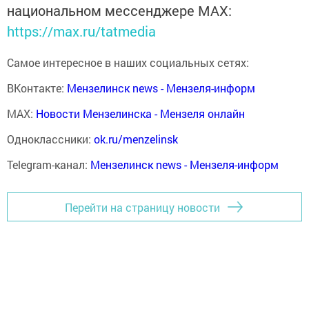
национальном мессенджере MАХ:
https://max.ru/tatmedia
Самое интересное в наших социальных сетях:
ВКонтакте:
Мензелинск news - Мензеля-информ
MAX:
Новости Мензелинска - Мензеля онлайн
Одноклассники:
ok.ru/menzelinsk
Telegram-канал:
Мензелинск news - Мензеля-информ
Перейти на страницу новости