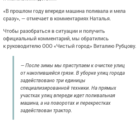
«В прошлом году впереди машина поливала и мела
сразу», — отмечает в комментариях Наталья.
Чтобы разобраться в ситуации и получить
официальный комментарий, мы обратились
к руководителю ООО «Чистый город» Виталию Рубцову.
— После зимы мы приступаем к очистке улиц
от накопившейся грязи. В уборке улиц города
задействовано три единицы
специализированной техники. На прямых
участках улиц впереди идет поливальная
машина, а на поворотах и перекрестках
задействован трактор.