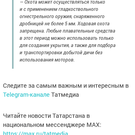
— Охота может осуществляться только
и с применением гладкоствольного
огнестрельного оружия, снаряженного
дробницей не более 5 мм. Ходовая охота
запрещена. Любые плавательные средства
в этот период можно использовать только
для создания укрытия, а также для подбора
и транспортировки добытой дичи без
использования моторов.
Следите за самым важным и интересным в
Telegram-канале
Татмедиа
Читайте новости Татарстана в
национальном мессенджере MАХ:
https://max.ru/tatmedia