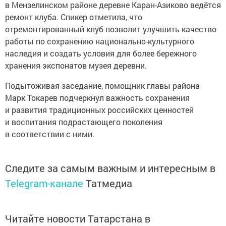
в Мензелинском районе деревне Каран-Азиково ведётся
ремонт клуба. Спикер отметила, что
отремонтированный клуб позволит улучшить качество
работы по сохранению национально-культурного
наследия и создать условия для более бережного
хранения экспонатов музея деревни.
Подытоживая заседание, помощник главы района
Марк Токарев подчеркнул важность сохранения
и развития традиционных российских ценностей
и воспитания подрастающего поколения
в соответствии с ними.
Следите за самым важным и интересным в
Telegram-канале
Татмедиа
Читайте новости Татарстана в