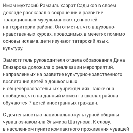
Имам-мухтасиб Рамзиль хазрат Садыков в своем
докладе рассказал о сохранении и развитие
традиционных мусульманских ценностей
на территории района. Он отметил, что в духовно-
нравственных курсах, проводимых в мечетях помимо
основы ислама, дети изучают татарский язык,
культуру.
Заместитель руководителя отдела образования Дина
Елизарова доложила о реализации мероприятий,
направленных на развитие культурно-нравственного
воспитания детей в дошкольных
и общеобразовательных учреждениях. Также она
сообщила, что на данный момент в школах района
обучаются 7 детей иностранных граждан.
С деятельностью национально-культурной общины
чуваш ознакомила Эльмира Шатунова. К слову,
в населенном пункте компактного проживания чувашей