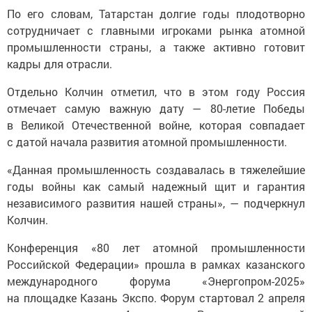
По его словам, Татарстан долгие годы плодотворно
сотрудничает с главными игроками рынка атомной
промышленности страны, а также активно готовит
кадры для отрасли.
Отдельно Колчин отметил, что в этом году Россия
отмечает самую важную дату — 80-летие Победы
в Великой Отечественной войне, которая совпадает
с датой начала развития атомной промышленности.
«Данная промышленность создавалась в тяжелейшие
годы войны как самый надежный щит и гарантия
независимого развития нашей страны», — подчеркнул
Колчин.
Конференция «80 лет атомной промышленности
Российской Федерации» прошла в рамках казанского
международного форума «Энергопром-2025»
на площадке Казань Экспо. Форум стартовал 2 апреля