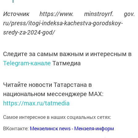
Источник https://www. minstroyrf. gov.
ru/press/itogi-indeksa-kachestva-gorodskoy-
sredy-za-2024-god/
Следите за самым важным и интересным в
Telegram-канале
Татмедиа
Читайте новости Татарстана в
национальном мессенджере MАХ:
https://max.ru/tatmedia
Самое интересное в наших социальных сетях:
ВКонтакте:
Мензелинск news - Мензеля-информ