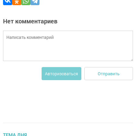
Нет комментариев
Отправить
Авторизоваться
ТЕМА ДНЯ