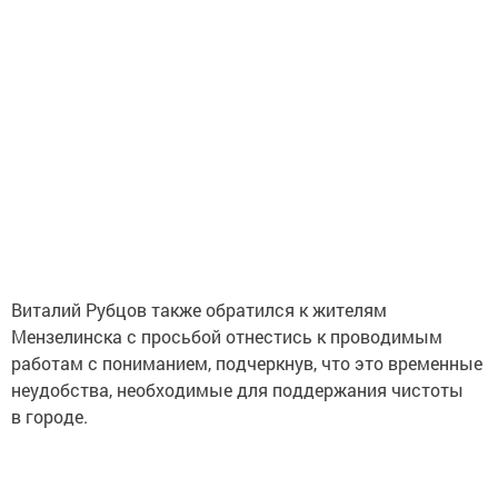
Виталий Рубцов также обратился к жителям
Мензелинска с просьбой отнестись к проводимым
работам с пониманием, подчеркнув, что это временные
неудобства, необходимые для поддержания чистоты
в городе.