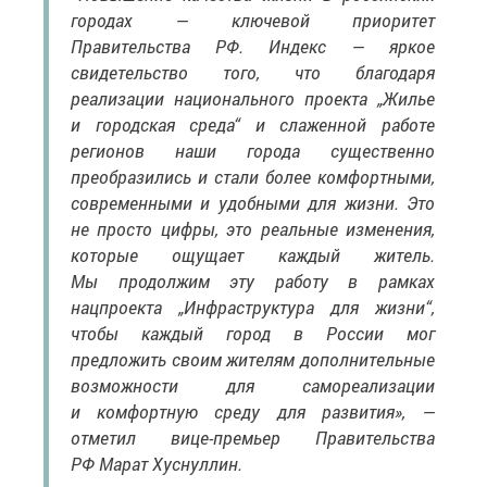
городах — ключевой приоритет
Правительства РФ. Индекс — яркое
свидетельство того, что благодаря
реализации национального проекта „Жилье
и городская среда“ и слаженной работе
регионов наши города существенно
преобразились и стали более комфортными,
современными и удобными для жизни. Это
не просто цифры, это реальные изменения,
которые ощущает каждый житель.
Мы продолжим эту работу в рамках
нацпроекта „Инфраструктура для жизни“,
чтобы каждый город в России мог
предложить своим жителям дополнительные
возможности для самореализации
и комфортную среду для развития», —
отметил вице-премьер Правительства
РФ Марат Хуснуллин.