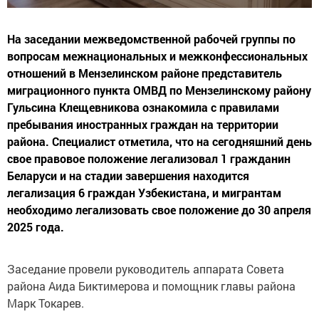
На заседании межведомственной рабочей группы по
вопросам межнациональных и межконфессиональных
отношений в Мензелинском районе представитель
миграционного пункта ОМВД по Мензелинскому району
Гульсина Клещевникова ознакомила с правилами
пребывания иностранных граждан на территории
района. Специалист отметила, что на сегодняшний день
свое правовое положение легализовал 1 гражданин
Беларуси и на стадии завершения находится
легализация 6 граждан Узбекистана, и мигрантам
необходимо легализовать свое положение до 30 апреля
2025 года.
Заседание провели руководитель аппарата Совета
района Аида Биктимерова и помощник главы района
Марк Токарев.