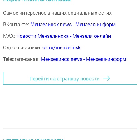
Самое интересное в наших социальных сетях:
ВКонтакте:
Мензелинск news - Мензеля-информ
MAX:
Новости Мензелинска - Мензеля онлайн
Одноклассники:
ok.ru/menzelinsk
Telegram-канал:
Мензелинск news - Мензеля-информ
Перейти на страницу новости