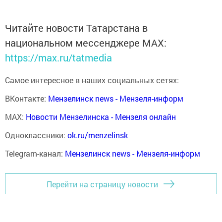
Читайте новости Татарстана в
национальном мессенджере MАХ:
https://max.ru/tatmedia
Самое интересное в наших социальных сетях:
ВКонтакте:
Мензелинск news - Мензеля-информ
MAX:
Новости Мензелинска - Мензеля онлайн
Одноклассники:
ok.ru/menzelinsk
Telegram-канал:
Мензелинск news - Мензеля-информ
Перейти на страницу новости