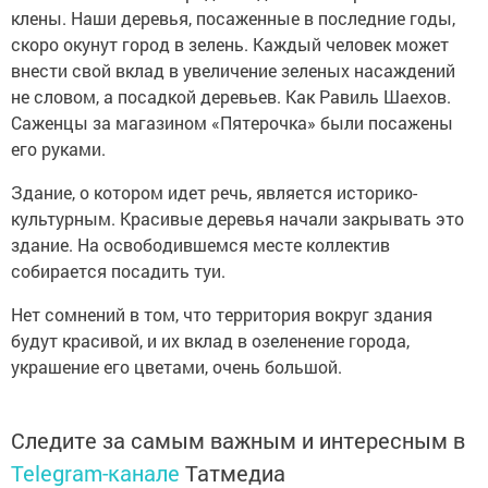
клены. Наши деревья, посаженные в последние годы,
скоро окунут город в зелень. Каждый человек может
внести свой вклад в увеличение зеленых насаждений
не словом, а посадкой деревьев. Как Равиль Шаехов.
Саженцы за магазином «Пятерочка» были посажены
его руками.
Здание, о котором идет речь, является историко-
культурным. Красивые деревья начали закрывать это
здание. На освободившемся месте коллектив
собирается посадить туи.
Нет сомнений в том, что территория вокруг здания
будут красивой, и их вклад в озеленение города,
украшение его цветами, очень большой.
Следите за самым важным и интересным в
Telegram-канале
Татмедиа