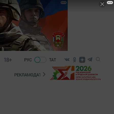
18+
РУС
ТАТ
РЕКЛАМОДАТЕЛЯМ