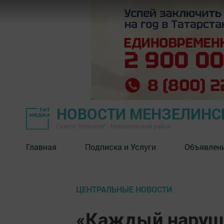
НОВОСТИ МЕНЗЕЛИНС
Газета "Мензеля" - Мензелинский район
Главная
Подписка и Услуги
Объявлен
ЦЕНТРАЛЬНЫЕ НОВОСТИ
«Каждый наруш