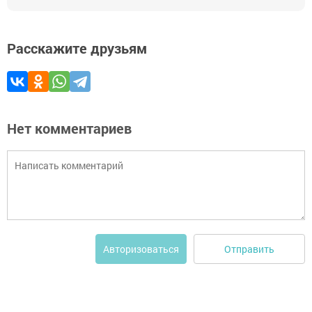
Расскажите друзьям
Нет комментариев
Отправить
Авторизоваться