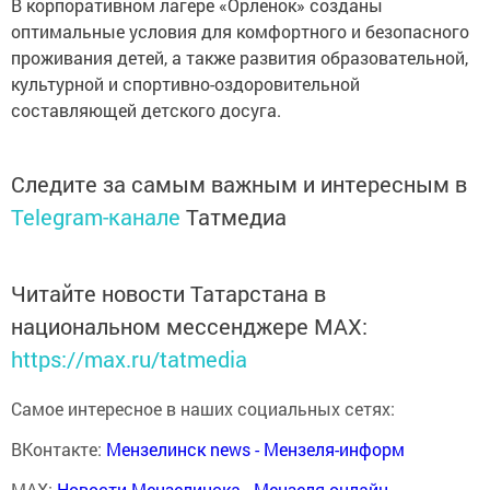
В корпоративном лагере «Орленок» созданы
оптимальные условия для комфортного и безопасного
проживания детей, а также развития образовательной,
культурной и спортивно-оздоровительной
составляющей детского досуга.
Следите за самым важным и интересным в
Telegram-канале
Татмедиа
Читайте новости Татарстана в
национальном мессенджере MАХ:
https://max.ru/tatmedia
Самое интересное в наших социальных сетях:
ВКонтакте:
Мензелинск news - Мензеля-информ
MAX:
Новости Мензелинска - Мензеля онлайн