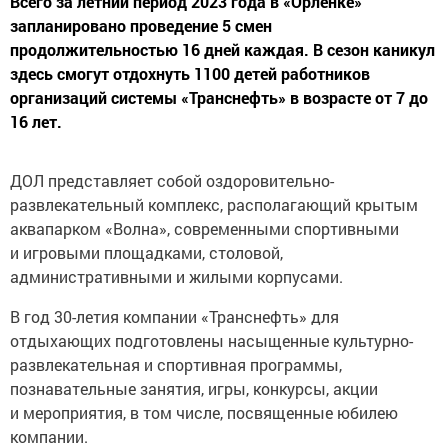
Всего за летний период 2023 года в «Орлёнке»
запланировано проведение 5 смен
продолжительностью 16 дней каждая. В сезон каникул
здесь смогут отдохнуть 1100 детей работников
организаций системы «Транснефть» в возрасте от 7 до
16 лет.
ДОЛ представляет собой оздоровительно-
развлекательный комплекс, располагающий крытым
аквапарком «Волна», современными спортивными
и игровыми площадками, столовой,
административными и жилыми корпусами.
В год 30-летия компании «Транснефть» для
отдыхающих подготовлены насыщенные культурно-
развлекательная и спортивная программы,
познавательные занятия, игры, конкурсы, акции
и мероприятия, в том числе, посвященные юбилею
компании.