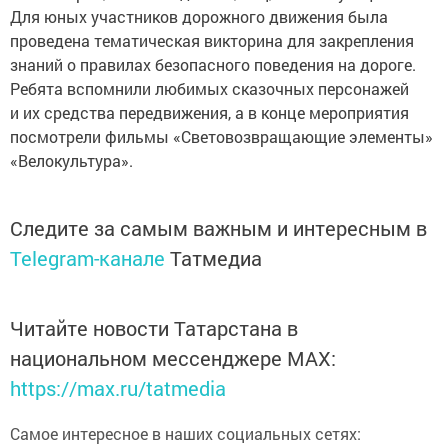
Для юных участников дорожного движения была
проведена тематическая викторина для закрепления
знаний о правилах безопасного поведения на дороге.
Ребята вспомнили любимых сказочных персонажей
и их средства передвижения, а в конце мероприятия
посмотрели фильмы «Световозвращающие элементы»
«Велокультура».
Следите за самым важным и интересным в
Telegram-канале
Татмедиа
Читайте новости Татарстана в
национальном мессенджере MАХ:
https://max.ru/tatmedia
Самое интересное в наших социальных сетях: