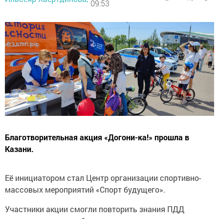
09:53
Благотворительная акция «Догони-ка!» прошла в
Казани.
Её инициатором стал Центр организации спортивно-
массовых мероприятий «Спорт будущего».
Участники акции смогли повторить знания ПДД