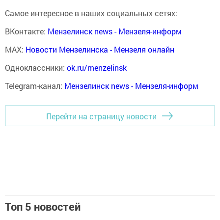
Самое интересное в наших социальных сетях:
ВКонтакте:
Мензелинск news - Мензеля-информ
MAX:
Новости Мензелинска - Мензеля онлайн
Одноклассники:
ok.ru/menzelinsk
Telegram-канал:
Мензелинск news - Мензеля-информ
Перейти на страницу новости
Топ 5 новостей