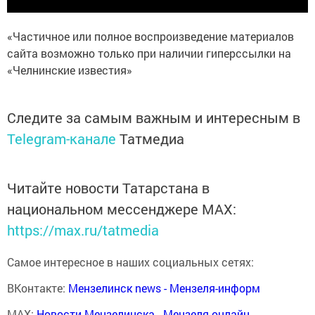
«Частичное или полное воспроизведение материалов
сайта возможно только при наличии гиперссылки на
«Челнинские известия»
Следите за самым важным и интересным в
Telegram-канале
Татмедиа
Читайте новости Татарстана в
национальном мессенджере MАХ:
https://max.ru/tatmedia
Самое интересное в наших социальных сетях:
ВКонтакте:
Мензелинск news - Мензеля-информ
MAX:
Новости Мензелинска - Мензеля онлайн