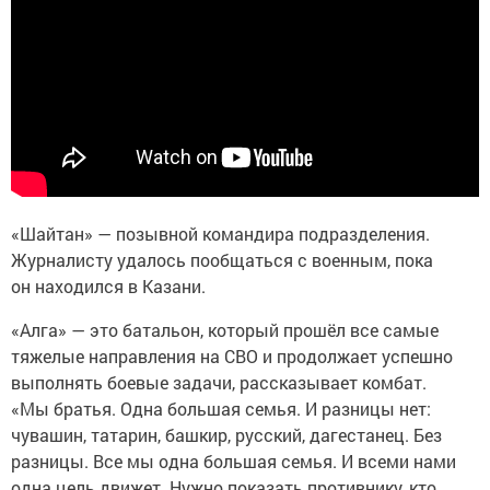
«Шайтан» — позывной командира подразделения.
Журналисту удалось пообщаться с военным, пока
он находился в Казани.
«Алга» — это батальон, который прошёл все самые
тяжелые направления на СВО и продолжает успешно
выполнять боевые задачи, рассказывает комбат.
«Мы братья. Одна большая семья. И разницы нет:
чувашин, татарин, башкир, русский, дагестанец. Без
разницы. Все мы одна большая семья. И всеми нами
одна цель движет. Нужно показать противнику, кто