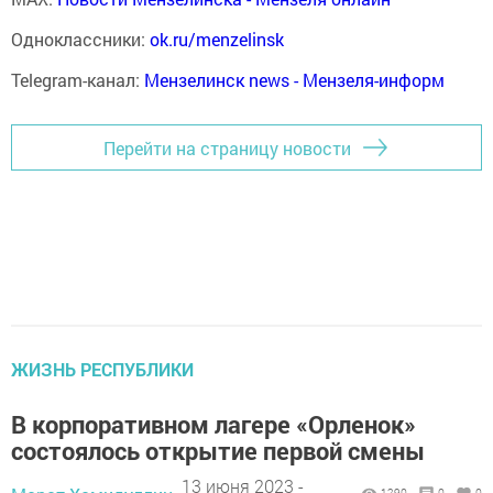
Одноклассники:
ok.ru/menzelinsk
Telegram-канал:
Мензелинск news - Мензеля-информ
Перейти на страницу новости
ЖИЗНЬ РЕСПУБЛИКИ
В корпоративном лагере «Орленок»
состоялось открытие первой смены
13 июня 2023 -
1290
0
0