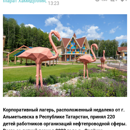
Марат Хамидуллин,
13:23
Корпоративный лагерь, расположенный недалеко от г.
Альметьевска в Республике Татарстан, принял 220
детей работников организаций нефтепроводной сферы.