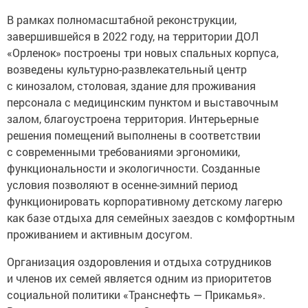
В рамках полномасштабной реконструкции,
завершившейся в 2022 году, на территории ДОЛ
«Орленок» построены три новых спальных корпуса,
возведены культурно-развлекательный центр
с кинозалом, столовая, здание для проживания
персонала с медицинским пунктом и выставочным
залом, благоустроена территория. Интерьерные
решения помещений выполнены в соответствии
с современными требованиями эргономики,
функциональности и экологичности. Созданные
условия позволяют в осенне-зимний период
функционировать корпоративному детскому лагерю
как базе отдыха для семейных заездов с комфортным
проживанием и активным досугом.
Организация оздоровления и отдыха сотрудников
и членов их семей является одним из приоритетов
социальной политики «Транснефть — Прикамья».