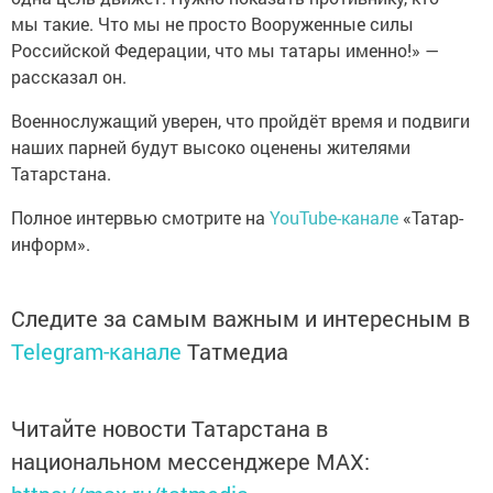
мы такие. Что мы не просто Вооруженные силы
Российской Федерации, что мы татары именно!» —
рассказал он.
Военнослужащий уверен, что пройдёт время и подвиги
наших парней будут высоко оценены жителями
Татарстана.
Полное интервью смотрите на
YouTube-канале
«Татар-
информ».
Следите за самым важным и интересным в
Telegram-канале
Татмедиа
Читайте новости Татарстана в
национальном мессенджере MАХ: