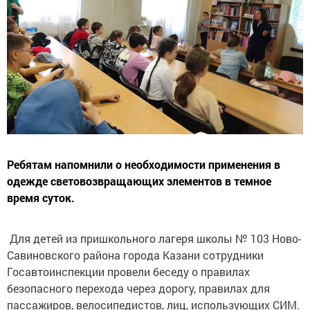
Ребятам напомнили о необходимости применения в
одежде световозвращающих элементов в темное
время суток.
Для детей из пришкольного лагеря школы № 103 Ново-
Савиновского района города Казани сотрудники
Госавтоинспекции провели беседу о правилах
безопасного перехода через дорогу, правилах для
пассажиров, велосипедистов, лиц, использующих СИМ.