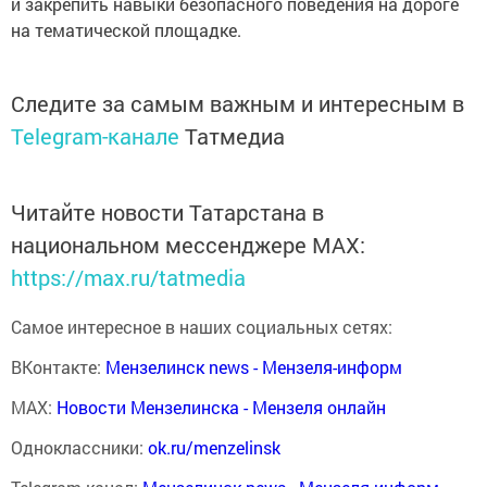
и закрепить навыки безопасного поведения на дороге
на тематической площадке.
Следите за самым важным и интересным в
Telegram-канале
Татмедиа
Читайте новости Татарстана в
национальном мессенджере MАХ:
https://max.ru/tatmedia
Самое интересное в наших социальных сетях:
ВКонтакте:
Мензелинск news - Мензеля-информ
MAX:
Новости Мензелинска - Мензеля онлайн
Одноклассники:
ok.ru/menzelinsk