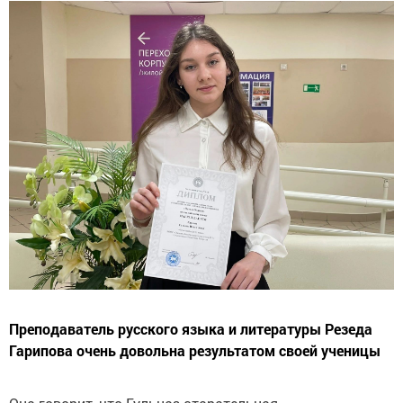
Преподаватель русского языка и литературы Резеда
Гарипова очень довольна результатом своей ученицы