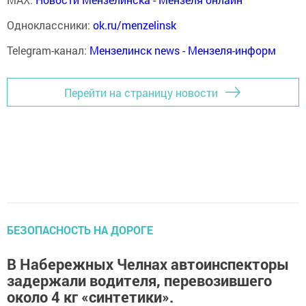
Одноклассники:
ok.ru/menzelinsk
Telegram-канал:
Мензелинск news - Мензеля-информ
Перейти на страницу новости
БЕЗОПАСНОСТЬ НА ДОРОГЕ
В Набережных Челнах автоинспекторы
задержали водителя, перевозившего
около 4 кг «синтетики».