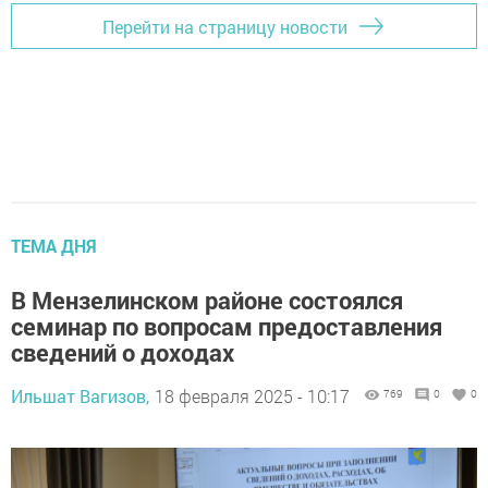
Перейти на страницу новости
ТЕМА ДНЯ
В Мензелинском районе состоялся
семинар по вопросам предоставления
сведений о доходах
Ильшат Вагизов,
18 февраля 2025 - 10:17
769
0
0