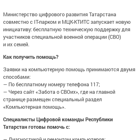
Министерство цифрового развития Татарстана
совместно с IT-парком и МЦК-КТИТС запускает новую
инициативу: бесплатную техническую поддержку для
участников специальной военной операции (СВО)
и их семей.
Как получить помощь?
Заявки на компьютерную помощь принимаются двумя
способами:
— По бесплатному номеру телефона 117;
— Через сайт «Забота о СВОих», где на главной
странице размещен специальный раздел
«Компьютерная помощь».
Специалисты Цифровой команды Республики
Татарстан готовы помочь с:
— Диагностикой и ремонтом компьютеров;