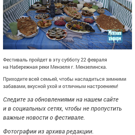
Фестиваль пройдет в эту субботу 22 февраля
на Набережная реки Мензеля г. Мензелинска.
Приходите всей семьей, чтобы насладиться зимними
забавами, вкусной ухой и отличным настроением!
Следите за обновлениями на нашем сайте
и в социальных сетях, чтобы не пропустить
важные новости о фестивале.
Фотографии из архива редакции.