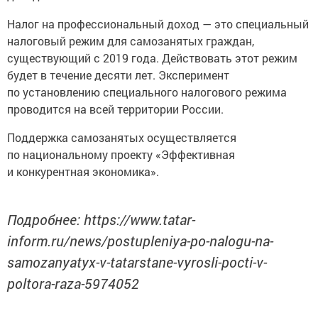
Налог на профессиональный доход — это специальный
налоговый режим для самозанятых граждан,
существующий с 2019 года. Действовать этот режим
будет в течение десяти лет. Эксперимент
по установлению специального налогового режима
проводится на всей территории России.
Поддержка самозанятых осуществляется
по национальному проекту «Эффективная
и конкурентная экономика».
Подробнее: https://www.tatar-
inform.ru/news/postupleniya-po-nalogu-na-
samozanyatyx-v-tatarstane-vyrosli-pocti-v-
poltora-raza-5974052