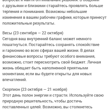
с друзьями и близкими старайтесь проявлять больше
терпения и понимания. Возможны небольшие
изменения в вашем рабочем графике, которые принесут
положительные результаты.
Весы (23 сентября — 22 октября)
Сегодня ваш внутренний баланс может немного
пошатнуться. Постарайтесь сохранять спокойствие
и гармонию во всех сферах вашей жизни. В делах
финансовые вопросы требуют особого внимания,
возможно, стоит пересмотреть свой бюджет. Личная
жизнь обещает быть наполненной приятными
моментами, если вы будете открыты для новых
впечатлений.
Скорпион (23 октября — 21 ноября)
Этот день полон энергии и страсти. Используйте свою
природную решительность, чтобы достичь
поставленных целей. Возможно, вы столкнетесь