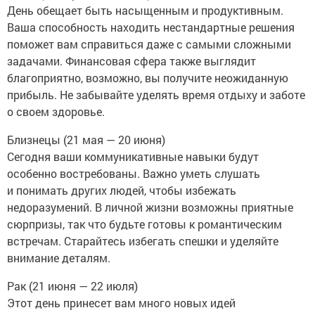
День обещает быть насыщенным и продуктивным.
Ваша способность находить нестандартные решения
поможет вам справиться даже с самыми сложными
задачами. Финансовая сфера также выглядит
благоприятно, возможно, вы получите неожиданную
прибыль. Не забывайте уделять время отдыху и заботе
о своем здоровье.
Близнецы (21 мая — 20 июня)
Сегодня ваши коммуникативные навыки будут
особенно востребованы. Важно уметь слушать
и понимать других людей, чтобы избежать
недоразумений. В личной жизни возможны приятные
сюрпризы, так что будьте готовы к романтическим
встречам. Старайтесь избегать спешки и уделяйте
внимание деталям.
Рак (21 июня — 22 июля)
Этот день принесет вам много новых идей