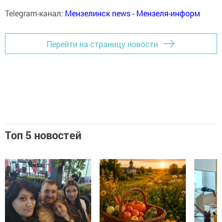
Telegram-канал:
Мензелинск news - Мензеля-информ
Перейти на страницу новости
Топ 5 новостей