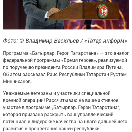
Фото: © Владимир Васильев / «Татар-информ»
Программа «Батырлар. Герои Татарстана» — это аналог
федеральной программы «Время героев», реализуемой
по поручению президента России Владимира Путина.
Об этом рассказал Раис Республики Татарстан Рустам
Минниханов.
Уважаемые ветераны и участники специальной
военной операции! Рассчитываю на ваше активное
участие в программе „Батырлар. Герои Татарстана“,
которая призвана раскрыть ваш управленческий
потенциал и лидерские качества на благо дальнейшего
развития и процветания нашей республики