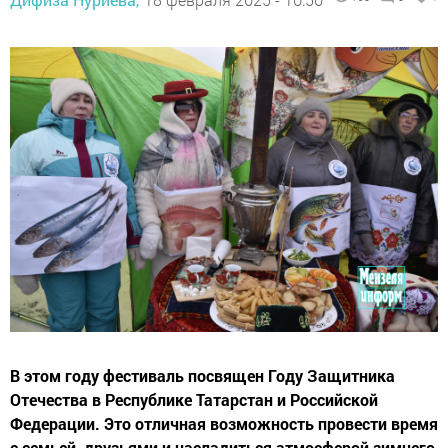
В этом году фестиваль посвящен Году Защитника
Отечества в Республике Татарстан и Российской
Федерации. Это отличная возможность провести время
с семьей, друзьями и насладиться атмосферой зимнего