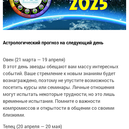
Астрологический прогноз на следующий день
Овен (21 марта — 19 апреля)
В этот день звезды обещают вам массу интересных
событий. Ваше стремление к новым знаниям будет
вознаграждено, поэтому не упустите возможность
посетить курсы или семинары. Личные отношения
могут испытать некоторые трудности, но это лишь
временные испытания. Помните о важности
компромиссов и открытости в общении со своими
близкими.
Телец (20 апреля — 20 мая)