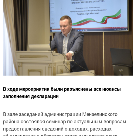
В ходе мероприятия были разъяснены все нюансы
заполнения декларации
В зале заседаний администрации Мензелинского
района состоялся семинар по актуальным вопросам
предоставления сведений о доходах, расходах,
об имуществе и обязательствах имущественного