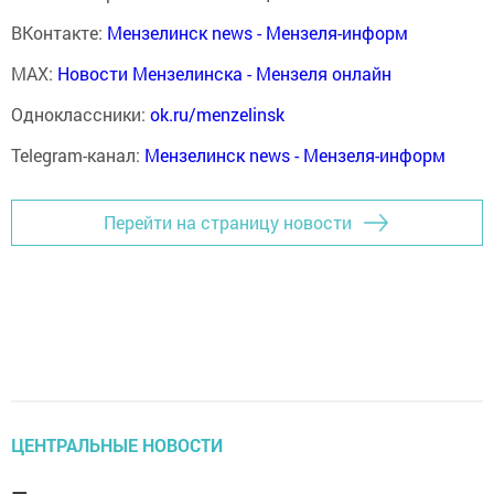
ВКонтакте:
Мензелинск news - Мензеля-информ
MAX:
Новости Мензелинска - Мензеля онлайн
Одноклассники:
ok.ru/menzelinsk
Telegram-канал:
Мензелинск news - Мензеля-информ
Перейти на страницу новости
ЦЕНТРАЛЬНЫЕ НОВОСТИ