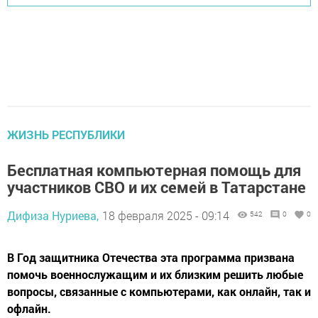
ЖИЗНЬ РЕСПУБЛИКИ
Бесплатная компьютерная помощь для
участников СВО и их семей в Татарстане
Дифиза Нуриева,
18 февраля 2025 - 09:14
542
0
0
В Год защитника Отечества эта программа призвана
помочь военнослужащим и их близким решить любые
вопросы, связанные с компьютерами, как онлайн, так и
офлайн.