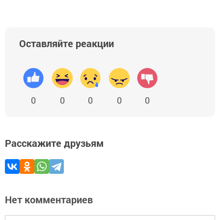
Оставляйте реакции
0
0
0
0
0
Расскажите друзьям
Нет комментариев