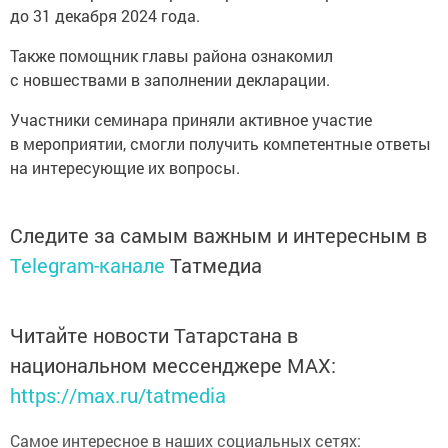
до 31 декабря 2024 года.
Также помощник главы района ознакомил
с новшествами в заполнении декларации.
Участники семинара приняли активное участие
в мероприятии, смогли получить компетентные ответы
на интересующие их вопросы.
Следите за самым важным и интересным в
Telegram-канале
Татмедиа
Читайте новости Татарстана в
национальном мессенджере MАХ:
https://max.ru/tatmedia
Самое интересное в наших социальных сетях: