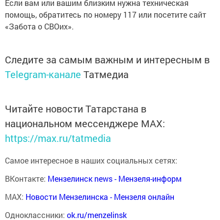
Если вам или вашим близким нужна техническая
помощь, обратитесь по номеру 117 или посетите сайт
«Забота о СВОих».
Следите за самым важным и интересным в
Telegram-канале
Татмедиа
Читайте новости Татарстана в
национальном мессенджере MАХ:
https://max.ru/tatmedia
Самое интересное в наших социальных сетях:
ВКонтакте:
Мензелинск news - Мензеля-информ
MAX:
Новости Мензелинска - Мензеля онлайн
Одноклассники:
ok.ru/menzelinsk