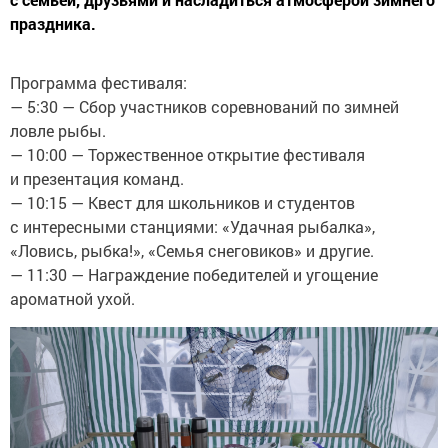
праздника.
Программа фестиваля:
— 5:30 — Сбор участников соревнований по зимней
ловле рыбы.
— 10:00 — Торжественное открытие фестиваля
и презентация команд.
— 10:15 — Квест для школьников и студентов
с интересными станциями: «Удачная рыбалка»,
«Ловись, рыбка!», «Семья снеговиков» и другие.
— 11:30 — Награждение победителей и угощение
ароматной ухой.