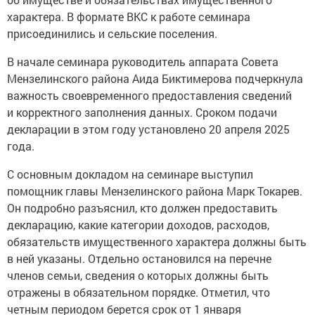
характера. В формате ВКС к работе семинара
присоединились и сельские поселения.
В начале семинара руководитель аппарата Совета
Мензелинского района Аида Биктимерова подчеркнула
важность своевременного предоставления сведений
и корректного заполнения данных. Сроком подачи
декларации в этом году установлено 20 апреля 2025
года.
С основным докладом на семинаре выступил
помощник главы Мензелинского района Марк Токарев.
Он подробно разъяснил, кто должен предоставить
декларацию, какие категории доходов, расходов,
обязательств имущественного характера должны быть
в ней указаны. Отдельно остановился на перечне
членов семьи, сведения о которых должны быть
отражены в обязательном порядке. Отметил, что
четным периодом берется срок от 1 января