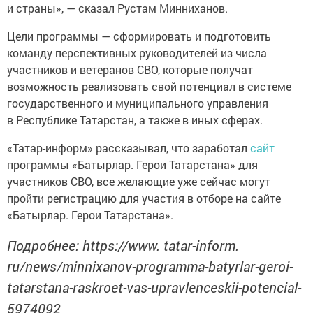
и страны», — сказал Рустам Минниханов.
Цели программы — сформировать и подготовить
команду перспективных руководителей из числа
участников и ветеранов СВО, которые получат
возможность реализовать свой потенциал в системе
государственного и муниципального управления
в Республике Татарстан, а также в иных сферах.
«Татар-информ» рассказывал, что заработал
сайт
программы «Батырлар. Герои Татарстана» для
участников СВО, все желающие уже сейчас могут
пройти регистрацию для участия в отборе на сайте
«Батырлар. Герои Татарстана».
Подробнее: https://www. tatar-inform.
ru/news/minnixanov-programma-batyrlar-geroi-
tatarstana-raskroet-vas-upravlenceskii-potencial-
5974092