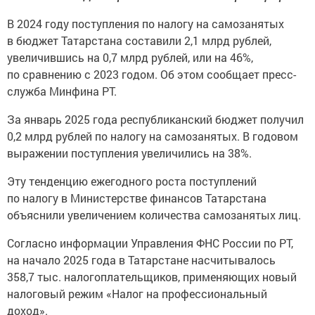
В 2024 году поступления по налогу на самозанятых
в бюджет Татарстана составили 2,1 млрд рублей,
увеличившись на 0,7 млрд рублей, или на 46%,
по сравнению с 2023 годом. Об этом сообщает пресс-
служба Минфина РТ.
За январь 2025 года республиканский бюджет получил
0,2 млрд рублей по налогу на самозанятых. В годовом
выражении поступления увеличились на 38%.
Эту тенденцию ежегодного роста поступлений
по налогу в Министерстве финансов Татарстана
объяснили увеличением количества самозанятых лиц.
Согласно информации Управления ФНС России по РТ,
на начало 2025 года в Татарстане насчитывалось
358,7 тыс. налогоплательщиков, применяющих новый
налоговый режим «Налог на профессиональный
доход».