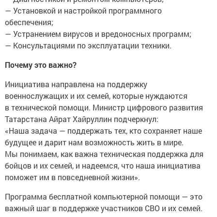
— Установкой и настройкой программного
обеспечения;
— Устранением вирусов и вредоносных программ;
— Консультациями по эксплуатации техники.
Почему это важно?
Инициатива направлена на поддержку
военнослужащих и их семей, которые нуждаются
в технической помощи. Министр цифрового развития
Татарстана Айрат Хайруллин подчеркнул:
«Наша задача — поддержать тех, кто сохраняет наше
будущее и дарит нам возможность жить в мире.
Мы понимаем, как важна техническая поддержка для
бойцов и их семей, и надеемся, что наша инициатива
поможет им в повседневной жизни».
Программа бесплатной компьютерной помощи — это
важный шаг в поддержке участников СВО и их семей.