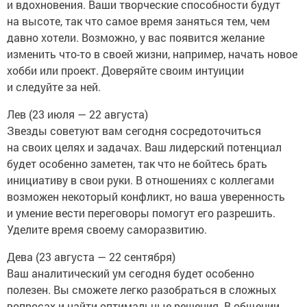
и вдохновения. Ваши творческие способности будут
на высоте, так что самое время заняться тем, чем
давно хотели. Возможно, у вас появится желание
изменить что-то в своей жизни, например, начать новое
хобби или проект. Доверяйте своим интуиции
и следуйте за ней.
Лев (23 июля — 22 августа)
Звезды советуют вам сегодня сосредоточиться
на своих целях и задачах. Ваш лидерский потенциал
будет особенно заметен, так что не бойтесь брать
инициативу в свои руки. В отношениях с коллегами
возможен некоторый конфликт, но ваша уверенность
и умение вести переговоры помогут его разрешить.
Уделите время своему саморазвитию.
Дева (23 августа — 22 сентября)
Ваш аналитический ум сегодня будет особенно
полезен. Вы сможете легко разобраться в сложных
вопросах и найти оптимальные решения. В общении