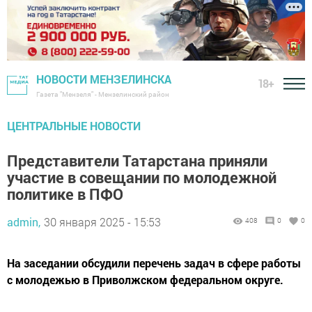
НОВОСТИ МЕНЗЕЛИНСКА
18+
Газета "Мензеля" - Мензелинский район
ЦЕНТРАЛЬНЫЕ НОВОСТИ
Представители Татарстана приняли
участие в совещании по молодежной
политике в ПФО
admin,
30 января 2025 - 15:53
408
0
0
На заседании обсудили перечень задач в сфере работы
с молодежью в Приволжском федеральном округе.