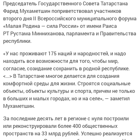
Председатель Государственного Совета Татарстана
Фарид Мухаметшин поприветствовал участников
второго дня II Всероссийского муниципального форума
«Малая Родина — сила России» от имени Раиса
РТ Рустама Минниханова, парламента и Правительства
республики.
«У нас проживают 175 наций и народностей, и надо
находить все возможности для того, чтобы мир,
согласие, созидание сохранить в родной республике.
<...> В Татарстане многое делается для создания
комфортной среды для жизни. Строятся социальные
объекты, объекты культуры и спорта, причем не только
в больших и малых городах, но и на селе», — заметил
Мухаметшин.
За последние десять лет в регионе с нуля построили
или реконструировали более 400 общественных
пространств на 33 млрд рублей. Успешно реализуется