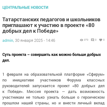
ЦЕНТРАЛЬНЫЕ НОВОСТИ
Татарстанских педагогов и школьников
приглашают к участию в проекте «80
добрых дел к Победе»
admin,
30 января 2025 - 14:46
370
0
0
Суть проекта – совершить как можно больше добрых
дел.
1 февраля на образовательной платформе «Сферум»
по инициативе участников Форума классных
руководителей запускается проект «80 добрых дел
к Победе». Миссия проекта — дать возможность
участникам не только узнать больше о героическом
прошлом нашей страны, но и внести личный вклад