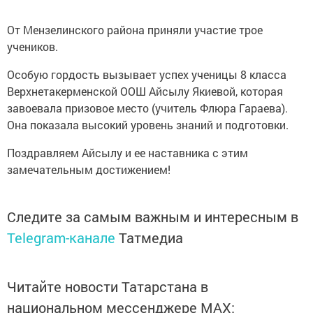
От Мензелинского района приняли участие трое
учеников.
Особую гордость вызывает успех ученицы 8 класса
Верхнетакерменской ООШ Айсылу Якиевой, которая
завоевала призовое место (учитель Флюра Гараева).
Она показала высокий уровень знаний и подготовки.
Поздравляем Айсылу и ее наставника с этим
замечательным достижением!
Следите за самым важным и интересным в
Telegram-канале
Татмедиа
Читайте новости Татарстана в
национальном мессенджере MАХ: