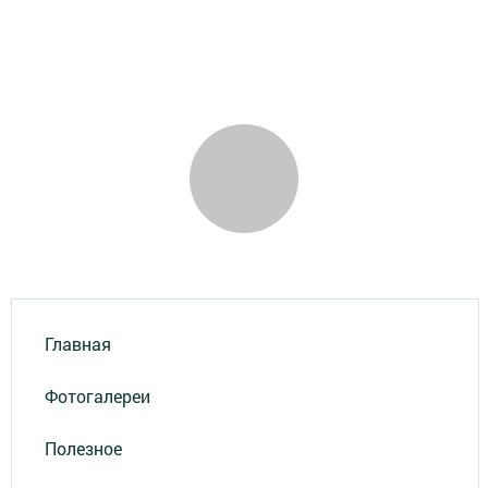
Главная
Фотогалереи
Полезное