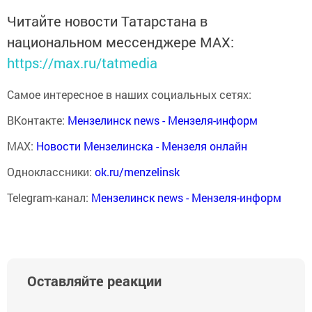
Читайте новости Татарстана в
национальном мессенджере MАХ:
https://max.ru/tatmedia
Самое интересное в наших социальных сетях:
ВКонтакте:
Мензелинск news - Мензеля-информ
MAX:
Новости Мензелинска - Мензеля онлайн
Одноклассники:
ok.ru/menzelinsk
Telegram-канал:
Мензелинск news - Мензеля-информ
Оставляйте реакции