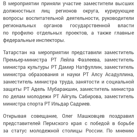
В мероприятии приняли участие заместители высших
должностных лиц регионов округа, курирующие
вопросы воспитательной деятельности, руководители
региональных органов государственной власти
по профилю отдельных проектов, а также главные
федеральные инспекторы.
Татарстан на мероприятии представили заместитель
Премьер-министра РТ Лейла Фазлеева, заместитель
министра культуры РТ Дамир Натфуллин, заместитель
министра образования и науки РТ Алсу Асадуллина,
заместитель министра труда, занятости и социальной
защиты РТ Адель Мубаракшин, заместитель министра
по делам молодежи РТ Айгуль Сабирова, заместитель
министра спорта РТ Ильдар Садриев.
Открывая совещание, Олег Машковцев поздравил
представителей Пермского края с победой в борьбе
за статус молодежной столицы России. По мнению