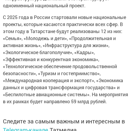
одноименный национальный проект.
С 2025 года в России стартовали новые национальные
проекты, которые касаются практически всех сфер. В
этом году в Татарстане будут реализованы 12 из них:
«Семья», «Молодежь и дети», «Продолжительная и
активная жизнь», «Инфраструктура для жизни»,
«Экологическое благополучие», «Кадры»,
«Эффективная и конкурентная экономика»,
«Технологическое обеспечение продовольственной
безопасности», «Туризм и гостеприимство»,
«Международная кооперация и экспорт», «Экономика
данных и цифровая трансформация государства» и
«Беспилотные авиационные системы». На мероприятия
в их рамках будет направлено 59 млрд рублей.
Следите за самым важным и интересным в
Telegram-канале
Татмедиа