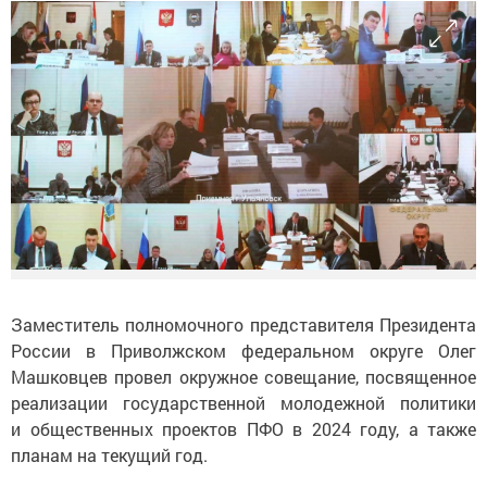
Заместитель полномочного представителя Президента
России в Приволжском федеральном округе Олег
Машковцев провел окружное совещание, посвященное
реализации государственной молодежной политики
и общественных проектов ПФО в 2024 году, а также
планам на текущий год.