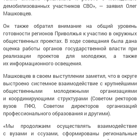
демобилизованных участников СВО», — заявил Олег
Машковцев.
Он также обратил внимание на общий уровень
готовности регионов Приволжья к участию в окружных
общественных проектах. В ходе совещания была дана
оценка работы органов государственной власти при
реализации проектов для молодежи, а также
их информационного освещения.
Машковцев в своем выступлении заметил, что в округе
выстроено системное взаимодействие с крупнейшими
общественными молодежными организациями
и координирующими структурами (Советом ректоров
вузов ПФО, Советом директоров организаций
профессионального образования и другими).
«Мы продолжаем осуществлять взаимодействие
с вузами и ссузами, сформированы региональные