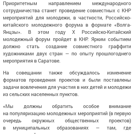
Приоритетным направлением международного
сотрудничества станет проведение совместных с КНР
мероприятий для молодежи, в частности, Российско-
китайского молодежного форума в формате «Волга-
Янцзы». В этом году X Российско-Китайский
молодежный форум пройдет в КНР. Ярким событием
должно стать создание совместного граффити
художниками двух стран — по опыту прошлогоднего
мероприятия в Саратове.
На совещании также обсуждалось изменение
форматов проведения проектов и были поставлены
задачи вовлечения для участия в них детей и молодежи
из сельских населенных пунктов.
«Мы должны обратить особое внимание
на популяризацию молодежных мероприятий (в первую
очередь окружных общественных проектов)
в муниципальных образованиях — там, где