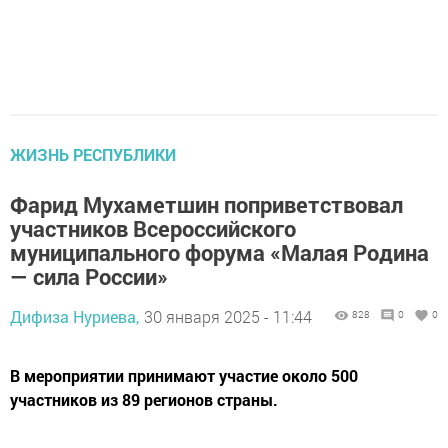
ЖИЗНЬ РЕСПУБЛИКИ
Фарид Мухаметшин поприветствовал
участников Всероссийского
муниципального форума «Малая Родина
— сила России»
Дифиза Нуриева,
30 января 2025 - 11:44
828
0
0
В мероприятии принимают участие около 500
участников из 89 регионов страны.