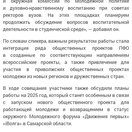
и окружная комиссии по молодежной политике
и духовно-нравственному воспитанию при советах
ректоров вузов. На этих площадках планируем
продолжить обсуждение вопросов воспитательной
деятельности в студенческой среде», — добавил он.
По словам спикера, важным результатом работы стала
интеграция ряда общественных проектов ПФО
в созданные по соответствующим направлениям
всероссийские проекты, а также привлечение для
участия в приволжских общественных проектах
молодежи из новых регионов и дружественных стран.
В ходе совещания участники также обсудили планы
работы на 2025 год, который станет особенным в связи
с запуском нового общественного проекта для
работающей молодежи и возвращением в статус
окружного Молодежного форума «Движения первых»
«iВолга» в Самарской области.