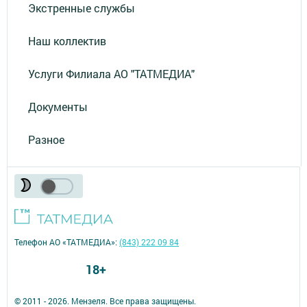
Экстренные службы
Наш коллектив
Услуги Филиала АО "ТАТМЕДИА"
Документы
Разное
Телефон АО «ТАТМЕДИА»:
(843) 222 09 84
18+
© 2011 - 2026. Мензеля. Все права защищены.