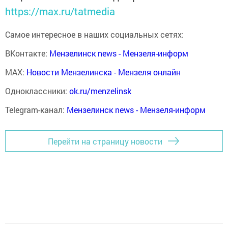
https://max.ru/tatmedia
Самое интересное в наших социальных сетях:
ВКонтакте:
Мензелинск news - Мензеля-информ
MAX:
Новости Мензелинска - Мензеля онлайн
Одноклассники:
ok.ru/menzelinsk
Telegram-канал:
Мензелинск news - Мензеля-информ
Перейти на страницу новости