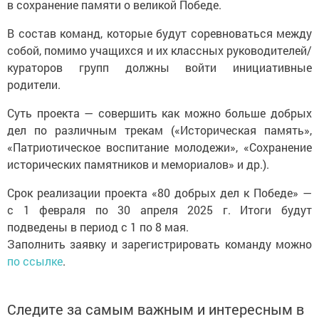
в сохранение памяти о великой Победе.
В состав команд, которые будут соревноваться между
собой, помимо учащихся и их классных руководителей/
кураторов групп должны войти инициативные
родители.
Суть проекта — совершить как можно больше добрых
дел по различным трекам («Историческая память»,
«Патриотическое воспитание молодежи», «Сохранение
исторических памятников и мемориалов» и др.).
Срок реализации проекта «80 добрых дел к Победе» —
с 1 февраля по 30 апреля 2025 г. Итоги будут
подведены в период с 1 по 8 мая.
Заполнить заявку и зарегистрировать команду можно
по ссылке
.
Следите за самым важным и интересным в