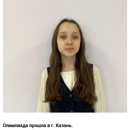
Олимпиада прошла в г. Казань.