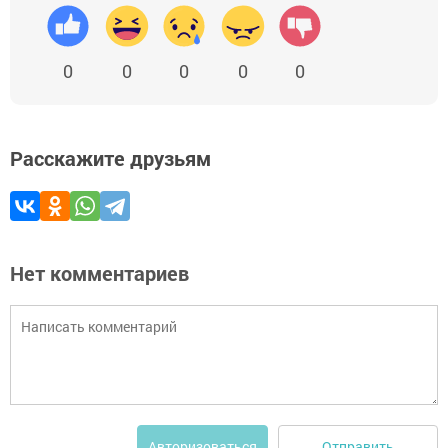
0
0
0
0
0
Расскажите друзьям
Нет комментариев
Отправить
Авторизоваться