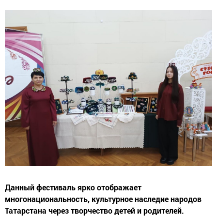
Данный фестиваль ярко отображает
многонациональность, культурное наследие народов
Татарстана через творчество детей и родителей.