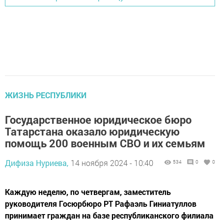
ЖИЗНЬ РЕСПУБЛИКИ
Государственное юридическое бюро
Татарстана оказало юридическую
помощь 200 военным СВО и их семьям
Дифиза Нуриева,
14 ноября 2024 - 10:40
534
0
0
Каждую неделю, по четвергам, заместитель
руководителя Госюрбюро РТ Рафаэль Гиниатуллов
принимает граждан на базе республиканского филиала