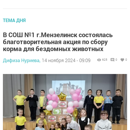
ТЕМА ДНЯ
В СОШ №1 г.Мензелинск состоялась
благотворительная акция по сбору
корма для бездомных животных
Дифиза Нуриева,
14 ноября 2024 - 09:09
625
0
0