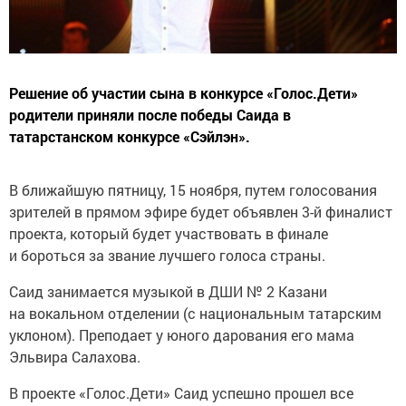
Решение об участии сына в конкурсе «Голос.Дети»
родители приняли после победы Саида в
татарстанском конкурсе «Сэйлэн».
В ближайшую пятницу, 15 ноября, путем голосования
зрителей в прямом эфире будет объявлен 3-й финалист
проекта, который будет участвовать в финале
и бороться за звание лучшего голоса страны.
Саид занимается музыкой в ДШИ № 2 Казани
на вокальном отделении (с национальным татарским
уклоном). Преподает у юного дарования его мама
Эльвира Салахова.
В проекте «Голос.Дети» Саид успешно прошел все