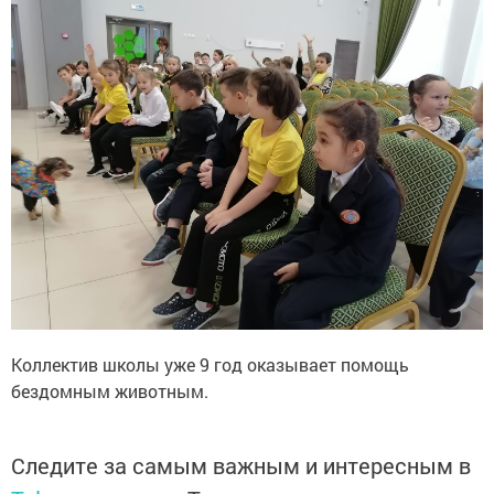
Коллектив школы уже 9 год оказывает помощь
бездомным животным.
Следите за самым важным и интересным в