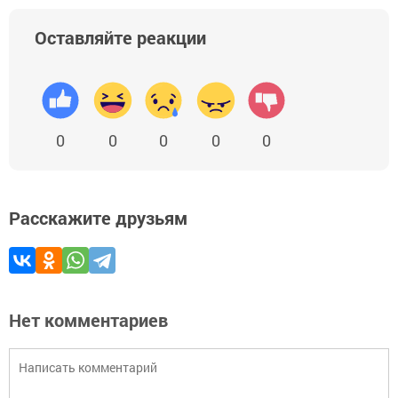
Оставляйте реакции
0
0
0
0
0
Расскажите друзьям
Нет комментариев