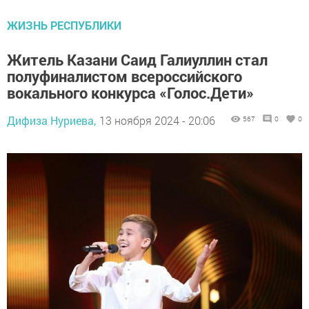
ЖИЗНЬ РЕСПУБЛИКИ
Житель Казани Саид Галиуллин стал
полуфиналистом всероссийского
вокального конкурса «Голос.Дети»
Дифиза Нуриева,
13 ноября 2024 - 20:06
567
0
0