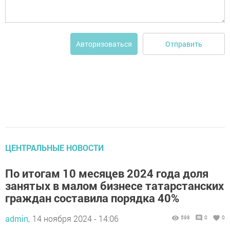
Отправить
Авторизоваться
ЦЕНТРАЛЬНЫЕ НОВОСТИ
По итогам 10 месяцев 2024 года доля
занятых в малом бизнесе татарстанских
граждан составила порядка 40%
admin,
14 ноября 2024 - 14:06
598
0
0