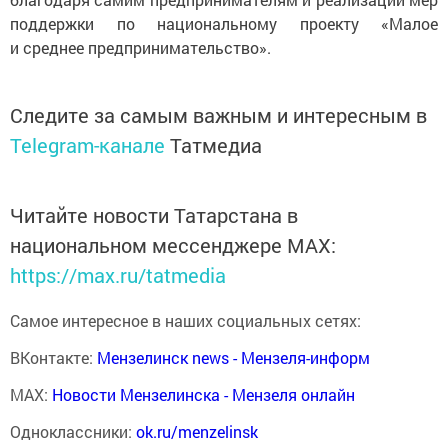
поддержки по национальному проекту «Малое
и среднее предпринимательство».
Следите за самым важным и интересным в
Telegram-канале
Татмедиа
Читайте новости Татарстана в
национальном мессенджере MАХ:
https://max.ru/tatmedia
Самое интересное в наших социальных сетях:
ВКонтакте:
Мензелинск news - Мензеля-информ
MAX:
Новости Мензелинска - Мензеля онлайн
Одноклассники:
ok.ru/menzelinsk