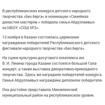
В республиканском конкурсе детского народного
творчества «Без бергә» в номинации «Семейная
династия мастеров » победила семья Абдуллаевых
из МБОУ «СОШ №3».
13 ноября в Казани состоялась церемония
награждения победителей Республиканского детского
фестиваля народного творчества «Без бергә».
На сцене культурно-досугового комплекса им.
В. И. Ленина города Казани состоялся большой Гала-
концерт, а также выставка декоративно-прикладного
творчества. Здесь же наградили победителей конкурса.
Семья Абдуллаевых награждена дипломом победителя.
Она достойно представила Мензелинский
муниципальный район на республиканском уровне.