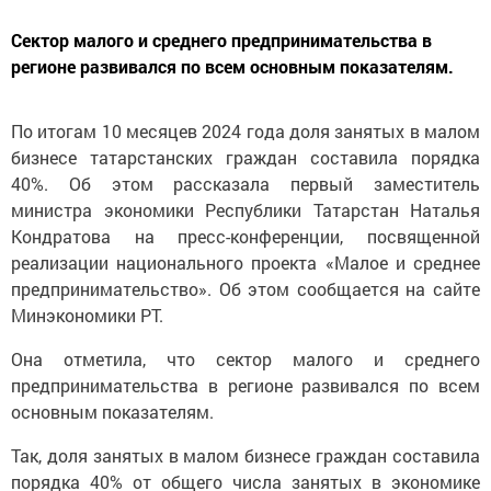
Сектор малого и среднего предпринимательства в
регионе развивался по всем основным показателям.
По итогам 10 месяцев 2024 года доля занятых в малом
бизнесе татарстанских граждан составила порядка
40%. Об этом рассказала первый заместитель
министра экономики Республики Татарстан Наталья
Кондратова на пресс-конференции, посвященной
реализации национального проекта «Малое и среднее
предпринимательство». Об этом сообщается на сайте
Минэкономики РТ.
Она отметила, что сектор малого и среднего
предпринимательства в регионе развивался по всем
основным показателям.
Так, доля занятых в малом бизнесе граждан составила
порядка 40% от общего числа занятых в экономике