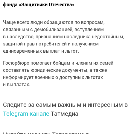
фонда «Защитники Отечества».
Чаще всего люди обращаются по вопросам,
связанным с демобилизацией, вступлением
в наследство, признанием наследника недостойным,
защитой прав потребителей и получением
единовременных выплат и льгот.
Госюрбюро помогает бойцам и членам их семей
составлять юридические документы, а также
информирует военных о доступных льготах
и выплатах.
Следите за самым важным и интересным в
Telegram-канале
Татмедиа