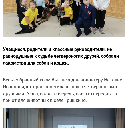
Учащиеся, родители и классные руководители, не
равнодушные к судьбе четвероногих друзей, собрали
лакомства для собак и кошек.
Весь собранный корм был передан волонтеру Наталье
Ивановой, которая посетила школу с четвероногими
друзьями. А она, в свою очередь, все это передаст в
приют для животных в селе Гришкино.