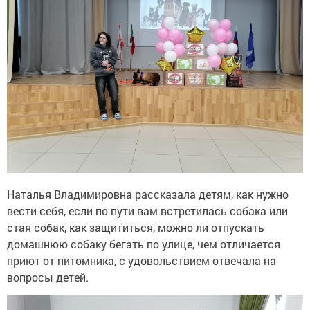
Наталья Владимировна рассказала детям, как нужно
вести себя, если по пути вам встретилась собака или
стая собак, как защититься, можно ли отпускать
домашнюю собаку бегать по улице, чем отличается
приют от питомника, с удовольствием отвечала на
вопросы детей.