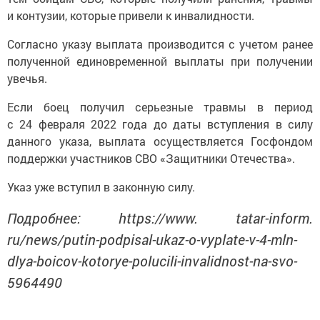
и контузии, которые привели к инвалидности.
Согласно указу выплата производится с учетом ранее
полученной единовременной выплаты при получении
увечья.
Если боец получил серьезные травмы в период
с 24 февраля 2022 года до даты вступления в силу
данного указа, выплата осуществляется Госфондом
поддержки участников СВО «Защитники Отечества».
Указ уже вступил в законную силу.
Подробнее: https://www. tatar-inform.
ru/news/putin-podpisal-ukaz-o-vyplate-v-4-mln-
dlya-boicov-kotorye-polucili-invalidnost-na-svo-
5964490