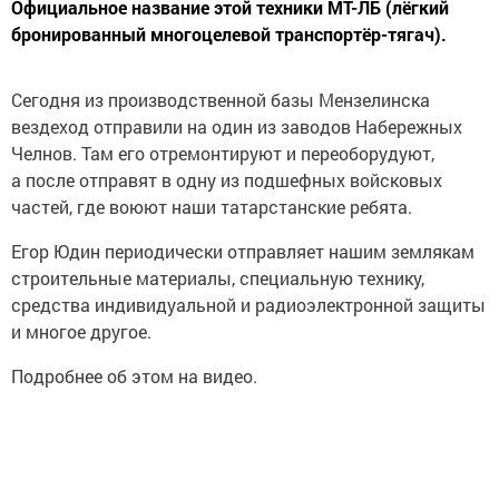
Официальное название этой техники МТ-ЛБ (лёгкий
бронированный многоцелевой транспортёр-тягач).
Сегодня из производственной базы Мензелинска
вездеход отправили на один из заводов Набережных
Челнов. Там его отремонтируют и переоборудуют,
а после отправят в одну из подшефных войсковых
частей, где воюют наши татарстанские ребята.
Егор Юдин периодически отправляет нашим землякам
строительные материалы, специальную технику,
средства индивидуальной и радиоэлектронной защиты
и многое другое.
Подробнее об этом на видео.