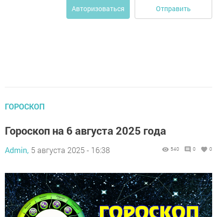
Отправить
Авторизоваться
ГОРОСКОП
Гороскоп на 6 августа 2025 года
Admin,
5 августа 2025 - 16:38
540
0
0