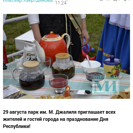
11:24
29 августа парк им. М. Джалиля приглашает всех
жителей и гостей города на празднование Дня
Республики!