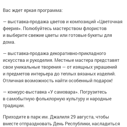
Вас ждет яркая программа:
— выставка-продажа цветов и композиций «Цветочная
феерия». Полюбуйтесь мастерством флористов
и выберите свежие цветы или готовые букеты для
дома.
— выставка-продажа декоративно-прикладного
искусства и рукоделия. Местные мастера представят
свои уникальные творения — от изящных украшений
и предметов интерьера до теплых вязаных изделий.
Отличная возможность найти особенный подарок!
— конкурс-выставка «У самовара». Погрузитесь
в самобытную фольклорную культуру и народные
традиции.
Приходите в парк им. Джалиля 29 августа, чтобы
вместе отпраздновать День Республики, насладиться