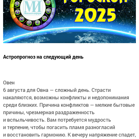
Астропрогноз на следующий день
Овен
6 августа для Овна — сложный день. Страсти
накаляются, возможны конфликты и недопонимания
среди близких. Причина конфликтов — мелкие бытовые
причины, чрезмерная раздраженность
и вспыльчивость. Вам потребуется мудрость
и терпение, чтобы погасить пламя разногласий
и восстановить гармонию. К вечеру напряжение спадет,