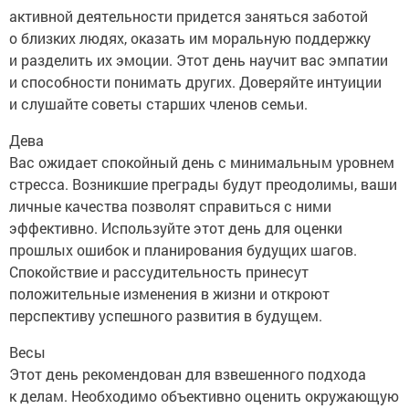
активной деятельности придется заняться заботой
о близких людях, оказать им моральную поддержку
и разделить их эмоции. Этот день научит вас эмпатии
и способности понимать других. Доверяйте интуиции
и слушайте советы старших членов семьи.
Дева
Вас ожидает спокойный день с минимальным уровнем
стресса. Возникшие преграды будут преодолимы, ваши
личные качества позволят справиться с ними
эффективно. Используйте этот день для оценки
прошлых ошибок и планирования будущих шагов.
Спокойствие и рассудительность принесут
положительные изменения в жизни и откроют
перспективу успешного развития в будущем.
Весы
Этот день рекомендован для взвешенного подхода
к делам. Необходимо объективно оценить окружающую