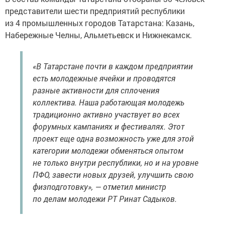
представители шести предприятий республики
из 4 промышленных городов Татарстана: Казань,
Набережные Челны, Альметьевск и Нижнекамск.
«В Татарстане почти в каждом предприятии
есть молодежные ячейки и проводятся
разные активности для сплочения
коллектива. Наша работающая молодежь
традиционно активно участвует во всех
форумных кампаниях и фестивалях. Этот
проект еще одна возможность уже для этой
категории молодежи обменяться опытом
не только внутри республики, но и на уровне
ПФО, завести новых друзей, улучшить свою
физподготовку», — отметил министр
по делам молодежи РТ Ринат Садыков.