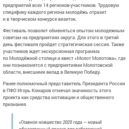
предприятий всех 14 регионов-участников. Трудовую
специфику каждого региона молодёжь отразит
и в творческом конкурсе визиток.
Фестиваль позволит обменяться опытом молодежным
советам на предприятиях округа. Для этого в третий
день фестиваля пройдет стратегическая сессия. Также
участников ждет экскурсионная программа
по Молодёжной столице и квест «Молот Молотова», где
они познакомятся с предприятиями Молотовской
области, внесшими вклад в Великую Победу.
Ранее полномочный представитель Президента России
в ПФО Игорь Комаров отмечал значимость этого
проекта как средства мотивации и общественного
признания.
«Главное новшество 2025 года — новый
общественный проект для работающей