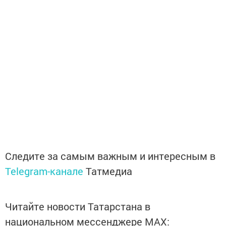
Следите за самым важным и интересным в
Telegram-канале
Татмедиа
Читайте новости Татарстана в
национальном мессенджере MАХ: