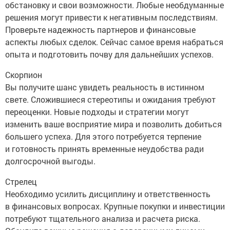
обстановку и свои возможности. Любые необдуманные
решения могут привести к негативным последствиям.
Проверьте надежность партнеров и финансовые
аспекты любых сделок. Сейчас самое время набраться
опыта и подготовить почву для дальнейших успехов.
Скорпион
Вы получите шанс увидеть реальность в истинном
свете. Сложившиеся стереотипы и ожидания требуют
переоценки. Новые подходы и стратегии могут
изменить ваше восприятие мира и позволить добиться
большего успеха. Для этого потребуется терпение
и готовность принять временные неудобства ради
долгосрочной выгоды.
Стрелец
Необходимо усилить дисциплину и ответственность
в финансовых вопросах. Крупные покупки и инвестиции
потребуют тщательного анализа и расчета риска.