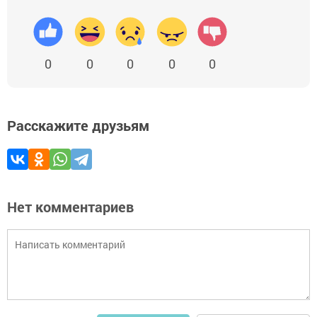
0
0
0
0
0
Расскажите друзьям
Нет комментариев