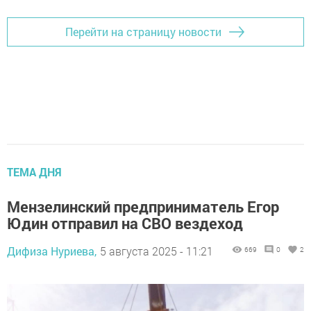
Перейти на страницу новости
ТЕМА ДНЯ
Мензелинский предприниматель Егор
Юдин отправил на СВО вездеход
Дифиза Нуриева,
5 августа 2025 - 11:21
669
0
2