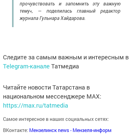
прочувствовать и запомнить эту важную
тему«, — поделилась главный редактор
журнала Гульнара Хайдарова.
Следите за самым важным и интересным в
Telegram-канале
Татмедиа
Читайте новости Татарстана в
национальном мессенджере MАХ:
https://max.ru/tatmedia
Самое интересное в наших социальных сетях:
ВКонтакте:
Мензелинск news - Мензеля-информ