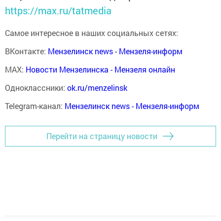
https://max.ru/tatmedia
Самое интересное в наших социальных сетях:
ВКонтакте:
Мензелинск news - Мензеля-информ
MAX:
Новости Мензелинска - Мензеля онлайн
Одноклассники:
ok.ru/menzelinsk
Telegram-канал:
Мензелинск news - Мензеля-информ
Перейти на страницу новости