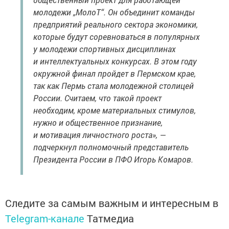
молодежи „МолоТ“. Он объединит команды
предприятий реального сектора экономики,
которые будут соревноваться в популярных
у молодежи спортивных дисциплинах
и интеллектуальных конкурсах. В этом году
окружной финал пройдет в Пермском крае,
так как Пермь стала молодежной столицей
России. Считаем, что такой проект
необходим, кроме материальных стимулов,
нужно и общественное признание,
и мотивация личностного роста», —
подчеркнул полномочный представитель
Президента России в ПФО Игорь Комаров.
Следите за самым важным и интересным в
Telegram-канале
Татмедиа