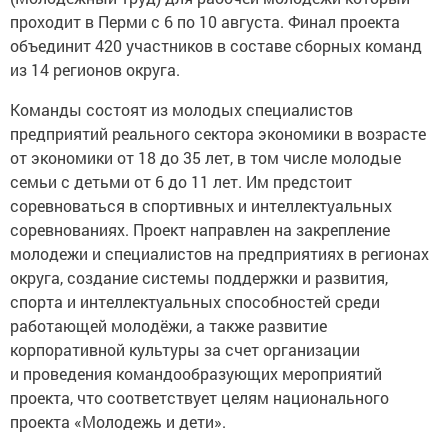
проходит в Перми с 6 по 10 августа. Финал проекта
объединит 420 участников в составе сборных команд
из 14 регионов округа.
Команды состоят из молодых специалистов
предприятий реального сектора экономики в возрасте
от экономики от 18 до 35 лет, в том числе молодые
семьи с детьми от 6 до 11 лет. Им предстоит
соревноваться в спортивных и интеллектуальных
соревнованиях. Проект направлен на закрепление
молодежи и специалистов на предприятиях в регионах
округа, создание системы поддержки и развития,
спорта и интеллектуальных способностей среди
работающей молодёжи, а также развитие
корпоративной культуры за счет организации
и проведения командообразующих мероприятий
проекта, что соответствует целям национального
проекта «Молодежь и дети».