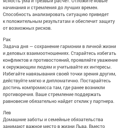
ясность ума и трезвый расчет. Отложите новые
начинания и стремления до лучших времен.
Способность анализировать ситуацию приведет
к положительным результатам и обеспечит защиту
от возможных рисков.
Рак
Задача дня — сохранение гармонии в личной жизни
и деловых взаимоотношениях. Старайтесь избегать
конфликтов и противостояний, проявляйте уважение
к окружающим людям и учитывайте их интересы.
Избегайте навязывания своей точки зрения другим,
действуйте мягко и дипломатично. Постарайтесь
достичь компромисса там, где ранее возникли
противоречия. Ваше стремление поддержать
равновесие обязательно найдет отклик у партнера.
Лев
Домашние заботы и семейные обязательства
занимают важное место в жизни Льва. Вместо