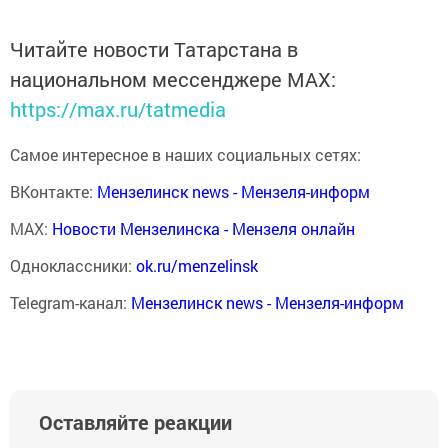
Читайте новости Татарстана в
национальном мессенджере MАХ:
https://max.ru/tatmedia
Самое интересное в наших социальных сетях:
ВКонтакте:
Мензелинск news - Мензеля-информ
MAX:
Новости Мензелинска - Мензеля онлайн
Одноклассники:
ok.ru/menzelinsk
Telegram-канал:
Мензелинск news - Мензеля-информ
Оставляйте реакции