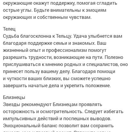
окружающие окажут поддержку, помогая сгладить
острые углы. Будьте внимательны к эмоциям
окружающих и собственным чувствам.
Телец
Судьба благосклонна к Тельцу. Удача улыбнется вам
благодаря поддержке семьи и знакомых. Ваш
жизненный опыт и профессионализм помогут
разрешить трудности, возникающие на пути. Полезно
прислушиваться к мнению родных и специалистов, оно
принесет пользу вашему делу. Благодаря помощи
и чуткости ваших близких, вы сможете успешно
завершить начатые дела и укрепить положение.
Близнецы
Звезды рекомендуют Близнецам проявлять
осторожность и осмотрительность. Следует избегать
импульсивных действий и поспешных выводов.
Эмоциональный баланс позволит вам сохранить