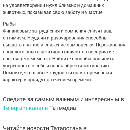
на удовлетворении нужд близких и домашних
животных, показывая свою заботу и участие.
Рыбы
Финансовые затруднения и сомнения снизят ваш
оптимизм. Неудачи и разочарования способны
вызвать апатию и снижение самооценки. Переживания
прошлого опыта негативно влияют на восприятие
настоящего момента. Найдите способы повысить
уверенность в себе и вновь обрести мотивацию.
Помните, что любые трудности носят временный
характер и пройдут с течением времени.
Следите за самым важным и интересным в
Telegram-канале
Татмедиа
Читайте новости Татарстана в