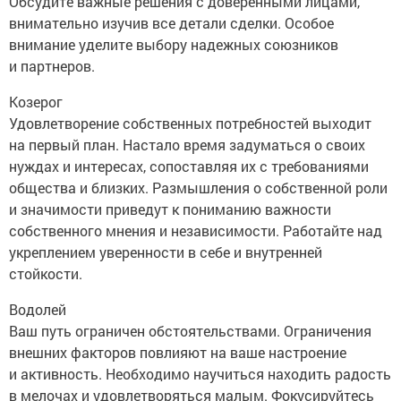
Обсудите важные решения с доверенными лицами,
внимательно изучив все детали сделки. Особое
внимание уделите выбору надежных союзников
и партнеров.
Козерог
Удовлетворение собственных потребностей выходит
на первый план. Настало время задуматься о своих
нуждах и интересах, сопоставляя их с требованиями
общества и близких. Размышления о собственной роли
и значимости приведут к пониманию важности
собственного мнения и независимости. Работайте над
укреплением уверенности в себе и внутренней
стойкости.
Водолей
Ваш путь ограничен обстоятельствами. Ограничения
внешних факторов повлияют на ваше настроение
и активность. Необходимо научиться находить радость
в мелочах и удовлетворяться малым. Фокусируйтесь