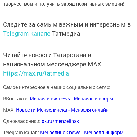
творчеством и получить заряд позитивных эмоций!
Следите за самым важным и интересным в
Telegram-канале
Татмедиа
Читайте новости Татарстана в
национальном мессенджере MАХ:
https://max.ru/tatmedia
Самое интересное в наших социальных сетях:
ВКонтакте:
Мензелинск news - Мензеля-информ
MAX:
Новости Мензелинска - Мензеля онлайн
Одноклассники:
ok.ru/menzelinsk
Telegram-канал:
Мензелинск news - Мензеля-информ