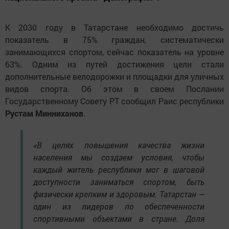
К 2030 году в Татарстане необходимо достичь
показатель в 75% граждан, систематически
занимающихся спортом, сейчас показатель на уровне
63%. Одним из путей достижения цели стали
дополнительные велодорожки и площадки для уличных
видов спорта. Об этом в своем Послании
Государственному Совету РТ сообщил Раис республики
Рустам Минниханов
.
«В целях повышения качества жизни
населения мы создаем условия, чтобы
каждый житель республики мог в шаговой
доступности заниматься спортом, быть
физически крепким и здоровым. Татарстан —
один из лидеров по обеспеченности
спортивными объектами в стране. Доля