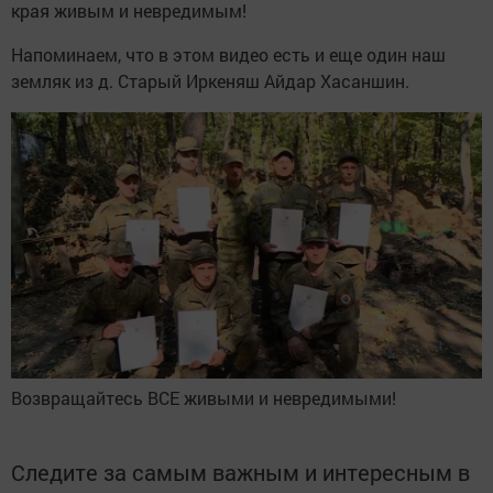
края живым и невредимым!
Напоминаем, что в этом видео есть и еще один наш
земляк из д. Старый Иркеняш Айдар Хасаншин.
Возвращайтесь ВСЕ живыми и невредимыми!
Следите за самым важным и интересным в