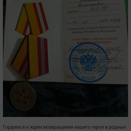
Гордимся и ждем возвращения нашего героя в родные