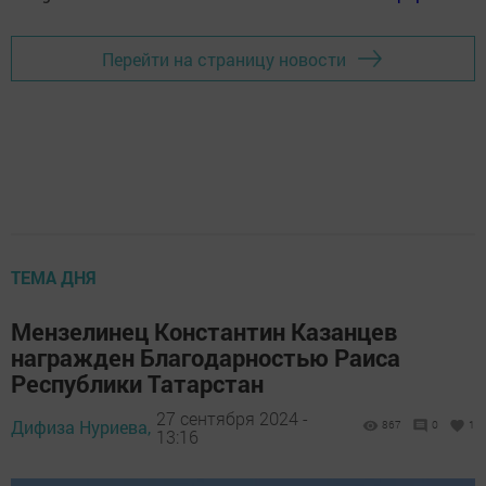
Перейти на страницу новости
ТЕМА ДНЯ
Мензелинец Константин Казанцев
награжден Благодарностью Раиса
Республики Татарстан
27 сентября 2024 -
Дифиза Нуриева,
867
0
1
13:16