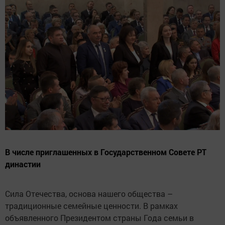
В числе приглашенных в Государственном Совете РТ
династии
Сила Отечества, основа нашего общества –
традиционные семейные ценности. В рамках
объявленного Президентом страны Года семьи в