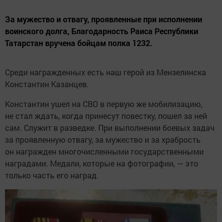
За мужество и отвагу, проявленные при исполнении
воинского долга, Благодарность Раиса Республики
Татарстан вручена бойцам полка 1232.
Среди награжденных есть наш герой из Мензелинска
Константин Казанцев.
Константин ушел на СВО в первую же мобилизацию,
не стал ждать, когда принесут повестку, пошел за ней
сам. Служит в разведке. При выполнении боевых задач
за проявленную отвагу, за мужество и за храбрость
он награжден многочисленными государственными
наградами. Медали, которые на фотографии, — это
только часть его наград.