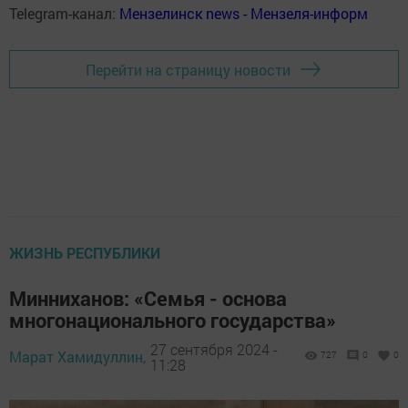
Telegram-канал:
Мензелинск news - Мензеля-информ
Перейти на страницу новости
ЖИЗНЬ РЕСПУБЛИКИ
Минниханов: «Семья - основа
многонационального государства»
27 сентября 2024 -
Марат Хамидуллин,
727
0
0
11:28