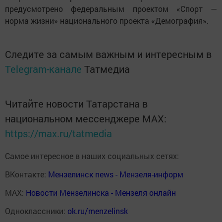
предусмотрено федеральным проектом «Спорт —
норма жизни» национального проекта «Демография».
Следите за самым важным и интересным в
Telegram-канале
Татмедиа
Читайте новости Татарстана в
национальном мессенджере MАХ:
https://max.ru/tatmedia
Самое интересное в наших социальных сетях:
ВКонтакте:
Мензелинск news - Мензеля-информ
MAX:
Новости Мензелинска - Мензеля онлайн
Одноклассники:
ok.ru/menzelinsk