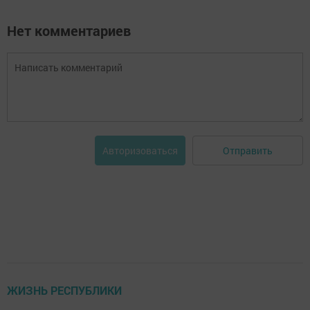
Нет комментариев
Отправить
Авторизоваться
ЖИЗНЬ РЕСПУБЛИКИ