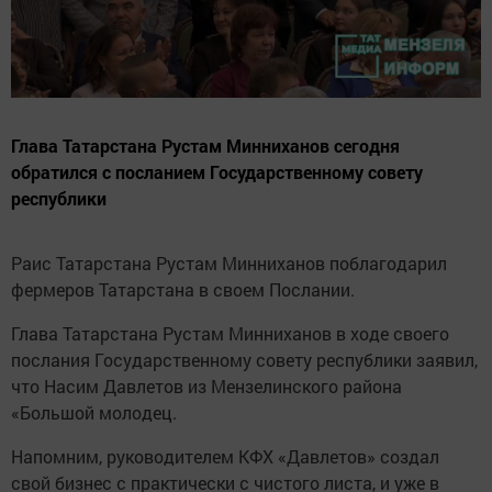
Глава Татарстана Рустам Минниханов сегодня
обратился с посланием Государственному совету
республики
Раис Татарстана Рустам Минниханов поблагодарил
фермеров Татарстана в своем Послании.
Глава Татарстана Рустам Минниханов в ходе своего
послания Государственному совету республики заявил,
что Насим Давлетов из Мензелинского района
«Большой молодец.
Напомним, руководителем КФХ «Давлетов» создал
свой бизнес с практически с чистого листа, и уже в