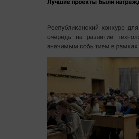
Лучшие проекты были награжд
Республиканский конкурс для
очередь на развитие технол
значимым событием в рамках 