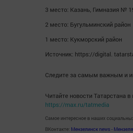
3 место: Казань, Гимназия № 1
2 место: Бугульминский район
1 место: Кукморский район
Источник: https://digital. tatar
Следите за самым важным и 
Читайте новости Татарстана 
https://max.ru/tatmedia
Самое интересное в наших социальных
ВКонтакте:
Мензелинск news - Мензел