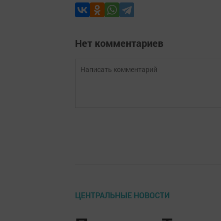
Нет комментариев
ЦЕНТРАЛЬНЫЕ НОВОСТИ