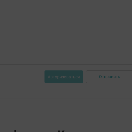
Отправить
Авторизоваться