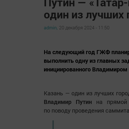
Путин — «Татар
один из лучших
admin,
20 декабря 2024 - 11:50
На следующий год ГЖФ планиру
выполнить одну из главных за
инициированного Владимиром
Казань — один из лучших горо
Владимир Путин
на прямой л
по поводу проведения саммит