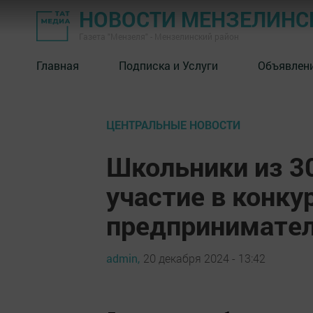
НОВОСТИ МЕНЗЕЛИНС
Газета "Мензеля" - Мензелинский район
Главная
Подписка и Услуги
Объявлен
ЦЕНТРАЛЬНЫЕ НОВОСТИ
Школьники из 3
участие в конку
предпринимател
admin,
20 декабря 2024 - 13:42