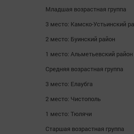
Младшая возрастная группа
3 место: Камско-Устьинский р
2 место: Буинский район
1 место: Альметьевский район
Средняя возрастная группа
3 место: Елаубга
2 место: Чистополь
1 место: Тюлячи
Старшая возрастная группа