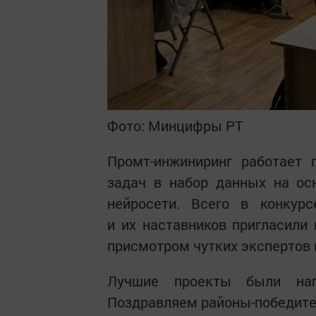
Фото: Минцифры РТ
Промт-инжиниринг работает 
задач в набор данных на ос
нейросети. Всего в конкур
и их наставников пригласили 
присмотром чутких экспертов 
Лучшие проекты были наг
Поздравляем районы-победите