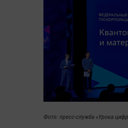
Фото: пресс-служба «Урока циф