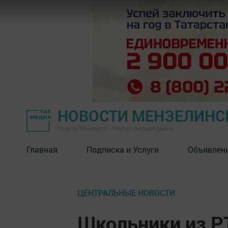
НОВОСТИ МЕНЗЕЛИНС
Газета "Мензеля" - Мензелинский район
Главная
Подписка и Услуги
Объявлен
ЦЕНТРАЛЬНЫЕ НОВОСТИ
Школьники из РТ