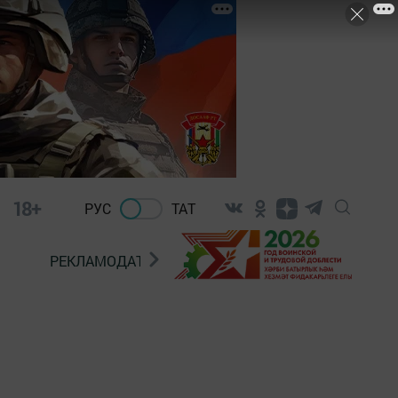
18+
РУС
ТАТ
РЕКЛАМОДАТЕЛЯМ