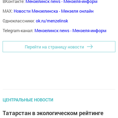
ВКонтакте:
Мензелинск news - Мензеля-информ
MAX:
Новости Мензелинска - Мензеля онлайн
Одноклассники:
ok.ru/menzelinsk
Telegram-канал:
Мензелинск news - Мензеля-информ
Перейти на страницу новости
ЦЕНТРАЛЬНЫЕ НОВОСТИ
Татарстан в экологическом рейтинге