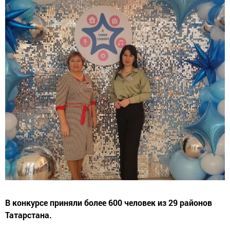
В конкурсе приняли более 600 человек из 29 районов
Татарстана.