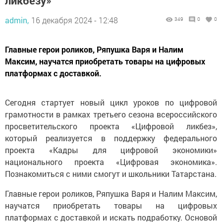
ликбезу»
admin,
16 декабря 2024 - 12:48
349
0
0
Главные герои роликов, Ряпушка Варя и Налим
Максим, научатся приобретать товары на цифровых
платформах с доставкой.
Сегодня стартует новый цикл уроков по цифровой
грамотности в рамках третьего сезона всероссийского
просветительского проекта «Цифровой ликбез»,
который реализуется в поддержку федерального
проекта «Кадры для цифровой экономики»
национального проекта «Цифровая экономика».
Познакомиться с ними смогут и школьники Татарстана.
Главные герои роликов, Ряпушка Варя и Налим Максим,
научатся приобретать товары на цифровых
платформах с доставкой и искать подработку. Основой