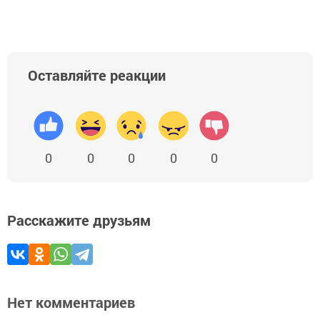
Оставляйте реакции
0
0
0
0
0
Расскажите друзьям
Нет комментариев