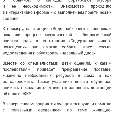
и ее необходимости. Знакомство проходило
в интерактивной форме и с выполнением практических
заданий.
К примеру, на станции «Водоснабжение» школьникам
показали процесс механической и биологической
очистки воды, а на станции «Содержание жилого
помещения» они смогли собрать макет схемы
водоотведения и обустроить «идеальный двор».
Вместе со специалистами дети оценили, к каким
последствиям приведет прекращение поставки
жизненно необходимых ресурсов в дома и как
их сэкономить. Также участники квеста обучились
снимать показания счетчиков и заполнять квитанции
об оплате ЖКУ.
В завершение мероприятия учащимся вручили памятки
с полезными сведениями по теме жилищно-