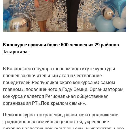
В конкурсе приняли более 600 человек из 29 районов
Татарстана.
В Казанском государственном институте культуры
прошел заключительный этап и чествование
победителей Республиканского конкурса «О самом
главном», посвященного в Году Семьи. Организатором
конкурса является Региональная общественная
организация РТ «Под крылом семьи».
Цели конкурса: сохранение, развитие и продвижение
традиционных семейных ценностей; укрепление
духовно-нравственной культуры семьи, уважительного