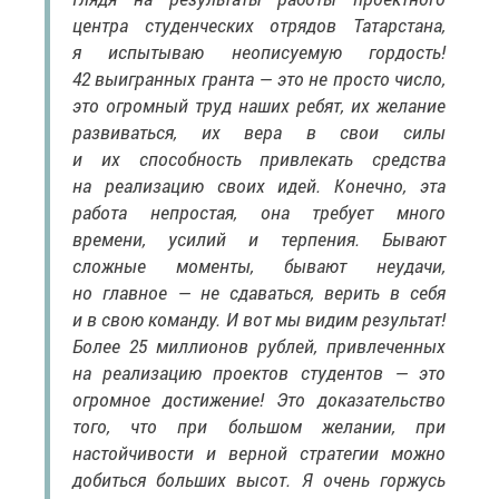
центра студенческих отрядов Татарстана,
я испытываю неописуемую гордость!
42 выигранных гранта — это не просто число,
это огромный труд наших ребят, их желание
развиваться, их вера в свои силы
и их способность привлекать средства
на реализацию своих идей. Конечно, эта
работа непростая, она требует много
времени, усилий и терпения. Бывают
сложные моменты, бывают неудачи,
но главное — не сдаваться, верить в себя
и в свою команду. И вот мы видим результат!
Более 25 миллионов рублей, привлеченных
на реализацию проектов студентов — это
огромное достижение! Это доказательство
того, что при большом желании, при
настойчивости и верной стратегии можно
добиться больших высот. Я очень горжусь