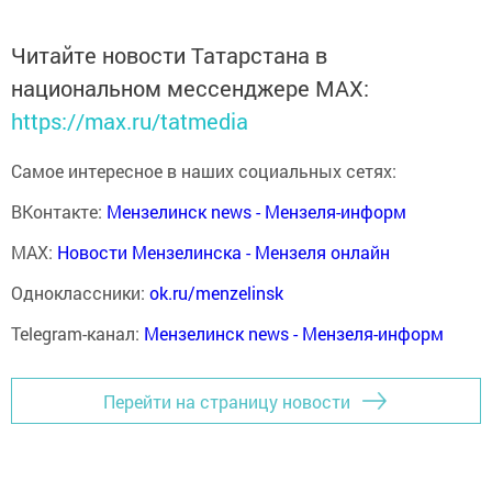
Читайте новости Татарстана в
национальном мессенджере MАХ:
https://max.ru/tatmedia
Самое интересное в наших социальных сетях:
ВКонтакте:
Мензелинск news - Мензеля-информ
MAX:
Новости Мензелинска - Мензеля онлайн
Одноклассники:
ok.ru/menzelinsk
Telegram-канал:
Мензелинск news - Мензеля-информ
Перейти на страницу новости