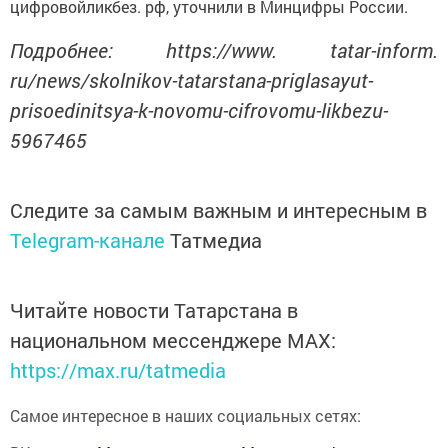
цифровойликбез. рф, уточнили в Минцифры России.
Подробнее: https://www. tatar-inform.
ru/news/skolnikov-tatarstana-priglasayut-
prisoedinitsya-k-novomu-cifrovomu-likbezu-
5967465
Следите за самым важным и интересным в
Telegram-канале
Татмедиа
Читайте новости Татарстана в
национальном мессенджере MАХ:
https://max.ru/tatmedia
Самое интересное в наших социальных сетях: