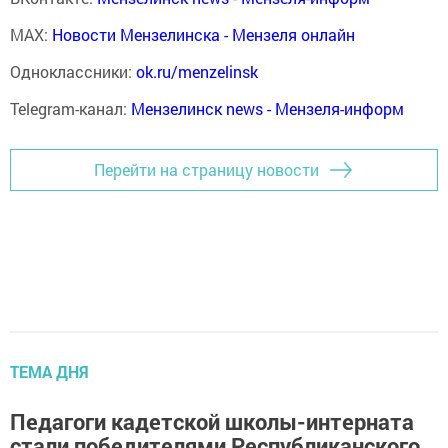
MAX:
Новости Мензелинска - Мензеля онлайн
Одноклассники:
ok.ru/menzelinsk
Telegram-канал:
Мензелинск news - Мензеля-информ
Перейти на страницу новости
ТЕМА ДНЯ
Педагоги кадетской школы-интерната
стали победителями Республиканского