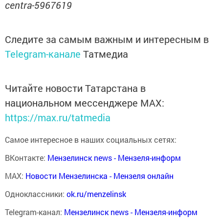
centra-5967619
Следите за самым важным и интересным в
Telegram-канале
Татмедиа
Читайте новости Татарстана в
национальном мессенджере MАХ:
https://max.ru/tatmedia
Самое интересное в наших социальных сетях:
ВКонтакте:
Мензелинск news - Мензеля-информ
MAX:
Новости Мензелинска - Мензеля онлайн
Одноклассники:
ok.ru/menzelinsk
Telegram-канал:
Мензелинск news - Мензеля-информ