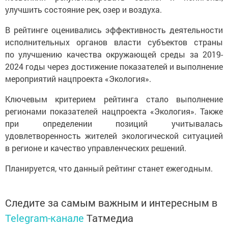
улучшить состояние рек, озер и воздуха.
В рейтинге оценивались эффективность деятельности
исполнительных органов власти субъектов страны
по улучшению качества окружающей среды за 2019-
2024 годы через достижение показателей и выполнение
мероприятий нацпроекта «Экология».
Ключевым критерием рейтинга стало выполнение
регионами показателей нацпроекта «Экология». Также
при определении позиций учитывалась
удовлетворенность жителей экологической ситуацией
в регионе и качество управленческих решений.
Планируется, что данный рейтинг станет ежегодным.
Следите за самым важным и интересным в
Telegram-канале
Татмедиа