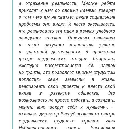
а отражение реальности. Многие ребята
приходят к нам со своими идеями, говорят
о том, чего им не хватает, какие социальные
проблемы они видят. И часто оказывается,
что реализовать эти идеи в рамках учебного
заведения сложно. Отличным решением
в такой ситуации становится участие
в грантовой деятельности. В проектном
центре студенческих отрядов Татарстана
ежегодно рассматривается 200 заявок
на гранты, это позволяет многим студентам
воплотить свои замыслы в жизнь,
реализовать свои проекты и внести свой
вклад в развитие общества. Это
возможность не просто работать, а созидать,
менять мир вокруг себя к лучшему», —
отмечает директор Республиканского центра
студенческих трудовых отрядов, член
Наблюдательного совета Российских