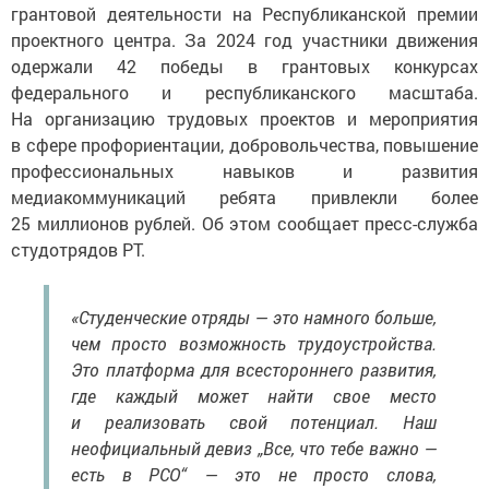
грантовой деятельности на Республиканской премии
проектного центра. За 2024 год участники движения
одержали 42 победы в грантовых конкурсах
федерального и республиканского масштаба.
На организацию трудовых проектов и мероприятия
в сфере профориентации, добровольчества, повышение
профессиональных навыков и развития
медиакоммуникаций ребята привлекли более
25 миллионов рублей. Об этом сообщает пресс-служба
студотрядов РТ.
«Студенческие отряды — это намного больше,
чем просто возможность трудоустройства.
Это платформа для всестороннего развития,
где каждый может найти свое место
и реализовать свой потенциал. Наш
неофициальный девиз „Все, что тебе важно —
есть в РСО“ — это не просто слова,