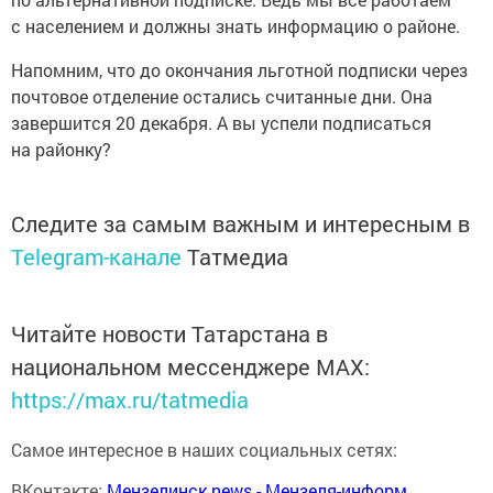
с населением и должны знать информацию о районе.
Напомним, что до окончания льготной подписки через
почтовое отделение остались считанные дни. Она
завершится 20 декабря. А вы успели подписаться
на районку?
Следите за самым важным и интересным в
Telegram-канале
Татмедиа
Читайте новости Татарстана в
национальном мессенджере MАХ:
https://max.ru/tatmedia
Самое интересное в наших социальных сетях:
ВКонтакте:
Мензелинск news - Мензеля-информ