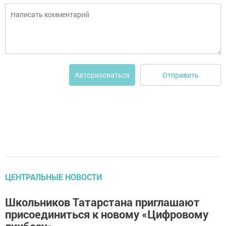
Отправить
Авторизоваться
ЦЕНТРАЛЬНЫЕ НОВОСТИ
Школьников Татарстана приглашают
присоединиться к новому «Цифровому