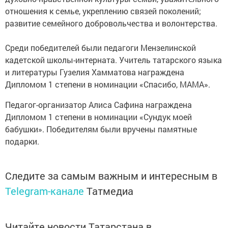
отношения к семье, укреплению связей поколений;
развитие семейного добровольчества и волонтерства.
Среди победителей были педагоги Мензелинской
кадетской школы-интерната. Учитель татарского языка
и литературы Гузелия Хамматова награждена
Дипломом 1 степени в номинации «Спасибо, МАМА».
Педагог-организатор Алиса Сафина награждена
Дипломом 1 степени в номинации «Сундук моей
бабушки». Победителям были вручены памятные
подарки.
Следите за самым важным и интересным в
Telegram-канале
Татмедиа
Читайте новости Татарстана в