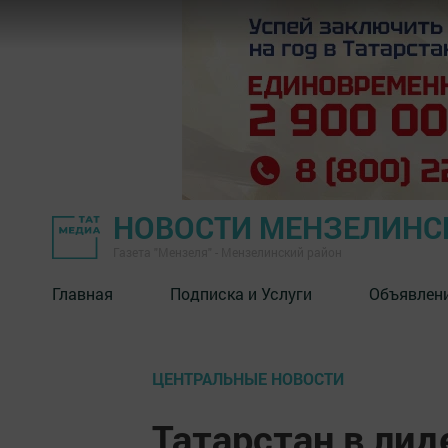
НОВОСТИ МЕНЗЕЛИНС
Газета "Мензеля" - Мензелинский район
Главная
Подписка и Услуги
Объявлен
ЦЕНТРАЛЬНЫЕ НОВОСТИ
Татарстан в лид