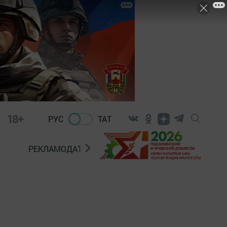
18+
РУС
ТАТ
РЕКЛАМОДАТЕЛЯМ