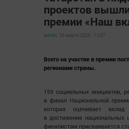
проектов вышли
премии «Наш вк
admin,
10 марта 2025 - 13:37
Всего на участие в премии пос
регионами страны.
159 социальных инициатив, р
в финал Национальной преми
которая оценивает вклад
в достижение национальных 
финалистам присваивается ста