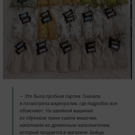
— Это была пробная партия. Сначала
я посмотрела видеоролик, где подробно все
объясняют. На швейной машинке
из обрезков ткани сшили мешочки,
наполнили их древесным наполнителем,
который продается в магазине. Бойцы