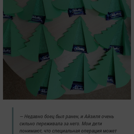
— Недавно боец был ранен, и Айзиля очень
сильно переживала за него. Мои дети
понимают, что специальная операция может