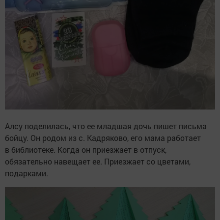
Алсу поделилась, что ее младшая дочь пишет письма
бойцу. Он родом из с. Кадряково, его мама работает
в библиотеке. Когда он приезжает в отпуск,
обязательно навещает ее. Приезжает со цветами,
подарками.