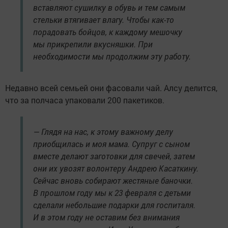
вставляют сушилку в обувь и тем самым
стельки втягивает влагу. Чтобы как-то
порадовать бойцов, к каждому мешочку
мы прикрепили вкусняшки. При
необходимости мы продолжим эту работу.
Недавно всей семьей они фасовали чай. Алсу делится,
что за полчаса упаковали 200 пакетиков.
— Глядя на нас, к этому важному делу
приобщилась и моя мама. Супруг с сыном
вместе делают заготовки для свечей, затем
они их увозят волонтеру Андрею Касаткину.
Сейчас вновь собирают жестяные баночки.
В прошлом году мы к 23 февраля с детьми
сделали небольшие подарки для госпиталя.
И в этом году не оставим без внимания