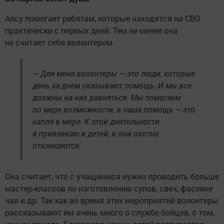
Алсу помогает ребятам, которые находятся на СВО
практически с первых дней. Тем не менее она
не считает себя волонтером.
— Для меня волонтеры — это люди, которые
день за днем оказывают помощь. И мы все
должны на них равняться. Мы помогаем
по мере возможности, и наша помощь — это
капля в море. К этой деятельности
я привлекаю и детей, и они охотно
откликаются.
Она считает, что с учащимися нужно проводить больше
мастер-классов по изготовлению супов, свеч, фасовке
чая и др. Так как во время этих мероприятий волонтеры
рассказывают им очень много о службе бойцов, о том,