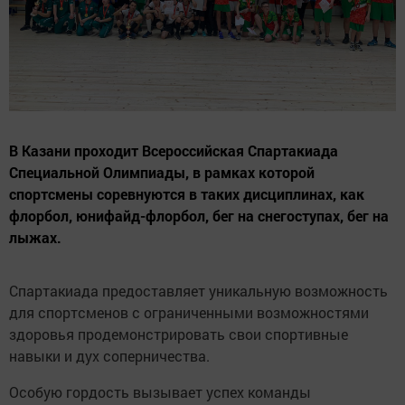
В Казани проходит Всероссийская Спартакиада
Специальной Олимпиады, в рамках которой
спортсмены соревнуются в таких дисциплинах, как
флорбол, юнифайд-флорбол, бег на снегоступах, бег на
лыжах.
Спартакиада предоставляет уникальную возможность
для спортсменов с ограниченными возможностями
здоровья продемонстрировать свои спортивные
навыки и дух соперничества.
Особую гордость вызывает успех команды