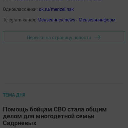
Одноклассники:
ok.ru/menzelinsk
Telegram-канал:
Мензелинск news - Мензеля-информ
Перейти на страницу новости
ТЕМА ДНЯ
Помощь бойцам СВО стала общим
делом для многодетной семьи
Садриевых