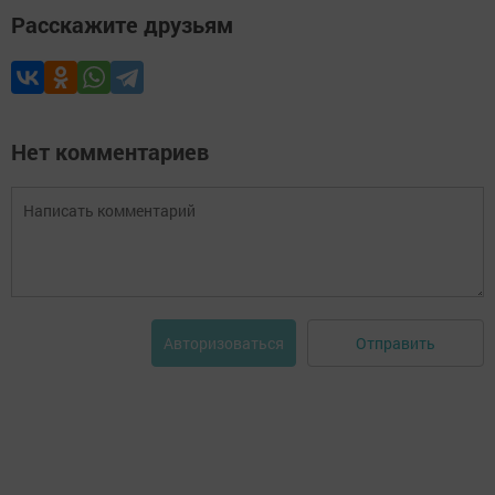
Расскажите друзьям
Нет комментариев
Отправить
Авторизоваться