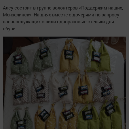
Алсу состоит в группе волонтеров «Поддержим наших,
Мензелинск». На днях вместе с дочерями по запросу
военнослужащих сшили одноразовые стельки для
обуви.