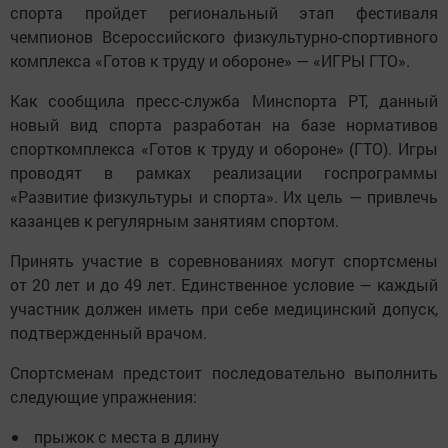
спорта пройдет региональный этап фестиваля
чемпионов Всероссийского физкультурно-спортивного
комплекса «Готов к труду и обороне» — «ИГРЫ ГТО».
Как сообщила пресс-служба Минспорта РТ, данный
новый вид спорта разработан на базе нормативов
спорткомплекса «Готов к труду и обороне» (ГТО). Игры
проводят в рамках реализации госпрограммы
«Развитие физкультуры и спорта». Их цель — привлечь
казанцев к регулярным занятиям спортом.
Принять участие в соревнованиях могут спортсмены
от 20 лет и до 49 лет. Единственное условие — каждый
участник должен иметь при себе медицинский допуск,
подтвержденный врачом.
Спортсменам предстоит последовательно выполнить
следующие упражнения:
прыжок с места в длину