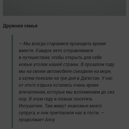
Дружная семья
— Мы всегда стараемся проводить время
вместе. Каждое лето отправляемся
в путешествия, чтобы открыть для себя
новые уголки нашей страны. В прошлом году
мы на своем автомобиле съездили на море,
а затем поехали на три дня в Дагестан. У нас
от этого отдыха остались очень яркие
впечатления, которые мы вспоминаем до сих
пор. В этом году в планах посетить
Ингушетию. Там живут знакомые моего
супруга, и они пригласили нас в гости, —
продолжает Алсу