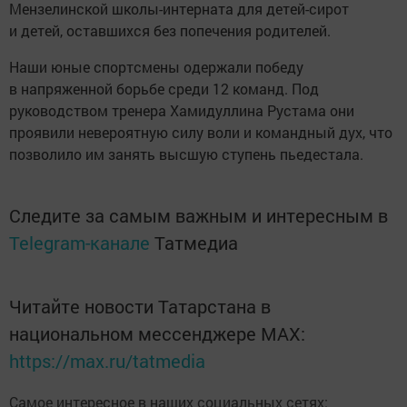
Мензелинской школы-интерната для детей-сирот
и детей, оставшихся без попечения родителей.
Наши юные спортсмены одержали победу
в напряженной борьбе среди 12 команд. Под
руководством тренера Хамидуллина Рустама они
проявили невероятную силу воли и командный дух, что
позволило им занять высшую ступень пьедестала.
Следите за самым важным и интересным в
Telegram-канале
Татмедиа
Читайте новости Татарстана в
национальном мессенджере MАХ:
https://max.ru/tatmedia
Самое интересное в наших социальных сетях: