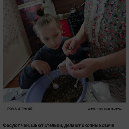
Фасуют чай, шьют стельки, делают окопные свечи