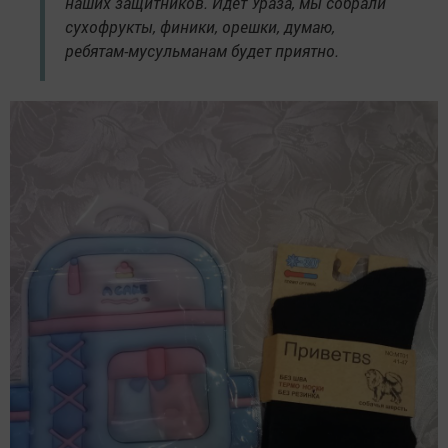
наших защитников. Идет Ураза, мы собрали
сухофрукты, финики, орешки, думаю,
ребятам-мусульманам будет приятно.