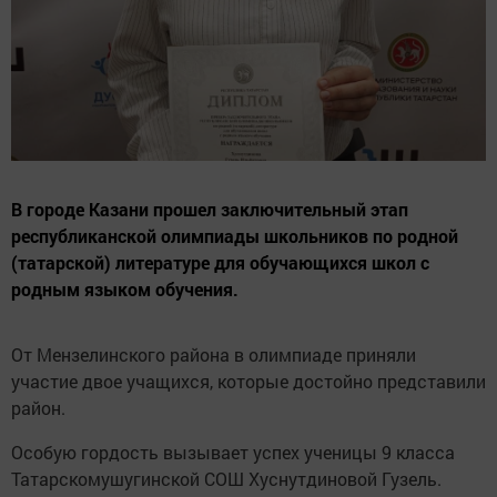
В городе Казани прошел заключительный этап
республиканской олимпиады школьников по родной
(татарской) литературе для обучающихся школ с
родным языком обучения.
От Мензелинского района в олимпиаде приняли
участие двое учащихся, которые достойно представили
район.
Особую гордость вызывает успех ученицы 9 класса
Татарскомушугинской СОШ Хуснутдиновой Гузель.