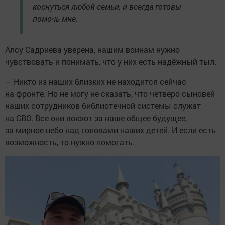
коснуться любой семьи, и всегда готовы
помочь мне.
Алсу Садриева уверена, нашим воинам нужно
чувствовать и понимать, что у них есть надёжный тыл.
— Никто из наших близких не находится сейчас
на фронте. Но не могу не сказать, что четверо сыновей
наших сотрудников библиотечной системы служат
на СВО. Все они воюют за наше общее будущее,
за мирное небо над головами наших детей. И если есть
возможность, то нужно помогать.