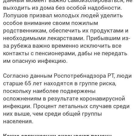
выходить из дома без особой надобности.
Лопушов призвал молодых людей уделить
особое внимание своим пожилым
родственникам, обеспечить их продуктами и
необходимыми лекарствами. Прибывшим из-
за рубежа важно временно исключить все
контакты с пенсионерами, дабы не передать
им опасную инфекцию.
Согласно данным Роспотребнадзора РТ, люди
старше 65 лет находятся в группе риска,
поскольку наиболее подвержены
осложнениям в результате коронавирусной
инфекции. Процент летальных случаев среди
них выше, чем среди общей группы
населения.
Какие организации оказывают помощь