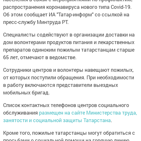
распространения коронавируса нового типа Covid-19.
Об этом сообщает ИА "Татар-информ" со ссылкой на
пресс-службу Минтруда РТ.
Специалисты содействуют в организации доставки на
дом волонтерами продуктов питания и лекарственных
препаратов одиноким пожилым татарстанцам старше
65 лет, отмечают в ведомстве.
Сотрудники центров и волонтеры навещают пожилых,
от которых поступили обращения. При необходимости
в работу включаются представители выездных
мобильных бригад.
Список контактных телефонов центров социального
обслуживания
размещен на сайте Министерства труда,
занятости и социальной защиты Татарстана
.
Кроме того, пожилые татарстанцы могут обратиться с
просьбами о социальной помощи на горячую линию