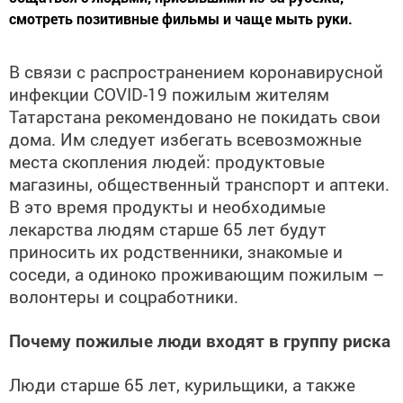
смотреть позитивные фильмы и чаще мыть руки.
В связи с распространением коронавирусной
инфекции COVID-19 пожилым жителям
Татарстана рекомендовано не покидать свои
дома. Им следует избегать всевозможные
места скопления людей: продуктовые
магазины, общественный транспорт и аптеки.
В это время продукты и необходимые
лекарства людям старше 65 лет будут
приносить их родственники, знакомые и
соседи, а одиноко проживающим пожилым –
волонтеры и соцработники.
Почему пожилые люди входят в группу риска
Люди старше 65 лет, курильщики, а также