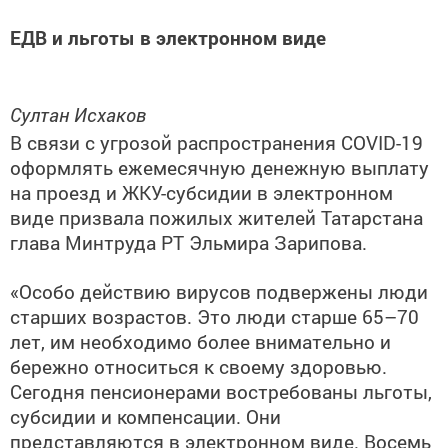
ЕДВ и льготы в электронном виде
Султан Исхаков
В связи с угрозой распространения COVID-19
оформлять ежемесячную денежную выплату
на проезд и ЖКУ-субсидии в электронном
виде призвала пожилых жителей Татарстана
глава Минтруда РТ Эльмира Зарипова.
«Особо действию вирусов подвержены люди
старших возрастов. Это люди старше 65–70
лет, им необходимо более внимательно и
бережно относиться к своему здоровью.
Сегодня пенсионерами востребованы льготы,
субсидии и компенсации. Они
представляются в электронном виде. Восемь