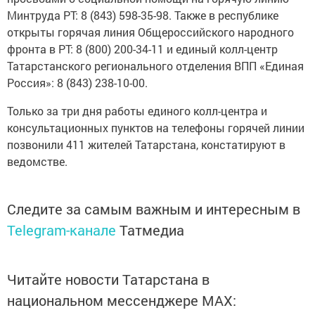
Минтруда РТ: 8 (843) 598-35-98. Также в республике
открыты горячая линия Общероссийского народного
фронта в РТ: 8 (800) 200-34-11 и единый колл-центр
Татарстанского регионального отделения ВПП «Единая
Россия»: 8 (843) 238-10-00.
Только за три дня работы единого колл-центра и
консультационных пунктов на телефоны горячей линии
позвонили 411 жителей Татарстана, констатируют в
ведомстве.
Следите за самым важным и интересным в
Telegram-канале
Татмедиа
Читайте новости Татарстана в
национальном мессенджере MАХ: