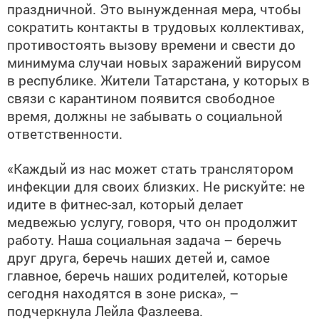
праздничной. Это вынужденная мера, чтобы
сократить контакты в трудовых коллективах,
противостоять вызову времени и свести до
минимума случаи новых заражений вирусом
в республике. Жители Татарстана, у которых в
связи с карантином появится свободное
время, должны не забывать о социальной
ответственности.
«Каждый из нас может стать транслятором
инфекции для своих близких. Не рискуйте: не
идите в фитнес-зал, который делает
медвежью услугу, говоря, что он продолжит
работу. Наша социальная задача – беречь
друг друга, беречь наших детей и, самое
главное, беречь наших родителей, которые
сегодня находятся в зоне риска», –
подчеркнула Лейла Фазлеева.