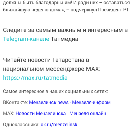
должны быть благодарны им! И ради них – оставаться
ближайшую неделю дома», – подчеркнул Президент РТ.
Следите за самым важным и интересным в
Telegram-канале
Татмедиа
Читайте новости Татарстана в
национальном мессенджере MАХ:
https://max.ru/tatmedia
Самое интересное в наших социальных сетях:
ВКонтакте:
Мензелинск news - Мензеля-информ
MAX:
Новости Мензелинска - Мензеля онлайн
Одноклассники:
ok.ru/menzelinsk