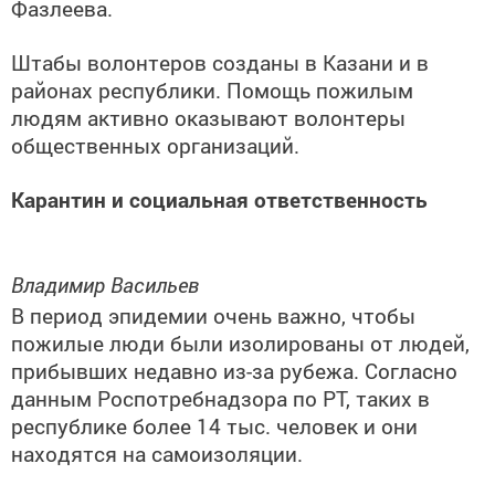
Фазлеева.
Штабы волонтеров созданы в Казани и в
районах республики. Помощь пожилым
людям активно оказывают волонтеры
общественных организаций.
Карантин и социальная ответственность
Владимир Васильев
В период эпидемии очень важно, чтобы
пожилые люди были изолированы от людей,
прибывших недавно из-за рубежа. Согласно
данным Роспотребнадзора по РТ, таких в
республике более 14 тыс. человек и они
находятся на самоизоляции.