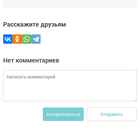
Расскажите друзьям
Нет комментариев
Отправить
Авторизоваться