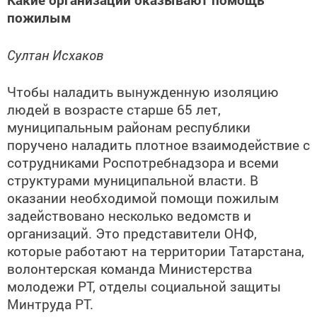
пожилым
Султан Исхаков
Чтобы наладить вынужденную изоляцию
людей в возрасте старше 65 лет,
муниципальным районам республики
поручено наладить плотное взаимодействие с
сотрудниками Роспотребнадзора и всеми
структурами муниципальной власти. В
оказании необходимой помощи пожилым
задействовано несколько ведомств и
организаций. Это представители ОНФ,
которые работают на территории Татарстана,
волонтерская команда Министерства
молодежи РТ, отделы социальной защиты
Минтруда РТ.