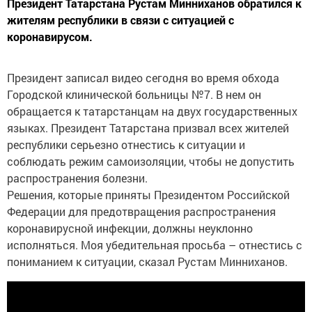
Президент Татарстана Рустам Минниханов обратился к
жителям республики в связи с ситуацией с
коронавирусом.
Президент записал видео сегодня во время обхода
Городской клинической больницы №7. В нем он
обращается к татарстанцам на двух государственных
языках. Президент Татарстана призвал всех жителей
республики серьезно отнестись к ситуации и
соблюдать режим самоизоляции, чтобы не допустить
распространения болезни.
Решения, которые приняты Президентом Российской
Федерации для предотвращения распространения
коронавирусной инфекции, должны неуклонно
исполняться. Моя убедительная просьба – отнестись с
пониманием к ситуации, сказал Рустам Минниханов.