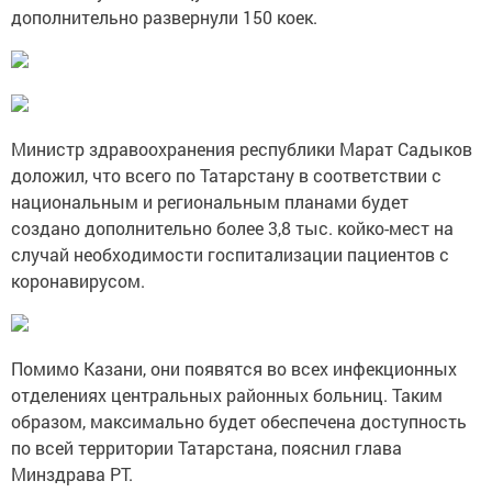
дополнительно развернули 150 коек.
Министр здравоохранения республики Марат Садыков
доложил, что всего по Татарстану в соответствии с
национальным и региональным планами будет
создано дополнительно более 3,8 тыс. койко-мест на
случай необходимости госпитализации пациентов с
коронавирусом.
Помимо Казани, они появятся во всех инфекционных
отделениях центральных районных больниц. Таким
образом, максимально будет обеспечена доступность
по всей территории Татарстана, пояснил глава
Минздрава РТ.