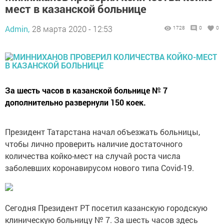
мест в казанской больнице
Admin,
28 марта 2020 - 12:53
1728
0
0
За шесть часов в казанской больнице № 7
дополнительно развернули 150 коек.
Президент Татарстана начал объезжать больницы,
чтобы лично проверить наличие достаточного
количества койко-мест на случай роста числа
заболевших коронавирусом нового типа Covid-19.
Сегодня Президент РТ посетил казанскую городскую
клиническую больницу № 7. За шесть часов здесь