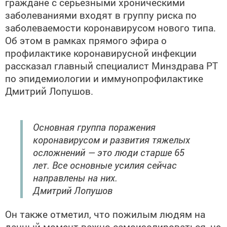
граждане с серьезными хроническими
заболеваниями входят в группу риска по
заболеваемости коронавирусом нового типа.
Об этом в рамках прямого эфира о
профилактике коронавирусной инфекции
рассказал главный специалист Минздрава РТ
по эпидемиологии и иммунопрофилактике
Дмитрий Лопушов.
Основная группа поражения
коронавирусом и развития тяжелых
осложнений — это люди старше 65
лет. Все основные усилия сейчас
направлены на них.
Дмитрий Лопушов
Он также отметил, что пожилым людям на
данный момент важно самоизолироваться, не