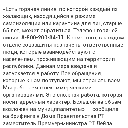
«Есть горячая линия, по которой каждый из
желающих, находящийся в режиме
самоизоляции или карантина для лиц старше
65 лет, может обратиться. Телефон горячей
линии:
8-800-200-34-11
. Кроме того, в каждом
отделе соцзащиты назначены ответственные
люди, которые взаимодействуют с
населением, проживающим на территории
республики. Данная мера введена и
запускается в работу. Все обращения,
которые к нам поступают, мы отрабатываем.
Мы работаем с некоммерческими
организациями. Это сложная работа, которая
носит адресный характер. Большой ее объем
возложен на муниципалитеты», – сообщила
на брифинге в Доме Правительства РТ
заместитель Премьер-министра РТ Лейла