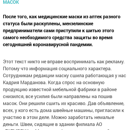
После того, как медицинские маски из аптек разного
статуса были раскуплены, мензелинские
предприниматели сами приступили к шитью этого
самого необходимого средства защиты во время
сегодняшней коронавирусной пандемии.
Этот текст никто не вправе воспринимать как рекламу.
Потому что информация социального характера.
Сотрудникам редакции маску сшила работающая у нас
Кадрия Марданова. Когда спрос на основную
продукцию известной мебельной фабрики в районе
снизился, все усилия были направлены на пошив
масок. Они решили сшить их красиво. Дав объявление,
всех, у кого есть дома швейные машины, пригласили к
участию в этом деле. Можно заработать немалые
деньги. Швеи, сидящие в здании филиала АО