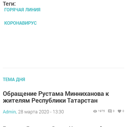
Теги:
ГОРЯЧАЯ ЛИНИЯ
КОРОНАВИРУС
ТЕМА ДНЯ
Обращение Рустама Минниханова к
жителям Республики Татарстан
Admin,
28 марта 2020 - 13:30
1975
0
0