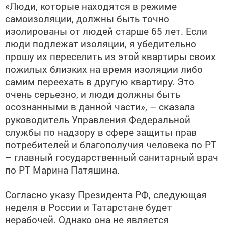
«Люди, которые находятся в режиме
самоизоляции, должны быть точно
изолированы от людей старше 65 лет. Если
люди подлежат изоляции, я убедительно
прошу их переселить из этой квартиры своих
пожилых близких на время изоляции либо
самим переехать в другую квартиру. Это
очень серьезно, и люди должны быть
осознанными в данной части», – сказала
руководитель Управления Федеральной
службы по надзору в сфере защиты прав
потребителей и благополучия человека по РТ
– главный государственный санитарный врач
по РТ Марина Патяшина.
Согласно указу Президента РФ, следующая
неделя в России и Татарстане будет
нерабочей. Однако она не является