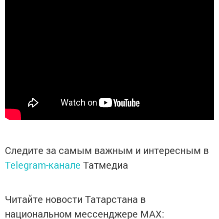
Следите за самым важным и интересным в
Telegram-канале
Татмедиа
Читайте новости Татарстана в
национальном мессенджере MАХ: