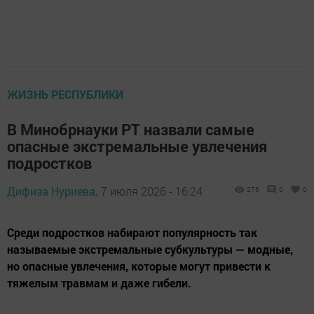
ЖИЗНЬ РЕСПУБЛИКИ
В Минобрнауки РТ назвали самые
опасные экстремальные увлечения
подростков
Дифиза Нуриева,
7 июля 2026 - 16:24
276
0
0
Среди подростков набирают популярность так
называемые экстремальные субкультуры — модные,
но опасные увлечения, которые могут привести к
тяжелым травмам и даже гибели.