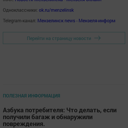
Одноклассники:
ok.ru/menzelinsk
Telegram-канал:
Мензелинск news - Мензеля-информ
Перейти на страницу новости
ПОЛЕЗНАЯ ИНФОРМАЦИЯ
Азбука потребителя: Что делать, если
получили багаж и обнаружили
повреждения.