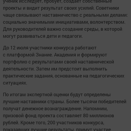
ученик исследует, пробует, создает собственные
проекты и видит результат своих усилий. Советники
чаще связывают наставничество с реальными делами:
социально значимыми инициативами, волонтерством.
Для руководителей важно создание среды, в которой
могут развиваться дети и педагоги.
До 12 июля участники конкурса работают
с платформой Знание. Академия и формируют
портфолио с результатами своей наставнической
деятельности. Затем им предстоит выполнить
практические задания, основанные на педагогических
ситуациях.
По итогам экспертной оценки будут определены
лучшие наставники страны. Более тысячи победителей
получат денежное вознаграждение. Напомним,
призовой фонд проекта составляет 80 миллионов
рублей. Кроме того, 200 участников конкурса,
показавших лучшие результаты, примут участие