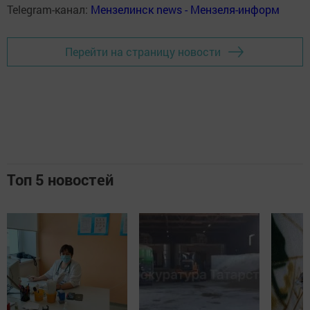
Telegram-канал:
Мензелинск news - Мензеля-информ
Перейти на страницу новости
Топ 5 новостей