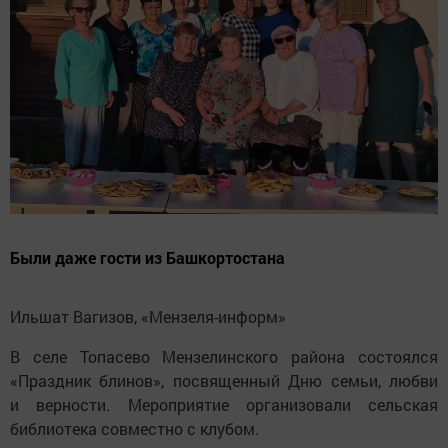
Были даже гости из Башкортостана
Ильшат Вагизов, «Мензеля-информ»
В селе Топасево Мензелинского района состоялся
«Праздник блинов», посвященный Дню семьи, любви
и верности. Мероприятие организовали сельская
библиотека совместно с клубом.