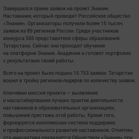
Завершился прием заявок на проект Знание.
Наставники, который проводит Российское общество
«Знание». Организаторы получили более 15 тысяч
заявок из 89 регионов России. Среди участников
конкурса 585 представителя сферы образования
Татарстана. Сейчас они проходят обучение
на платформе Знание. Академия и готовят портфолио
с результатами своей работы.
Всего на проект было подано 15 753 заявки. Татарстан
вошел в тройку регионов-лидеров по количеству заявок.
Ключевая миссия проекта — выявление
и масштабирование лучших практик деятельности
наставников в образовательных организациях,
повышение престижа этой работы. Кроме того,
формируется комплексная система поддержки
и профессионального развития наставников. Отметим,
эта инициатива реализуется Обществом «Знание» при