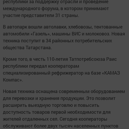
республики за поддержку отрасли и проведение
международного форума, в котором принимают
участие представители 31 страны.
В автопарк вошли автолавки, хлебовозы, тентованные
автомобили «Газель», машины ВИС и молоковоз. Новая
техника поступит в 34 районных потребительских
общества Татарстана.
Кроме того, в честь 110-летия Татпотребсоюза Раис
республики передал кооператорам
специализированный рефрижератор на базе «КАМАЗ
Компас».
Новая техника оснащена современным оборудованием
для перевозки и хранения продукции. Это позволит
расширить выездную торговлю и повысить
доступность товаров первой необходимости для
жителей отдаленных сел. Сегодня кооператоры
обслуживают более двух тысяч населенных пунктов