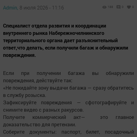
Admin,
8 июля 2026 - 11:16
188
0
0
Специалист отдела развития и координации
внутреннего рынка Набережночелнинского
территориального органа дает разъяснительный
ответ,что делать, если получили багаж и обнаружили
повреждения.
Если при получении багажа вы обнаружили
повреждения, действуйте так:
«Не покидайте зону выдачи багажа — сразу обратитесь
в службу розыска.
Зафиксируйте повреждения — сфотографируйте и
снимите видео с разных ракурсов.
Получите коммерческий акт— это главное
доказательство для претензии.
Соберите документы: паспорт, билет, посадочный