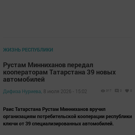
ЖИЗНЬ РЕСПУБЛИКИ
Рустам Минниханов передал
кооператорам Татарстана 39 новых
автомобилей
Дифиза Нуриева,
8 июля 2026 - 15:02
317
0
0
Раис Татарстана Рустам Минниханов вручил
организациям потребительской кооперации республики
ключи от 39 специализированных автомобилей.