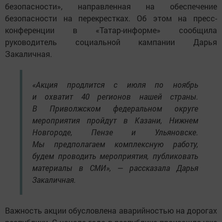
безопасности», направленная на обеспечение
безопасности на перекрестках. Об этом на пресс-
конференции в «Татар-информе» сообщила
руководитель социальной кампании Дарья
Закаличная.
«Акция продлится с июля по ноябрь
и охватит 40 регионов нашей страны.
В Приволжском федеральном округе
мероприятия пройдут в Казани, Нижнем
Новгороде, Пензе и Ульяновске.
Мы предполагаем комплексную работу,
будем проводить мероприятия, публиковать
материалы в СМИ», — рассказала Дарья
Закаличная.
Важность акции обусловлена аварийностью на дорогах