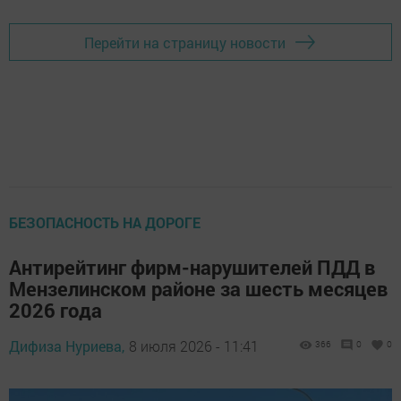
Перейти на страницу новости
БЕЗОПАСНОСТЬ НА ДОРОГЕ
Антирейтинг фирм-нарушителей ПДД в
Мензелинском районе за шесть месяцев
2026 года
Дифиза Нуриева,
8 июля 2026 - 11:41
366
0
0