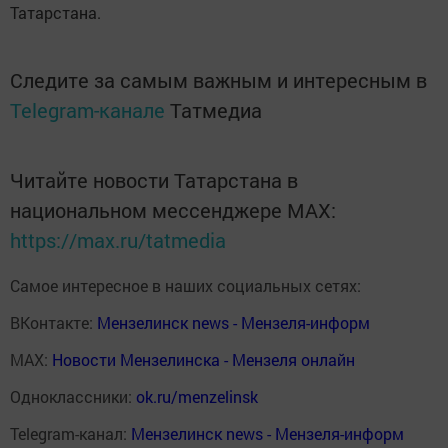
Татарстана.
Следите за самым важным и интересным в
Telegram-канале
Татмедиа
Читайте новости Татарстана в
национальном мессенджере MАХ:
https://max.ru/tatmedia
Самое интересное в наших социальных сетях:
ВКонтакте:
Мензелинск news - Мензеля-информ
MAX:
Новости Мензелинска - Мензеля онлайн
Одноклассники:
ok.ru/menzelinsk
Telegram-канал:
Мензелинск news - Мензеля-информ