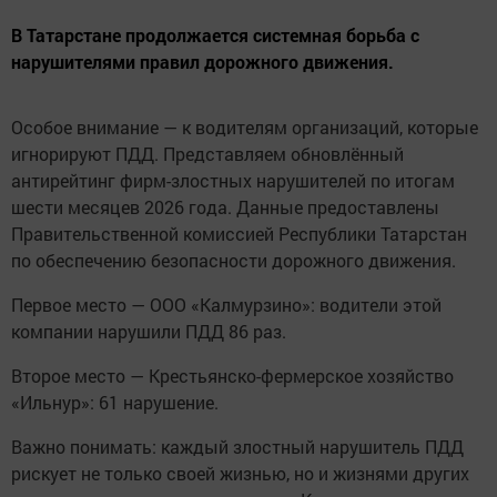
В Татарстане продолжается системная борьба с
нарушителями правил дорожного движения.
Особое внимание — к водителям организаций, которые
игнорируют ПДД. Представляем обновлённый
антирейтинг фирм-злостных нарушителей по итогам
шести месяцев 2026 года. Данные предоставлены
Правительственной комиссией Республики Татарстан
по обеспечению безопасности дорожного движения.
Первое место — ООО «Калмурзино»: водители этой
компании нарушили ПДД 86 раз.
Второе место — Крестьянско-фермерское хозяйство
«Ильнур»: 61 нарушение.
Важно понимать: каждый злостный нарушитель ПДД
рискует не только своей жизнью, но и жизнями других