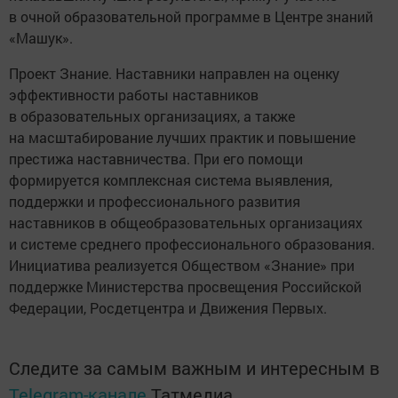
в очной образовательной программе в Центре знаний
«Машук».
Проект Знание. Наставники направлен на оценку
эффективности работы наставников
в образовательных организациях, а также
на масштабирование лучших практик и повышение
престижа наставничества. При его помощи
формируется комплексная система выявления,
поддержки и профессионального развития
наставников в общеобразовательных организациях
и системе среднего профессионального образования.
Инициатива реализуется Обществом «Знание» при
поддержке Министерства просвещения Российской
Федерации, Росдетцентра и Движения Первых.
Следите за самым важным и интересным в
Telegram-канале
Татмедиа