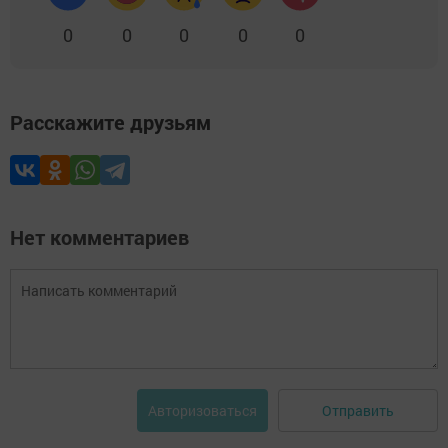
0
0
0
0
0
Расскажите друзьям
Нет комментариев
Отправить
Авторизоваться