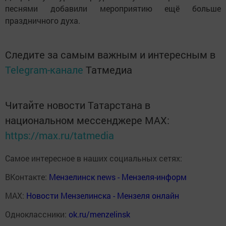
песнями добавили мероприятию ещё больше
праздничного духа.
Следите за самым важным и интересным в
Telegram-канале
Татмедиа
Читайте новости Татарстана в
национальном мессенджере MАХ:
https://max.ru/tatmedia
Самое интересное в наших социальных сетях:
ВКонтакте:
Мензелинск news - Мензеля-информ
MAX:
Новости Мензелинска - Мензеля онлайн
Одноклассники:
ok.ru/menzelinsk